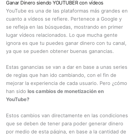
Ganar Dinero siendo YOUTUBER con vídeos
YouTube es una de las plataformas más grandes en
cuanto a vídeos se refiere. Pertenece a Google y
se refleja en las búsquedas, mostrando en primer
lugar vídeos relacionados. Lo que mucha gente
ignora es que tu puedes ganar dinero con tu canal,
ya que se pueden obtener buenas ganancias.
Estas ganancias se van a dar en base a unas series
de reglas que han ido cambiando, con el fin de
mejorar la experiencia de cada usuario. Pero ¿cómo
han sido
los cambios de monetización en
YouTube?
Estos cambios van directamente en las condiciones
que se deben de tener para poder generar dinero
por medio de esta página, en base a la cantidad de