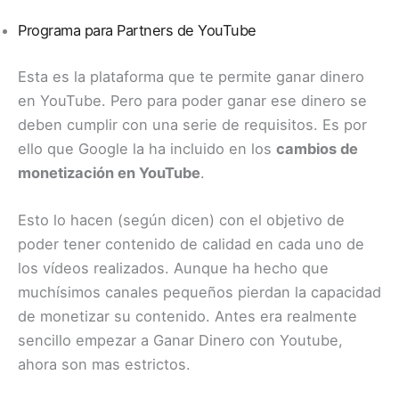
Programa para Partners de YouTube
Esta es la plataforma que te permite ganar dinero
en YouTube. Pero para poder ganar ese dinero se
deben cumplir con una serie de requisitos. Es por
ello que Google la ha incluido en los
cambios de
monetización en YouTube
.
Esto lo hacen (según dicen) con el objetivo de
poder tener contenido de calidad en cada uno de
los vídeos realizados. Aunque ha hecho que
muchísimos canales pequeños pierdan la capacidad
de monetizar su contenido. Antes era realmente
sencillo empezar a Ganar Dinero con Youtube,
ahora son mas estrictos.