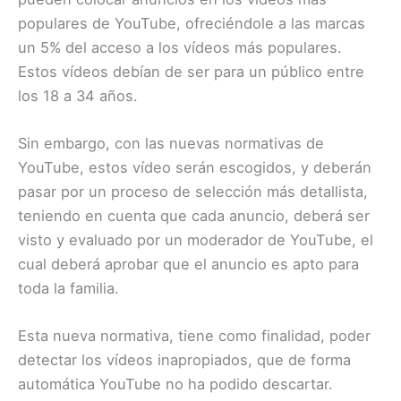
populares de YouTube, ofreciéndole a las marcas
un 5% del acceso a los vídeos más populares.
Estos vídeos debían de ser para un público entre
los 18 a 34 años.
Sin embargo, con las nuevas normativas de
YouTube, estos vídeo serán escogidos, y deberán
pasar por un proceso de selección más detallista,
teniendo en cuenta que cada anuncio, deberá ser
visto y evaluado por un moderador de YouTube, el
cual deberá aprobar que el anuncio es apto para
toda la familia.
Esta nueva normativa, tiene como finalidad, poder
detectar los vídeos inapropiados, que de forma
automática YouTube no ha podido descartar.