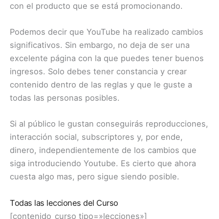
con el producto que se está promocionando.
Podemos decir que YouTube ha realizado cambios
significativos. Sin embargo, no deja de ser una
excelente página con la que puedes tener buenos
ingresos. Solo debes tener constancia y crear
contenido dentro de las reglas y que le guste a
todas las personas posibles.
Si al público le gustan conseguirás reproducciones,
interacción social, subscriptores y, por ende,
dinero, independientemente de los cambios que
siga introduciendo Youtube. Es cierto que ahora
cuesta algo mas, pero sigue siendo posible.
Todas las lecciones del Curso
[contenido_curso tipo=»lecciones»]