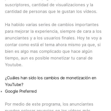
suscriptores, cantidad de visualizaciones y la
cantidad de personas que le gustan los vídeos.
Ha habido varias series de cambios importantes
para mejorar la experiencia, siempre de cara a los
anunciantes y a los usuarios finales. Hoy te voy a
contar como está el tema ahora mismo ya que, si
bien es algo mas complicado que hace algún
tiempo, aun es posible monetizar tu canal de
Youtube.
¿Cuáles han sido los cambios de monetización en
YouTube?
Google Preferred
Por medio de este programa, los anunciantes
pueden colocar anuncios en los vídeos más