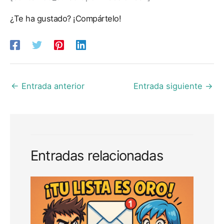
¿Te ha gustado? ¡Compártelo!
←
Entrada anterior
Entrada siguiente
→
Entradas relacionadas