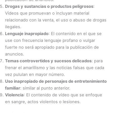
Drogas y sustancias o productos peligrosos
:
Vídeos que promuevan o incluyan material
relacionado con la venta, el uso o abuso de drogas
ilegales.
Lenguaje inapropiado
: El contenido en el que se
use con frecuencia lenguaje profano o vulgar
fuerte no será apropiado para la publicación de
anuncios.
Temas controvertidos y sucesos delicados
: para
frenar el amarillismo y las noticias falsas que cada
vez pululan en mayor número.
Uso inapropiado de personajes de entretenimiento
familiar
: similar al punto anterior.
Violencia
: El contenido de vídeo que se enfoque
en sangre, actos violentos o lesiones.