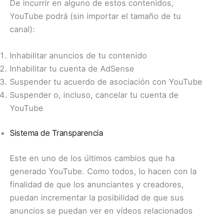
De incurrir en alguno de estos contenidos,
YouTube podrá (sin importar el tamaño de tu
canal):
Inhabilitar anuncios de tu contenido
Inhabilitar tu cuenta de AdSense
Suspender tu acuerdo de asociación con YouTube
Suspender o, incluso, cancelar tu cuenta de
YouTube
Sistema de Transparencia
Este en uno de los últimos cambios que ha
generado YouTube. Como todos, lo hacen con la
finalidad de que los anunciantes y creadores,
puedan incrementar la posibilidad de que sus
anuncios se puedan ver en vídeos relacionados