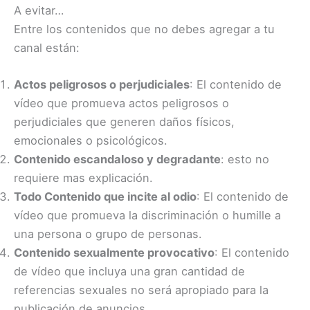
A evitar…
Entre los contenidos que no debes agregar a tu
canal están:
Actos peligrosos o perjudiciales
: El contenido de
vídeo que promueva actos peligrosos o
perjudiciales que generen daños físicos,
emocionales o psicológicos.
Contenido escandaloso y degradante
: esto no
requiere mas explicación.
Todo Contenido que incite al odio
: El contenido de
vídeo que promueva la discriminación o humille a
una persona o grupo de personas.
Contenido sexualmente provocativo
: El contenido
de vídeo que incluya una gran cantidad de
referencias sexuales no será apropiado para la
publicación de anuncios.