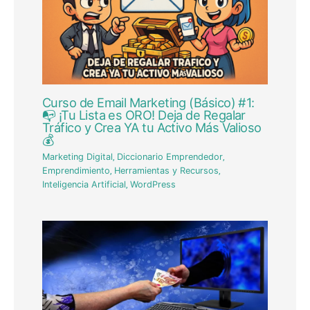
Curso de Email Marketing (Básico) #1:
📭 ¡Tu Lista es ORO! Deja de Regalar
Tráfico y Crea YA tu Activo Más Valioso
💰
Marketing Digital
,
Diccionario Emprendedor
,
Emprendimiento
,
Herramientas y Recursos
,
Inteligencia Artificial
,
WordPress