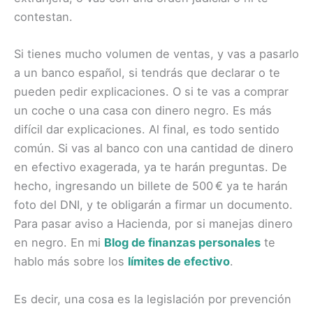
contestan.
Si tienes mucho volumen de ventas, y vas a pasarlo
a un banco español, si tendrás que declarar o te
pueden pedir explicaciones. O si te vas a comprar
un coche o una casa con dinero negro. Es más
difícil dar explicaciones. Al final, es todo sentido
común. Si vas al banco con una cantidad de dinero
en efectivo exagerada, ya te harán preguntas. De
hecho, ingresando un billete de 500 € ya te harán
foto del DNI, y te obligarán a firmar un documento.
Para pasar aviso a Hacienda, por si manejas dinero
en negro. En mi
Blog de finanzas personales
te
hablo más sobre los
límites de efectivo
.
Es decir, una cosa es la legislación por prevención