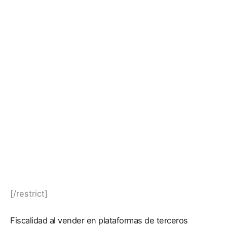
[/restrict]
Fiscalidad al vender en plataformas de terceros