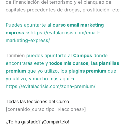
de financiación del terrorismo y el blanqueo de
capitales procedentes de drogas, prostitución, etc.
Puedes apuntarte al
curso email marketing
express
➜ https://evitalacrisis.com/email-
marketing-express/
También
puedes apuntarte al
Campus
donde
encontrarás este y
todos mis cursos
,
las plantillas
premium
que yo utilizo, los
plugins premium
que
yo utilizo, y mucho más aquí ➜
https://evitalacrisis.com/zona-premium/
Todas las lecciones del Curso
[contenido_curso tipo=»lecciones»]
¿Te ha gustado? ¡Compártelo!