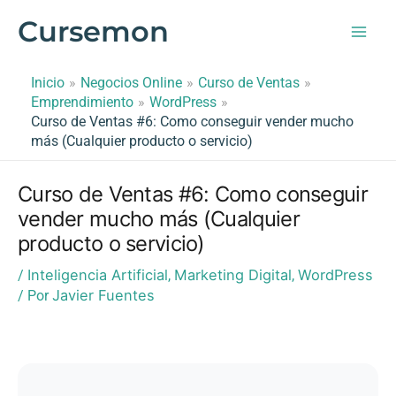
Ir
Cursemon
al
contenido
Inicio
Negocios Online
Curso de Ventas
Emprendimiento
WordPress
Curso de Ventas #6: Como conseguir vender mucho
más (Cualquier producto o servicio)
Curso de Ventas #6: Como conseguir
vender mucho más (Cualquier
producto o servicio)
Inteligencia Artificial
Marketing Digital
WordPress
/
,
,
Javier Fuentes
/ Por