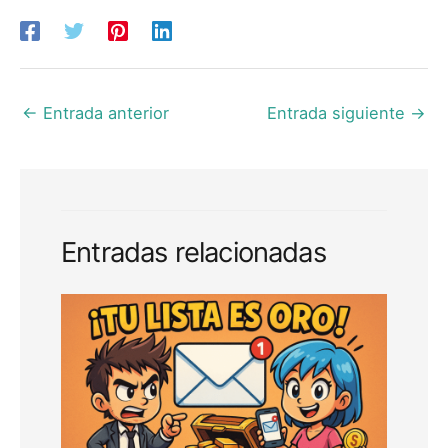
←
Entrada anterior
Entrada siguiente
→
Entradas relacionadas