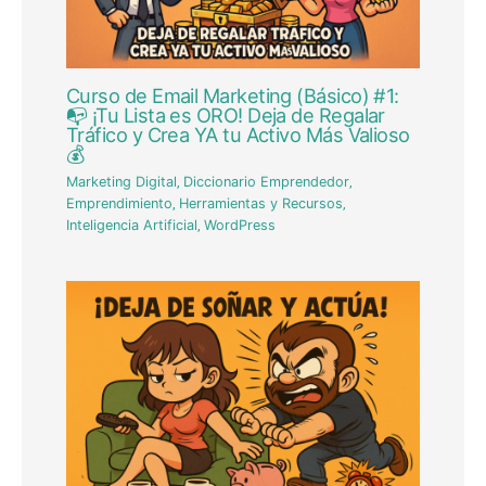
Curso de Email Marketing (Básico) #1:
📭 ¡Tu Lista es ORO! Deja de Regalar
Tráfico y Crea YA tu Activo Más Valioso
💰
Marketing Digital
,
Diccionario Emprendedor
,
Emprendimiento
,
Herramientas y Recursos
,
Inteligencia Artificial
,
WordPress