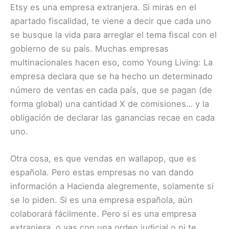
Etsy es una empresa extranjera. Si miras en el
apartado fiscalidad, te viene a decir que cada uno
se busque la vida para arreglar el tema fiscal con el
gobierno de su país. Muchas empresas
multinacionales hacen eso, como Young Living: La
empresa declara que se ha hecho un determinado
número de ventas en cada país, que se pagan (de
forma global) una cantidad X de comisiones… y la
obligación de declarar las ganancias recae en cada
uno.
Otra cosa, es que vendas en wallapop, que es
española. Pero estas empresas no van dando
información a Hacienda alegremente, solamente si
se lo piden. Si es una empresa española, aún
colaborará fácilmente. Pero si es una empresa
extranjera, o vas con una orden judicial o ni te