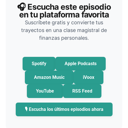
🎧 Escucha este episodio
en tu plataforma favorita
Suscríbete gratis y convierte tus
trayectos en una clase magistral de
finanzas personales.
Spotify
Apple Podcasts
Amazon Music
iVoox
YouTube
RSS Feed
🎙️ Escucha los últimos episodios ahora