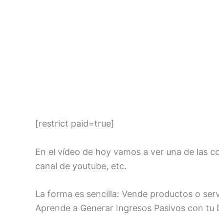
[restrict paid=true]
En el vídeo de hoy vamos a ver una de las 
canal de youtube, etc.
La forma es sencilla: Vende productos o serv
Aprende a Generar Ingresos Pasivos con tu 