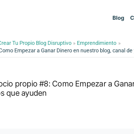
Blog
C
rear Tu Propio Blog Disruptivo
Emprendimiento
 Como Empezar a Ganar Dinero en nuestro blog, canal de
ocio propio #8: Como Empezar a Ganar 
os que ayuden