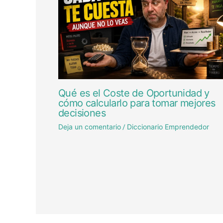
Qué es el Coste de Oportunidad y
cómo calcularlo para tomar mejores
decisiones
Deja un comentario
Diccionario Emprendedor
/