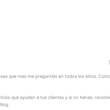
cosas que mas me preguntáis en todos los sitios. Com
icios que ayuden a tus clientes y si no tienes, recomi
Blog.