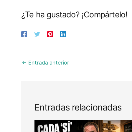
¿Te ha gustado? ¡Compártelo!
←
Entrada anterior
Entradas relacionadas