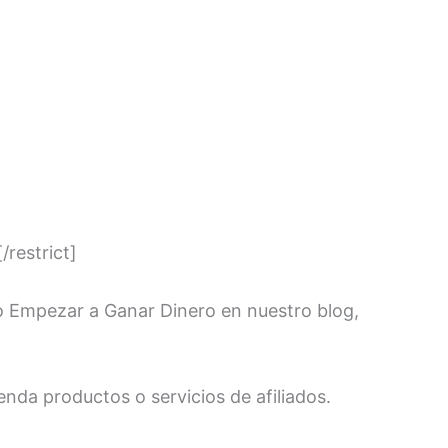
[/restrict]
o Empezar a Ganar Dinero en nuestro blog,
enda productos o servicios de afiliados.