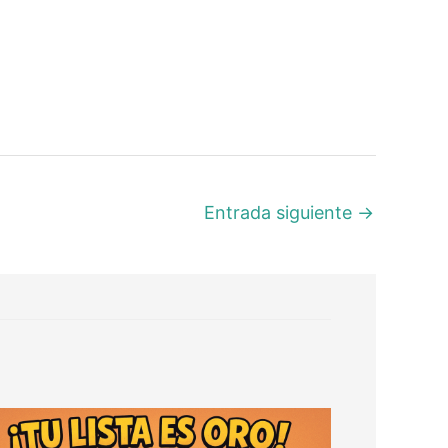
Entrada siguiente
→