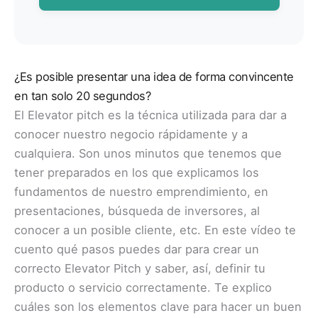
¿Es posible presentar una idea de forma convincente
en tan solo 20 segundos?
El Elevator pitch es la técnica utilizada para dar a
conocer nuestro negocio rápidamente y a
cualquiera. Son unos minutos que tenemos que
tener preparados en los que explicamos los
fundamentos de nuestro emprendimiento, en
presentaciones, búsqueda de inversores, al
conocer a un posible cliente, etc. En este vídeo te
cuento qué pasos puedes dar para crear un
correcto Elevator Pitch y saber, así, definir tu
producto o servicio correctamente. Te explico
cuáles son los elementos clave para hacer un buen