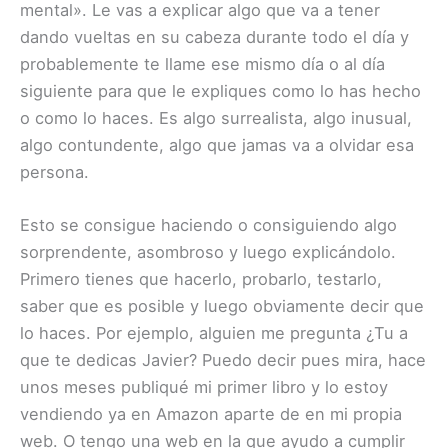
mental». Le vas a explicar algo que va a tener
dando vueltas en su cabeza durante todo el día y
probablemente te llame ese mismo día o al día
siguiente para que le expliques como lo has hecho
o como lo haces. Es algo surrealista, algo inusual,
algo contundente, algo que jamas va a olvidar esa
persona.
Esto se consigue haciendo o consiguiendo algo
sorprendente, asombroso y luego explicándolo.
Primero tienes que hacerlo, probarlo, testarlo,
saber que es posible y luego obviamente decir que
lo haces. Por ejemplo, alguien me pregunta ¿Tu a
que te dedicas Javier? Puedo decir pues mira, hace
unos meses publiqué mi primer libro y lo estoy
vendiendo ya en Amazon aparte de en mi propia
web. O tengo una web en la que ayudo a cumplir