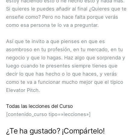
estoy haciendo esto o he hecho esto y nada mas.
Si quieres le puedes añadir al final ¿Quieres que te
enseñe como? Pero no hace falta porque verás
como esa persona te lo va a preguntar.
Así que te invito a que pienses en que es
asombroso en tu profesión, en tu mercado, en tu
negocio y que lo hagas. Haz algo que sorprenda y
luego cuando te presentes siempre tienes que
decir lo que has hecho o lo que haces, y verás
como te va a funcionar mucho mejor que el típico
Elevator Pitch.
Todas las lecciones del Curso
[contenido_curso tipo=»lecciones»]
¿Te ha gustado? ¡Compártelo!