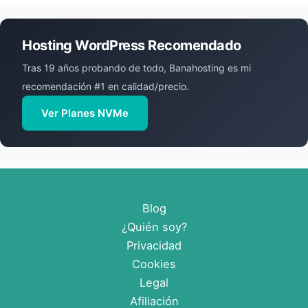
Hosting WordPress Recomendado
Tras 19 años probando de todo, Banahosting es mi
recomendación #1 en calidad/precio.
Ver Planes NVMe
Blog
¿Quién soy?
Privacidad
Cookies
Legal
Afiliación