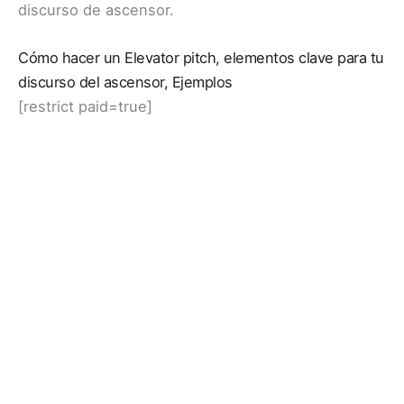
discurso de ascensor.
Cómo hacer un Elevator pitch, elementos clave para tu
discurso del ascensor, Ejemplos
[restrict paid=true]