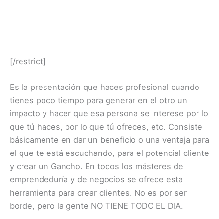
[/restrict]
Es la presentación que haces profesional cuando
tienes poco tiempo para generar en el otro un
impacto y hacer que esa persona se interese por lo
que tú haces, por lo que tú ofreces, etc. Consiste
básicamente en dar un beneficio o una ventaja para
el que te está escuchando, para el potencial cliente
y crear un Gancho. En todos los másteres de
emprendeduría y de negocios se ofrece esta
herramienta para crear clientes. No es por ser
borde, pero la gente NO TIENE TODO EL DÍA.