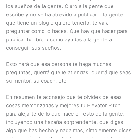
los sueños de la gente. Claro a la gente que
escribe y no se ha atrevido a publicar o la gente
que tiene un blog o quiere tenerlo, te va a
preguntar como lo haces. Que hay que hacer para
publicar tu libro o como ayudas a la gente a
conseguir sus sueños.
Esto hará que esa persona te haga muchas
preguntas, querrá que le atiendas, querrá que seas
su mentor, su coach, etc.
En resumen te aconsejo que te olvides de esas
cosas memorizadas y mejores tu Elevator Pitch,
para alejarte de lo que hace el resto de la gente,
incluyendo una hazaña sorprendente, que digas
algo que has hecho y nada mas, simplemente dices