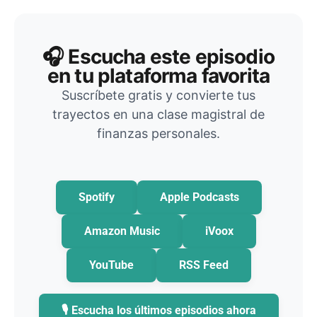
🎧 Escucha este episodio
en tu plataforma favorita
Suscríbete gratis y convierte tus
trayectos en una clase magistral de
finanzas personales.
Spotify
Apple Podcasts
Amazon Music
iVoox
YouTube
RSS Feed
🎙️ Escucha los últimos episodios ahora