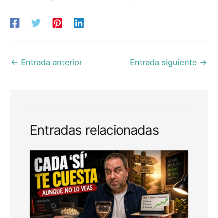
←
Entrada anterior
Entrada siguiente
→
Entradas relacionadas