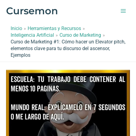
Ir
Cursemon
al
contenido
Inicio
Herramientas y Recursos
Inteligencia Artificial
Curso de Marketing
Curso de Marketing #1: Cómo hacer un Elevator pitch,
elementos clave para tu discurso del ascensor,
Ejemplos