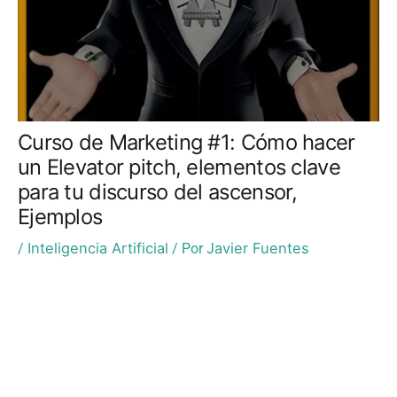
Curso de Marketing #1: Cómo hacer
un Elevator pitch, elementos clave
para tu discurso del ascensor,
Ejemplos
Inteligencia Artificial
Javier Fuentes
/
/ Por