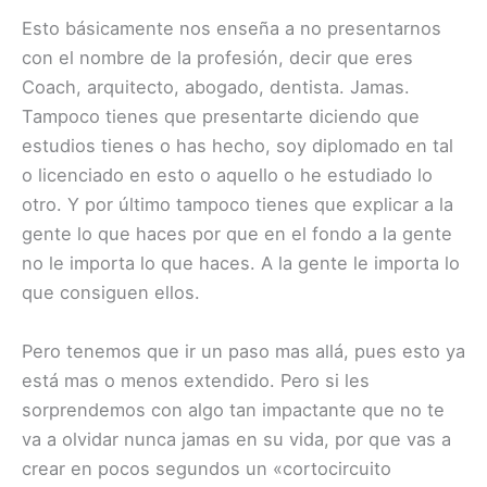
Esto básicamente nos enseña a no presentarnos
con el nombre de la profesión, decir que eres
Coach, arquitecto, abogado, dentista. Jamas.
Tampoco tienes que presentarte diciendo que
estudios tienes o has hecho, soy diplomado en tal
o licenciado en esto o aquello o he estudiado lo
otro. Y por último tampoco tienes que explicar a la
gente lo que haces por que en el fondo a la gente
no le importa lo que haces. A la gente le importa lo
que consiguen ellos.
Pero tenemos que ir un paso mas allá, pues esto ya
está mas o menos extendido. Pero si les
sorprendemos con algo tan impactante que no te
va a olvidar nunca jamas en su vida, por que vas a
crear en pocos segundos un «cortocircuito