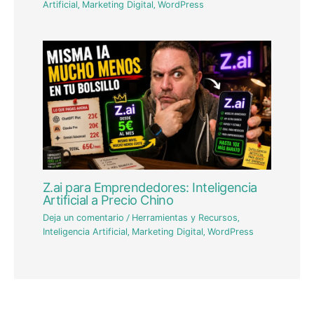
Artificial
,
Marketing Digital
,
WordPress
Z.ai para Emprendedores: Inteligencia
Artificial a Precio Chino
Deja un comentario
/
Herramientas y Recursos
,
Inteligencia Artificial
,
Marketing Digital
,
WordPress