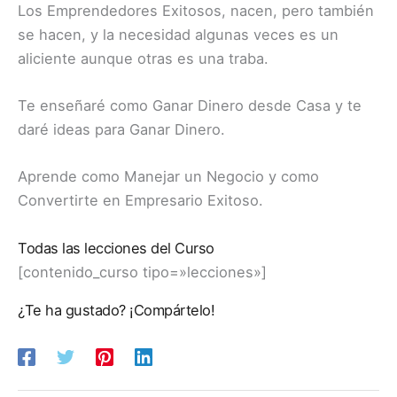
Los Emprendedores Exitosos, nacen, pero también
se hacen, y la necesidad algunas veces es un
aliciente aunque otras es una traba.
Te enseñaré como Ganar Dinero desde Casa y te
daré ideas para Ganar Dinero.
Aprende como Manejar un Negocio y como
Convertirte en Empresario Exitoso.
Todas las lecciones del Curso
[contenido_curso tipo=»lecciones»]
¿Te ha gustado? ¡Compártelo!