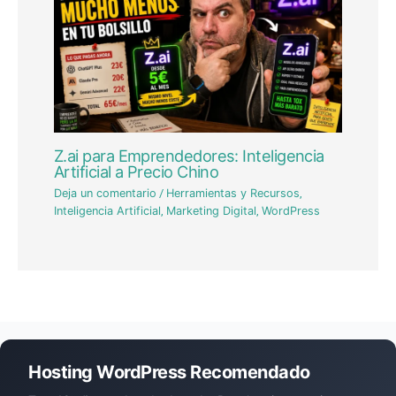
Z.ai para Emprendedores: Inteligencia
Artificial a Precio Chino
Deja un comentario
/
Herramientas y Recursos
,
Inteligencia Artificial
,
Marketing Digital
,
WordPress
Hosting WordPress Recomendado