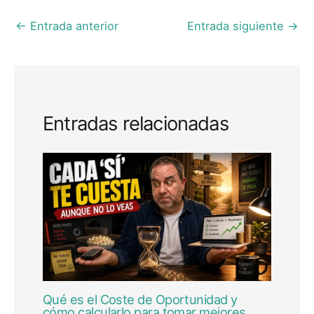
←
Entrada anterior
Entrada siguiente
→
Entradas relacionadas
Qué es el Coste de Oportunidad y
cómo calcularlo para tomar mejores