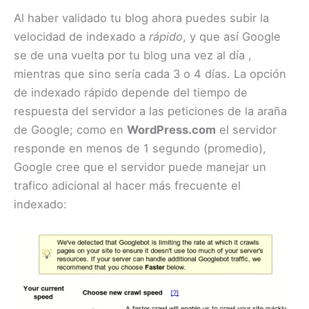
Al haber validado tu blog ahora puedes subir la
velocidad de indexado a
rápido
, y que así Google
se de una vuelta por tu blog una vez al día ,
mientras que sino sería cada 3 o 4 días. La opción
de indexado rápido depende del tiempo de
respuesta del servidor a las peticiones de la araña
de Google; como en
WordPress.com
el servidor
responde en menos de 1 segundo (promedio),
Google cree que el servidor puede manejar un
trafico adicional al hacer más frecuente el
indexado: