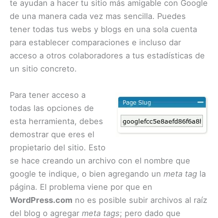
te ayudan a hacer tu sitio más amigable con Google
de una manera cada vez mas sencilla. Puedes
tener todas tus webs y blogs en una sola cuenta
para establecer comparaciones e incluso dar
acceso a otros colaboradores a tus estadísticas de
un sitio concreto.
Para tener acceso a
todas las opciones de
esta herramienta, debes
demostrar que eres el
propietario del sitio. Esto
se hace creando un archivo con el nombre que
google te indique, o bien agregando un
meta tag
la
página. El problema viene por que en
WordPress.com
no es posible subir archivos al raíz
del blog o agregar
meta tags
; pero dado que