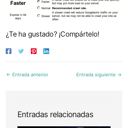
¿Te ha gustado? ¡Compártelo!
←
Entrada anterior
Entrada siguiente
→
Entradas relacionadas