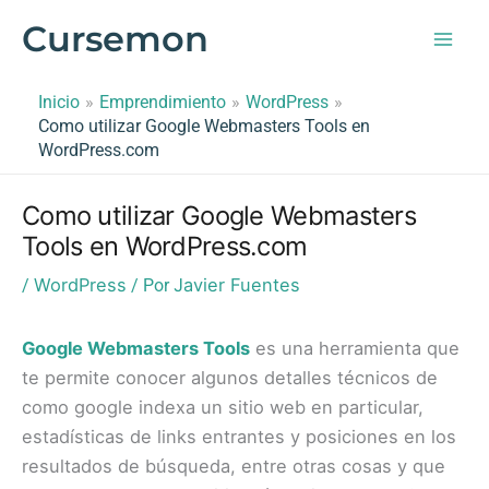
Ir
Cursemon
al
contenido
Inicio
Emprendimiento
WordPress
Como utilizar Google Webmasters Tools en
WordPress.com
Como utilizar Google Webmasters
Tools en WordPress.com
WordPress
Javier Fuentes
/
/ Por
Google Webmasters Tools
es una herramienta que
te permite conocer algunos detalles técnicos de
como google indexa un sitio web en particular,
estadísticas de links entrantes y posiciones en los
resultados de búsqueda, entre otras cosas y que