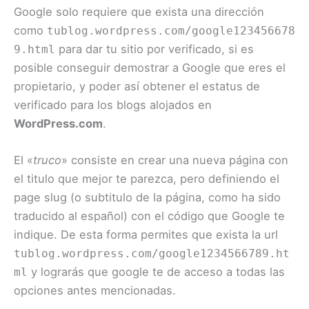
Google solo requiere que exista una dirección
como
tublog.wordpress.com/google123456678
para dar tu sitio por verificado, si es
9.html
posible conseguir demostrar a Google que eres el
propietario, y poder así obtener el estatus de
verificado para los blogs alojados en
WordPress.com
.
El «
truco
» consiste en crear una nueva página con
el titulo que mejor te parezca, pero definiendo el
page slug (o subtitulo de la página, como ha sido
traducido al español) con el código que Google te
indique. De esta forma permites que exista la url
tublog.wordpress.com/google1234566789.ht
y lograrás que google te de acceso a todas las
ml
opciones antes mencionadas.