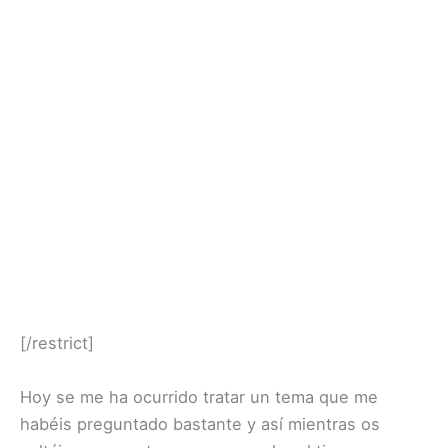
[/restrict]
Hoy se me ha ocurrido tratar un tema que me
habéis preguntado bastante y así mientras os