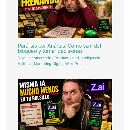
Parálisis por Análisis: Cómo salir del
bloqueo y tomar decisiones
Deja un comentario
/
Productividad
,
Inteligencia
Artificial
,
Marketing Digital
,
WordPress