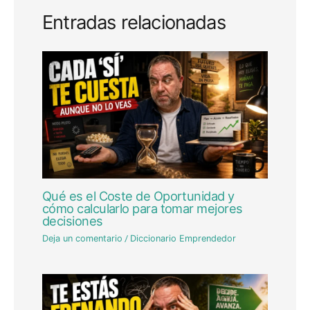
Entradas relacionadas
Qué es el Coste de Oportunidad y
cómo calcularlo para tomar mejores
decisiones
Deja un comentario
/
Diccionario Emprendedor