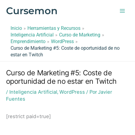
Ir
Cursemon
al
contenido
Inicio
Herramientas y Recursos
Inteligencia Artificial
Curso de Marketing
Emprendimiento
WordPress
Curso de Marketing #5: Coste de oportunidad de no
estar en Twitch
Curso de Marketing #5: Coste de
oportunidad de no estar en Twitch
Inteligencia Artificial
WordPress
Javier
/
,
/ Por
Fuentes
[restrict paid=true]