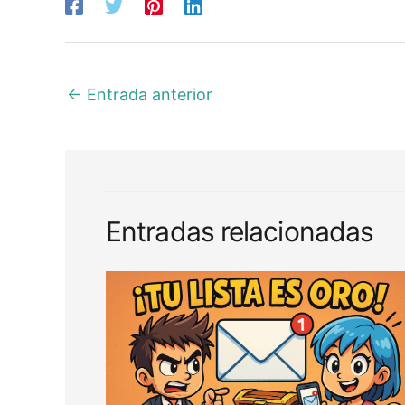
←
Entrada anterior
Entradas relacionadas