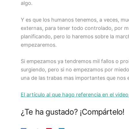
algo.
Y es que los humanos tenemos, a veces, much
externas, para tener todo controlado, por 
planificando, pero lo haremos sobre la marc
empezaremos.
Si empezamos ya tendremos mil fallos o prob
surgiendo, pero si no empezamos por miedo a
una de las trabas mas importantes que nos
El artículo al que hago referencia en el video
¿Te ha gustado? ¡Compártelo!