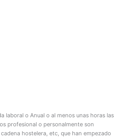
da laboral o Anual o al menos unas horas las
jos profesional o personalmente son
 cadena hostelera, etc, que han empezado