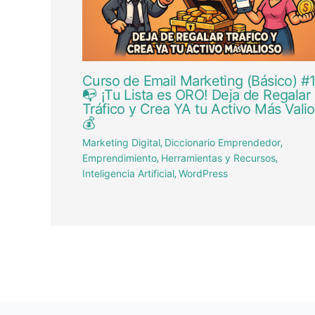
Curso de Email Marketing (Básico) #1
📭 ¡Tu Lista es ORO! Deja de Regalar
Tráfico y Crea YA tu Activo Más Vali
💰
Marketing Digital
Diccionario Emprendedor
,
,
Emprendimiento
Herramientas y Recursos
,
,
Inteligencia Artificial
WordPress
,