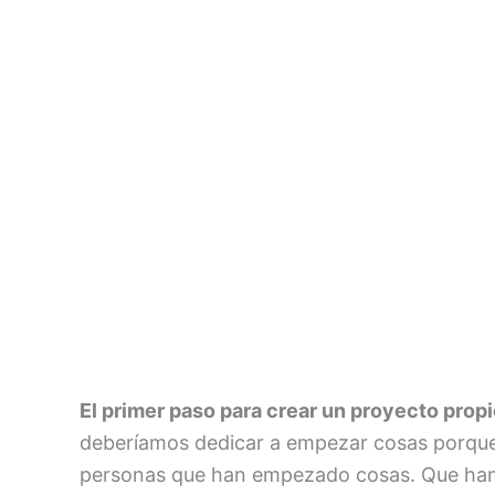
El primer paso para crear un proyecto prop
deberíamos dedicar a empezar cosas porque a
personas que han empezado cosas. Que han 