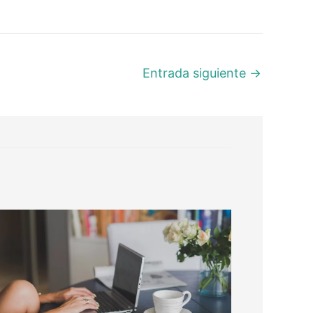
Entrada siguiente
→