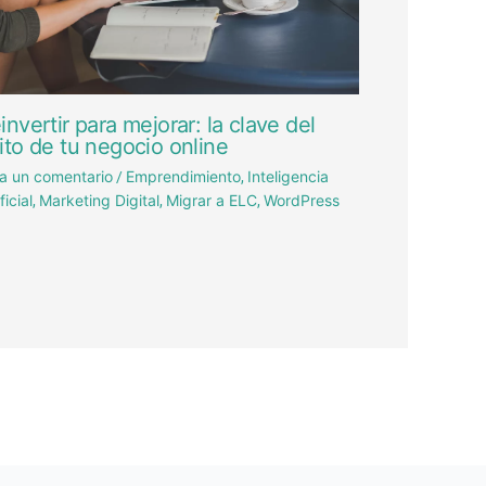
invertir para mejorar: la clave del
ito de tu negocio online
a un comentario
Emprendimiento
Inteligencia
/
,
ficial
Marketing Digital
Migrar a ELC
WordPress
,
,
,