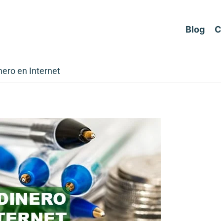
Blog
C
ero en Internet