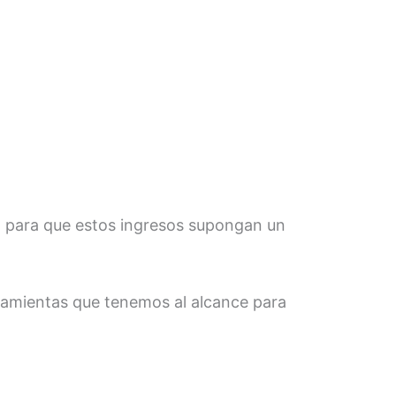
e, para que estos ingresos supongan un
ramientas que tenemos al alcance para