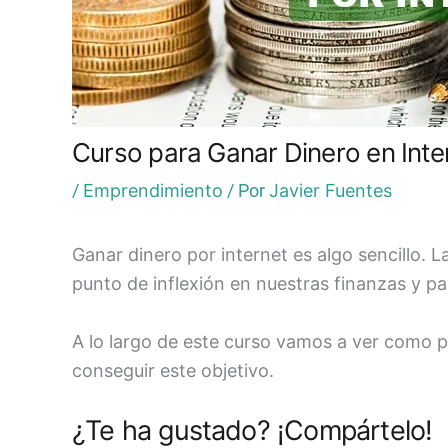
Curso para Ganar Dinero en Inte
/
Emprendimiento
/ Por
Javier Fuentes
Ganar dinero por internet es algo sencillo.
punto de inflexión en nuestras finanzas y pa
A lo largo de este curso vamos a ver como 
conseguir este objetivo.
¿Te ha gustado? ¡Compártelo!