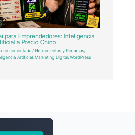
ai para Emprendedores: Inteligencia
tificial a Precio Chino
a un comentario
Herramientas y Recursos
/
,
eligencia Artificial
Marketing Digital
WordPress
,
,