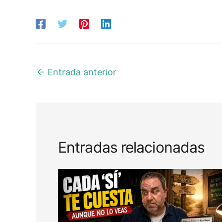
←
Entrada anterior
Entradas relacionadas