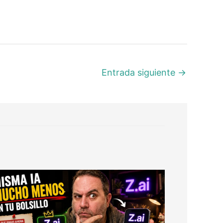
Entrada siguiente
→