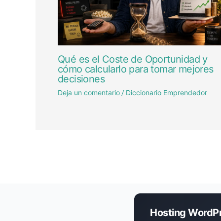
Qué es el Coste de Oportunidad y
cómo calcularlo para tomar mejores
decisiones
Deja un comentario
Diccionario Emprendedor
/
Hosting WordP