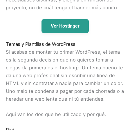
proyecto, no de cuál tenga el banner más bonito.
Ver Hostinger
Temas y Plantillas de WordPress
Si acabas de montar tu primer WordPress, el tema
es la segunda decisión que no quieres tomar a
ciegas (la primera es el hosting). Un tema bueno te
da una web profesional sin escribir una línea de
HTML y sin contratar a nadie para cambiar un color.
Uno malo te condena a pagar por cada chorrada o a
heredar una web lenta que ni tú entiendes.
Aquí van los dos que he utilizado y por qué.
Divi