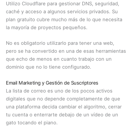
Utilizo Cloudflare para gestionar DNS, seguridad,
caché y acceso a algunos servicios privados. Su
plan gratuito cubre mucho más de lo que necesita
la mayoría de proyectos pequeños.
No es obligatorio utilizarlo para tener una web,
pero se ha convertido en una de esas herramientas
que echo de menos en cuanto trabajo con un
dominio que no lo tiene configurado.
Email Marketing y Gestión de Suscriptores
La lista de correo es uno de los pocos activos
digitales que no depende completamente de que
una plataforma decida cambiar el algoritmo, cerrar
tu cuenta o enterrarte debajo de un vídeo de un
gato tocando el piano.