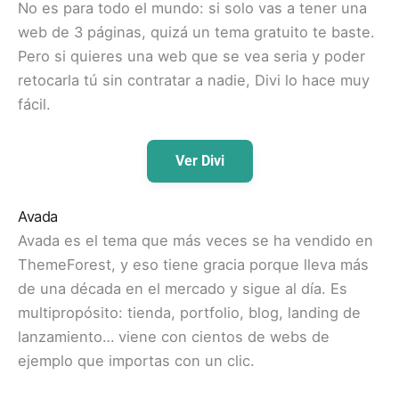
No es para todo el mundo: si solo vas a tener una
web de 3 páginas, quizá un tema gratuito te baste.
Pero si quieres una web que se vea seria y poder
retocarla tú sin contratar a nadie, Divi lo hace muy
fácil.
Ver Divi
Avada
Avada es el tema que más veces se ha vendido en
ThemeForest, y eso tiene gracia porque lleva más
de una década en el mercado y sigue al día. Es
multipropósito: tienda, portfolio, blog, landing de
lanzamiento… viene con cientos de webs de
ejemplo que importas con un clic.