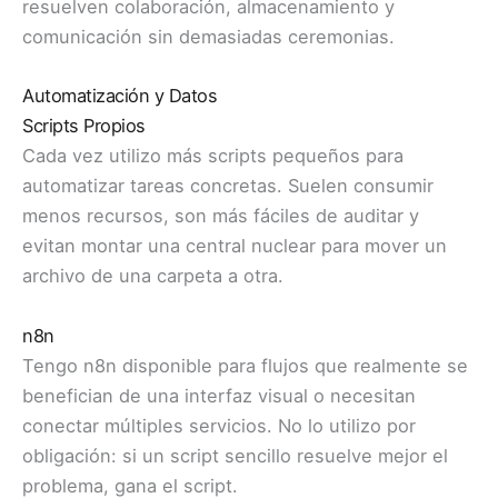
resuelven colaboración, almacenamiento y
comunicación sin demasiadas ceremonias.
Automatización y Datos
Scripts Propios
Cada vez utilizo más scripts pequeños para
automatizar tareas concretas. Suelen consumir
menos recursos, son más fáciles de auditar y
evitan montar una central nuclear para mover un
archivo de una carpeta a otra.
n8n
Tengo n8n disponible para flujos que realmente se
benefician de una interfaz visual o necesitan
conectar múltiples servicios. No lo utilizo por
obligación: si un script sencillo resuelve mejor el
problema, gana el script.