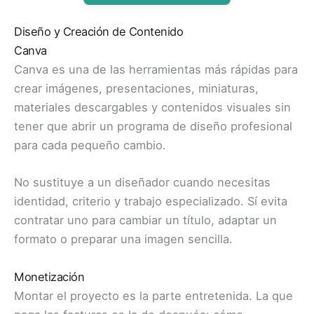
Diseño y Creación de Contenido
Canva
Canva es una de las herramientas más rápidas para
crear imágenes, presentaciones, miniaturas,
materiales descargables y contenidos visuales sin
tener que abrir un programa de diseño profesional
para cada pequeño cambio.
No sustituye a un diseñador cuando necesitas
identidad, criterio y trabajo especializado. Sí evita
contratar uno para cambiar un título, adaptar un
formato o preparar una imagen sencilla.
Monetización
Montar el proyecto es la parte entretenida. La que