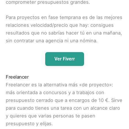
comprometer presupuestos grandes.
Para proyectos en fase temprana es de las mejores
relaciones velocidad/precio que hay: consigues
resultados que no sabrías hacer tú en una mañana,
sin contratar una agencia ni una nómina.
Ver Fiverr
Freelancer
Freelancer es la alternativa más «de proyecto»:
más orientada a concursos y a trabajos con
presupuesto cerrado que a encargos de 10 €. Sirve
para cuando tienes una tarea con un alcance claro
y quieres que varias personas te pasen
presupuesto y elijas.