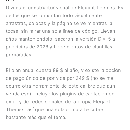
Divi es el constructor visual de Elegant Themes. Es
de los que se lo montan todo visualmente:
arrastras, colocas y la página se ve mientras la
tocas, sin mirar una sola línea de código. Llevan
años manteniéndolo, sacaron la versión Divi 5 a
principios de 2026 y tiene cientos de plantillas
preparadas.
El plan anual cuesta 89 $ al año, y existe la opción
de pago único de por vida por 249 $ (no se me
ocurre otra herramienta de este calibre que aún
venda eso). Incluye los plugins de captación de
email y de redes sociales de la propia Elegant
Themes, así que una sola compra te cubre
bastante más que el tema.