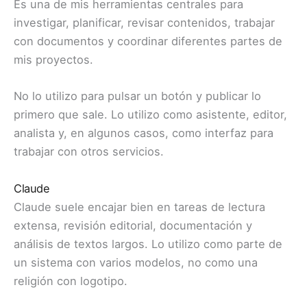
Es una de mis herramientas centrales para
investigar, planificar, revisar contenidos, trabajar
con documentos y coordinar diferentes partes de
mis proyectos.
No lo utilizo para pulsar un botón y publicar lo
primero que sale. Lo utilizo como asistente, editor,
analista y, en algunos casos, como interfaz para
trabajar con otros servicios.
Claude
Claude suele encajar bien en tareas de lectura
extensa, revisión editorial, documentación y
análisis de textos largos. Lo utilizo como parte de
un sistema con varios modelos, no como una
religión con logotipo.