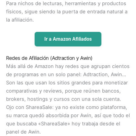
Para nichos de lecturas, herramientas y productos
físicos, sigue siendo la puerta de entrada natural a
la afiliación.
Ir a Amazon Afiliados
Redes de Afiliación (Adtraction y Awin)
Más allá de Amazon hay redes que agrupan cientos
de programas en un solo panel: Adtraction, Awin…
Son las que usan los sitios grandes para monetizar
comparativas y reviews, porque reúnen bancos,
brokers, hostings y cursos con una sola cuenta.
Ojo con ShareaSale: ya no existe como plataforma,
su marca quedó absorbida por Awin, así que todo el
que buscaba «ShareaSale» hoy trabaja desde el
panel de Awin.