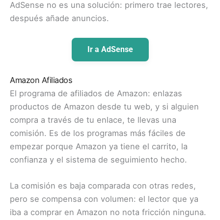
AdSense no es una solución: primero trae lectores,
después añade anuncios.
Ir a AdSense
Amazon Afiliados
El programa de afiliados de Amazon: enlazas
productos de Amazon desde tu web, y si alguien
compra a través de tu enlace, te llevas una
comisión. Es de los programas más fáciles de
empezar porque Amazon ya tiene el carrito, la
confianza y el sistema de seguimiento hecho.
La comisión es baja comparada con otras redes,
pero se compensa con volumen: el lector que ya
iba a comprar en Amazon no nota fricción ninguna.