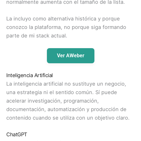
normalmente aumenta con el tamaño de la lista.
La incluyo como alternativa histórica y porque
conozco la plataforma, no porque siga formando
parte de mi stack actual.
Ver AWeber
Inteligencia Artificial
La inteligencia artificial no sustituye un negocio,
una estrategia ni el sentido común. Sí puede
acelerar investigación, programación,
documentación, automatización y producción de
contenido cuando se utiliza con un objetivo claro.
ChatGPT