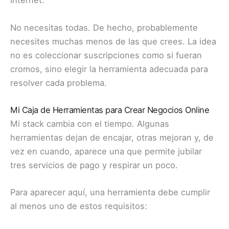
Internet.
No necesitas todas. De hecho, probablemente
necesites muchas menos de las que crees. La idea
no es coleccionar suscripciones como si fueran
cromos, sino elegir la herramienta adecuada para
resolver cada problema.
Mi Caja de Herramientas para Crear Negocios Online
Mi stack cambia con el tiempo. Algunas
herramientas dejan de encajar, otras mejoran y, de
vez en cuando, aparece una que permite jubilar
tres servicios de pago y respirar un poco.
Para aparecer aquí, una herramienta debe cumplir
al menos uno de estos requisitos: