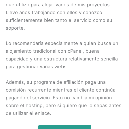
que utilizo para alojar varios de mis proyectos.
Llevo años trabajando con ellos y conozco
suficientemente bien tanto el servicio como su
soporte.
Lo recomendaría especialmente a quien busca un
alojamiento tradicional con cPanel, buena
capacidad y una estructura relativamente sencilla
para gestionar varias webs.
Además, su programa de afiliación paga una
comisión recurrente mientras el cliente continúa
pagando el servicio. Esto no cambia mi opinión
sobre el hosting, pero sí quiero que lo sepas antes
de utilizar el enlace.