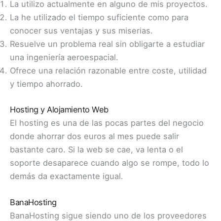
La utilizo actualmente en alguno de mis proyectos.
La he utilizado el tiempo suficiente como para
conocer sus ventajas y sus miserias.
Resuelve un problema real sin obligarte a estudiar
una ingeniería aeroespacial.
Ofrece una relación razonable entre coste, utilidad
y tiempo ahorrado.
Hosting y Alojamiento Web
El hosting es una de las pocas partes del negocio
donde ahorrar dos euros al mes puede salir
bastante caro. Si la web se cae, va lenta o el
soporte desaparece cuando algo se rompe, todo lo
demás da exactamente igual.
BanaHosting
BanaHosting sigue siendo uno de los proveedores