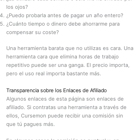
los ojos?
¿Puedo probarla antes de pagar un año entero?
¿Cuánto tiempo o dinero debe ahorrarme para
compensar su coste?
Una herramienta barata que no utilizas es cara. Una
herramienta cara que elimina horas de trabajo
repetitivo puede ser una ganga. El precio importa,
pero el uso real importa bastante más.
Transparencia sobre los Enlaces de Afiliado
Algunos enlaces de esta página son enlaces de
afiliado. Si contratas una herramienta a través de
ellos, Cursemon puede recibir una comisión sin
que tú pagues más.