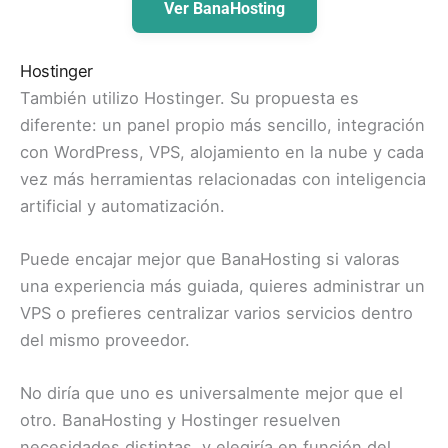
Ver BanaHosting
Hostinger
También utilizo Hostinger. Su propuesta es
diferente: un panel propio más sencillo, integración
con WordPress, VPS, alojamiento en la nube y cada
vez más herramientas relacionadas con inteligencia
artificial y automatización.
Puede encajar mejor que BanaHosting si valoras
una experiencia más guiada, quieres administrar un
VPS o prefieres centralizar varios servicios dentro
del mismo proveedor.
No diría que uno es universalmente mejor que el
otro. BanaHosting y Hostinger resuelven
necesidades distintas, y elegiría en función del