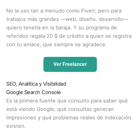
No la uso tan a menudo como Fiverr, pero para
trabajos más grandes —web, diseño, desarrollo—
quiero tenerla en la baraja. Y su programa de
referidos regala 20 $ de crédito a quien se registra
con tu enlace, que siempre se agradece.
Ver Freelancer
SEO, Analítica y Visibilidad
Google Search Console
Es la primera fuente que consulto para saber qué
está viendo Google, qué consultas generan
impresiones y qué problemas reales de indexación
existen.