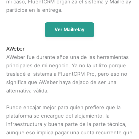
mi caso, FluentCRM organiza el sistema y Mailrelay
participa en la entrega.
Ver Mailrelay
AWeber
AWeber fue durante años una de las herramientas
principales de mi negocio. Ya no la utilizo porque
trasladé el sistema a FluentCRM Pro, pero eso no
significa que AWeber haya dejado de ser una
alternativa válida.
Puede encajar mejor para quien prefiere que la
plataforma se encargue del alojamiento, la
infraestructura y buena parte de la parte técnica,
aunque eso implica pagar una cuota recurrente que