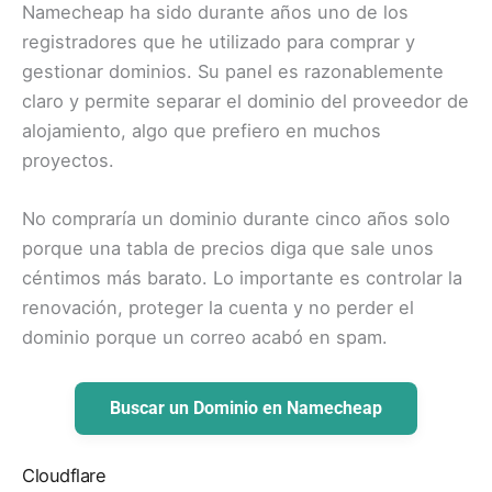
Namecheap ha sido durante años uno de los
registradores que he utilizado para comprar y
gestionar dominios. Su panel es razonablemente
claro y permite separar el dominio del proveedor de
alojamiento, algo que prefiero en muchos
proyectos.
No compraría un dominio durante cinco años solo
porque una tabla de precios diga que sale unos
céntimos más barato. Lo importante es controlar la
renovación, proteger la cuenta y no perder el
dominio porque un correo acabó en spam.
Buscar un Dominio en Namecheap
Cloudflare