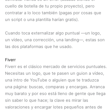
cuello de botella de tu propio proyecto), pero
contratar a lo loco también (pagas por cosas que
un script o una plantilla harían gratis).
Cuando toca externalizar algo puntual —un logo,
un vídeo, una corrección, una landing—, estas son
las dos plataformas que he usado.
Fiverr
Fiverr es el clásico mercado de servicios puntuales.
Necesitas un logo, que te pasen un guion a vídeo,
una intro de YouTube o alguien que te traduzca
una página: buscas, comparas y encargas. Arranca
muy barato y por eso está lleno de gente que llega
sin saber lo que hace; la clave es mirar las
valoraciones y encargar lotes pequeños antes de