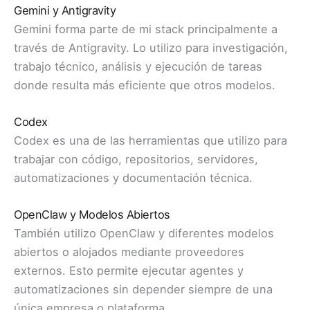
Gemini y Antigravity
Gemini forma parte de mi stack principalmente a
través de Antigravity. Lo utilizo para investigación,
trabajo técnico, análisis y ejecución de tareas
donde resulta más eficiente que otros modelos.
Codex
Codex es una de las herramientas que utilizo para
trabajar con código, repositorios, servidores,
automatizaciones y documentación técnica.
OpenClaw y Modelos Abiertos
También utilizo OpenClaw y diferentes modelos
abiertos o alojados mediante proveedores
externos. Esto permite ejecutar agentes y
automatizaciones sin depender siempre de una
única empresa o plataforma.