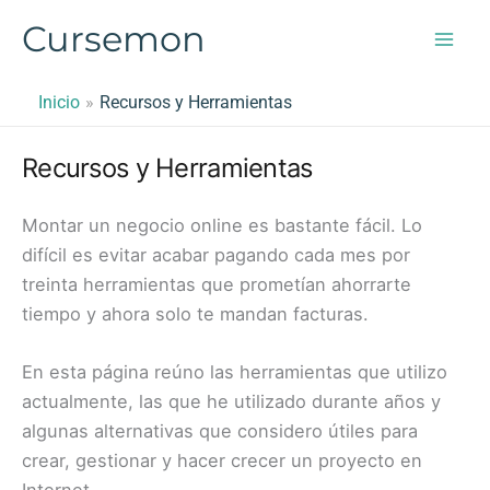
Ir
Cursemon
al
contenido
Inicio
Recursos y Herramientas
Recursos y Herramientas
Montar un negocio online es bastante fácil. Lo
difícil es evitar acabar pagando cada mes por
treinta herramientas que prometían ahorrarte
tiempo y ahora solo te mandan facturas.
En esta página reúno las herramientas que utilizo
actualmente, las que he utilizado durante años y
algunas alternativas que considero útiles para
crear, gestionar y hacer crecer un proyecto en