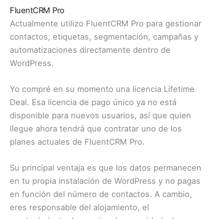
FluentCRM Pro
Actualmente utilizo FluentCRM Pro para gestionar
contactos, etiquetas, segmentación, campañas y
automatizaciones directamente dentro de
WordPress.
Yo compré en su momento una licencia Lifetime
Deal. Esa licencia de pago único ya no está
disponible para nuevos usuarios, así que quien
llegue ahora tendrá que contratar uno de los
planes actuales de FluentCRM Pro.
Su principal ventaja es que los datos permanecen
en tu propia instalación de WordPress y no pagas
en función del número de contactos. A cambio,
eres responsable del alojamiento, el