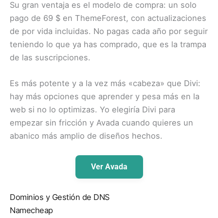
Su gran ventaja es el modelo de compra: un solo
pago de 69 $ en ThemeForest, con actualizaciones
de por vida incluidas. No pagas cada año por seguir
teniendo lo que ya has comprado, que es la trampa
de las suscripciones.
Es más potente y a la vez más «cabeza» que Divi:
hay más opciones que aprender y pesa más en la
web si no lo optimizas. Yo elegiría Divi para
empezar sin fricción y Avada cuando quieres un
abanico más amplio de diseños hechos.
Ver Avada
Dominios y Gestión de DNS
Namecheap