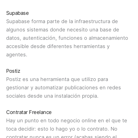
Supabase
Supabase forma parte de la infraestructura de
algunos sistemas donde necesito una base de
datos, autenticación, funciones o almacenamiento
accesible desde diferentes herramientas y
agentes.
Postiz
Postiz es una herramienta que utilizo para
gestionar y automatizar publicaciones en redes
sociales desde una instalación propia.
Contratar Freelance
Hay un punto en todo negocio online en el que te
toca decidir: esto lo hago yo o lo contrato. No
contratar nunca es un error (acabas siendo el