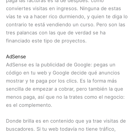
paga las facturas es la de después: cómo
conviertes visitas en ingresos. Ninguna de estas
vías te va a hacer rico durmiendo, y quien te diga lo
contrario te está vendiendo un curso. Pero son las
tres palancas con las que de verdad se ha
financiado este tipo de proyectos.
AdSense
AdSense es la publicidad de Google: pegas un
código en tu web y Google decide qué anuncios
mostrar y te paga por los clics. Es la forma más
sencilla de empezar a cobrar, pero también la que
menos paga, así que no la trates como el negocio:
es el complemento.
Donde brilla es en contenido que ya trae visitas de
buscadores. Si tu web todavía no tiene tráfico,