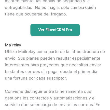
mantenimiento, las copias de seguridad y la
entregabilidad. No es magia: solo cambia quién
tiene que ocuparse del fregado.
Ver FluentCRM Pro
Mailrelay
Utilizo Mailrelay como parte de la infraestructura de
envío. Sus planes pueden resultar especialmente
interesantes para proyectos que necesitan enviar
bastantes correos sin pagar desde el primer día
una fortuna por cada suscriptor.
Conviene distinguir entre la herramienta que
gestiona los contactos y automatizaciones y el
servicio que se encarga de enviar los correos. En