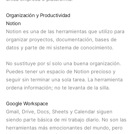
Organización y Productividad
Notion
Notion es una de las herramientas que utilizo para
organizar proyectos, documentación, bases de
datos y parte de mi sistema de conocimiento.
No sustituye por sí solo una buena organización.
Puedes tener un espacio de Notion precioso y
seguir sin terminar una sola tarea. La herramienta
ordena información; no te levanta de la silla.
Google Workspace
Gmail, Drive, Docs, Sheets y Calendar siguen
siendo parte básica de mi trabajo diario. No son las
herramientas más emocionantes del mundo, pero