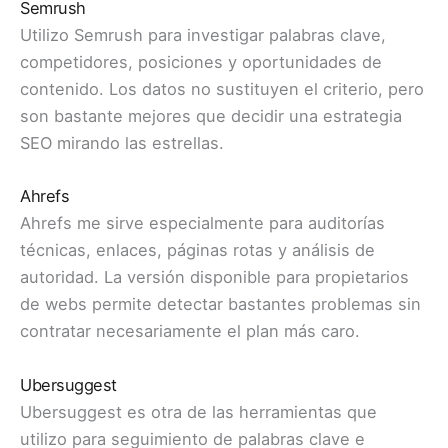
Semrush
Utilizo Semrush para investigar palabras clave,
competidores, posiciones y oportunidades de
contenido. Los datos no sustituyen el criterio, pero
son bastante mejores que decidir una estrategia
SEO mirando las estrellas.
Ahrefs
Ahrefs me sirve especialmente para auditorías
técnicas, enlaces, páginas rotas y análisis de
autoridad. La versión disponible para propietarios
de webs permite detectar bastantes problemas sin
contratar necesariamente el plan más caro.
Ubersuggest
Ubersuggest es otra de las herramientas que
utilizo para seguimiento de palabras clave e