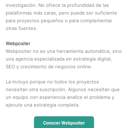
investigación. No ofrece la profundidad de las
plataformas más caras, pero puede ser suficiente
para proyectos pequeños o para complementar
otras fuentes.
Webpositer
Webpositer no es una herramienta automática, sino
una agencia especializada en estrategia digital,
SEO y crecimiento de negocios online.
La incluyo porque no todos los proyectos
necesitan otra suscripción. Algunos necesitan que
un equipo con experiencia analice el problema y
ejecute una estrategia completa.
Conocer Webpositer