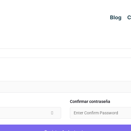
Blog
C
Confirmar contraseña