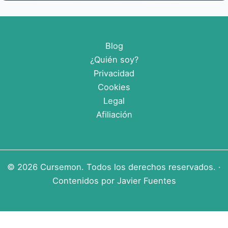
Blog
¿Quién soy?
Privacidad
Cookies
Legal
Afiliación
© 2026
Cursemon
. Todos los derechos reservados. ·
Contenidos por
Javier Fuentes