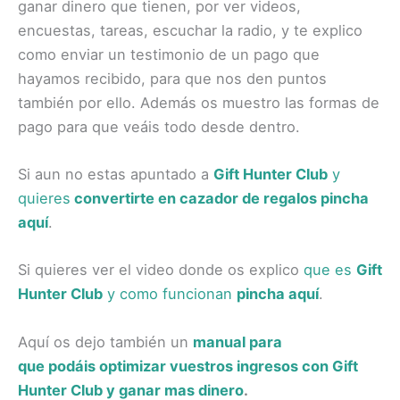
ganar dinero que tienen, por ver videos,
encuestas, tareas, escuchar la radio, y te explico
como enviar un testimonio de un pago que
hayamos recibido, para que nos den puntos
también por ello. Además os muestro las formas de
pago para que veáis todo desde dentro.
Si aun no estas apuntado a
Gift Hunter Club
y
quieres
convertirte en cazador de regalos pincha
aquí
.
Si quieres ver el video donde os explico
que es
Gift
Hunter Club
y como funcionan
pincha aquí
.
Aquí os dejo también un
manual para
que podáis optimizar vuestros ingresos con Gift
Hunter Club y ganar mas dinero
.