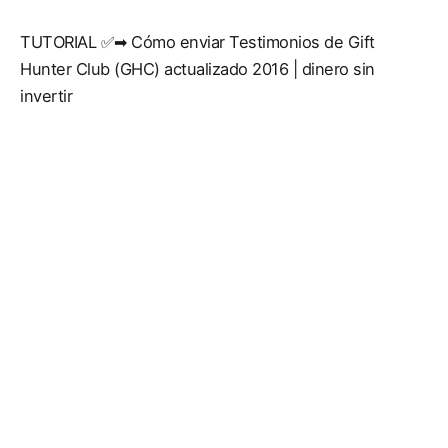
TUTORIAL ✅➡ Cómo enviar Testimonios de Gift
Hunter Club (GHC) actualizado 2016 | dinero sin
invertir