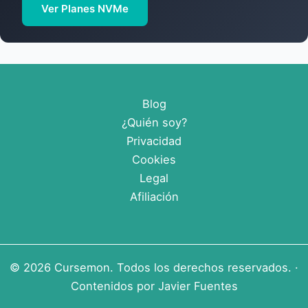
Ver Planes NVMe
Blog
¿Quién soy?
Privacidad
Cookies
Legal
Afiliación
© 2026
Cursemon
. Todos los derechos reservados. ·
Contenidos por
Javier Fuentes