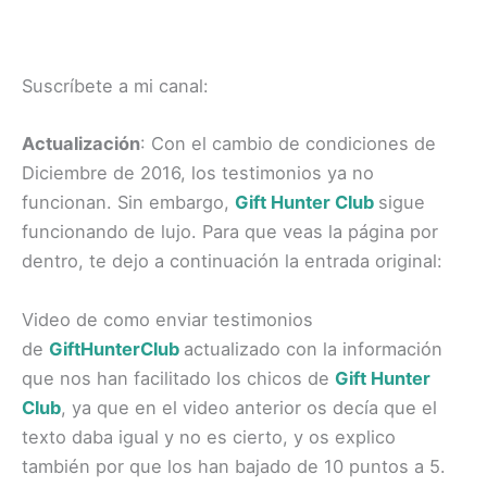
Suscríbete a mi canal:
Actualización
: Con el cambio de condiciones de
Diciembre de 2016, los testimonios ya no
funcionan. Sin embargo,
Gift Hunter Club
sigue
funcionando de lujo. Para que veas la página por
dentro, te dejo a continuación la entrada original:
Video de como enviar testimonios
de
GiftHunterClub
actualizado con la información
que nos han facilitado los chicos de
Gift Hunter
Club
, ya que en el video anterior os decía que el
texto daba igual y no es cierto, y os explico
también por que los han bajado de 10 puntos a 5.