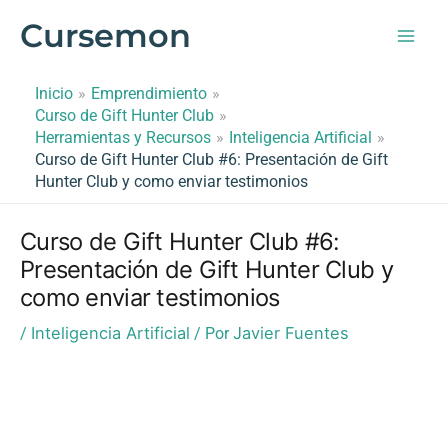
Ir
Cursemon
al
contenido
Inicio
Emprendimiento
Curso de Gift Hunter Club
Herramientas y Recursos
Inteligencia Artificial
Curso de Gift Hunter Club #6: Presentación de Gift
Hunter Club y como enviar testimonios
Curso de Gift Hunter Club #6:
Presentación de Gift Hunter Club y
como enviar testimonios
Inteligencia Artificial
Javier Fuentes
/
/ Por