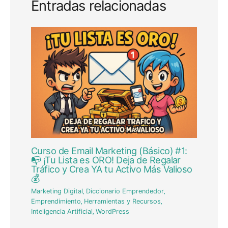
Entradas relacionadas
Curso de Email Marketing (Básico) #1:
📭 ¡Tu Lista es ORO! Deja de Regalar
Tráfico y Crea YA tu Activo Más Valioso
💰
Marketing Digital
,
Diccionario Emprendedor
,
Emprendimiento
,
Herramientas y Recursos
,
Inteligencia Artificial
,
WordPress