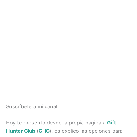
Suscríbete a mi canal:
Hoy te presento desde la propia pagina a
Gift
Hunter Club
(
GHC
), os explico las opciones para