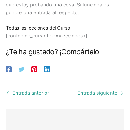
que estoy probando una cosa. Si funciona os
pondré una entrada al respecto.
Todas las lecciones del Curso
[contenido_curso tipo=»lecciones»]
¿Te ha gustado? ¡Compártelo!
←
Entrada anterior
Entrada siguiente
→