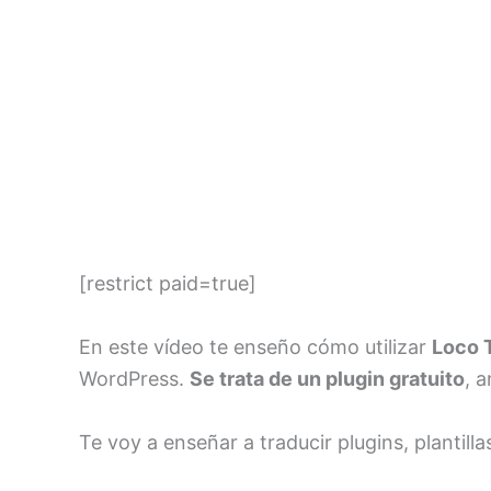
[restrict paid=true]
En este vídeo te enseño cómo utilizar
Loco 
WordPress.
Se trata de un plugin gratuito
, 
Te voy a enseñar a traducir plugins, planti