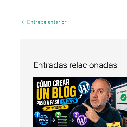
←
Entrada anterior
Entradas relacionadas