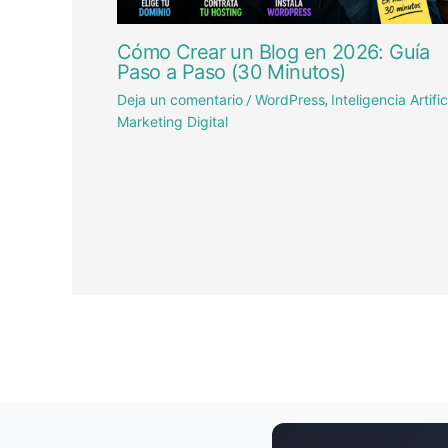
Cómo Crear un Blog en 2026: Guía
Paso a Paso (30 Minutos)
Deja un comentario
WordPress
Inteligencia Artific
/
,
Marketing Digital