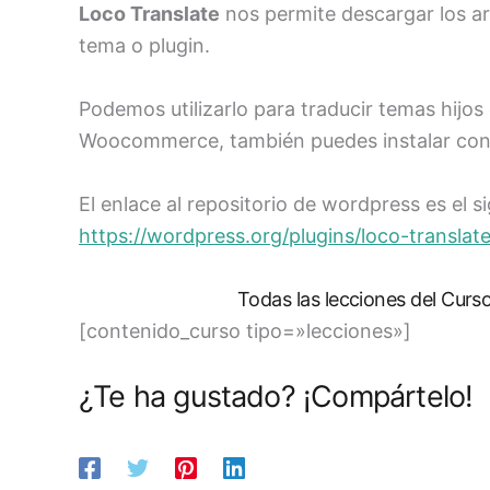
Loco Translate
nos permite descargar los arc
tema o plugin.
Podemos utilizarlo para traducir temas hijos
Woocommerce, también puedes instalar con t
El enlace al repositorio de wordpress es el si
https://wordpress.org/plugins/loco-translate
Todas las lecciones del Curs
[contenido_curso tipo=»lecciones»]
¿Te ha gustado? ¡Compártelo!