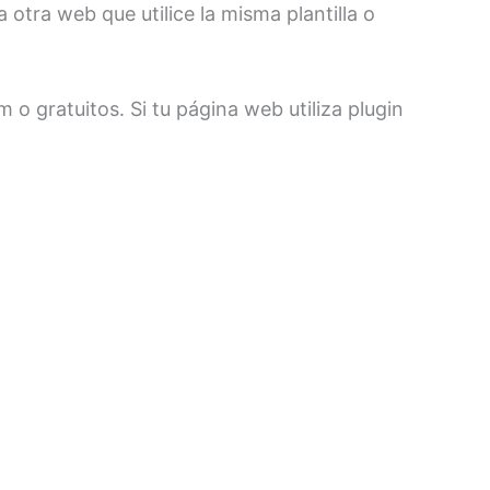
otra web que utilice la misma plantilla o
o gratuitos. Si tu página web utiliza plugin