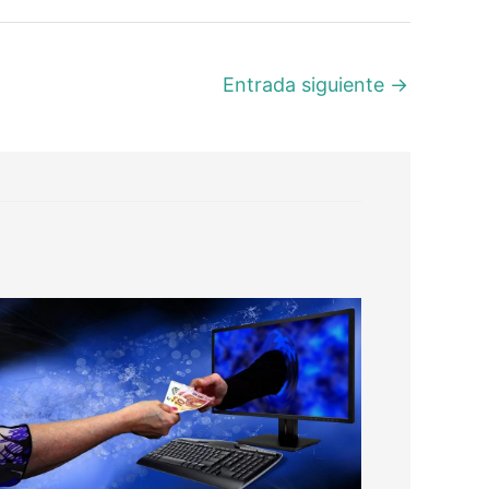
Entrada siguiente
→