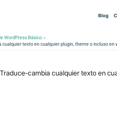
Blog
C
de WordPress Básico
cualquier texto en cualquier plugin, theme o incluso en
raduce-cambia cualquier texto en cual