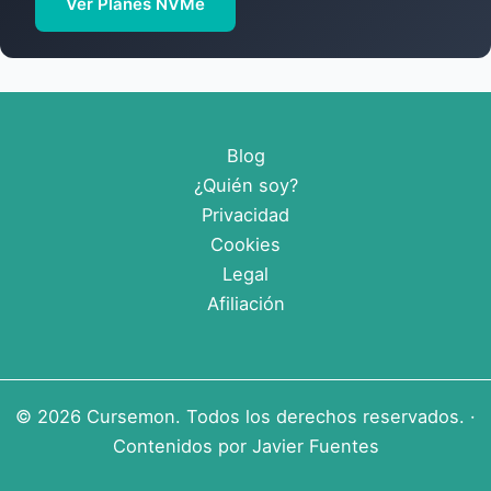
Ver Planes NVMe
Blog
¿Quién soy?
Privacidad
Cookies
Legal
Afiliación
© 2026
Cursemon
. Todos los derechos reservados. ·
Contenidos por
Javier Fuentes