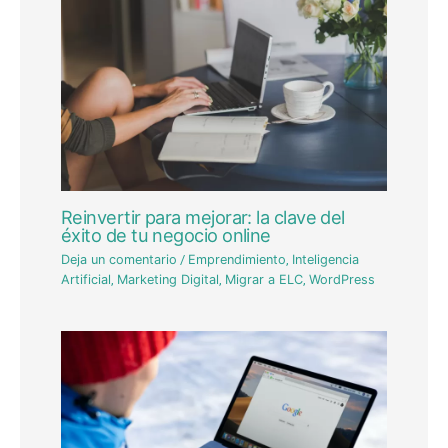
Reinvertir para mejorar: la clave del
éxito de tu negocio online
Deja un comentario
/
Emprendimiento
,
Inteligencia
Artificial
,
Marketing Digital
,
Migrar a ELC
,
WordPress