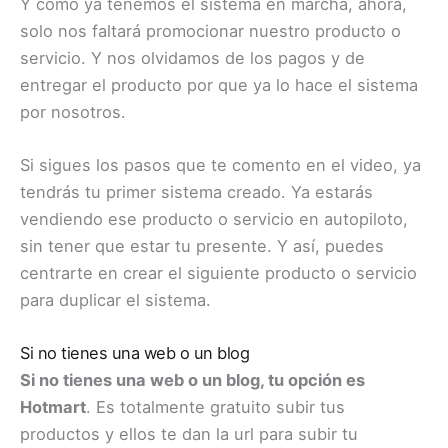
Y como ya tenemos el sistema en marcha, ahora,
solo nos faltará promocionar nuestro producto o
servicio. Y nos olvidamos de los pagos y de
entregar el producto por que ya lo hace el sistema
por nosotros.
Si sigues los pasos que te comento en el video, ya
tendrás tu primer sistema creado. Ya estarás
vendiendo ese producto o servicio en autopiloto,
sin tener que estar tu presente. Y así, puedes
centrarte en crear el siguiente producto o servicio
para duplicar el sistema.
Si no tienes una web o un blog
Si no tienes una web o un blog, tu opción es
Hotmart
. Es totalmente gratuito subir tus
productos y ellos te dan la url para subir tu