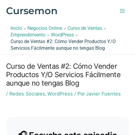
Ir
Cursemon
al
contenido
Inicio
Negocios Online
Curso de Ventas
Emprendimiento
WordPress
Curso de Ventas #2: Cómo Vender Productos Y/O
Servicios Fácilmente aunque no tengas Blog
Curso de Ventas #2: Cómo Vender
Productos Y/O Servicios Fácilmente
aunque no tengas Blog
Redes Sociales
WordPress
Javier Fuentes
/
,
/ Por