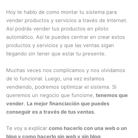
Hoy te hablo de como montar tu sistema para
vender productos y servicios a través de Internet.
Así podrás vender tus productos en piloto
automático. Así te puedes centrar en crear estos
productos y servicios y que las ventas sigan
llegando sin tener que estar tu presente.
Muchas veces nos complicamos y nos olvidamos
de lo funcional. Luego, una vez estamos
vendiendo, podremos optimizar el sistema. Si
queremos un negocio que funcione,
tenemos que
vender
.
La mejor financiación que puedes
conseguir es a través de tus ventas
.
Te voy a explicar
como hacerlo con una web o un
blog y como hacerlo sin web y sin blog
.