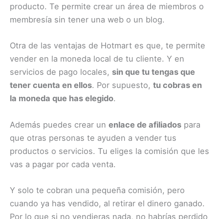
producto. Te permite crear un área de miembros o
membresía sin tener una web o un blog.
Otra de las ventajas de Hotmart es que, te permite
vender en la moneda local de tu cliente. Y en
servicios de pago locales,
sin que tu tengas que
tener cuenta en ellos
. Por supuesto,
tu cobras en
la moneda que has elegido
.
Además puedes crear un
enlace de afiliados
para
que otras personas te ayuden a vender tus
productos o servicios. Tu eliges la comisión que les
vas a pagar por cada venta.
Y solo te cobran una pequeña comisión, pero
cuando ya has vendido, al retirar el dinero ganado.
Por lo que si no vendieras nada, no habrías perdido