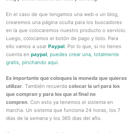
En el caso de que tengamos una web o un blog,
crearemos una página oculta para los buscadores
en la que colocaremos nuestro producto o servicio.
Luego, colocamos el botón de pago y listo. Para
ello vamos a usar
Paypal
. Por lo que, si no tienes
cuenta en
paypal
, puedes crear una, totalmente
gratis, pinchando aquí
.
Es importante que coloques la moneda que quieras
utilizar
. También recuerda
colocar la url para los
que compran y para los que al final no
compren
. Con esto ya tenemos el sistema en
marcha. Un sistema que funciona 24 horas, los 7
días de la semana y los 365 días del año.