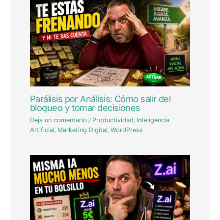
Parálisis por Análisis: Cómo salir del
bloqueo y tomar decisiones
Deja un comentario
/
Productividad
,
Inteligencia
Artificial
,
Marketing Digital
,
WordPress