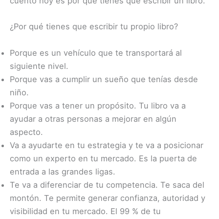
cuento hoy es por que tienes que escribir un libro.
¿Por qué tienes que escribir tu propio libro?
Porque es un vehículo que te transportará al
siguiente nivel.
Porque vas a cumplir un sueño que tenías desde
niño.
Porque vas a tener un propósito. Tu libro va a
ayudar a otras personas a mejorar en algún
aspecto.
Va a ayudarte en tu estrategia y te va a posicionar
como un experto en tu mercado. Es la puerta de
entrada a las grandes ligas.
Te va a diferenciar de tu competencia. Te saca del
montón. Te permite generar confianza, autoridad y
visibilidad en tu mercado. El 99 % de tu