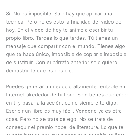
Si. No es imposible. Solo hay que aplicar una
técnica. Pero no es esto la finalidad del vídeo de
hoy. En el video de hoy te animo a escribir tu
propio libro. Tardes lo que tardes. Tú tienes un
mensaje que compartir con el mundo. Tienes algo
que te hace único, imposible de copiar e imposible
de sustituir. Con el párrafo anterior solo quiero
demostrarte que es posible.
Puedes generar un negocio altamente rentable en
Internet alrededor de tu libro. Solo tienes que creer
en ti y pasar a la acción, como siempre te digo.
Escribir un libro es muy fácil. Venderlo ya es otra
cosa. Pero no se trata de ego. No se trata de
conseguir el premio nobel de literatura. Lo que te