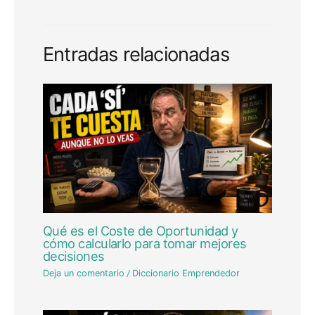
Entradas relacionadas
Qué es el Coste de Oportunidad y
cómo calcularlo para tomar mejores
decisiones
Deja un comentario
/
Diccionario Emprendedor