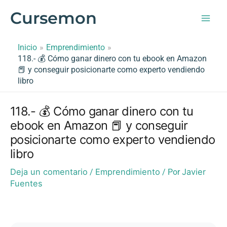
Ir
Cursemon
al
contenido
Inicio
Emprendimiento
118.- 💰 Cómo ganar dinero con tu ebook en Amazon
📕 y conseguir posicionarte como experto vendiendo
libro
118.- 💰 Cómo ganar dinero con tu
ebook en Amazon 📕 y conseguir
posicionarte como experto vendiendo
libro
Deja un comentario
Emprendimiento
Javier
/
/ Por
Fuentes