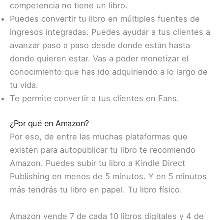
competencia no tiene un libro.
Puedes convertir tu libro en múltiples fuentes de
ingresos integradas. Puedes ayudar a tus clientes a
avanzar paso a paso desde donde están hasta
donde quieren estar. Vas a poder monetizar el
conocimiento que has ido adquiriendo a lo largo de
tu vida.
Te permite convertir a tus clientes en Fans.
¿Por qué en Amazon?
Por eso, de entre las muchas plataformas que
existen para autopublicar tu libro te recomiendo
Amazon. Puedes subir tu libro a Kindle Direct
Publishing en menos de 5 minutos. Y en 5 minutos
más tendrás tu libro en papel. Tu libro físico.
Amazon vende 7 de cada 10 libros digitales y 4 de