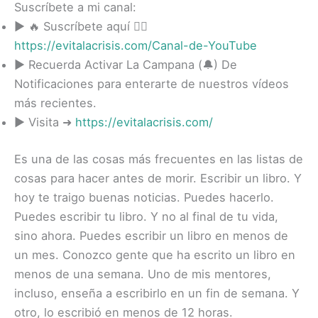
Suscríbete a mi canal:
► 🔥 Suscríbete aquí 👉🏻
https://evitalacrisis.com/Canal-de-YouTube
► Recuerda Activar La Campana (🔔) De
Notificaciones para enterarte de nuestros vídeos
más recientes.
► Visita ➜
https://evitalacrisis.com/
Es una de las cosas más frecuentes en las listas de
cosas para hacer antes de morir. Escribir un libro. Y
hoy te traigo buenas noticias. Puedes hacerlo.
Puedes escribir tu libro. Y no al final de tu vida,
sino ahora. Puedes escribir un libro en menos de
un mes. Conozco gente que ha escrito un libro en
menos de una semana. Uno de mis mentores,
incluso, enseña a escribirlo en un fin de semana. Y
otro, lo escribió en menos de 12 horas.