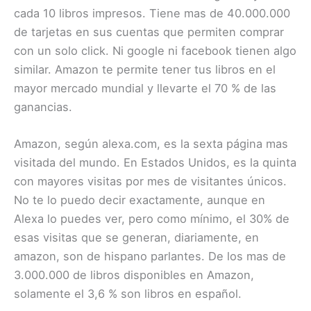
cada 10 libros impresos. Tiene mas de 40.000.000
de tarjetas en sus cuentas que permiten comprar
con un solo click. Ni google ni facebook tienen algo
similar. Amazon te permite tener tus libros en el
mayor mercado mundial y llevarte el 70 % de las
ganancias.
Amazon, según alexa.com, es la sexta página mas
visitada del mundo. En Estados Unidos, es la quinta
con mayores visitas por mes de visitantes únicos.
No te lo puedo decir exactamente, aunque en
Alexa lo puedes ver, pero como mínimo, el 30% de
esas visitas que se generan, diariamente, en
amazon, son de hispano parlantes. De los mas de
3.000.000 de libros disponibles en Amazon,
solamente el 3,6 % son libros en español.