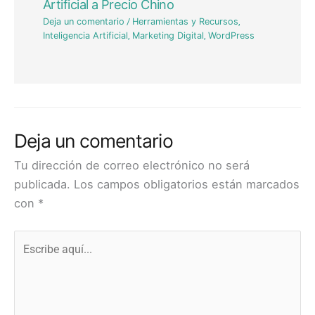
Artificial a Precio Chino
Deja un comentario
/
Herramientas y Recursos
,
Inteligencia Artificial
,
Marketing Digital
,
WordPress
Deja un comentario
Tu dirección de correo electrónico no será
publicada.
Los campos obligatorios están marcados
con
*
Escribe
aquí...