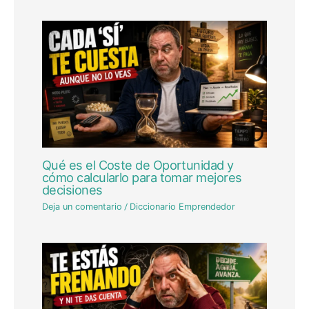
Qué es el Coste de Oportunidad y
cómo calcularlo para tomar mejores
decisiones
Deja un comentario
/
Diccionario Emprendedor