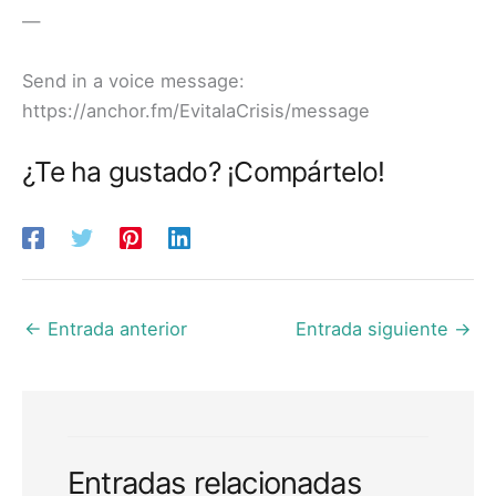
—
Send in a voice message:
https://anchor.fm/EvitalaCrisis/message
¿Te ha gustado? ¡Compártelo!
←
Entrada anterior
Entrada siguiente
→
Entradas relacionadas