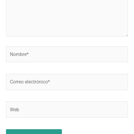
Nombre*
Correo
electrónico*
Web