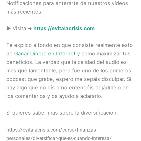
Notificaciones para enterarte de nuestros vídeos
más recientes.
► Visita ➜
https://evitalacrisis.com
Te explico a fondo en que consiste realmente esto
de
Ganar Dinero en Internet
y como maximizar tus
beneficios. La verdad que la calidad del audio es
mas que lamentable, pero fue uno de los primeros
podcast que grabe, espero me sepáis disculpar. Si
hay algo que no oís o no entendéis dejádmelo en
los comentarios y os ayudo a aclararlo.
Si quieres saber mas sobre la diversificación:
https://evitalacrisis.com/curso/finanzas-
personales/diversificar-que-es-cuando-interesa/