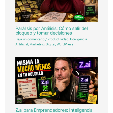
Parálisis por Análisis: Cómo salir del
bloqueo y tomar decisiones
Deja un comentario
/
Productividad
,
Inteligencia
Artificial
,
Marketing Digital
,
WordPress
Z.ai para Emprendedores: Inteligencia