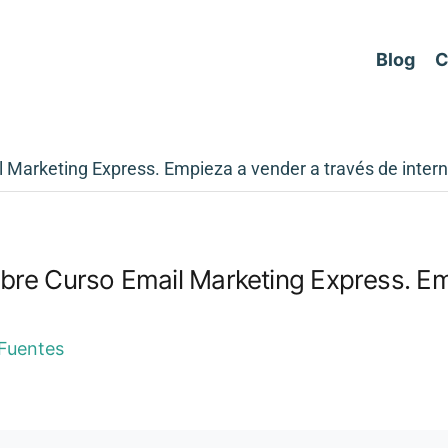
Blog
C
 Marketing Express. Empieza a vender a través de intern
bre Curso Email Marketing Express. Em
 Fuentes