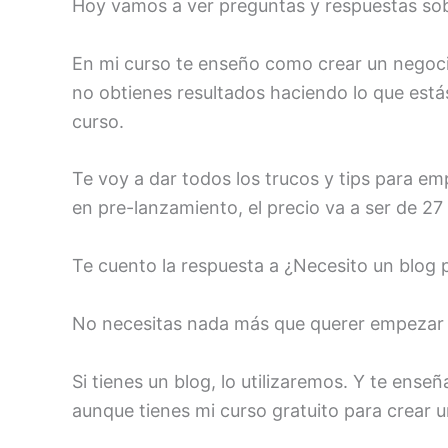
Hoy vamos a ver preguntas y respuestas sob
En mi curso te enseño como crear un negoci
no obtienes resultados haciendo lo que estás 
curso.
Te voy a dar todos los trucos y tips para em
en pre-lanzamiento, el precio va a ser de 27
Te cuento la respuesta a ¿Necesito un blog p
No necesitas nada más que querer empezar e
Si tienes un blog, lo utilizaremos. Y te enseñ
aunque tienes mi curso gratuito para crear 