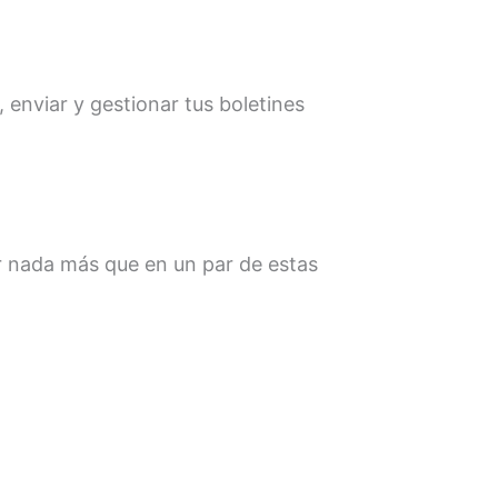
 enviar y gestionar tus boletines
ar nada más que en un par de estas