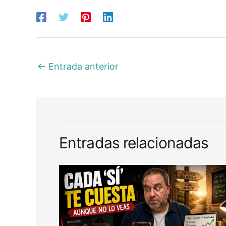
←
Entrada anterior
Entradas relacionadas