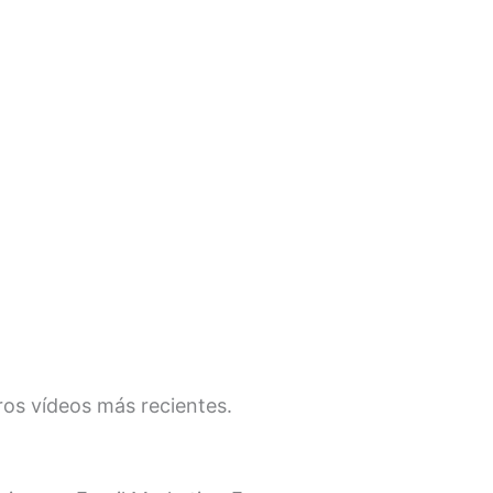
os vídeos más recientes.