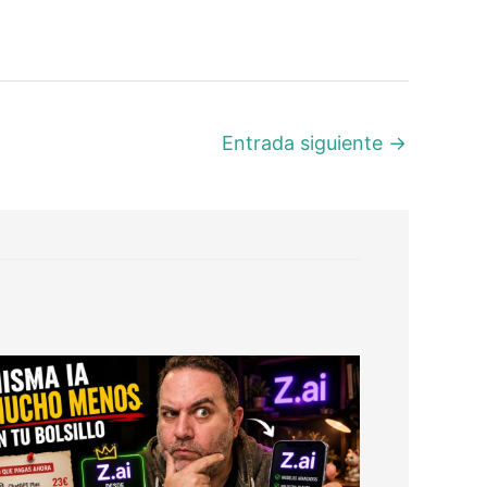
Entrada siguiente
→