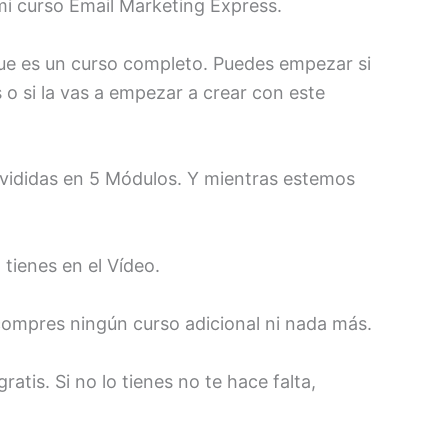
i curso Email Marketing Express.
que es un curso completo. Puedes empezar si
s o si la vas a empezar a crear con este
divididas en 5 Módulos. Y mientras estemos
 tienes en el Vídeo.
ompres ningún curso adicional ni nada más.
ratis. Si no lo tienes no te hace falta,