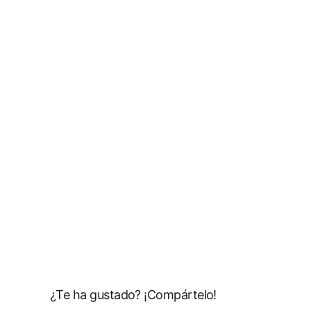
¿Te ha gustado? ¡Compártelo!