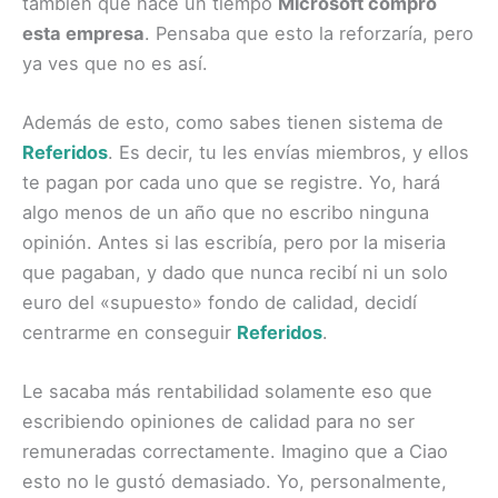
también que hace un tiempo
Microsoft compró
esta empresa
. Pensaba que esto la reforzaría, pero
ya ves que no es así.
Además de esto, como sabes tienen sistema de
Referidos
. Es decir, tu les envías miembros, y ellos
te pagan por cada uno que se registre. Yo, hará
algo menos de un año que no escribo ninguna
opinión. Antes si las escribía, pero por la miseria
que pagaban, y dado que nunca recibí ni un solo
euro del «supuesto» fondo de calidad, decidí
centrarme en conseguir
Referidos
.
Le sacaba más rentabilidad solamente eso que
escribiendo opiniones de calidad para no ser
remuneradas correctamente. Imagino que a Ciao
esto no le gustó demasiado. Yo, personalmente,