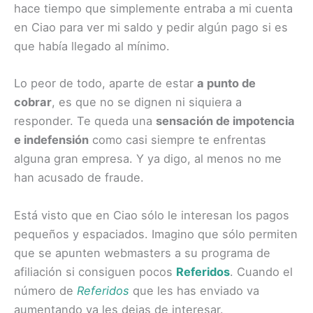
hace tiempo que simplemente entraba a mi cuenta
en Ciao para ver mi saldo y pedir algún pago si es
que había llegado al mínimo.
Lo peor de todo, aparte de estar
a punto de
cobrar
, es que no se dignen ni siquiera a
responder. Te queda una
sensación de impotencia
e indefensión
como casi siempre te enfrentas
alguna gran empresa. Y ya digo, al menos no me
han acusado de fraude.
Está visto que en Ciao sólo le interesan los pagos
pequeños y espaciados. Imagino que sólo permiten
que se apunten webmasters a su programa de
afiliación si consiguen pocos
Referidos
. Cuando el
número de
Referidos
que les has enviado va
aumentando ya les dejas de interesar.