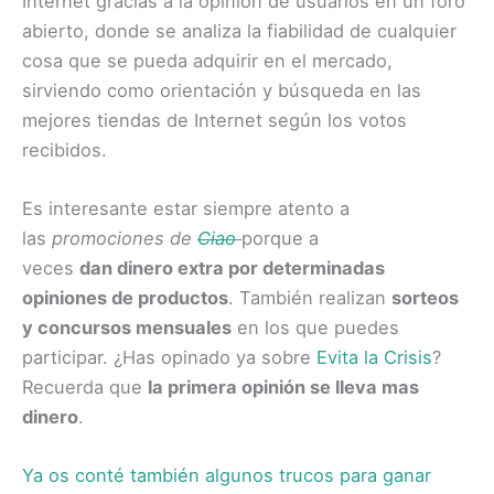
Internet gracias a la opinión de usuarios en un foro
abierto, donde se analiza la fiabilidad de cualquier
cosa que se pueda adquirir en el mercado,
sirviendo como orientación y búsqueda en las
mejores tiendas de Internet según los votos
recibidos.
Es interesante estar siempre atento a
las
promociones de
Ciao
porque a
veces
dan dinero extra por determinadas
opiniones de productos
. También realizan
sorteos
y concursos mensuales
en los que puedes
participar. ¿Has opinado ya sobre
Evita la Crisis
?
Recuerda que
la primera opinión se lleva mas
dinero
.
Ya os conté también algunos trucos para ganar