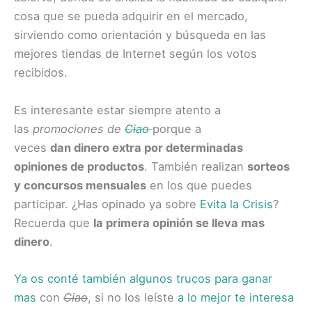
cosa que se pueda adquirir en el mercado,
sirviendo como orientación y búsqueda en las
mejores tiendas de Internet según los votos
recibidos.
Es interesante estar siempre atento a
las
promociones de
Ciao
porque a
veces
dan dinero extra por determinadas
opiniones de productos
. También realizan
sorteos
y concursos mensuales
en los que puedes
participar. ¿Has opinado ya sobre
Evita la Crisis
?
Recuerda que
la primera opinión se lleva mas
dinero
.
Ya os conté también algunos trucos para ganar
mas
con
Ciao
, si no los leíste
a lo mejor te interesa