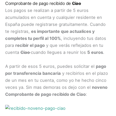
Comprobante de pago recibido de
Ciao
Los pagos se realizan a partir de 5 euros
acumulados en cuenta y cualquier residente en
España puede registrarse gratuitamente. Cuando
te registras,
es importante que actualices y
completes tu perfil al 100%
, incluyendo tus datos
para
recibir el pago
y que verás reflejados en tu
cuenta
Ciao
cuando llegues a reunir los
5 euros
.
A partir de esos 5 euros, puedes solicitar el
pago
por transferencia bancaria
y recibirlos en el plazo
de un mes en tu cuenta, como yo he hecho cinco
veces ya. Sin mas demoras os dejo con el
noveno
Comprobante de pago recibido de Ciao
: