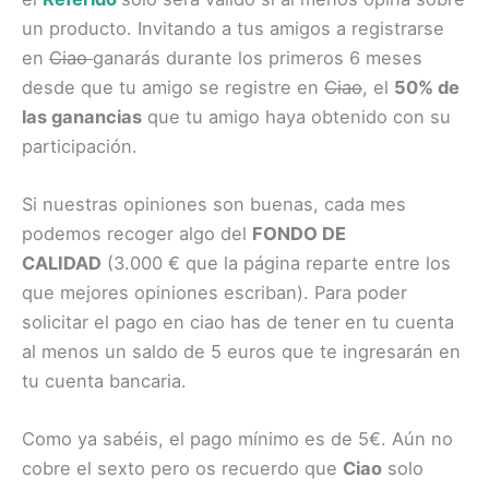
un producto. Invitando a tus amigos a registrarse
en
Ciao
ganarás durante los primeros 6 meses
desde que tu amigo se registre en
Ciao
, el
50% de
las ganancias
que tu amigo haya obtenido con su
participación.
Si nuestras opiniones son buenas, cada mes
podemos recoger algo del
FONDO DE
CALIDAD
(3.000 € que la página reparte entre los
que mejores opiniones escriban). Para poder
solicitar el pago en ciao has de tener en tu cuenta
al menos un saldo de 5 euros que te ingresarán en
tu cuenta bancaria.
Como ya sabéis, el pago mínimo es de 5€. Aún no
cobre el sexto pero os recuerdo que
Ciao
solo