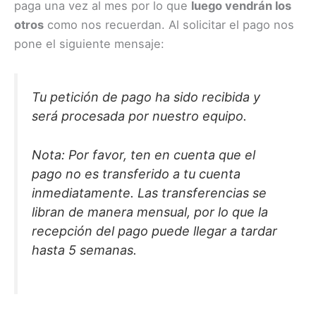
paga una vez al mes por lo que
luego vendrán los
otros
como nos recuerdan. Al solicitar el pago nos
pone el siguiente mensaje:
Tu petición de pago ha sido recibida y
será procesada por nuestro equipo.
Nota: Por favor, ten en cuenta que el
pago no es transferido a tu cuenta
inmediatamente. Las transferencias se
libran de manera mensual, por lo que la
recepción del pago puede llegar a tardar
hasta 5 semanas.