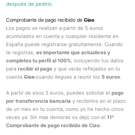
después de pedirlo
.
Comprobante de pago recibido de
Ciao
Los pagos se realizan a partir de 5 euros
acumulados en cuenta y cualquier residente en
España puede registrarse gratuitamente. Cuando
te registras,
es importante que actualices y
completes tu perfil al 100%
, incluyendo tus datos
para
recibir el pago
y que verás reflejados en tu
cuenta
Ciao
cuando llegues a reunir los
5 euros
.
A partir de esos 5 euros, puedes solicitar el
pago
por transferencia bancaria
y recibirlos en el plazo
de un mes en tu cuenta, como yo he hecho cinco
veces ya. Sin mas demoras os dejo con el
11º
Comprobante de pago recibido de Ciao
: