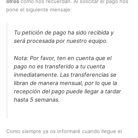
otros
como nos recuerdan. Al solicitar el pago nos
pone el siguiente mensaje:
Tu petición de pago ha sido recibida y
será procesada por nuestro equipo.
Nota: Por favor, ten en cuenta que el
pago no es transferido a tu cuenta
inmediatamente. Las transferencias se
libran de manera mensual, por lo que la
recepción del pago puede llegar a tardar
hasta 5 semanas.
Como siempre ya os informaré cuando llegue el