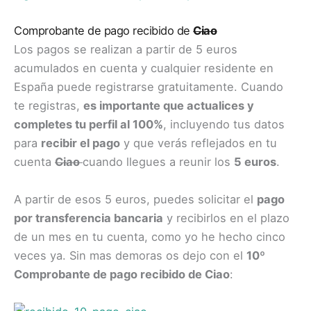
Comprobante de pago recibido de
Ciao
Los pagos se realizan a partir de 5 euros
acumulados en cuenta y cualquier residente en
España puede registrarse gratuitamente. Cuando
te registras,
es importante que actualices y
completes tu perfil al 100%
, incluyendo tus datos
para
recibir el pago
y que verás reflejados en tu
cuenta
Ciao
cuando llegues a reunir los
5 euros
.
A partir de esos 5 euros, puedes solicitar el
pago
por transferencia bancaria
y recibirlos en el plazo
de un mes en tu cuenta, como yo he hecho cinco
veces ya. Sin mas demoras os dejo con el
10º
Comprobante de pago recibido de Ciao
: