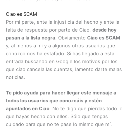
Ciao es SCAM
Por mi parte, ante la injusticia del hecho y ante la
falta de respuesta por parte de Ciao,
desde hoy
pasan a la lista negra
. Obviamente
Ciao es SCAM
y, al menos a mi y a algunos otros usuarios que
conozco nos ha estafado. Si has llegado a esta
entrada buscando en Google los motivos por los
que ciao cancela las cuentas, lamento darte malas
noticias.
Te pido ayuda para hacer llegar este mensaje a
todos los usuarios que conozcáis y estén
apuntados en Ciao
. No te digo que pierdas todo lo
que hayas hecho con ellos. Sólo que tengas
cuidado para que no te pase lo mismo que mí.