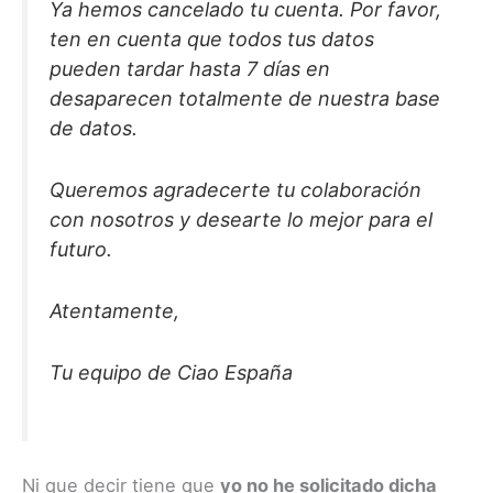
Ya hemos cancelado tu cuenta. Por favor,
ten en cuenta que todos tus datos
pueden tardar hasta 7 días en
desaparecen totalmente de nuestra base
de datos.
Queremos agradecerte tu colaboración
con nosotros y desearte lo mejor para el
futuro.
Atentamente,
Tu equipo de Ciao España
Ni que decir tiene que
yo no he solicitado dicha