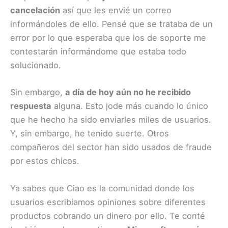
cancelación
así que les envié un correo
informándoles de ello. Pensé que se trataba de un
error por lo que esperaba que los de soporte me
contestarán informándome que estaba todo
solucionado.
Sin embargo,
a día de hoy aún no he recibido
respuesta
alguna. Esto jode más cuando lo único
que he hecho ha sido enviarles miles de usuarios.
Y, sin embargo, he tenido suerte. Otros
compañeros del sector han sido usados de fraude
por estos chicos.
Ya sabes que Ciao es la comunidad donde los
usuarios escribíamos opiniones sobre diferentes
productos cobrando un dinero por ello. Te conté