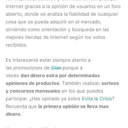
Internet gracias a la opinión de usuarios en un foro
abierto, donde se analiza la fiabilidad de cualquier
cosa que se pueda adquirir en el mercado,
sirviendo como orientación y búsqueda en las
mejores tiendas de Internet según los votos
recibidos.
Es interesante estar siempre atento a
las
promociones de
Ciao
porque a
veces
dan dinero extra por determinadas
opiniones de productos
. También realizan
sorteos
y concursos mensuales
en los que puedes
participar. ¿Has opinado ya sobre
Evita la Crisis
?
Recuerda que
la primera opinión se lleva mas
dinero
.