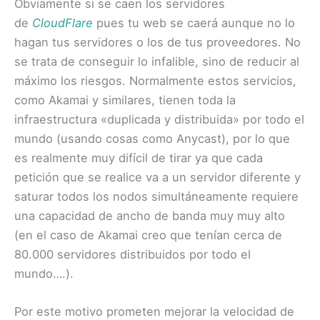
Obviamente si se caen los servidores
de
CloudFlare
pues tu web se caerá aunque no lo
hagan tus servidores o los de tus proveedores. No
se trata de conseguir lo infalible, sino de reducir al
máximo los riesgos. Normalmente estos servicios,
como Akamai y similares, tienen toda la
infraestructura «duplicada y distribuida» por todo el
mundo (usando cosas como Anycast), por lo que
es realmente muy difícil de tirar ya que cada
petición que se realice va a un servidor diferente y
saturar todos los nodos simultáneamente requiere
una capacidad de ancho de banda muy muy alto
(en el caso de Akamai creo que tenían cerca de
80.000 servidores distribuidos por todo el
mundo….).
Por este motivo prometen mejorar la velocidad de