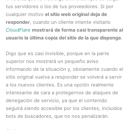
tus servidores o los de tus proveedores. Si por
cualquier motivo
el sitio web original deja de
responder
, cuando un cliente intente visitarlo
CloudFlare
mostrará de forma casi transparente al
usuario la última copia del sitio de la que disponga
.
Digo que es casi invisible, porque en la parte
superior nos mostrará un pequeño aviso
informando de la situación y, obviamente cuando el
sitio original vuelva a responder se volverá a servir
a los nuevos clientes. Es una opción realmente
interesante de cara a protegernos de ataques de
denegación de servicio, ya que el contenido
seguirá siendo accesible por los clientes, incluidos
bots de buscadores, que no nos penalizarán.