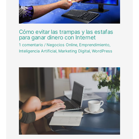
Cómo evitar las trampas y las estafas
para ganar dinero con Internet
1 comentario
/
Negocios Online
,
Emprendimiento
,
Inteligencia Artificial
,
Marketing Digital
,
WordPress