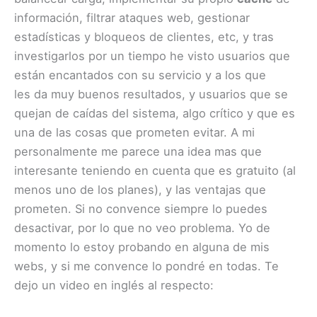
información, filtrar ataques web, gestionar
estadísticas y bloqueos de clientes, etc, y tras
investigarlos por un tiempo he visto usuarios que
están encantados con su servicio y a los que
les da muy buenos resultados, y usuarios que se
quejan de caídas del sistema, algo crítico y que es
una de las cosas que prometen evitar. A mi
personalmente me parece una idea mas que
interesante teniendo en cuenta que es gratuito (al
menos uno de los planes), y las ventajas que
prometen. Si no convence siempre lo puedes
desactivar, por lo que no veo problema. Yo de
momento lo estoy probando en alguna de mis
webs, y si me convence lo pondré en todas. Te
dejo un video en inglés al respecto: