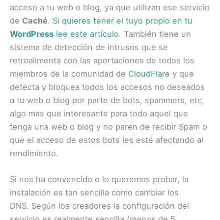
acceso a tu web o blog, ya que utilizan ese servicio
de
Caché
.
Si quieres tener el tuyo propio en tu
WordPress
lee este artículo
. También tiene un
sistema de detección de intrusos que se
retroalimenta con las aportaciones de todos los
miembros de la comunidad de
CloudFlare
y que
detecta y bloquea todos los accesos no deseados
a tu web o blog por parte de bots, spammers, etc,
algo mas que interesante para todo aquel que
tenga una web o blog y no paren de recibir Spam o
que el acceso de estos bots les esté afectando al
rendimiento.
Si nos ha convencido o lo queremos probar, la
instalación es tan sencilla como cambiar los
DNS. Según los creadores la configuración del
servicio es realmente sencilla (menos de 5