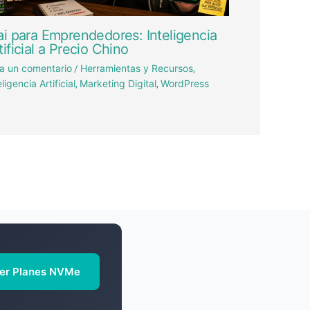
ai para Emprendedores: Inteligencia
tificial a Precio Chino
a un comentario
Herramientas y Recursos
/
,
eligencia Artificial
Marketing Digital
WordPress
,
,
er Planes NVMe