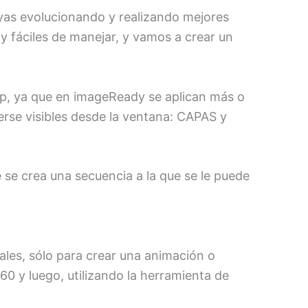
ayas evolucionando y realizando mejores
y fáciles de manejar, y vamos a crear un
op, ya que en imageReady se aplican más o
rse visibles desde la ventana: CAPAS y
se crea una secuencia a la que se le puede
ales, sólo para crear una animación o
0 y luego, utilizando la herramienta de