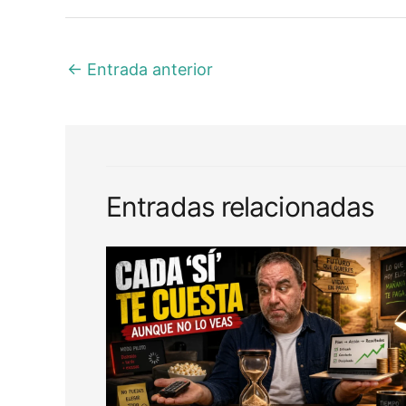
←
Entrada anterior
Entradas relacionadas