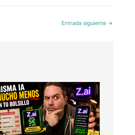
Entrada siguiente
→