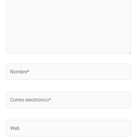
Nombre*
Correo
electrónico*
Web