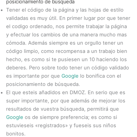
posicionamiento de búsqueda
Tener el código de la página y las hojas de estilo
validadas es muy útil. En primer lugar por que tener
el codigo ordenado, nos permite trabajar la página
y efectuar los cambios de una manera mucho mas
cómoda. Además siempre es un orgullo tener un
código limpio, como recompensa a un trabajo bien
hecho, es como si te pusiesen un 10 haciendo los
deberes. Pero sobre todo tener un código validado
es importante por que
Google
lo bonifica con el
posicionamiento de búsqueda.
El que esteis añadidos en
DMOZ
. En serio que es
super importante, por que además de mejorar los
resultados de vuestra búsqueda, permitirá que
Google
os de siempre preferencia; es como si
estuvieseis «registrados» y fueseis sus niños
bonitos.