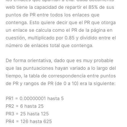
web tiene la capacidad de repartir el 85% de sus
puntos de PR entre todos los enlaces que
contenga. Esto quiere decir que el PR que otorga
un enlace se calcula como el PR de la página en
cuestión, multiplicado por 0.85 y dividido entre el
número de enlaces total que contenga.
De forma orientativa, dado que es muy probable
que las puntuaciones hayan variado a lo largo del
tiempo, la tabla de correspondencia entre puntos
de PR y rangos de PR (de 0 a 10) era la siguiente:
PR1 = 0.00000001 hasta 5
PR2 = 6 hasta 25
PR3 = 25 hasta 125
PR4 = 126 hasta 625