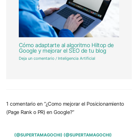
Cómo adaptarte al algoritmo Hiltop de
Google y mejorar el SEO de tu blog
Deja un comentario
/
Inteligencia Artificial
1 comentario en “¿Como mejorar el Posicionamiento
(Page Rank o PR) en Google?”
(@SUPERTAMAGOCHI) (@SUPERTAMAGOCHI)