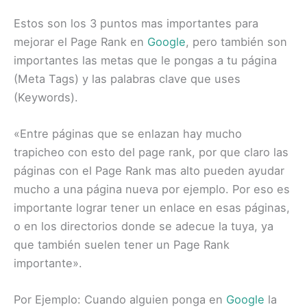
Estos son los 3 puntos mas importantes para
mejorar el Page Rank en
Google
, pero también son
importantes las metas que le pongas a tu página
(Meta Tags) y las palabras clave que uses
(Keywords).
«Entre páginas que se enlazan hay mucho
trapicheo con esto del page rank, por que claro las
páginas con el Page Rank mas alto pueden ayudar
mucho a una página nueva por ejemplo. Por eso es
importante lograr tener un enlace en esas páginas,
o en los directorios donde se adecue la tuya, ya
que también suelen tener un Page Rank
importante».
Por Ejemplo: Cuando alguien ponga en
Google
la