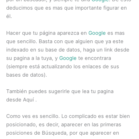
deducimos que es mas que importante figurar en
él.
Hacer que tu página aparezca en
Google
es mas
que sencillo. Basta con que alguien que ya este
indexado en su base de datos, haga un link desde
su pagina a la tuya, y
Google
te encontrara
(siempre está actualizando los enlaces de sus
bases de datos).
También puedes sugerirle que lea tu pagina
desde
Aquí
.
Como ves es sencillo. Lo complicado es estar bien
posicionado, es decir, aparecer en las primeras
posiciones de Búsqueda, por que aparecer en