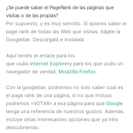
¿Se puede saber el PageRank de las páginas que
visitas o de las propias?
Por supuesto, y es muy sencillo. Si quieres saber el
page rank de todas las Web que visitas, bájate la
Googlebar. Descargalá e instalalá:
Aquí tenéis el enlace para los
que usáis
Internet Explorer
y para los que usáis un
navegador de verdad,
Modzilla Firefox
.
Con la googlebar, podremos no solo saber cual es
el page rank de una página, si no que incluso
podremos «VOTAR» a esa página para que
Google
tenga una referencia de nuestros gustos. Además
incluye otras interesantes opciones que ya iréis
descubriendo.