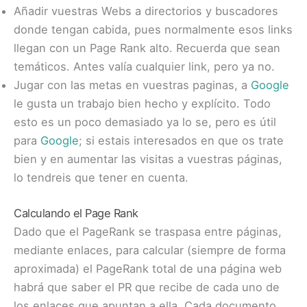
Añadir vuestras Webs a directorios y buscadores
donde tengan cabida, pues normalmente esos links
llegan con un Page Rank alto. Recuerda que sean
temáticos. Antes valía cualquier link, pero ya no.
Jugar con las metas en vuestras paginas, a
Google
le gusta un trabajo bien hecho y explícito. Todo
esto es un poco demasiado ya lo se, pero es útil
para
Google
; si estais interesados en que os trate
bien y en aumentar las visitas a vuestras páginas,
lo tendreis que tener en cuenta.
Calculando el Page Rank
Dado que el PageRank se traspasa entre páginas,
mediante enlaces, para calcular (siempre de forma
aproximada) el PageRank total de una página web
habrá que saber el PR que recibe de cada uno de
los enlaces que apuntan a ella. Cada documento