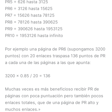
PR5 = 626 hasta 3125
PR6 = 3126 hasta 15625
PR7 = 15626 hasta 78125
PR8 = 78126 hasta 390625
PR9 = 390626 hasta 1953125
PR10 = 1953126 hasta infinito
Por ejemplo una página de PR6 (supongamos 3200
puntos) con 20 enlaces traspasa 136 puntos de PR
a cada una de las páginas a las que apunta:
3200 x 0.85 / 20 = 136
Muchas veces es más beneficioso recibir PR de
páginas con poca puntuación pero también pocos
enlaces totales, que de una página de PR alto y
muchos enlaces.»