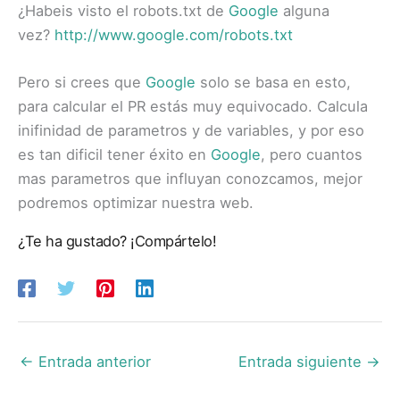
¿Habeis visto el robots.txt de
Google
alguna
vez?
http://www.google.com/robots.txt
Pero si crees que
Google
solo se basa en esto,
para calcular el PR estás muy equivocado. Calcula
inifinidad de parametros y de variables, y por eso
es tan dificil tener éxito en
Google
, pero cuantos
mas parametros que influyan conozcamos, mejor
podremos optimizar nuestra web.
¿Te ha gustado? ¡Compártelo!
←
Entrada anterior
Entrada siguiente
→