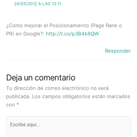
24/05/2012 A LAS 13:11
¿Como mejorar el Posicionamiento (Page Rank o
PR) en Google?:
http://t.co/p3B4k6QW
Responder
Deja un comentario
Tu dirección de correo electrónico no será
publicada.
Los campos obligatorios están marcados
con
*
Escribe
aquí...