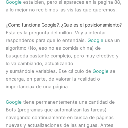
Google
esta bien, pero si apareces en la pagina 88,
a lo mejor no recibimos las visitas que queremos.
¿Como funciona
Google
?, ¿Que es el posicionamiento?
Esta es la pregunta del millón. Voy a intentar
responderos para que lo entendáis.
Google
usa un
algoritmo (No, eso no es comida china) de
búsqueda bastante complejo, pero muy efectivo y
lo va cambiando, actualizando
y sumándole variables. Ese cálculo de
Google
se
encarga, en parte, de valorar la «calidad o
importancia» de una página.
Google
tiene permanentemente una cantidad de
Bots (programas que automatizan las tareas)
navegando continuamente en busca de páginas
nuevas y actualizaciones de las antiguas. Antes