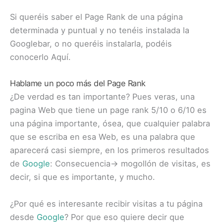
Si queréis saber el Page Rank de una página
determinada y puntual y no tenéis instalada la
Googlebar, o no queréis instalarla, podéis
conocerlo Aquí.
Hablame un poco más del Page Rank
¿De verdad es tan importante? Pues veras, una
pagina Web que tiene un page rank 5/10 o 6/10 es
una página importante, ósea, que cualquier palabra
que se escriba en esa Web, es una palabra que
aparecerá casi siempre, en los primeros resultados
de
Google
: Consecuencia-> mogollón de visitas, es
decir, si que es importante, y mucho.
¿Por qué es interesante recibir visitas a tu página
desde
Google
? Por que eso quiere decir que