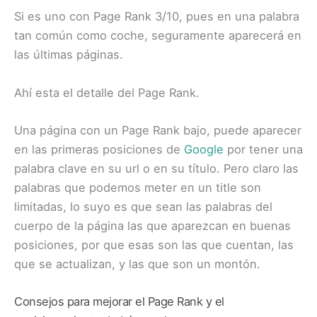
Si es uno con Page Rank 3/10, pues en una palabra
tan común como coche, seguramente aparecerá en
las últimas páginas.
Ahí esta el detalle del Page Rank.
Una página con un Page Rank bajo, puede aparecer
en las primeras posiciones de
Google
por tener una
palabra clave en su url o en su título. Pero claro las
palabras que podemos meter en un title son
limitadas, lo suyo es que sean las palabras del
cuerpo de la página las que aparezcan en buenas
posiciones, por que esas son las que cuentan, las
que se actualizan, y las que son un montón.
Consejos para mejorar el Page Rank y el