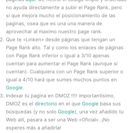
no ayuda directamente a subir el Page Rank, pero
si que mejora mucho el posicionamiento de las
paginas, osea que es una una manera de
aprovechar al maximo nuestro page rank.
Que te «Linken» desde páginas que tengan un
Page Rank alto. Tal y como los enlaces de páginas
con Page Rank inferior o igual a 3/10 apenas
cuentan para aumentar el Page Rank (aunque si
cuentan). Cualquiera con un Page Rank superior o
igual a 4/10 hará que sumes muchos puntos en
Google
.
Indexar tu pagina en
DMOZ
!!!! importantísimo,
DMOZ
es el
directorio
en el que
Google
basa sus
búsquedas (y no solo
Google
), una vez añadido tu
Web allí, pasara a ser una Web «Oficial». ¡No
esperes más a añadirla!