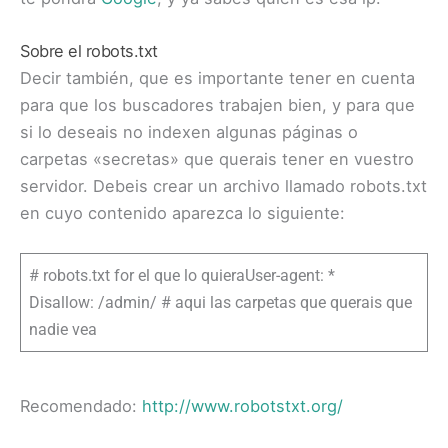
Sobre el robots.txt
Decir también, que es importante tener en cuenta
para que los buscadores trabajen bien, y para que
si lo deseais no indexen algunas páginas o
carpetas «secretas» que querais tener en vuestro
servidor. Debeis crear un archivo llamado robots.txt
en cuyo contenido aparezca lo siguiente:
# robots.txt for el que lo quieraUser-agent: *
Disallow: /admin/ # aqui las carpetas que querais que
nadie vea
Recomendado:
http://www.robotstxt.org/