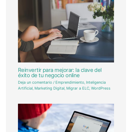
Reinvertir para mejorar: la clave del
éxito de tu negocio online
Deja un comentario
/
Emprendimiento
,
Inteligencia
Artificial
,
Marketing Digital
,
Migrar a ELC
,
WordPress