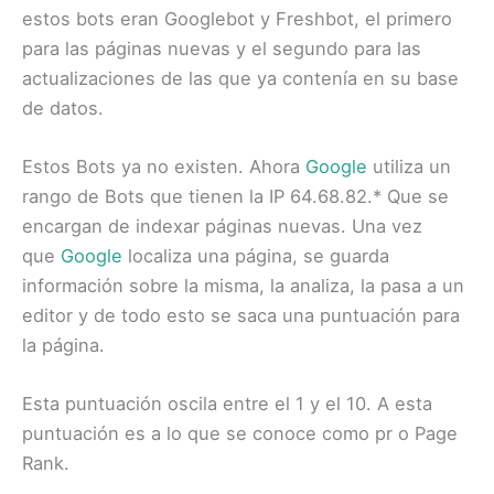
estos bots eran Googlebot y Freshbot, el primero
para las páginas nuevas y el segundo para las
actualizaciones de las que ya contenía en su base
de datos.
Estos Bots ya no existen. Ahora
Google
utiliza un
rango de Bots que tienen la IP 64.68.82.* Que se
encargan de indexar páginas nuevas. Una vez
que
Google
localiza una página, se guarda
información sobre la misma, la analiza, la pasa a un
editor y de todo esto se saca una puntuación para
la página.
Esta puntuación oscila entre el 1 y el 10. A esta
puntuación es a lo que se conoce como pr o Page
Rank.