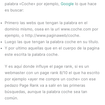
palabra «Coche» por ejemplo,
Google
lo que hace
es buscar:
Primero las webs que tengan la palabra en el
dominio mismo, osea en la url www.coche.com por
ejemplo, o http://www.paginaweb/coche.
Luego las que tengan la palabra coche en su título.
Y por ultimo aquellas que en el cuerpo de la pagina
este escrita la palabra coche.
Y es aquí donde influye el page rank, si es un
webmaster con un page rank 8/10 el que ha escrito
por ejemplo «ayer me compre un coche» con ese
pedazo Page Rank va a salir en las primeras
búsquedas, aunque la palabra coche sea tan
común.