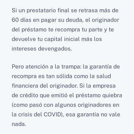
Si un prestatario final se retrasa más de
60 días en pagar su deuda, el originador
del préstamo te recompra tu parte y te
devuelve tu capital inicial más los
intereses devengados.
Pero atención a la trampa: la garantía de
recompra es tan sólida como la salud
financiera del originador. Si la empresa
de crédito que emitió el préstamo quiebra
(como pasó con algunos originadores en
la crisis del COVID), esa garantía no vale
nada.