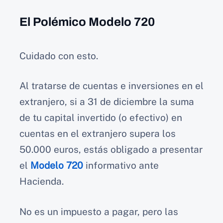
El Polémico Modelo 720
Cuidado con esto.
Al tratarse de cuentas e inversiones en el
extranjero, si a 31 de diciembre la suma
de tu capital invertido (o efectivo) en
cuentas en el extranjero supera los
50.000 euros, estás obligado a presentar
el
Modelo 720
informativo ante
Hacienda.
No es un impuesto a pagar, pero las