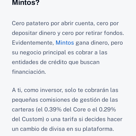
Mintos?
Cero patatero por abrir cuenta, cero por
depositar dinero y cero por retirar fondos.
Evidentemente,
Mintos
gana dinero, pero
su negocio principal es cobrar a las
entidades de crédito que buscan
financiación.
A ti, como inversor, solo te cobrarán las
pequeñas comisiones de gestión de las
carteras (el 0.39% del Core o el 0.29%
del Custom) o una tarifa si decides hacer
un cambio de divisa en su plataforma.