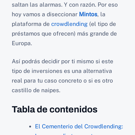
saltan las alarmas. Y con razón. Por eso
hoy vamos a diseccionar
Mintos
, la
plataforma de
crowdlending
(el tipo de
préstamos que ofrecen) más grande de
Europa.
Así podrás decidir por ti mismo si este
tipo de inversiones es una alternativa
real para tu caso concreto o si es otro
castillo de naipes.
Tabla de contenidos
El Cementerio del Crowdlending: