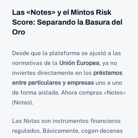
Las «Notes» y el Mintos Risk
Score: Separando la Basura del
Oro
Desde que la plataforma se ajustó a las
normativas de la
Unión Europea
, ya no
inviertes directamente en los
préstamos
entre particulares y empresas
uno a uno
de forma aislada. Ahora compras «Notes»
(Notas).
Las Notas son instrumentos financieros
regulados. Básicamente, cogen decenas