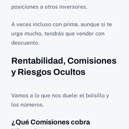
posiciones a otros inversores.
A veces incluso con prima, aunque si te
urge mucho, tendrás que vender con
descuento.
Rentabilidad, Comisiones
y Riesgos Ocultos
Vamos a lo que nos duele: el bolsillo y
los números.
¿Qué Comisiones cobra