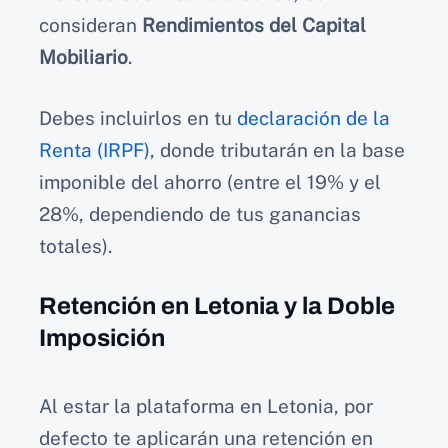
consideran
Rendimientos del Capital
Mobiliario
.
Debes incluirlos en tu
declaración de la
Renta (IRPF)
, donde tributarán en la base
imponible del ahorro (entre el 19% y el
28%, dependiendo de tus ganancias
totales).
Retención en Letonia y la Doble
Imposición
Al estar la plataforma en Letonia, por
defecto te aplicarán una retención en