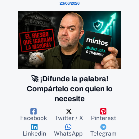
23/06/2026
🚀 ¡Difunde la palabra!
Compártelo con quien lo
necesite
Facebook
Twitter / X
Pinterest
Linkedin
WhatsApp
Telegram