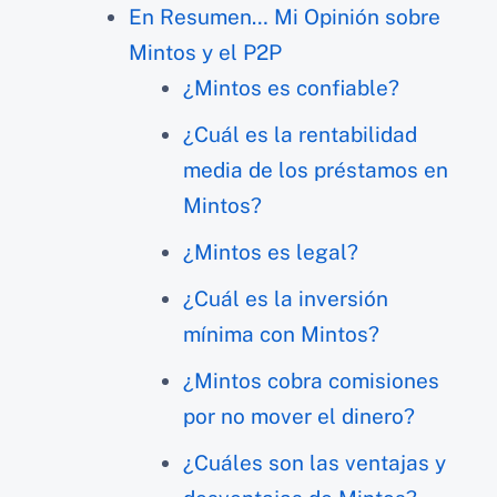
En Resumen… Mi Opinión sobre
Mintos y el P2P
¿Mintos es confiable?
¿Cuál es la rentabilidad
media de los préstamos en
Mintos?
¿Mintos es legal?
¿Cuál es la inversión
mínima con Mintos?
¿Mintos cobra comisiones
por no mover el dinero?
¿Cuáles son las ventajas y