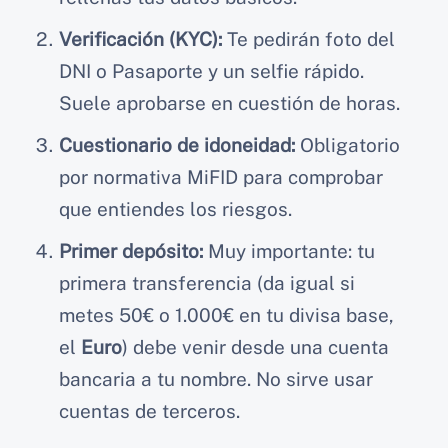
Verificación (KYC):
Te pedirán foto del
DNI o Pasaporte y un selfie rápido.
Suele aprobarse en cuestión de horas.
Cuestionario de idoneidad:
Obligatorio
por normativa MiFID para comprobar
que entiendes los riesgos.
Primer depósito:
Muy importante: tu
primera transferencia (da igual si
metes 50€ o 1.000€ en tu divisa base,
el
Euro
) debe venir desde una cuenta
bancaria a tu nombre. No sirve usar
cuentas de terceros.