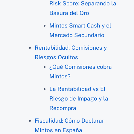
Risk Score: Separando la
Basura del Oro
Mintos Smart Cash y el
Mercado Secundario
Rentabilidad, Comisiones y
Riesgos Ocultos
¿Qué Comisiones cobra
Mintos?
La Rentabilidad vs El
Riesgo de Impago y la
Recompra
Fiscalidad: Cómo Declarar
Mintos en España