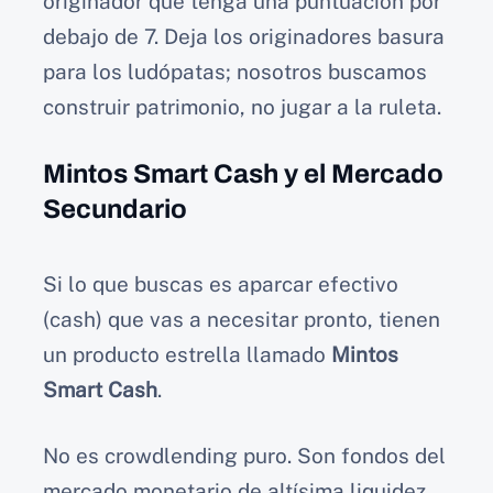
originador que tenga una puntuación por
debajo de 7. Deja los originadores basura
para los ludópatas; nosotros buscamos
construir patrimonio, no jugar a la ruleta.
Mintos Smart Cash y el Mercado
Secundario
Si lo que buscas es aparcar efectivo
(cash) que vas a necesitar pronto, tienen
un producto estrella llamado
Mintos
Smart Cash
.
No es crowdlending puro. Son fondos del
mercado monetario de altísima liquidez