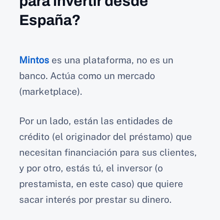
para invertir desde
España?
Mintos
es una plataforma, no es un
banco. Actúa como un mercado
(marketplace).
Por un lado, están las entidades de
crédito (el originador del préstamo) que
necesitan financiación para sus clientes,
y por otro, estás tú, el inversor (o
prestamista, en este caso) que quiere
sacar interés por prestar su dinero.