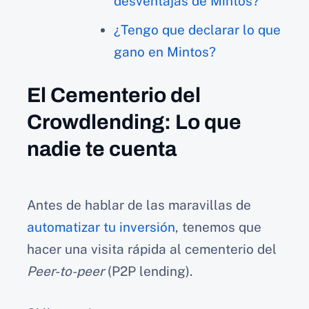
desventajas de Mintos?
¿Tengo que declarar lo que
gano en Mintos?
El Cementerio del
Crowdlending: Lo que
nadie te cuenta
Antes de hablar de las maravillas de
automatizar tu inversión
, tenemos que
hacer una visita rápida al cementerio del
Peer-to-peer
(P2P lending).