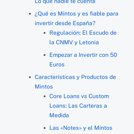
Lo que nadie te cuenta
¿Qué es Mintos y es fiable para
invertir desde España?
Regulación: El Escudo de
la CNMV y Letonia
Empezar a Invertir con 50
Euros
Características y Productos de
Mintos
Core Loans vs Custom
Loans: Las Carteras a
Medida
Las «Notes» y el Mintos