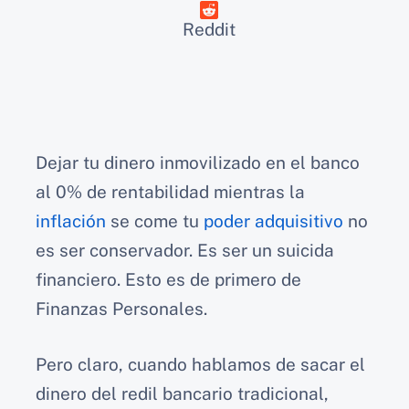
Reddit
Dejar tu dinero inmovilizado en el banco
al 0% de rentabilidad mientras la
inflación
se come tu
poder adquisitivo
no
es ser conservador. Es ser un suicida
financiero. Esto es de primero de
Finanzas Personales.
Pero claro, cuando hablamos de sacar el
dinero del redil bancario tradicional,