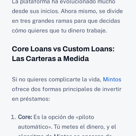
La plataforma ha evolucionado mucho
desde sus inicios. Ahora mismo, se divide
en tres grandes ramas para que decidas
cómo quieres que tu dinero trabaje.
Core Loans vs Custom Loans:
Las Carteras a Medida
Si no quieres complicarte la vida,
Mintos
ofrece dos formas principales de invertir
en préstamos:
Core:
Es la opción de «piloto
automático». Tú metes el dinero, y el