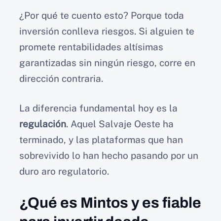
¿Por qué te cuento esto? Porque toda
inversión conlleva riesgos. Si alguien te
promete rentabilidades altísimas
garantizadas sin ningún riesgo, corre en
dirección contraria.
La diferencia fundamental hoy es la
regulación
. Aquel Salvaje Oeste ha
terminado, y las plataformas que han
sobrevivido lo han hecho pasando por un
duro aro regulatorio.
¿Qué es Mintos y es fiable