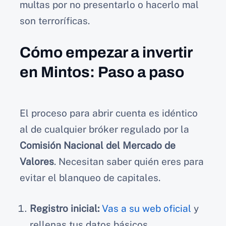
multas por no presentarlo o hacerlo mal
son terroríficas.
Cómo empezar a invertir
en Mintos: Paso a paso
El proceso para abrir cuenta es idéntico
al de cualquier bróker regulado por la
Comisión Nacional del Mercado de
Valores
. Necesitan saber quién eres para
evitar el blanqueo de capitales.
Registro inicial:
Vas a su web oficial
y
rellenas tus datos básicos.