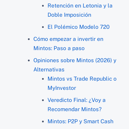
Retención en Letonia y la
Doble Imposición
El Polémico Modelo 720
Cómo empezar a invertir en
Mintos: Paso a paso
Opiniones sobre Mintos (2026) y
Alternativas
Mintos vs Trade Republic o
MyInvestor
Veredicto Final: ¿Voy a
Recomendar Mintos?
Mintos: P2P y Smart Cash