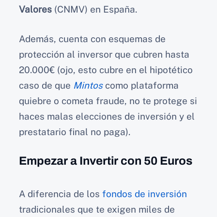
Valores
(CNMV) en España.
Además, cuenta con esquemas de
protección al inversor que cubren hasta
20.000€ (ojo, esto cubre en el hipotético
caso de que
Mintos
como plataforma
quiebre o cometa fraude, no te protege si
haces malas elecciones de inversión y el
prestatario final no paga).
Empezar a Invertir con 50 Euros
A diferencia de los
fondos de inversión
tradicionales que te exigen miles de