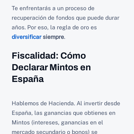
Te enfrentarás a un proceso de
recuperación de fondos que puede durar
años. Por eso, la regla de oro es
diversificar
siempre
.
Fiscalidad: Cómo
Declarar Mintos en
España
Hablemos de Hacienda. Al invertir desde
España, las ganancias que obtienes en
Mintos (intereses, ganancias en el
mercado secundario o bonos) se