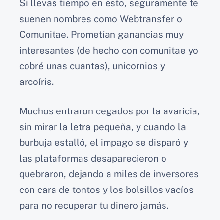
Si llevas tiempo en esto, seguramente te
suenen nombres como Webtransfer o
Comunitae. Prometían ganancias muy
interesantes (de hecho con comunitae yo
cobré unas cuantas), unicornios y
arcoíris.
Muchos entraron cegados por la avaricia,
sin mirar la letra pequeña, y cuando la
burbuja estalló, el impago se disparó y
las plataformas desaparecieron o
quebraron, dejando a miles de inversores
con cara de tontos y los bolsillos vacíos
para no recuperar tu dinero jamás.