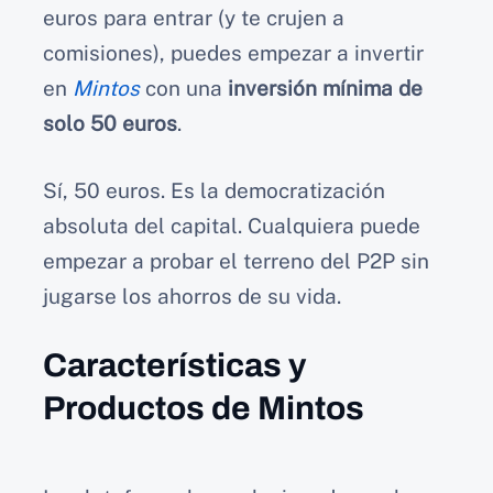
euros para entrar (y te crujen a
comisiones), puedes empezar a invertir
en
Mintos
con una
inversión mínima de
solo 50 euros
.
Sí, 50 euros. Es la democratización
absoluta del capital. Cualquiera puede
empezar a probar el terreno del P2P sin
jugarse los ahorros de su vida.
Características y
Productos de Mintos