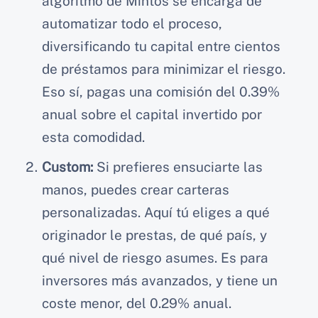
algoritmo de Mintos se encarga de
automatizar todo el proceso,
diversificando tu capital entre cientos
de préstamos para minimizar el riesgo.
Eso sí, pagas una comisión del 0.39%
anual sobre el capital invertido por
esta comodidad.
Custom:
Si prefieres ensuciarte las
manos, puedes crear carteras
personalizadas. Aquí tú eliges a qué
originador le prestas, de qué país, y
qué nivel de riesgo asumes. Es para
inversores más avanzados, y tiene un
coste menor, del 0.29% anual.