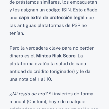
de préstamos similares, los empaquetan
y les asignan un código ISIN. Esto añade
una
capa extra de protección legal
que
las antiguas plataformas de P2P no
tenían.
Pero la verdadera clave para no perder
dinero es el
Mintos Risk Score
. La
plataforma evalúa la salud de cada
entidad de crédito (originador) y le da
una nota del 1 al 10.
¿Mi regla de oro?
Si inviertes de forma
manual (Custom), huye de cualquier