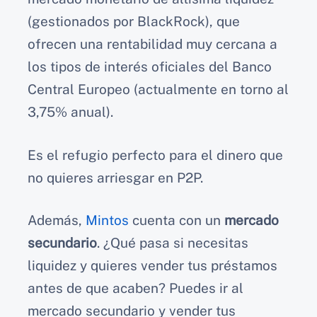
(gestionados por BlackRock), que
ofrecen una rentabilidad muy cercana a
los tipos de interés oficiales del Banco
Central Europeo (actualmente en torno al
3,75% anual).
Es el refugio perfecto para el dinero que
no quieres arriesgar en P2P.
Además,
Mintos
cuenta con un
mercado
secundario
. ¿Qué pasa si necesitas
liquidez y quieres vender tus préstamos
antes de que acaben? Puedes ir al
mercado secundario y vender tus