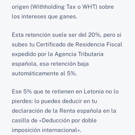
origen (Withholding Tax o WHT) sobre
los intereses que ganes.
Esta retención suele ser del 20%, pero si
subes tu Certificado de Residencia Fiscal
expedido por la Agencia Tributaria
española, esa retención baja
automáticamente al 5%.
Ese 5% que te retienen en Letonia no lo
pierdes: lo puedes deducir en tu
declaración de la Renta española en la
casilla de «Deducción por doble
imposición internacional».