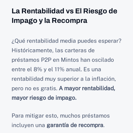
La Rentabilidad vs El Riesgo de
Impago y la Recompra
¿Qué rentabilidad media puedes esperar?
Históricamente, las carteras de
préstamos P2P en Mintos han oscilado
entre el 8% y el 11% anual. Es una
rentabilidad muy superior a la inflación,
pero no es gratis.
A mayor rentabilidad,
mayor riesgo de impago.
Para mitigar esto, muchos préstamos
incluyen una
garantía de recompra
.