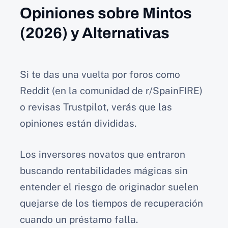
Opiniones sobre Mintos
(2026) y Alternativas
Si te das una vuelta por foros como
Reddit (en la comunidad de r/SpainFIRE)
o revisas Trustpilot, verás que las
opiniones están divididas.
Los inversores novatos que entraron
buscando rentabilidades mágicas sin
entender el riesgo de originador suelen
quejarse de los tiempos de recuperación
cuando un préstamo falla.