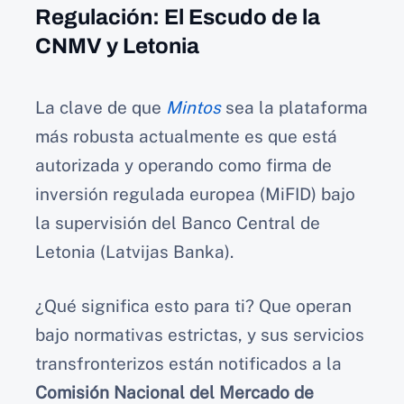
Regulación: El Escudo de la
CNMV y Letonia
La clave de que
Mintos
sea la plataforma
más robusta actualmente es que está
autorizada y operando como firma de
inversión regulada europea (MiFID) bajo
la supervisión del Banco Central de
Letonia (Latvijas Banka).
¿Qué significa esto para ti? Que operan
bajo normativas estrictas, y sus servicios
transfronterizos están notificados a la
Comisión Nacional del Mercado de