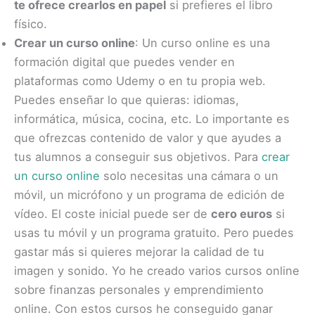
te ofrece crearlos en papel
si prefieres el libro
físico.
Crear un curso online
: Un curso online es una
formación digital que puedes vender en
plataformas como Udemy o en tu propia web.
Puedes enseñar lo que quieras: idiomas,
informática, música, cocina, etc. Lo importante es
que ofrezcas contenido de valor y que ayudes a
tus alumnos a conseguir sus objetivos. Para
crear
un curso online
solo necesitas una cámara o un
móvil, un micrófono y un programa de edición de
vídeo. El coste inicial puede ser de
cero euros
si
usas tu móvil y un programa gratuito. Pero puedes
gastar más si quieres mejorar la calidad de tu
imagen y sonido. Yo he creado varios cursos online
sobre finanzas personales y emprendimiento
online. Con estos cursos he conseguido ganar