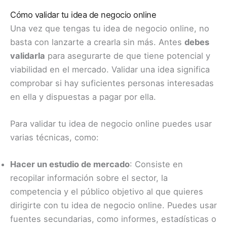
Cómo validar tu idea de negocio online
Una vez que tengas tu idea de negocio online, no
basta con lanzarte a crearla sin más. Antes
debes
validarla
para asegurarte de que tiene potencial y
viabilidad en el mercado. Validar una idea significa
comprobar si hay suficientes personas interesadas
en ella y dispuestas a pagar por ella.
Para validar tu idea de negocio online puedes usar
varias técnicas, como:
Hacer un estudio de mercado
: Consiste en
recopilar información sobre el sector, la
competencia y el público objetivo al que quieres
dirigirte con tu idea de negocio online. Puedes usar
fuentes secundarias, como informes, estadísticas o