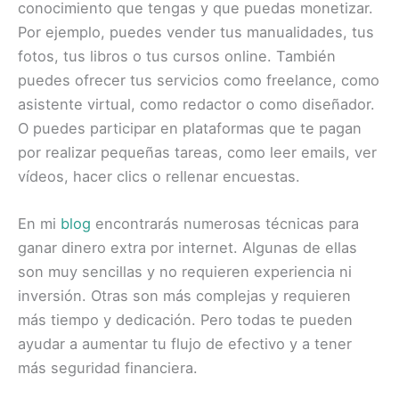
conocimiento que tengas y que puedas monetizar.
Por ejemplo, puedes vender tus manualidades, tus
fotos, tus libros o tus cursos online. También
puedes ofrecer tus servicios como freelance, como
asistente virtual, como redactor o como diseñador.
O puedes participar en plataformas que te pagan
por realizar pequeñas tareas, como leer emails, ver
vídeos, hacer clics o rellenar encuestas.
En mi
blog
encontrarás numerosas técnicas para
ganar dinero extra por internet. Algunas de ellas
son muy sencillas y no requieren experiencia ni
inversión. Otras son más complejas y requieren
más tiempo y dedicación. Pero todas te pueden
ayudar a aumentar tu flujo de efectivo y a tener
más seguridad financiera.