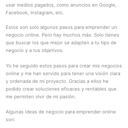
usar medios pagados, como anuncios en Google,
Facebook, Instagram, etc.
Estos son solo algunos pasos para emprender un
negocio online. Pero hay muchos más. Solo tienes
que buscar los que mejor se adapten a tu tipo de
negocio y a tus objetivos.
Yo he seguido estos pasos para crear mis negocios
online y me han servido para tener una visión clara
y ordenada de mi proyecto. Gracias a ellos he
podido crear soluciones eficaces y rentables que
me permiten vivir de mi pasión.
Algunas ideas de negocio para emprender online
son: