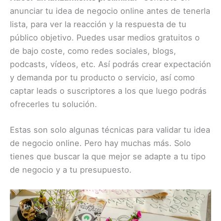
anunciar tu idea de negocio online antes de tenerla
lista, para ver la reacción y la respuesta de tu
público objetivo. Puedes usar medios gratuitos o
de bajo coste, como redes sociales, blogs,
podcasts, vídeos, etc. Así podrás crear expectación
y demanda por tu producto o servicio, así como
captar leads o suscriptores a los que luego podrás
ofrecerles tu solución.
Estas son solo algunas técnicas para validar tu idea
de negocio online. Pero hay muchas más. Solo
tienes que buscar la que mejor se adapte a tu tipo
de negocio y a tu presupuesto.