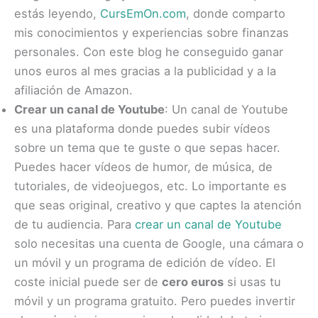
estás leyendo,
CursEmOn.com
, donde comparto
mis conocimientos y experiencias sobre finanzas
personales. Con este blog he conseguido ganar
unos euros al mes gracias a la publicidad y a la
afiliación de Amazon.
Crear un canal de Youtube
: Un canal de Youtube
es una plataforma donde puedes subir vídeos
sobre un tema que te guste o que sepas hacer.
Puedes hacer vídeos de humor, de música, de
tutoriales, de videojuegos, etc. Lo importante es
que seas original, creativo y que captes la atención
de tu audiencia. Para
crear un canal de Youtube
solo necesitas una cuenta de Google, una cámara o
un móvil y un programa de edición de vídeo. El
coste inicial puede ser de
cero euros
si usas tu
móvil y un programa gratuito. Pero puedes invertir