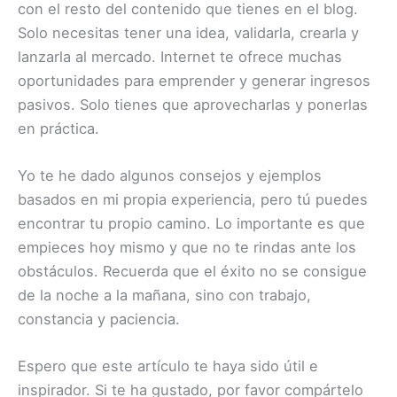
con el resto del contenido que tienes en el blog.
Solo necesitas tener una idea, validarla, crearla y
lanzarla al mercado. Internet te ofrece muchas
oportunidades para emprender y generar ingresos
pasivos. Solo tienes que aprovecharlas y ponerlas
en práctica.
Yo te he dado algunos consejos y ejemplos
basados en mi propia experiencia, pero tú puedes
encontrar tu propio camino. Lo importante es que
empieces hoy mismo y que no te rindas ante los
obstáculos. Recuerda que el éxito no se consigue
de la noche a la mañana, sino con trabajo,
constancia y paciencia.
Espero que este artículo te haya sido útil e
inspirador. Si te ha gustado, por favor compártelo