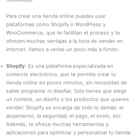
Para crear una tienda online puedes usar
plataformas como Shopify o WordPress y
WooCommerce, que te facilitan el proceso y te
ofrecen muchas ventajas a la hora de vender en
internet. Vamos a verlas un poco más a fondo:
Shopify
: Es una plataforma especializada en
comercio electrónico, que te permite crear tu
tienda online en pocos minutos, sin necesidad de
saber programar ni diseñar. Solo tienes que elegir
un nombre, un diseño y los productos que quieres
vender. Shopify se encarga de todo lo demás: el
alojamiento, la seguridad, el pago, el envío, etc.
Además, te ofrece muchas herramientas y
aplicaciones para optimizar y personalizar tu tienda