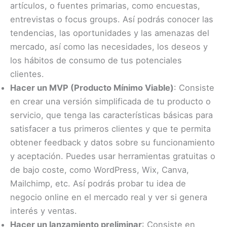
artículos, o fuentes primarias, como encuestas,
entrevistas o focus groups. Así podrás conocer las
tendencias, las oportunidades y las amenazas del
mercado, así como las necesidades, los deseos y
los hábitos de consumo de tus potenciales
clientes.
Hacer un MVP (Producto Mínimo Viable)
: Consiste
en crear una versión simplificada de tu producto o
servicio, que tenga las características básicas para
satisfacer a tus primeros clientes y que te permita
obtener feedback y datos sobre su funcionamiento
y aceptación. Puedes usar herramientas gratuitas o
de bajo coste, como WordPress, Wix, Canva,
Mailchimp, etc. Así podrás probar tu idea de
negocio online en el mercado real y ver si genera
interés y ventas.
Hacer un lanzamiento preliminar
: Consiste en