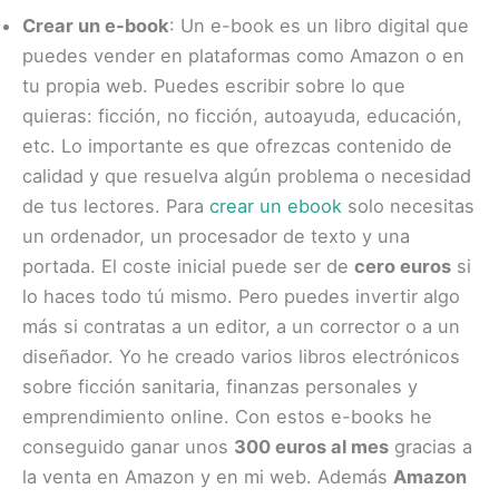
Crear un e-book
: Un e-book es un libro digital que
puedes vender en plataformas como Amazon o en
tu propia web. Puedes escribir sobre lo que
quieras: ficción, no ficción, autoayuda, educación,
etc. Lo importante es que ofrezcas contenido de
calidad y que resuelva algún problema o necesidad
de tus lectores. Para
crear un ebook
solo necesitas
un ordenador, un procesador de texto y una
portada. El coste inicial puede ser de
cero euros
si
lo haces todo tú mismo. Pero puedes invertir algo
más si contratas a un editor, a un corrector o a un
diseñador. Yo he creado varios libros electrónicos
sobre ficción sanitaria, finanzas personales y
emprendimiento online. Con estos e-books he
conseguido ganar unos
300 euros al mes
gracias a
la venta en Amazon y en mi web. Además
Amazon