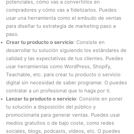
potenciales, cómo vas a convertirlos en
compradores y cómo vas a fidelizarlos. Puedes
usar una herramienta como el embudo de ventas
para diseñar tu estrategia de marketing paso a
paso.
Crear tu producto o servicio
: Consiste en
desarrollar tu solución siguiendo los estándares de
calidad y las expectativas de tus clientes. Puedes
usar herramientas como WordPress, Shopify,
Teachable, etc. para crear tu producto o servicio
digital sin necesidad de saber programar. O puedes
contratar a un profesional que lo haga por ti.
Lanzar tu producto o servicio
: Consiste en poner
tu solución a disposición del público y
promocionarla para generar ventas. Puedes usar
medios gratuitos o de bajo coste, como redes
sociales, blogs, podcasts, vídeos, etc. O puedes