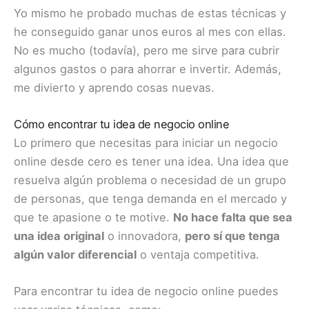
Yo mismo he probado muchas de estas técnicas y
he conseguido ganar unos
euros al mes con ellas.
No es mucho (todavía), pero me sirve para cubrir
algunos gastos o para ahorrar e invertir. Además,
me divierto y aprendo cosas nuevas.
Cómo encontrar tu idea de negocio online
Lo primero que necesitas para iniciar un negocio
online desde cero es tener una idea. Una idea que
resuelva algún problema o necesidad de un grupo
de personas, que tenga demanda en el mercado y
que te apasione o te motive.
No hace falta que sea
una idea original
o innovadora,
pero sí que tenga
algún valor diferencial
o ventaja competitiva.
Para encontrar tu idea de negocio online puedes