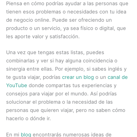
Piensa en cómo podrías ayudar a las personas que
tienen esos problemas o necesidades con tu idea
de negocio online. Puede ser ofreciendo un
producto o un servicio, ya sea físico o digital, que
les aporte valor y satisfacción.
Una vez que tengas estas listas, puedes
combinarlas y ver si hay alguna coincidencia o
sinergia entre ellas. Por ejemplo, si sabes inglés y
te gusta viajar, podrías
crear un blog
o un
canal de
YouTube
donde compartas tus experiencias y
consejos para viajar por el mundo. Así podrías
solucionar el problema o la necesidad de las
personas que quieren viajar, pero no saben cómo
hacerlo o dónde ir.
En mi
blog
encontrarás numerosas ideas de