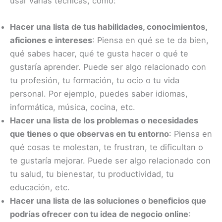
usar varias técnicas, como:
Hacer una lista de tus habilidades, conocimientos,
aficiones e intereses
: Piensa en qué se te da bien,
qué sabes hacer, qué te gusta hacer o qué te
gustaría aprender. Puede ser algo relacionado con
tu profesión, tu formación, tu ocio o tu vida
personal. Por ejemplo, puedes saber idiomas,
informática, música, cocina, etc.
Hacer una lista de los problemas o necesidades
que tienes o que observas en tu entorno
: Piensa en
qué cosas te molestan, te frustran, te dificultan o
te gustaría mejorar. Puede ser algo relacionado con
tu salud, tu bienestar, tu productividad, tu
educación, etc.
Hacer una lista de las soluciones o beneficios que
podrías ofrecer con tu idea de negocio online
: