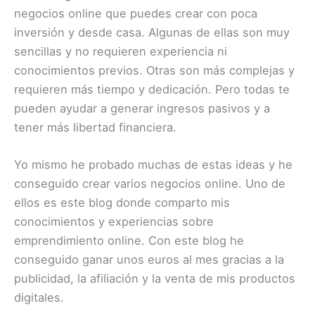
negocios online que puedes crear con poca
inversión y desde casa. Algunas de ellas son muy
sencillas y no requieren experiencia ni
conocimientos previos. Otras son más complejas y
requieren más tiempo y dedicación. Pero todas te
pueden ayudar a generar ingresos pasivos y a
tener más libertad financiera.
Yo mismo he probado muchas de estas ideas y he
conseguido crear varios negocios online. Uno de
ellos es este blog donde comparto mis
conocimientos y experiencias sobre
emprendimiento online. Con este blog he
conseguido ganar unos euros al mes gracias a la
publicidad, la afiliación y la venta de mis productos
digitales.