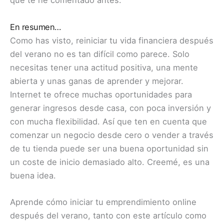
que te he comentado antes.
En resumen…
Como has visto, reiniciar tu vida financiera después
del verano no es tan difícil como parece. Solo
necesitas tener una actitud positiva, una mente
abierta y unas ganas de aprender y mejorar.
Internet te ofrece muchas oportunidades para
generar ingresos desde casa, con poca inversión y
con mucha flexibilidad. Así que ten en cuenta que
comenzar un negocio desde cero o vender a través
de tu tienda puede ser una buena oportunidad sin
un coste de inicio demasiado alto. Creemé, es una
buena idea.
Aprende cómo iniciar tu emprendimiento online
después del verano, tanto con este artículo como