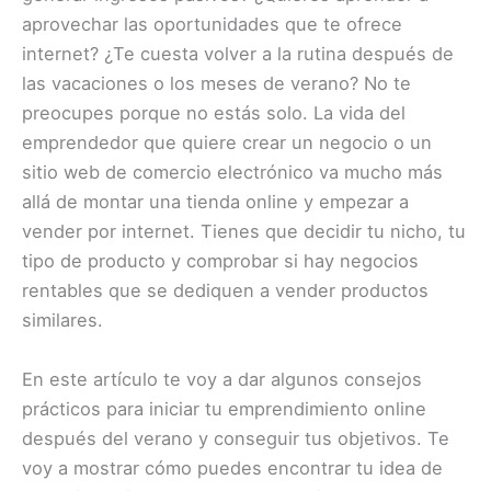
aprovechar las oportunidades que te ofrece
internet? ¿Te cuesta volver a la rutina después de
las vacaciones o los meses de verano? No te
preocupes porque no estás solo. La vida del
emprendedor que quiere crear un negocio o un
sitio web de comercio electrónico va mucho más
allá de montar una tienda online y empezar a
vender por internet. Tienes que decidir tu nicho, tu
tipo de producto y comprobar si hay negocios
rentables que se dediquen a vender productos
similares.
En este artículo te voy a dar algunos consejos
prácticos para iniciar tu emprendimiento online
después del verano y conseguir tus objetivos. Te
voy a mostrar cómo puedes encontrar tu idea de