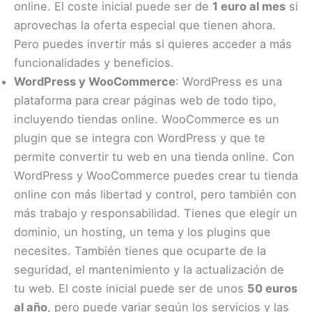
online. El coste inicial puede ser de
1 euro al mes
si
aprovechas la oferta especial que tienen ahora.
Pero puedes invertir más si quieres acceder a más
funcionalidades y beneficios.
WordPress y WooCommerce
: WordPress es una
plataforma para crear páginas web de todo tipo,
incluyendo tiendas online. WooCommerce es un
plugin que se integra con WordPress y que te
permite convertir tu web en una tienda online. Con
WordPress y WooCommerce puedes crear tu tienda
online con más libertad y control, pero también con
más trabajo y responsabilidad. Tienes que elegir un
dominio, un hosting, un tema y los plugins que
necesites. También tienes que ocuparte de la
seguridad, el mantenimiento y la actualización de
tu web. El coste inicial puede ser de unos
50 euros
al año
, pero puede variar según los servicios y las