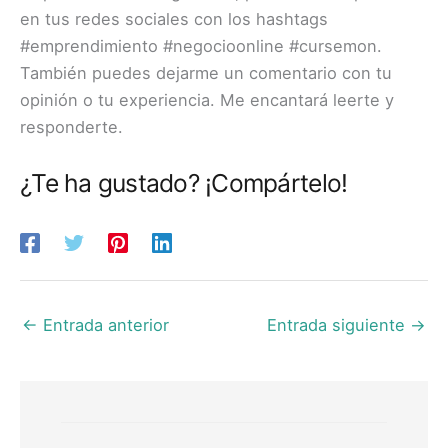
en tus redes sociales con los hashtags
#emprendimiento #negocioonline #cursemon.
También puedes dejarme un comentario con tu
opinión o tu experiencia. Me encantará leerte y
responderte.
¿Te ha gustado? ¡Compártelo!
←
Entrada anterior
Entrada siguiente
→