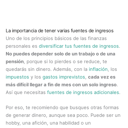
La importancia de tener varias fuentes de ingresos
Uno de los principios básicos de las finanzas
personales es
diversificar tus fuentes de ingresos
.
No puedes depender solo de un trabajo o de una
pensión
, porque si lo pierdes o se reduce, te
quedarás sin dinero. Además, con la
inflación
, los
impuestos
y los
gastos imprevistos
,
cada vez es
más difícil llegar a fin de mes con un solo ingreso
.
Así que necesitas
fuentes de ingresos adicionales
.
Por eso, te recomiendo que busques otras formas
de generar dinero, aunque sea poco. Puede ser un
hobby, una afición, una habilidad o un