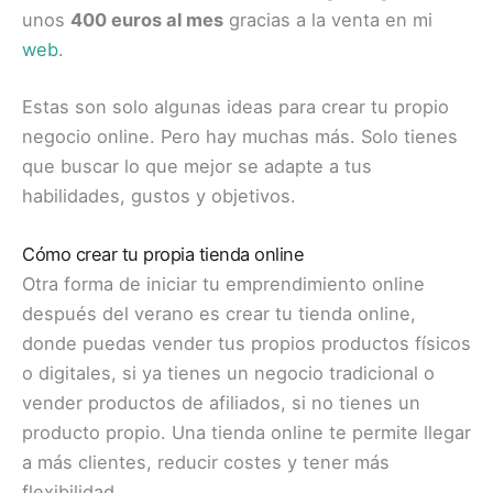
unos
400 euros al mes
gracias a la venta en mi
web
.
Estas son solo algunas ideas para crear tu propio
negocio online. Pero hay muchas más. Solo tienes
que buscar lo que mejor se adapte a tus
habilidades, gustos y objetivos.
Cómo crear tu propia tienda online
Otra forma de iniciar tu emprendimiento online
después del verano es crear tu tienda online,
donde puedas vender tus propios productos físicos
o digitales, si ya tienes un negocio tradicional o
vender productos de afiliados, si no tienes un
producto propio. Una tienda online te permite llegar
a más clientes, reducir costes y tener más
flexibilidad.