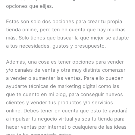
opciones que elijas.
Estas son solo dos opciones para crear tu propia
tienda online, pero ten en cuenta que hay muchas
más. Solo tienes que buscar la que mejor se adapte
a tus necesidades, gustos y presupuesto.
Además, una cosa es tener opciones para vender
y/o canales de venta y otra muy distinta comenzar
a vender o aumentar las ventas. Para ello pueden
ayudarte técnicas de marketing digital como las
que te cuento en mi blog, para conseguir nuevos
clientes y vender tus productos y/o servicios
online. Debes tener en cuenta que esto te ayudará
a impulsar tu negocio virtual ya sea tu tienda para
hacer ventas por internet o cualquiera de las ideas