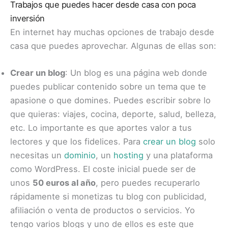
Trabajos que puedes hacer desde casa con poca
inversión
En internet hay muchas opciones de trabajo desde
casa que puedes aprovechar. Algunas de ellas son:
Crear un blog
: Un blog es una página web donde
puedes publicar contenido sobre un tema que te
apasione o que domines. Puedes escribir sobre lo
que quieras: viajes, cocina, deporte, salud, belleza,
etc. Lo importante es que aportes valor a tus
lectores y que los fidelices. Para
crear un blog
solo
necesitas un
dominio
, un
hosting
y una plataforma
como WordPress. El coste inicial puede ser de
unos
50 euros al año
, pero puedes recuperarlo
rápidamente si monetizas tu blog con publicidad,
afiliación o venta de productos o servicios. Yo
tengo varios blogs y uno de ellos es este que