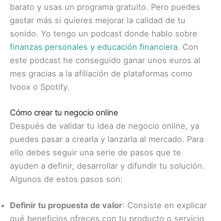
barato y usas un programa gratuito. Pero puedes
gastar más si quieres mejorar la calidad de tu
sonido. Yo tengo un podcast donde hablo sobre
finanzas personales y educación financiera
. Con
este podcast he conseguido ganar unos euros al
mes gracias a la afiliación de plataformas como
Ivoox o Spotify.
Cómo crear tu negocio online
Después de validar tu idea de negocio online, ya
puedes pasar a crearla y lanzarla al mercado. Para
ello debes seguir una serie de pasos que te
ayuden a definir, desarrollar y difundir tu solución.
Algunos de estos pasos son:
Definir tu propuesta de valor
: Consiste en explicar
qué beneficios ofreces con tu producto o servicio,