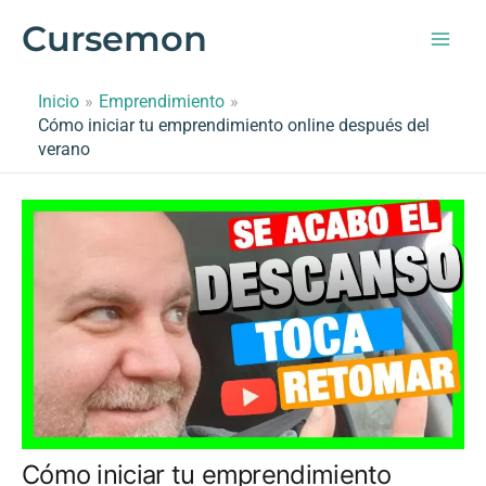
Ir
Cursemon
al
contenido
Inicio
Emprendimiento
Cómo iniciar tu emprendimiento online después del
verano
Cómo iniciar tu emprendimiento