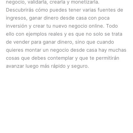
negocio, validarla, crearla y monetizarla.
Descubrirás cómo puedes tener varias fuentes de
ingresos, ganar dinero desde casa con poca
inversión y crear tu nuevo negocio online. Todo
ello con ejemplos reales y es que no solo se trata
de vender para ganar dinero, sino que cuando
quieres montar un negocio desde casa hay muchas
cosas que debes contemplar y que te permitirán
avanzar luego más rápido y seguro.