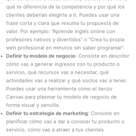
qué te diferencia de la competencia y por qué los
clientes deberían elegirte a ti. Puedes usar una
frase corta y clara que resuma tu propuesta de
valor. Por ejemplo: “Aprende inglés online con
profesores nativos y divertidos” o “Crea tu propia
web profesional en minutos sin saber programar”.
Definir tu modelo de negocio
: Consiste en describir
cómo vas a generar ingresos con tu producto o
servicio, qué recursos vas a necesitar, qué
actividades vas a realizar y qué socios vas a tener.
Puedes usar una herramienta como el lienzo
Canvas para plasmar tu modelo de negocio de
forma visual y sencilla.
Definir tu estrategia de marketing
: Consiste en
planificar cómo vas a dar a conocer tu producto o
servicio, cómo vas a atraer a tus clientes