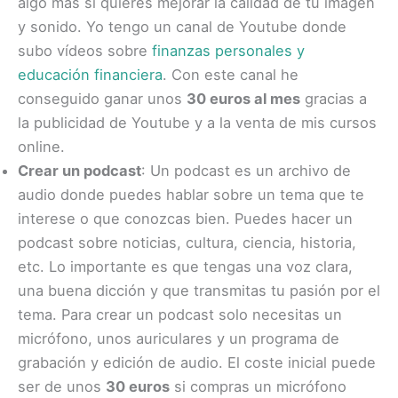
algo más si quieres mejorar la calidad de tu imagen
y sonido. Yo tengo un canal de Youtube donde
subo vídeos sobre
finanzas personales y
educación financiera
. Con este canal he
conseguido ganar unos
30 euros al mes
gracias a
la publicidad de Youtube y a la venta de mis cursos
online.
Crear un podcast
: Un podcast es un archivo de
audio donde puedes hablar sobre un tema que te
interese o que conozcas bien. Puedes hacer un
podcast sobre noticias, cultura, ciencia, historia,
etc. Lo importante es que tengas una voz clara,
una buena dicción y que transmitas tu pasión por el
tema. Para crear un podcast solo necesitas un
micrófono, unos auriculares y un programa de
grabación y edición de audio. El coste inicial puede
ser de unos
30 euros
si compras un micrófono