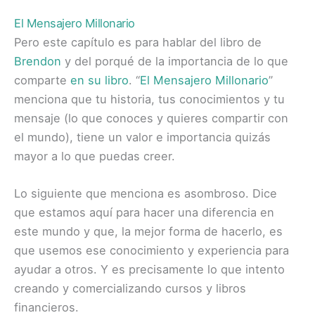
El Mensajero Millonario
Pero este capítulo es para hablar del libro de
Brendon
y del porqué de la importancia de lo que
comparte
en su libro
. “
El Mensajero Millonario
”
menciona que tu historia, tus conocimientos y tu
mensaje (lo que conoces y quieres compartir con
el mundo), tiene un valor e importancia quizás
mayor a lo que puedas creer.
Lo siguiente que menciona es asombroso. Dice
que estamos aquí para hacer una diferencia en
este mundo y que, la mejor forma de hacerlo, es
que usemos ese conocimiento y experiencia para
ayudar a otros. Y es precisamente lo que intento
creando y comercializando cursos y libros
financieros.