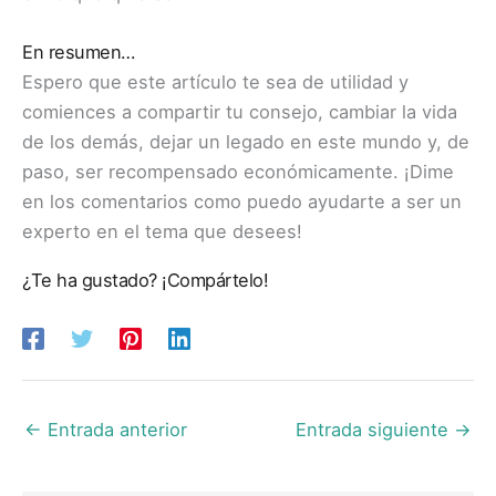
En resumen…
Espero que este artículo te sea de utilidad y
comiences a compartir tu consejo, cambiar la vida
de los demás, dejar un legado en este mundo y, de
paso, ser recompensado económicamente. ¡Dime
en los comentarios como puedo ayudarte a ser un
experto en el tema que desees!
¿Te ha gustado? ¡Compártelo!
←
Entrada anterior
Entrada siguiente
→