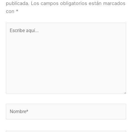
publicada.
Los campos obligatorios están marcados
con
*
Escribe
aquí...
Nombre*