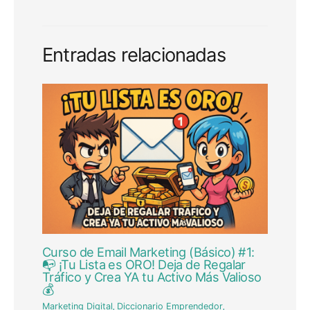
Entradas relacionadas
Curso de Email Marketing (Básico) #1:
📭 ¡Tu Lista es ORO! Deja de Regalar
Tráfico y Crea YA tu Activo Más Valioso
💰
Marketing Digital
,
Diccionario Emprendedor
,