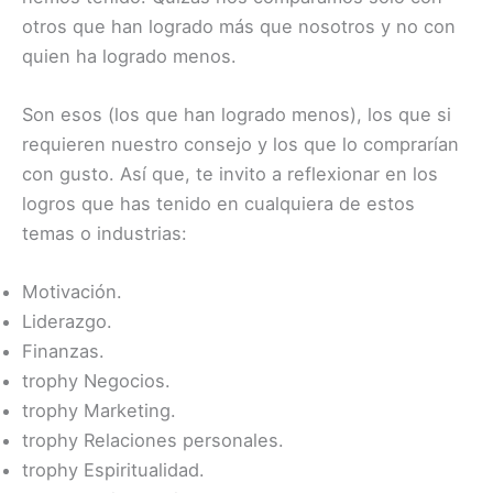
otros que han logrado más que nosotros y no con
quien ha logrado menos.
Son esos (los que han logrado menos), los que si
requieren nuestro consejo y los que lo comprarían
con gusto. Así que, te invito a reflexionar en los
logros que has tenido en cualquiera de estos
temas o industrias:
Motivación.
Liderazgo.
Finanzas.
trophy
Negocios.
trophy
Marketing.
trophy
Relaciones personales.
trophy
Espiritualidad.