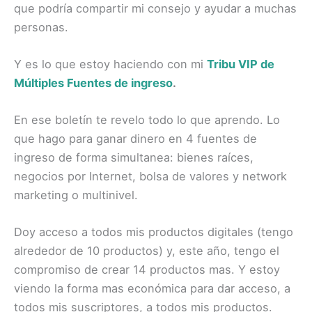
que podría compartir mi consejo y ayudar a muchas
personas.
Y es lo que estoy haciendo con mi
Tribu VIP de
Múltiples Fuentes de ingreso
.
En ese boletín te revelo todo lo que aprendo. Lo
que hago para ganar dinero en 4 fuentes de
ingreso de forma simultanea: bienes raíces,
negocios por Internet, bolsa de valores y network
marketing o multinivel.
Doy acceso a todos mis productos digitales (tengo
alrededor de 10 productos) y, este año, tengo el
compromiso de crear 14 productos mas. Y estoy
viendo la forma mas económica para dar acceso, a
todos mis suscriptores, a todos mis productos.