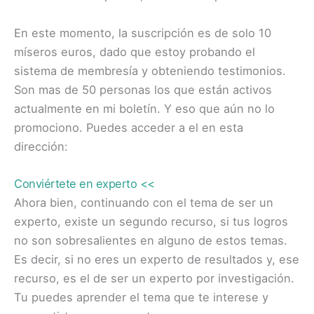
En este momento, la suscripción es de solo 10
míseros euros, dado que estoy probando el
sistema de membresía y obteniendo testimonios.
Son mas de 50 personas los que están activos
actualmente en mi boletín. Y eso que aún no lo
promociono. Puedes acceder a el en esta
dirección:
Conviértete en experto <<
Ahora bien, continuando con el tema de ser un
experto, existe un segundo recurso, si tus logros
no son sobresalientes en alguno de estos temas.
Es decir, si no eres un experto de resultados y, ese
recurso, es el de ser un experto por investigación.
Tu puedes aprender el tema que te interese y