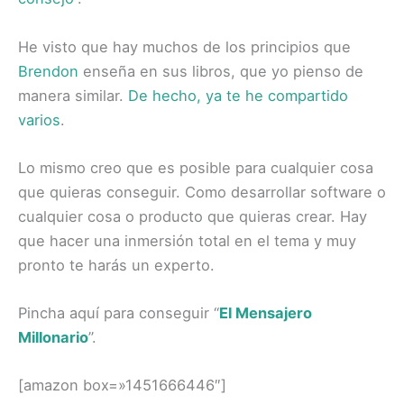
He visto que hay muchos de los principios que
Brendon
enseña en sus libros, que yo pienso de
manera similar.
De hecho, ya te he compartido
varios
.
Lo mismo creo que es posible para cualquier cosa
que quieras conseguir. Como desarrollar software o
cualquier cosa o producto que quieras crear. Hay
que hacer una inmersión total en el tema y muy
pronto te harás un experto.
Pincha aquí para conseguir “
El Mensajero
Millonario
”.
[amazon box=»1451666446″]