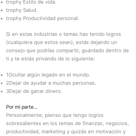
trophy
Estilo de vida.
trophy
Salud.
trophy
Productividad personal.
Si en estas industrias o temas has tenido logros
(cualquiera que estos sean), estás dejando un
consejo que podrías compartir, guardado dentro de
ti y te estás privando de lo siguiente:
1
Ocultar algún legado en el mundo.
2
Dejar de ayudar a muchas personas.
3
Dejar de ganar dinero.
Por mi parte…
Personalmente, pienso que tengo logros
sobresalientes en los temas de finanzas, negocios,
productividad, marketing y quizás en motivación y