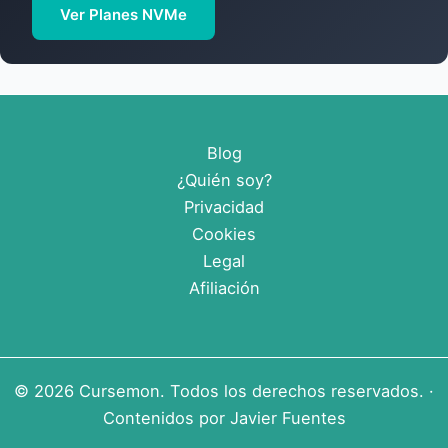
Ver Planes NVMe
Blog
¿Quién soy?
Privacidad
Cookies
Legal
Afiliación
© 2026
Cursemon
. Todos los derechos reservados. ·
Contenidos por
Javier Fuentes