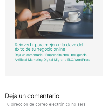
Reinvertir para mejorar: la clave del
éxito de tu negocio online
Deja un comentario
/
Emprendimiento
,
Inteligencia
Artificial
,
Marketing Digital
,
Migrar a ELC
,
WordPress
Deja un comentario
Tu dirección de correo electrónico no será