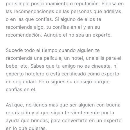
por simple posicionamiento o reputación. Piensa en
las recomendaciones de las personas que admiras
o en las que confías. Si alguno de ellos te
recomienda algo, tu confías en el y en su
recomendación. Aunque el no sea un experto.
Sucede todo el tiempo cuando alguien te
recomienda una película, un hotel, una silla para el
bebe, etc. Sabes que tu amigo no es cineasta, ni
experto hotelero o está certificado como experto
en seguridad. Pero sigues su consejo porque
confías en el.
Así que, no tienes mas que ser alguien con buena
reputación y al que sigan fervientemente por la
ayuda que brindas, para convertirte en un experto
en lo que quieras.