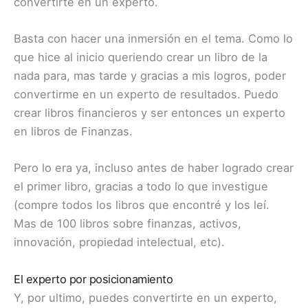
convertirte en un experto.
Basta con hacer una inmersión en el tema. Como lo
que hice al inicio queriendo crear un libro de la
nada para, mas tarde y gracias a mis logros, poder
convertirme en un experto de resultados. Puedo
crear libros financieros y ser entonces un experto
en libros de Finanzas.
Pero lo era ya, incluso antes de haber logrado crear
el primer libro, gracias a todo lo que investigue
(compre todos los libros que encontré y los leí.
Mas de 100 libros sobre finanzas, activos,
innovación, propiedad intelectual, etc).
El experto por posicionamiento
Y, por ultimo, puedes convertirte en un experto,