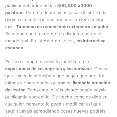
publicar del orden de las
500, 800 o 1000
palabras
. Pero no deberíamos pasar de ahí. En la
página sin embargo nos podemos extender algo
más.
Tampoco os recomiendo extenderos mucho
.
Recordad que en Internet es distinto que en el
mundo real. En Internet no se lee,
en Internet se
escanea
.
Por eso siempre os insisto también en la
importancia de las negritas y las
cursivas
. Cosas
que llamen la atención y que hagan que nuestra
mirada se pare donde queramos
llamar la atención
del lector
. Todo esto lo iréis viendo según vayáis
publicando contenido. De hecho como os digo en
cualquier momento lo podéis modificar así que
según vayáis aprendiendo cosas nuevas podréis