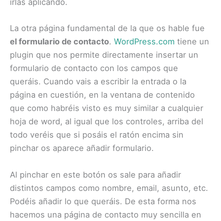
irlas aplicando.
La otra página fundamental de la que os hable fue
el formulario de contacto
.
WordPress.com
tiene un
plugin que nos permite directamente insertar un
formulario de contacto con los campos que
queráis. Cuando vais a escribir la entrada o la
página en cuestión, en la ventana de contenido
que como habréis visto es muy similar a cualquier
hoja de word, al igual que los controles, arriba del
todo veréis que si posáis el ratón encima sin
pinchar os aparece añadir formulario.
Al pinchar en este botón os sale para añadir
distintos campos como nombre, email, asunto, etc.
Podéis añadir lo que queráis. De esta forma nos
hacemos una página de contacto muy sencilla en