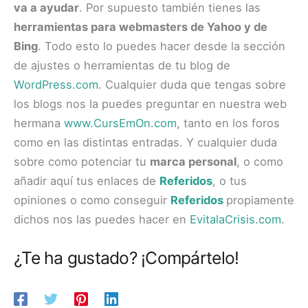
va a ayudar
. Por supuesto también tienes las
herramientas para webmasters de Yahoo y de
Bing
. Todo esto lo puedes hacer desde la sección
de ajustes o herramientas de tu blog de
WordPress.com
. Cualquier duda que tengas sobre
los blogs nos la puedes preguntar en nuestra web
hermana
www.CursEmOn.com
, tanto en los
foros
como en las distintas entradas. Y cualquier duda
sobre como potenciar tu
marca personal
, o como
añadir aquí tus enlaces de
Referidos
, o tus
opiniones o como conseguir
Referidos
propiamente
dichos nos las puedes hacer en
EvitalaCrisis.com
.
¿Te ha gustado? ¡Compártelo!