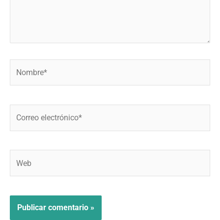
Nombre*
Correo
electrónico*
Web