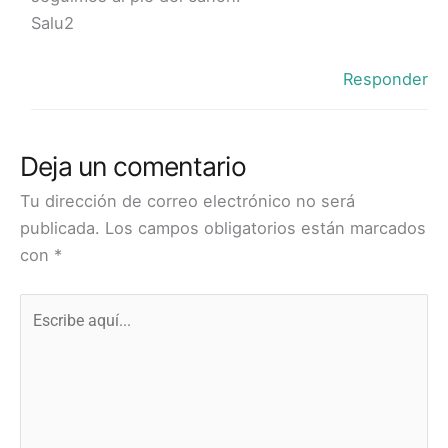
Salu2
Responder
Deja un comentario
Tu dirección de correo electrónico no será
publicada.
Los campos obligatorios están marcados
con
*
Escribe
aquí...