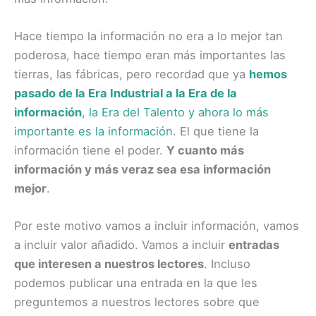
Hace tiempo la información no era a lo mejor tan
poderosa, hace tiempo eran más importantes las
tierras, las fábricas, pero recordad que ya
hemos
pasado de la Era Industrial a la Era de la
información
, la Era del Talento y ahora lo más
importante es la información
. El que tiene la
información tiene el poder.
Y cuanto más
información y más veraz sea esa información
mejor
.
Por este motivo vamos a incluir información, vamos
a incluir valor añadido. Vamos a incluir
entradas
que interesen a nuestros lectores
. Incluso
podemos publicar una entrada en la que les
preguntemos a nuestros lectores sobre que