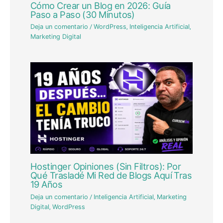
Cómo Crear un Blog en 2026: Guía
Paso a Paso (30 Minutos)
Deja un comentario
/
WordPress
,
Inteligencia Artificial
,
Marketing Digital
Hostinger Opiniones (Sin Filtros): Por
Qué Trasladé Mi Red de Blogs Aquí Tras
19 Años
Deja un comentario
/
Inteligencia Artificial
,
Marketing
Digital
,
WordPress