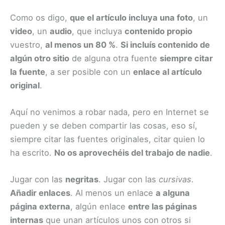
Como os digo,
que el artículo incluya una foto
, un
video
, un
audio
, que incluya
contenido propio
vuestro,
al menos un 80 %
.
Si incluís contenido de
algún otro sitio
de alguna otra fuente
siempre citar
la fuente
, a ser posible con un
enlace al artículo
original
.
Aquí no venimos a robar nada, pero en Internet se
pueden y se deben compartir las cosas, eso sí,
siempre citar las fuentes originales, citar quien lo
ha escrito.
No os aprovechéis del trabajo de nadie
.
Jugar con las
negritas
. Jugar con las
cursivas
.
Añadir enlaces
. Al menos un enlace
a alguna
página externa
, algún enlace
entre las páginas
internas
que unan artículos unos con otros si