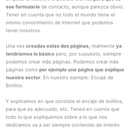
ese formulario
de contacto, aunque parezca obvio.
Tener en cuenta que no todo el mundo tiene el
mismo conocimiento de Internet que podemos
tener nosotros.
Una vez
creadas estas dos páginas,
realmente
ya
tendríamos lo básico
pero, por supuesto, siempre
podemos crear más páginas. Podemos crear más
páginas como
por ejemplo una página que explique
nuestro sector
. En nuestro ejemplo: Encaje de
Bolillos.
Y explicamos en que consiste el encaje de bolillos,
para que es adecuado, etc. Tened en cuenta que
todo lo que expliquemos sobre a lo que nos
dedicamos va a ser siempre contenido de interés