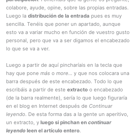
colabore, ayude, opine, sobre las propias entradas.
Luego la
distribución de la entrada
pues es muy
sencilla. Tenéis que poner un apartado, aunque
esto va a variar mucho en función de vuestro gusto
personal, pero que va a ser digamos el encabezado
lo que se va a ver.
Luego a partir de aquí pincharíais en la tecla que
hay que pone
más
o
more…
y que nos colocara una
barra después de este encabezado. Todo lo que
escribáis a partir de este
extracto
o encabezado
(de la barra realmente), sería lo que luego figuraría
en el blog en Internet después de
Continuar
leyendo
. De esta forma das a la gente un aperitivo,
un extracto, y
luego si pinchan en
continuar
leyendo
leen el artículo entero
.