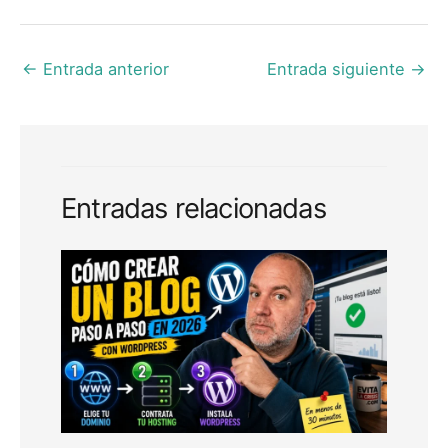
←
Entrada anterior
Entrada siguiente
→
Entradas relacionadas