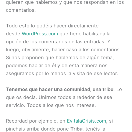
quieren que hablemos y que nos respondan en los
comentarios.
Todo esto lo podéis hacer directamente
desde
WordPress.com
que tiene habilitada la
opción de los comentarios en las entradas. Y
luego, obviamente, hacer caso a los comentarios.
Si nos proponen que hablemos de algún tema,
podemos hablar de él y de esta manera nos
aseguramos por lo menos la visita de ese lector.
Tenemos que hacer una comunidad, una tribu
. Lo
que os decía. Unirnos todos alrededor de ese
servicio. Todos a los que nos interese.
Recordad por ejemplo, en
EvitalaCrisis.com
, si
pincháis arriba donde pone
Tribu
, tenéis la