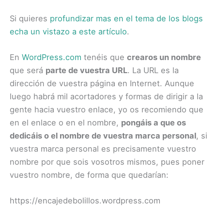
Si quieres
profundizar mas en el tema de los blogs
echa un vistazo a este artículo
.
En
WordPress.com
tenéis que
crearos un nombre
que será
parte de vuestra URL
. La URL es la
dirección de vuestra página en Internet. Aunque
luego habrá mil acortadores y formas de dirigir a la
gente hacia vuestro enlace, yo os recomiendo que
en el enlace o en el nombre,
pongáis a que os
dedicáis o el nombre de vuestra marca personal
, si
vuestra marca personal es precisamente vuestro
nombre por que sois vosotros mismos, pues poner
vuestro nombre, de forma que quedarían:
https://encajedebolillos.wordpress.com