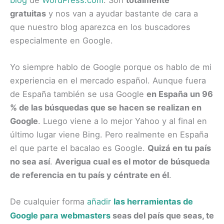
gratuitas
y nos van a ayudar bastante de cara a
que nuestro blog aparezca en los buscadores
especialmente en Google.
Yo siempre hablo de Google porque os hablo de mi
experiencia en el mercado español. Aunque fuera
de España también se usa Google
en España un 96
% de las búsquedas que se hacen se realizan en
Google
. Luego viene a lo mejor Yahoo y al final en
último lugar viene Bing. Pero realmente en España
el que parte el bacalao es Google.
Quizá en tu país
no sea así
.
Averigua cual es el motor de búsqueda
de referencia en tu país y céntrate en él
.
De cualquier forma
añadir
las herramientas de
Google para webmasters
seas del país que seas, te