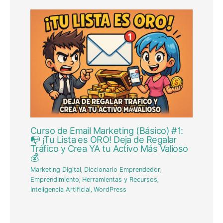
Curso de Email Marketing (Básico) #1:
📭 ¡Tu Lista es ORO! Deja de Regalar
Tráfico y Crea YA tu Activo Más Valioso
💰
Marketing Digital
,
Diccionario Emprendedor
,
Emprendimiento
,
Herramientas y Recursos
,
Inteligencia Artificial
,
WordPress