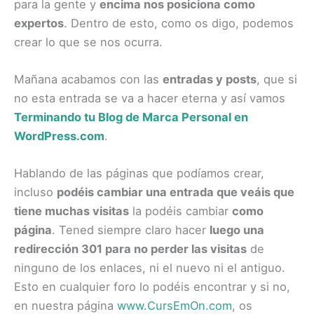
para la gente y
encima nos posiciona como
expertos
. Dentro de esto, como os digo, podemos
crear lo que se nos ocurra.
Mañana acabamos con las
entradas y posts
, que si
no esta entrada se va a hacer eterna y así vamos
Terminando tu Blog de Marca Personal en
WordPress.com
.
Hablando de las páginas que podíamos crear,
incluso
podéis cambiar una entrada que veáis que
tiene muchas visitas
la podéis cambiar
como
página
. Tened siempre claro hacer
luego una
redirección 301 para no perder las visitas
de
ninguno de los enlaces, ni el nuevo ni el antiguo.
Esto en cualquier foro lo podéis encontrar y si no,
en nuestra página
www.CursEmOn.com
, os