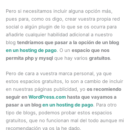
Pero si necesitamos incluir alguna opción más,
pues para, como os digo, crear vuestra propia red
social o algún plugin de lo que se os ocurra para
añadirle cualquier habilidad adicional a nuestro
blog
tendríamos que pasar a la opción de un blog
en un hosting de pago
. O un
espacio que nos
permita php y mysql
que hay varios
gratuitos
.
Pero de cara a vuestra marca personal, ya que
estos espacios gratuitos, lo son a cambio de incluir
en nuestras páginas publicidad, yo
os recomiendo
seguir en
WordPress.com
hasta que vayamos a
pasar a un blog
en un hosting de pago
. Para otro
tipo de blogs, podemos probar estos espacios
gratuitos, que no funcionan mal del todo aunque mi
recomendación ya os la he dado.