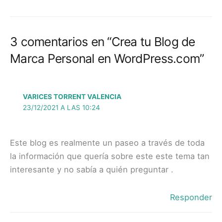
3 comentarios en “Crea tu Blog de
Marca Personal en WordPress.com”
VARICES TORRENT VALENCIA
23/12/2021 A LAS 10:24
Este blog es realmente un paseo a través de toda
la información que quería sobre este este tema tan
interesante y no sabía a quién preguntar .
Responder