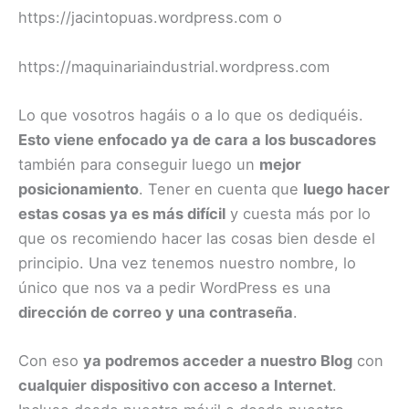
https://jacintopuas.wordpress.com o
https://maquinariaindustrial.wordpress.com
Lo que vosotros hagáis o a lo que os dediquéis.
Esto viene enfocado ya de cara a los buscadores
también para conseguir luego un
mejor
posicionamiento
. Tener en cuenta que
luego hacer
estas cosas ya es más difícil
y cuesta más por lo
que os recomiendo hacer las cosas bien desde el
principio. Una vez tenemos nuestro nombre, lo
único que nos va a pedir WordPress es una
dirección de correo y una contraseña
.
Con eso
ya podremos acceder a nuestro Blog
con
cualquier dispositivo con acceso a Internet
.