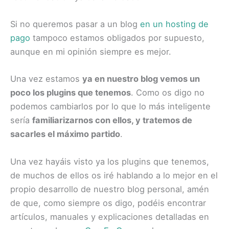
Si no queremos pasar a un blog
en un hosting de
pago
tampoco estamos obligados por supuesto,
aunque en mi opinión siempre es mejor.
Una vez estamos
ya en nuestro blog vemos un
poco los plugins que tenemos
. Como os digo no
podemos cambiarlos por lo que lo más inteligente
sería
familiarizarnos con ellos, y tratemos de
sacarles el máximo partido
.
Una vez hayáis visto ya los plugins que tenemos,
de muchos de ellos os iré hablando a lo mejor en el
propio desarrollo de nuestro blog personal, amén
de que, como siempre os digo, podéis encontrar
artículos, manuales y explicaciones detalladas en