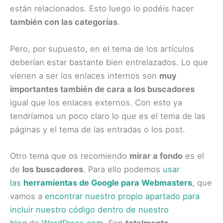
están relacionados. Esto luego lo podéis hacer
también con las categorías
.
Pero, por supuesto, en el tema de los artículos
deberían estar bastante bien entrelazados. Lo que
vienen a ser los enlaces internos son
muy
importantes también de cara a los buscadores
igual que los enlaces externos. Con esto ya
tendríamos un poco claro lo que es el tema de las
páginas y el tema de las entradas o los post.
Otro tema que os recomiendo
mirar a fondo
es el
de
los buscadores
. Para ello podemos
usar
las
herramientas de Google para Webmasters
, que
vamos a
encontrar nuestro propio apartado para
incluir nuestro código dentro de nuestro
blog
de
WordPress.com
. Son
totalmente