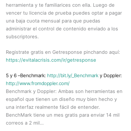
herramienta y te familiarices con ella. Luego de
vencer tu licencia de prueba puedes optar a pagar
una baja cuota mensual para que puedas
administrar el control de contenido enviado a los
subscriptores.
Registrate gratis en Getresponse pinchando aquí:
https://evitalacrisis.com/ir/getresponse
5 y 6 –Benchmark:
http://bit.ly/_Benchmark
y Doppler:
http://www.fromdoppler.com/
Benchmark y Doppler: Ambas son herramientas en
español que tienen un diseño muy bien hecho y
una interfaz realmente fácil de entender.
BenchMark tiene un mes gratis para enviar 14 mil
correos a 2 mil…