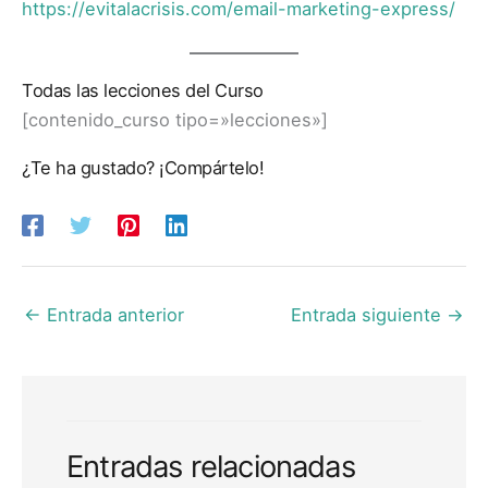
https://evitalacrisis.com/email-marketing-express/
Todas las lecciones del Curso
[contenido_curso tipo=»lecciones»]
¿Te ha gustado? ¡Compártelo!
←
Entrada anterior
Entrada siguiente
→
Entradas relacionadas