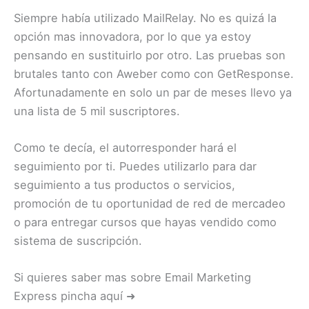
Siempre había utilizado MailRelay. No es quizá la
opción mas innovadora, por lo que ya estoy
pensando en sustituirlo por otro. Las pruebas son
brutales tanto con Aweber como con GetResponse.
Afortunadamente en solo un par de meses llevo ya
una lista de 5 mil suscriptores.
Como te decía, el autorresponder hará el
seguimiento por ti. Puedes utilizarlo para dar
seguimiento a tus productos o servicios,
promoción de tu oportunidad de red de mercadeo
o para entregar cursos que hayas vendido como
sistema de suscripción.
Si quieres saber mas sobre Email Marketing
Express pincha aquí ➜