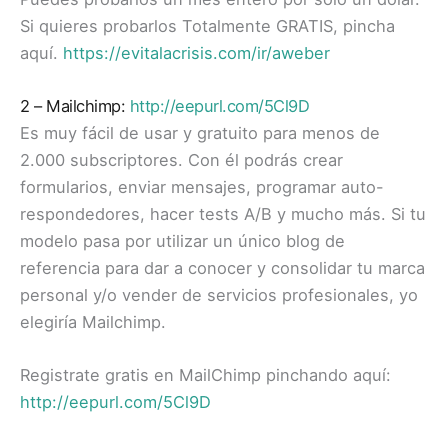
Si quieres probarlos Totalmente GRATIS, pincha
aquí.
https://evitalacrisis.com/ir/aweber
2 – Mailchimp:
http://eepurl.com/5Cl9D
Es muy fácil de usar y gratuito para menos de
2.000 subscriptores. Con él podrás crear
formularios, enviar mensajes, programar auto-
respondedores, hacer tests A/B y mucho más. Si tu
modelo pasa por utilizar un único blog de
referencia para dar a conocer y consolidar tu marca
personal y/o vender de servicios profesionales, yo
elegiría Mailchimp.
Registrate gratis en MailChimp pinchando aquí:
http://eepurl.com/5Cl9D