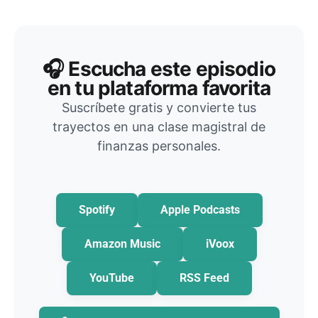
🎧 Escucha este episodio
en tu plataforma favorita
Suscríbete gratis y convierte tus
trayectos en una clase magistral de
finanzas personales.
Spotify
Apple Podcasts
Amazon Music
iVoox
YouTube
RSS Feed