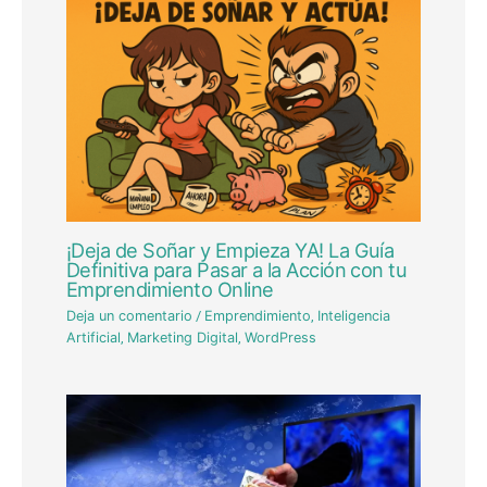
¡Deja de Soñar y Empieza YA! La Guía
Definitiva para Pasar a la Acción con tu
Emprendimiento Online
Deja un comentario
/
Emprendimiento
,
Inteligencia
Artificial
,
Marketing Digital
,
WordPress