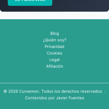
Blog
¿Quién soy?
Privacidad
Cookies
Legal
Afiliación
© 2026
Cursemon
. Todos los derechos reservados. ·
Contenidos por
Javier Fuentes