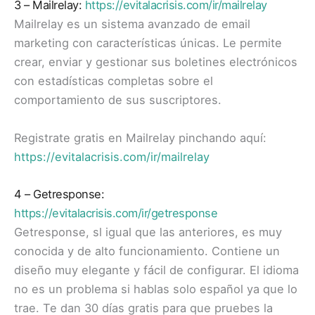
3 – Mailrelay:
https://evitalacrisis.com/ir/mailrelay
Mailrelay es un sistema avanzado de email
marketing con características únicas. Le permite
crear, enviar y gestionar sus boletines electrónicos
con estadísticas completas sobre el
comportamiento de sus suscriptores.
Registrate gratis en Mailrelay pinchando aquí:
https://evitalacrisis.com/ir/mailrelay
4 – Getresponse:
https://evitalacrisis.com/ir/getresponse
Getresponse, sl igual que las anteriores, es muy
conocida y de alto funcionamiento. Contiene un
diseño muy elegante y fácil de configurar. El idioma
no es un problema si hablas solo español ya que lo
trae. Te dan 30 días gratis para que pruebes la