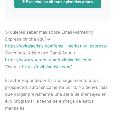
🎙️ Escucha los últimos episodios ahora
Si quieres saber mas sobre Email Marketing
Express pincha aquí ➜
https://evitalacrisis.com/email-marketing-express/
Suscríbete A Nuestro Canal Aquí ➜
https://www.youtube.com/evitalacrisiscom
Visita ➜
https://evitalacrisis.com/
El autorrespondedor hará el seguimiento a tus
prospectos automáticamente por ti. No tienes más
que cargar previamente una serie de mensajes en
él y programar la fecha de entrega de estos
mensajes.