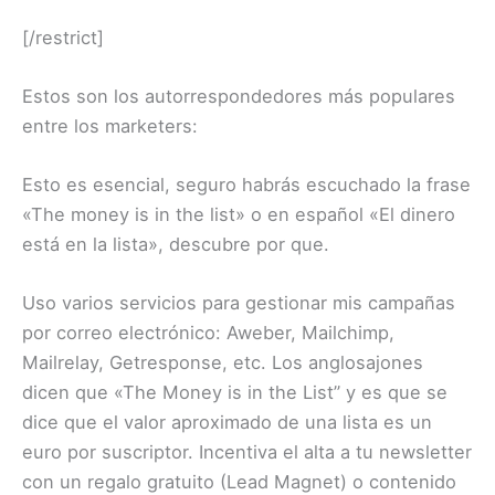
[/restrict]
Estos son los autorrespondedores más populares
entre los marketers:
Esto es esencial, seguro habrás escuchado la frase
«The money is in the list» o en español «El dinero
está en la lista», descubre por que.
Uso varios servicios para gestionar mis campañas
por correo electrónico: Aweber, Mailchimp,
Mailrelay, Getresponse, etc. Los anglosajones
dicen que «The Money is in the List” y es que se
dice que el valor aproximado de una lista es un
euro por suscriptor. Incentiva el alta a tu newsletter
con un regalo gratuito (Lead Magnet) o contenido