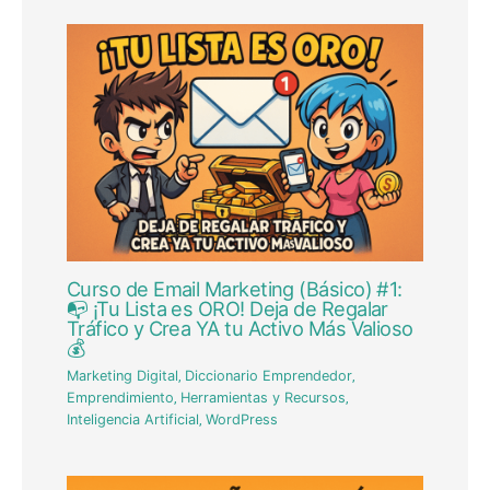
Curso de Email Marketing (Básico) #1:
📭 ¡Tu Lista es ORO! Deja de Regalar
Tráfico y Crea YA tu Activo Más Valioso
💰
Marketing Digital
,
Diccionario Emprendedor
,
Emprendimiento
,
Herramientas y Recursos
,
Inteligencia Artificial
,
WordPress