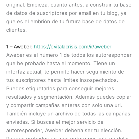
original. Empieza, cuanto antes, a construir tu base
de datos de suscriptores por email en tu blog, ya
que es el embrión de tu futura base de datos de
clientes.
1 – Aweber:
https://evitalacrisis.com/ir/aweber
Aweber es el número 1 de todos los autoresponder
que he probado hasta el momento. Tiene un
interfaz actual, te permite hacer seguimiento de
tus suscriptores hasta límites insospechados.
Puedes etiquetarlos para conseguir mejores
resultados y segmentación. Además puedes copiar
y compartir campañas enteras con solo una url.
También incluye un archivo de todas las campañas
enviadas. Si buscas el mejor servicio de
autoresponder, Aweber debería ser tu elección.
Puedes probarlos un mes entero por solo un dolar.