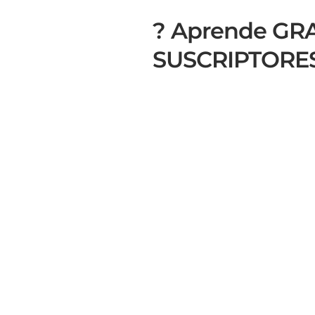
? Aprende GRA
SUSCRIPTORES 