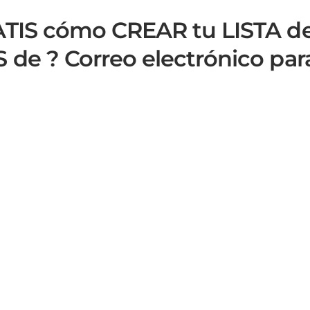
TIS cómo CREAR tu LISTA d
de ? Correo electrónico par