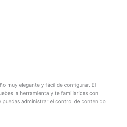
ño muy elegante y fácil de configurar. El
ebes la herramienta y te familiarices con
e puedas administrar el control de contenido