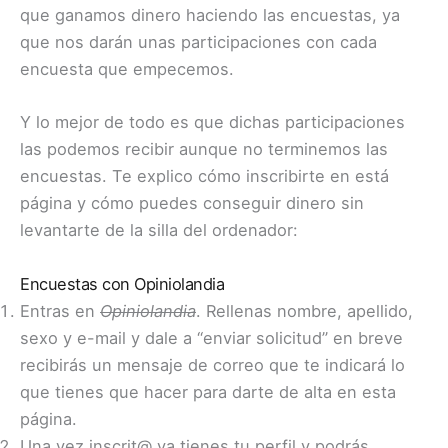
que ganamos dinero haciendo las encuestas, ya
que nos darán unas participaciones con cada
encuesta que empecemos.
Y lo mejor de todo es que dichas participaciones
las podemos recibir aunque no terminemos las
encuestas. Te explico cómo inscribirte en está
página y cómo puedes conseguir dinero sin
levantarte de la silla del ordenador:
Encuestas con Opiniolandia
Entras en
Opiniolandia
. Rellenas nombre, apellido,
sexo y e-mail y dale a “enviar solicitud” en breve
recibirás un mensaje de correo que te indicará lo
que tienes que hacer para darte de alta en esta
página.
Una vez inscrit@ ya tienes tu perfil y podrás