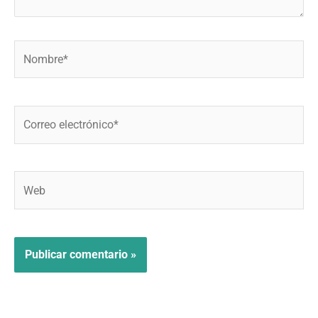
Nombre*
Correo
electrónico*
Web