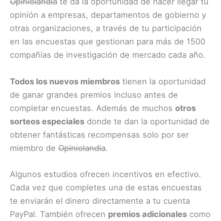
Opiniolandia
te da la oportunidad de hacer llegar tu
opinión a empresas, departamentos de gobierno y
otras organizaciones, a través de tu participación
en las encuestas que gestionan para más de 1500
compañías de investigación de mercado cada año.
Todos los nuevos miembros
tienen la oportunidad
de ganar grandes premios incluso antes de
completar encuestas. Además de muchos
otros
sorteos especiales
donde te dan la oportunidad de
obtener fantásticas recompensas solo por ser
miembro de
Opiniolandia
.
Algunos estudios ofrecen incentivos en efectivo.
Cada vez que completes una de estas encuestas
te enviarán el dinero directamente a tu cuenta
PayPal. También ofrecen
premios adicionales
como