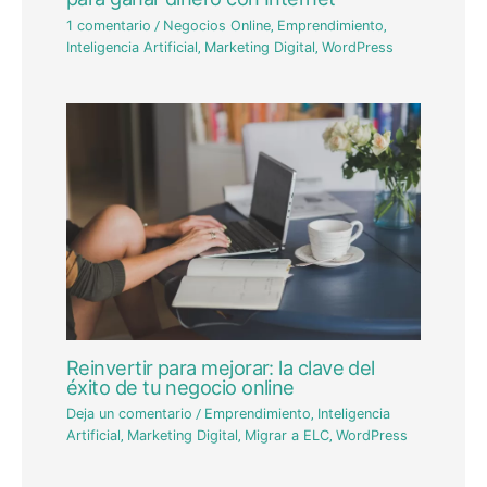
1 comentario
/
Negocios Online
,
Emprendimiento
,
Inteligencia Artificial
,
Marketing Digital
,
WordPress
Reinvertir para mejorar: la clave del
éxito de tu negocio online
Deja un comentario
/
Emprendimiento
,
Inteligencia
Artificial
,
Marketing Digital
,
Migrar a ELC
,
WordPress