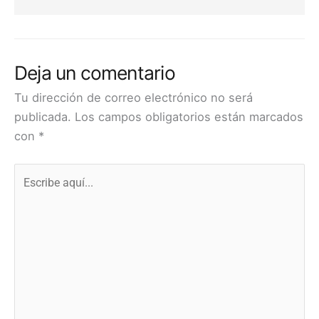
Deja un comentario
Tu dirección de correo electrónico no será
publicada.
Los campos obligatorios están marcados
con
*
Escribe
aquí...