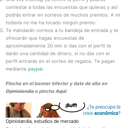
contestar a todas las encuestas que quieras y así
podrás entrar en sorteos de muchos premios. A mi
todavía no me ha tocado ningún premio.
Te mandarán correos a tu bandeja de entrada y te
ofrecerán que hagas encuestas de
aproximadamente 20 min si das con el perfil te
darán una cantidad de dinero, si no das con el
perfil entrarás en el sorteo de regalos. Te pagan
mediante
paypal
.
Pincha en el banner inferior y date de alta en
Opiniolandia
o pincha
Aquí
:
Opiniolandia, estudios de mercado