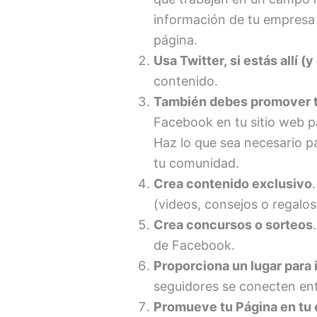
información de tu empresa o
página.
Usa Twitter, si estás allí (
contenido.
También debes promover tu
Facebook en tu sitio web pa
Haz lo que sea necesario p
tu comunidad.
Crea contenido exclusivo
(videos, consejos o regalos
Crea concursos o sorteos
de Facebook.
Proporciona un lugar para 
seguidores se conecten ent
Promueve tu Página en tu 