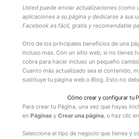
Usted puede enviar actualizaciones (como un
aplicaciones a su página y dedicarse a sus 
Facebook es fácil, gratis y recomendable pa
Otro de los principales beneficios de una pá
incluso mas. Con un sitio web, si no tienes
cobra para hacer incluso un pequeño cambio.
Cuanto más actualizado sea el contenido, m
sustituye tu página web o Blog. Esto no deb
Cómo crear y configurar tu P
Para crear tu Página, una vez que hayas inici
en
Páginas
y
Crear una página
, o
haz clic e
Selecciona el tipo de negocio que tienes y c