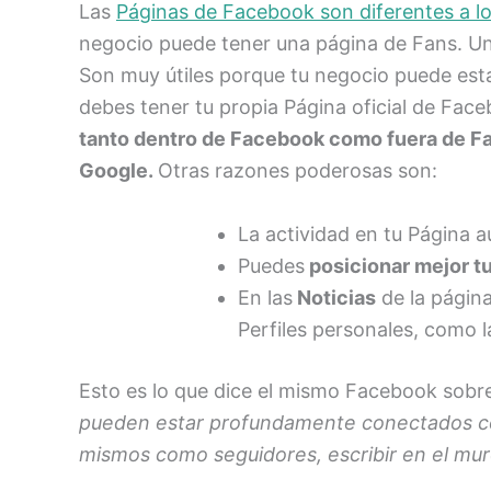
Las
Páginas de Facebook son diferentes a lo
negocio puede tener una página de Fans. Un
Son muy útiles porque tu negocio puede estar
debes tener tu propia Página oficial de Fac
tanto dentro de Facebook como fuera de Fa
Google.
Otras razones poderosas son:
La actividad en tu Página 
Puedes
posicionar mejor t
En las
Noticias
de la página
Perfiles personales, como l
Esto es lo que dice el mismo Facebook sobre 
pueden estar profundamente conectados con
mismos como seguidores, escribir en el muro