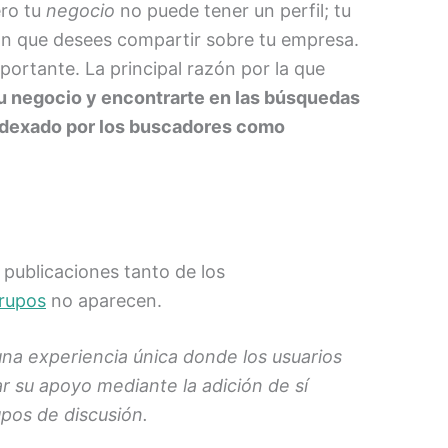
ero tu
negocio
no puede tener un perfil; tu
ón que desees compartir sobre tu empresa.
portante. La principal razón por la que
u negocio y encontrarte en las búsquedas
indexado por los buscadores como
 publicaciones tanto de los
rupos
no aparecen.
na experiencia única donde los usuarios
 su apoyo mediante la adición de sí
upos de discusión.