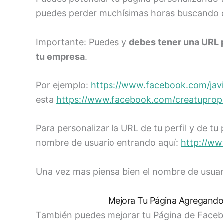
puedes perder muchísimas horas buscando de
Importante: Puedes y
debes tener una URL 
tu empresa
.
Por ejemplo:
https://www.facebook.com/javi
esta
https://www.facebook.com/creatupro
Para personalizar la URL de tu perfil y de tu
nombre de usuario entrando aquí:
http://w
Una vez mas piensa bien el nombre de usuar
Mejora Tu Página Agregando 
También puedes mejorar tu Página de Facebo