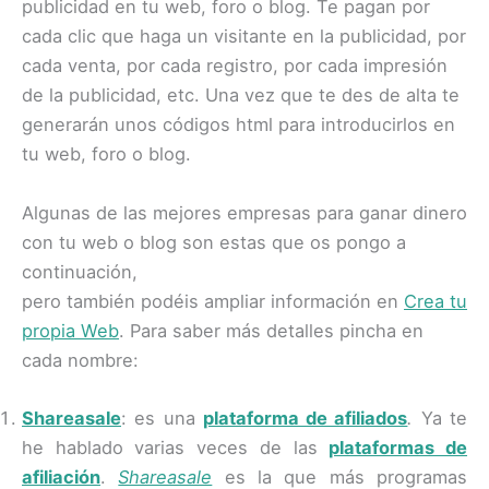
publicidad en tu web, foro o blog. Te pagan por
cada clic que haga un visitante en la publicidad, por
cada venta, por cada registro, por cada impresión
de la publicidad, etc. Una vez que te des de alta te
generarán unos códigos html para introducirlos en
tu web, foro o blog.
Algunas de las mejores empresas para ganar dinero
con tu web o blog son estas que os pongo a
continuación,
pero también podéis ampliar información en
Crea tu
propia Web
. Para saber más detalles pincha en
cada nombre:
Shareasale
: es una
plataforma de afiliados
.
Ya te
he hablado varias veces de las
plataformas de
afiliación
.
Shareasale
es la que más programas