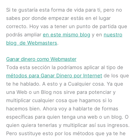
Si te gustaría esta forma de vida para ti, pero no
sabes por donde empezar estás en el lugar
correcto. Hoy vas a tener un punto de partida que
podrás ampliar
en este mismo blog
y en
nuestro
blog de Webmasters
.​
Ganar dinero como Webmaster
Toda esta sección la podríamos aplicar al tipo de
métodos para Ganar Dinero por Internet
de los que
te he hablado. A esto y a Cualquier cosa. Ya que
una Web o un Blog nos sirve para potenciar y
multiplicar cualquier cosa que hagamos si lo
hacemos bien. Ahora voy a hablarte de formas
específicas para quien tenga una web o un blog. O
quien quiera tenerlas y multiplicar así sus ingresos.
Pero sustituye esto por los métodos que ya te he