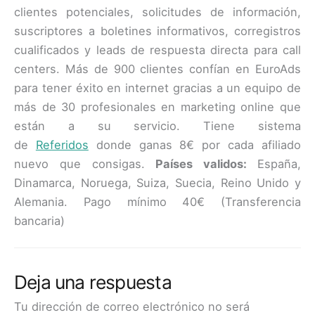
clientes potenciales, solicitudes de información,
suscriptores a boletines informativos, corregistros
cualificados y leads de respuesta directa para call
centers. Más de 900 clientes confían en EuroAds
para tener éxito en internet gracias a un equipo de
más de 30 profesionales en marketing online que
están a su servicio. Tiene sistema
de
Referidos
donde ganas 8€ por cada afiliado
nuevo que consigas.
Países validos:
España,
Dinamarca, Noruega, Suiza, Suecia, Reino Unido y
Alemania. Pago mínimo 40€ (Transferencia
bancaria)
Deja una respuesta
Tu dirección de correo electrónico no será