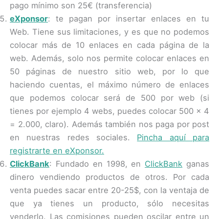
pago mínimo son 25€ (transferencia)
eXponsor
: te pagan por insertar enlaces en tu
Web. Tiene sus limitaciones, y es que no podemos
colocar más de 10 enlaces en cada página de la
web. Además, solo nos permite colocar enlaces en
50 páginas de nuestro sitio web, por lo que
haciendo cuentas, el máximo número de enlaces
que podemos colocar será de 500 por web (si
tienes por ejemplo 4 webs, puedes colocar 500 x 4
= 2.000, claro). Además también nos paga por post
en nuestras redes sociales.
Pincha aquí para
registrarte en eXponsor.
ClickBank
: Fundado en 1998, en
ClickBank
ganas
dinero vendiendo productos de otros. Por cada
venta puedes sacar entre 20-25$, con la ventaja de
que ya tienes un producto, sólo necesitas
venderlo. Las comisiones pueden oscilar entre un