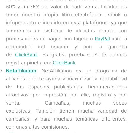
50% y un 75% del valor de cada venta. Lo ideal es
tener nuestro propio libro electrónico, ebook o
infoproducto e incluirlo en esta plataforma, ya que
tendremos un sistema de afiliados propio, con
procesadores de pagos con tarjeta o
PayPal
para la
comodidad del usuario y con la garantía
de
ClickBank
. Es gratis, pruébalo. Si te quieres
registrar pincha en:
ClickBank
Netaffiliation
: NetAffiliation es un programa de
afiliados que te ayuda a maximizar la rentabilidad
de tus espacios publicitarios. Remuneraciones
atractivas: por impresión, por clic, registro y por
venta. Campañas, muchas veces
exclusivas. También tienen mucha variedad de
campañas, y para muchas temáticas diferentes,
con unas altas comisiones.