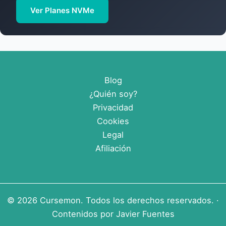
Ver Planes NVMe
Blog
¿Quién soy?
Privacidad
Cookies
Legal
Afiliación
© 2026
Cursemon
. Todos los derechos reservados. ·
Contenidos por
Javier Fuentes