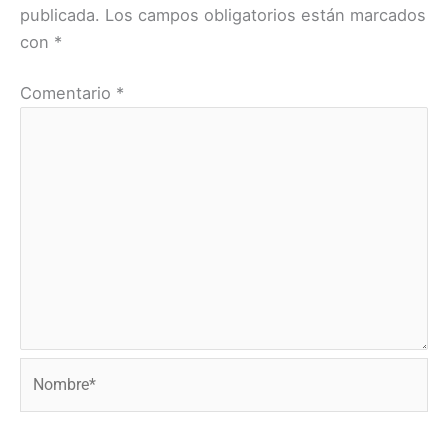
publicada.
Los campos obligatorios están marcados
con
*
Comentario
*
Nombre*