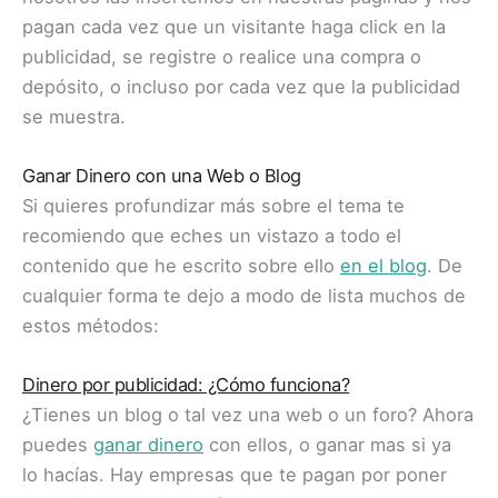
pagan cada vez que un visitante haga click en la
publicidad, se registre o realice una compra o
depósito, o incluso por cada vez que la publicidad
se muestra.
Ganar Dinero con una Web o Blog
Si quieres profundizar más sobre el tema te
recomiendo que eches un vistazo a todo el
contenido que he escrito sobre ello
en el blog
. De
cualquier forma te dejo a modo de lista muchos de
estos métodos:
Dinero por publicidad: ¿Cómo funciona?
¿Tienes un blog o tal vez una web o un foro? Ahora
puedes
ganar dinero
con ellos, o ganar mas si ya
lo hacías. Hay empresas que te pagan por poner