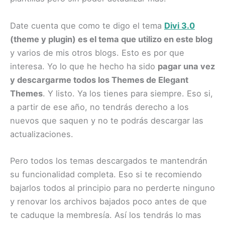
Date cuenta que como te digo el tema
Divi 3.0
(theme y plugin) es el tema que utilizo en este blog
y varios de mis otros blogs. Esto es por que
interesa. Yo lo que he hecho ha sido
pagar una vez
y descargarme todos los Themes de Elegant
Themes
. Y listo. Ya los tienes para siempre. Eso si,
a partir de ese año, no tendrás derecho a los
nuevos que saquen y no te podrás descargar las
actualizaciones.
Pero todos los ​temas descargados te mantendrán
su funcionalidad completa. Eso si te recomiendo
bajarlos todos al principio para no perderte ninguno
y renovar los archivos bajados poco antes de que
te caduque la membresía. Así los tendrás lo mas