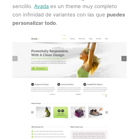
sencillo.
Avada
es un theme muy completo
con infinidad de variantes con las que
puedes
personalizar todo
.