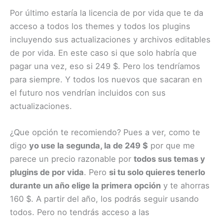
Por último estaría la licencia de por vida que te da
acceso a todos los themes y todos los plugins
incluyendo sus actualizaciones y archivos editables
de por vida. En este caso si que solo habría que
pagar una vez, eso si 249 $. Pero los tendríamos
para siempre. Y todos los nuevos que sacaran en
el futuro nos vendrían incluidos con sus
actualizaciones.
¿Que opción te recomiendo? Pues a ver, como te
digo
yo use la segunda, la de 249 $
por que me
parece un precio razonable por
todos sus temas y
plugins de por vida
. Pero
si tu solo quieres tenerlo
durante un año elige la primera opción
y te ahorras
160 $. A partir del año, los podrás seguir usando
todos. Pero no tendrás acceso a las