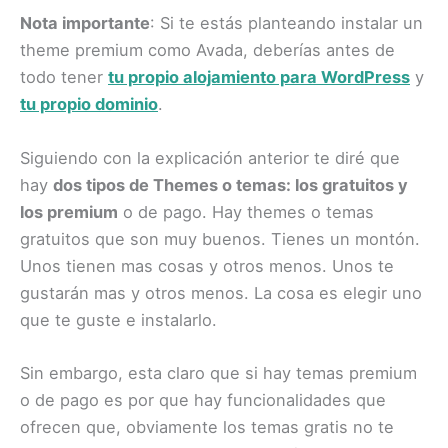
Nota importante
: Si te estás planteando instalar un
theme premium como Avada, deberías antes de
todo tener
tu propio alojamiento para WordPress
y
tu propio dominio
.
Siguiendo con la explicación anterior te diré que
hay
dos tipos de Themes o temas: los gratuitos y
los premium
o de pago. Hay themes o temas
gratuitos que son muy buenos. Tienes un montón.
Unos tienen mas cosas y otros menos. Unos te
gustarán mas y otros menos. La cosa es elegir uno
que te guste e instalarlo.
Sin embargo, esta claro que si hay temas premium
o de pago es por que hay funcionalidades que
ofrecen que, obviamente los temas gratis no te