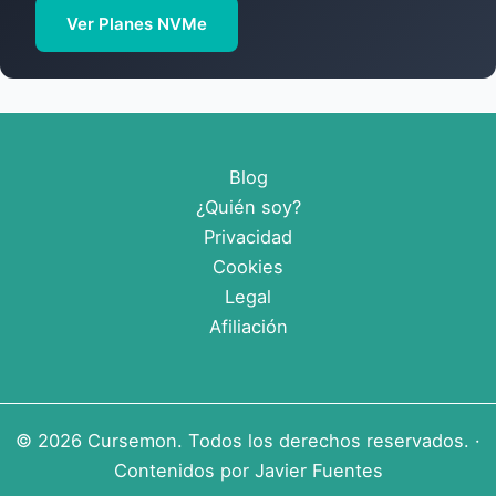
Ver Planes NVMe
Blog
¿Quién soy?
Privacidad
Cookies
Legal
Afiliación
© 2026
Cursemon
. Todos los derechos reservados. ·
Contenidos por
Javier Fuentes