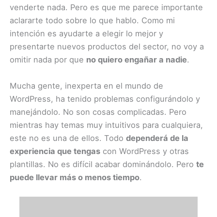
venderte nada. Pero es que me parece importante
aclararte todo sobre lo que hablo. Como mi
intención es ayudarte a elegir lo mejor y
presentarte nuevos productos del sector, no voy a
omitir nada por que
no quiero engañar a nadie
.​
Mucha gente, inexperta en el mundo de
WordPress, ha tenido problemas configurándolo y
manejándolo.​ No son cosas complicadas. Pero
mientras hay temas muy intuitivos para cualquiera,
este no es una de ellos. Todo
dependerá de la
experiencia que tengas
con WordPress y otras
plantillas. No es difícil acabar dominándolo. Pero
te
puede llevar más o menos tiempo
.