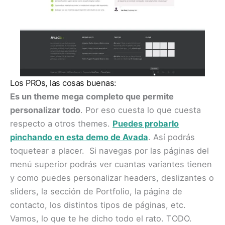
Los PROs, las cosas buenas:
Es un theme mega completo que permite
personalizar todo
. Por eso cuesta lo que cuesta
respecto a otros themes.
Puedes probarlo
pinchando en esta demo de Avada
. Así podrás
toquetear a placer. Si navegas por las páginas del
menú superior podrás ver cuantas variantes tienen
y como puedes personalizar headers, deslizantes o
sliders, la sección de Portfolio, la página de
contacto, los distintos tipos de páginas, etc.
Vamos, lo que te he dicho todo el rato. TODO.