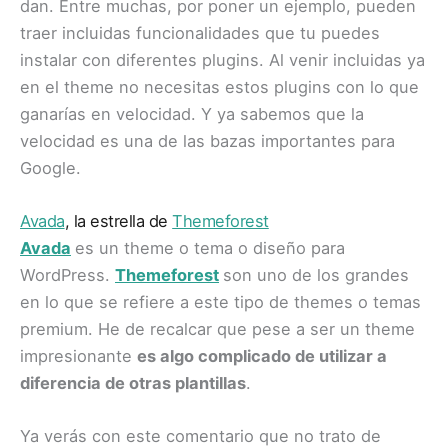
dan. Entre muchas, por poner un ejemplo, pueden
traer incluidas funcionalidades que tu puedes
instalar con diferentes plugins. Al venir incluidas ya
en el theme no necesitas estos plugins con lo que
ganarías en velocidad. Y ya sabemos que la
velocidad es una de las bazas importantes para
Google.​
Avada
, la estrella de
Themeforest
Avada
es un theme o tema o diseño para
WordPress.
Themeforest
son uno de los grandes
en lo que se refiere a este tipo de themes o temas
premium. He de recalcar que pese a ser un theme
impresionante
es algo complicado de utilizar a
diferencia de otras plantillas
.
Ya verás con este comentario que no trato de