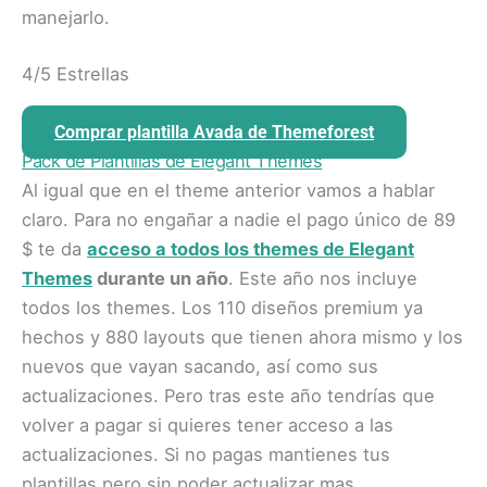
manejarlo.
4/5 Estrellas
Comprar plantilla Avada de Themeforest
Pack de Plantillas de Elegant Themes
Al igual que en el theme anterior vamos a hablar
claro. Para no engañar a nadie el pago único de 89
$ te da
acceso a todos los themes de Elegant
Themes
durante un año
. Este año nos incluye
todos los themes. Los 110 diseños premium ya
hechos y 880 layouts que tienen ahora mismo y los
nuevos que vayan sacando, así como sus
actualizaciones. Pero tras este año tendrías que
volver a pagar si quieres tener acceso a las
actualizaciones. Si no pagas mantienes tus
plantillas pero sin poder actualizar mas.