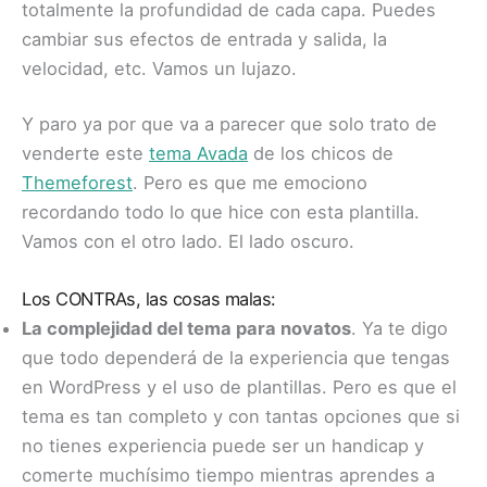
totalmente la profundidad de cada capa. Puedes
cambiar sus efectos de entrada y salida, la
velocidad, etc. Vamos un lujazo.
Y paro ya por que va a parecer que solo trato de
venderte este
tema Avada
de los chicos de
Themeforest
. Pero es que me emociono
recordando todo lo que hice con esta plantilla.
Vamos con el otro lado. El lado oscuro.
Los CONTRAs, las cosas malas:
La complejidad del tema para novatos
. Ya te digo
que todo dependerá de la experiencia que tengas
en WordPress y el uso de plantillas. Pero es que el
tema es tan completo y con tantas opciones que si
no tienes experiencia puede ser un handicap y
comerte muchísimo tiempo mientras aprendes a