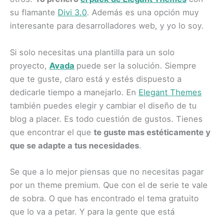
su flamante
Divi 3.0
. Además es una opción muy
interesante para desarrolladores web, y yo lo soy.
Si solo necesitas una plantilla para un solo
proyecto,
Avada
puede ser la solución. Siempre
que te guste, claro está y estés dispuesto a
dedicarle tiempo a manejarlo. En
Elegant Themes
también puedes elegir y cambiar el diseño de tu
blog a placer. Es todo cuestión de gustos. Tienes
que encontrar el que
te guste mas estéticamente y
que se adapte a tus necesidades
.
Se que a lo mejor piensas que no necesitas pagar
por un theme premium. Que con el de serie te vale
de sobra. O que has encontrado el tema gratuito
que lo va a petar. Y para la gente que está