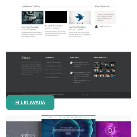
ELIJO AVADA