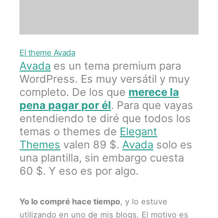
El theme Avada
Avada
es un tema premium para
WordPress. Es muy versátil y muy
completo. De los que
merece la
pena pagar por él
. Para que vayas
entendiendo te diré que todos los
temas o themes de
Elegant
Themes
valen 89 $.
Avada
solo es
una plantilla, sin embargo cuesta
60 $. Y eso es por algo.
Yo lo compré hace tiempo
, y lo estuve
utilizando en uno de mis blogs. El motivo es