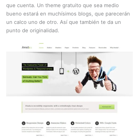
que cuenta. Un theme gratuito que sea medio
bueno estará en muchísimos blogs, que parecerán
un calco uno de otro. Así que también te da un
punto de originalidad.