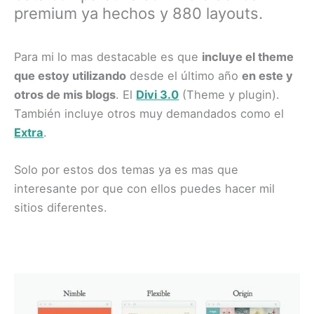
premium ya hechos y 880 layouts.
​Para mi lo mas destacable es que
incluye el theme
que estoy utilizando
desde el último año
en este y
otros de mis blogs
. El
Divi 3.0
(Theme y plugin).
También incluye otros muy demandados como el
Extra
.
Solo por estos dos temas ya es mas que
interesante por que con ellos puedes hacer mil
sitios diferentes.​