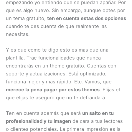
empezando yo entiendo que se puedan apañar. Por
que es algo nuevo. Sin embargo, aunque optes por
un tema gratuito,
ten en cuenta estas dos opciones
cuando te des cuenta de que realmente las
necesitas.
Y es que como te digo esto es mas que una
plantilla. Trae funcionalidades que nunca
encontrarás en un theme gratuito. Cuentas con
soporte y actualizaciones. Está optimizado,
funciona mejor y mas rápido. Etc. Vamos, que
merece la pena pagar por estos themes
. Elijas el
que elijas te aseguro que no te defraudará.
Ten en cuenta además que será
un salto en tu
profesionalidad y tu imagen
de cara a tus lectores
o clientes potenciales. La primera impresión es la