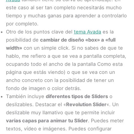
este caso al ser tan completo necesitarás mucho
tiempo y muchas ganas para aprender a controlarlo
por completo.
Otro de los puntos clave del
tema Avada
es la
posibilidad de
cambiar de diseño «box» a «full
width»
con un simple click. Si no sabes de que te
hablo, me refiero a que se vea a pantalla completa,
ocupando todo el ancho de la pantalla Como esta
página que estás viendo) o que se vea con un
ancho concreto con la posibilidad de tener un
fondo de imagen o color detrás.
También incluye
diferentes tipos de Sliders
o
deslizables. Destacar el «
Revolution Slider
«. Un
deslizable muy llamativo que te permite incluir
varias capas para animar tu Slider
. Puedes meter
textos, vídeo e imágenes. Puedes configurar