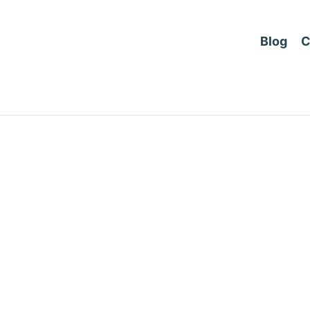
Blog
C