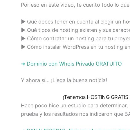
Por eso en este video, te cuento todo lo que
► Qué debes tener en cuenta al elegir un ho
► Qué tipos de hosting existen y sus caract
► Cómo contratar un hosting para tu proye
► Cómo instalar WordPress en tu hosting e
➜
Dominio con Whois Privado GRATUITO
Y ahora sí… ¡Llega la buena noticia!
¡Tenemos HOSTING GRATIS p
Hace poco hice un estudio para determinar, 
prueba y los resultados nos indicaron que 