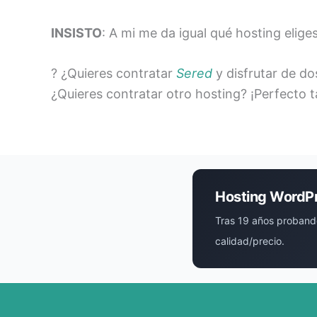
INSISTO
: A mi me da igual qué hosting eli
? ¿Quieres contratar
Sered
y disfrutar de do
¿Quieres contratar otro hosting? ¡Perfecto 
Hosting WordP
Tras 19 años proband
calidad/precio.