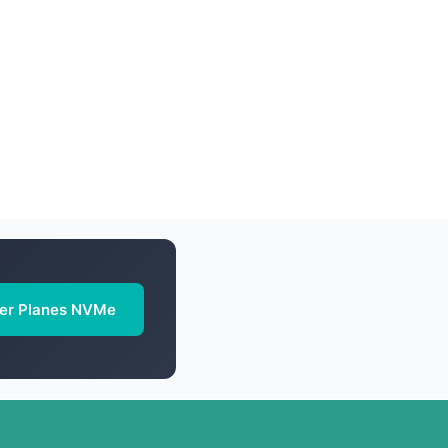
er Planes NVMe