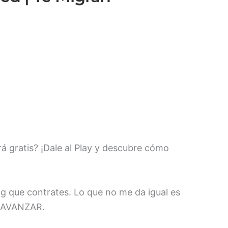
á gratis? ¡Dale al Play y descubre cómo
g que contrates. Lo que no me da igual es
s AVANZAR.