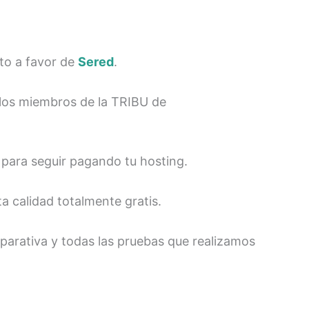
to a favor de
Sered
.
os miembros de la TRIBU de
 para seguir pagando tu hosting.
a calidad totalmente gratis.
mparativa y todas las pruebas que realizamos