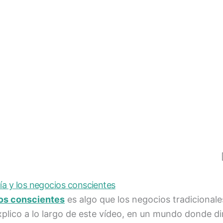
ía y los negocios conscientes
ios conscientes
es algo que los negocios tradicional
plico a lo largo de este vídeo, en un mundo donde di