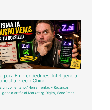
ai para Emprendedores: Inteligencia
tificial a Precio Chino
a un comentario
Herramientas y Recursos
/
,
eligencia Artificial
Marketing Digital
WordPress
,
,