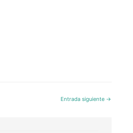
Entrada siguiente
→