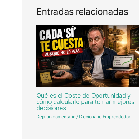
Entradas relacionadas
Qué es el Coste de Oportunidad y
cómo calcularlo para tomar mejores
decisiones
Deja un comentario
Diccionario Emprendedor
/