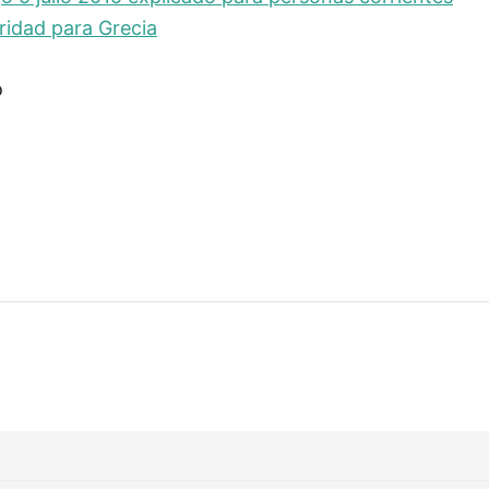
ridad para Grecia
o