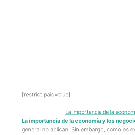
[restrict paid=true]
La importancia de la econom
La importancia de la economía y los negoc
general no aplican. Sin embargo, como os ex