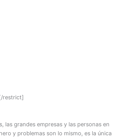
[/restrict]
es, las grandes empresas y las personas en
nero y problemas son lo mismo, es la única