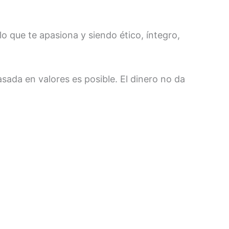
o que te apasiona y siendo ético, íntegro,
sada en valores es posible. El dinero no da