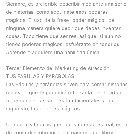
Siempre, es preferible describir mediante una serie
de historias, como adquiriste esos poderes
mágicos. El uso de la frase “poder mágico”, de
ninguna manera quiere decir que debes inventar
cosas. Todo tiene que ser real así que, si aun no
tienes poderes mágicos, esfuérzate en tenerlos.
Aprende o adquiere una habilidad única.
Tercer Elemento del Marketing de Atracción:
TUS FABULAS Y PARÁBOLAS
Las Fábulas y parábolas sirven para contar historias
reales, lo que te permitirá reforzar la identidad de
tu personaje, los valores fundamentales y, por
supuesto, los poderes mágicos.
Una de mis fabulas que, por supuesto es real, es la
de como descubrí mi genio para escribir libros.