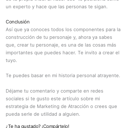
un experto y hace que las personas te sigan.
Conclusión
Así que ya conoces todos los componentes para la
construcción de tu personaje y, ahora ya sabes
que, crear tu personaje, es una de las cosas más
importantes que puedes hacer. Te invito a crear el
tuyo.
Te puedes basar en mi historia personal atrayente.
Déjame tu comentario y comparte en redes
sociales si te gusto este artículo sobre mi
estrategia de Marketing de Atracción o crees que
pueda serle de utilidad a alguien.
¿Te ha gustado? ¡Compártelo!