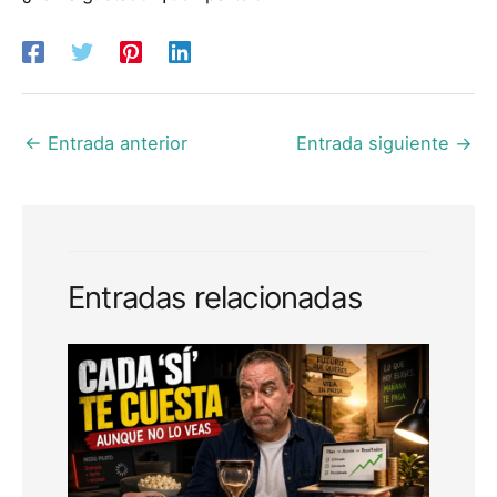
←
Entrada anterior
Entrada siguiente
→
Entradas relacionadas