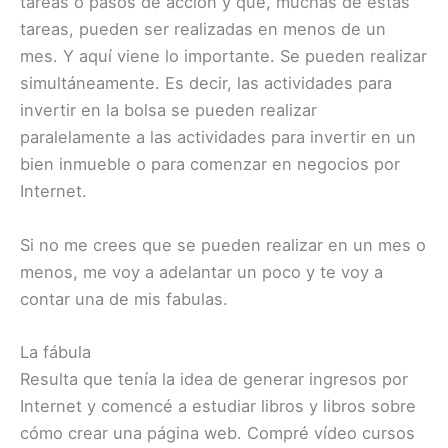
tareas o pasos de acción y que, muchas de estas
tareas, pueden ser realizadas en menos de un
mes. Y aquí viene lo importante. Se pueden realizar
simultáneamente. Es decir, las actividades para
invertir en la bolsa se pueden realizar
paralelamente a las actividades para invertir en un
bien inmueble o para comenzar en negocios por
Internet.
Si no me crees que se pueden realizar en un mes o
menos, me voy a adelantar un poco y te voy a
contar una de mis fabulas.
La fábula
Resulta que tenía la idea de generar ingresos por
Internet y comencé a estudiar libros y libros sobre
cómo crear una página web. Compré vídeo cursos