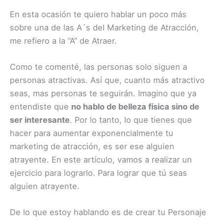
En esta ocasión te quiero hablar un poco más
sobre una de las A´s del Marketing de Atracción,
me refiero a la “A” de Atraer.
Como te comenté, las personas solo siguen a
personas atractivas. Así que, cuanto más atractivo
seas, mas personas te seguirán. Imagino que ya
entendiste que
no hablo de belleza física sino de
ser interesante
. Por lo tanto, lo que tienes que
hacer para aumentar exponencialmente tu
marketing de atracción, es ser ese alguien
atrayente. En este artículo, vamos a realizar un
ejercicio para lograrlo. Para lograr que tú seas
alguien atrayente.
De lo que estoy hablando es de crear tu Personaje