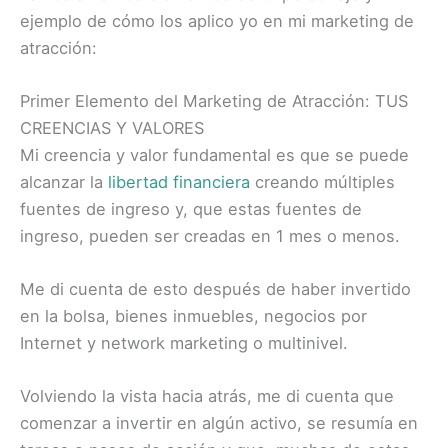
ejemplo de cómo los aplico yo en mi marketing de
atracción:
Primer Elemento del Marketing de Atracción: TUS
CREENCIAS Y VALORES
Mi creencia y valor fundamental es que se puede
alcanzar la
libertad financiera
creando múltiples
fuentes de ingreso y, que estas fuentes de
ingreso, pueden ser creadas en 1 mes o menos.
Me di cuenta de esto después de haber invertido
en la bolsa, bienes inmuebles, negocios por
Internet y network marketing o multinivel.
Volviendo la vista hacia atrás, me di cuenta que
comenzar a invertir en algún activo, se resumía en