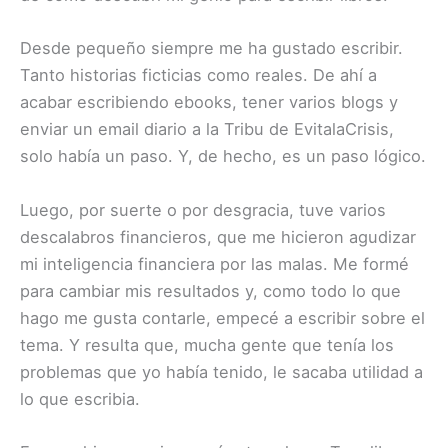
Desde pequeño siempre me ha gustado escribir.
Tanto historias ficticias como reales. De ahí a
acabar escribiendo ebooks, tener varios blogs y
enviar un email diario a la Tribu de EvitalaCrisis,
solo había un paso. Y, de hecho, es un paso lógico.
Luego, por suerte o por desgracia, tuve varios
descalabros financieros, que me hicieron agudizar
mi inteligencia financiera por las malas. Me formé
para cambiar mis resultados y, como todo lo que
hago me gusta contarle, empecé a escribir sobre el
tema. Y resulta que, mucha gente que tenía los
problemas que yo había tenido, le sacaba utilidad a
lo que escribia.