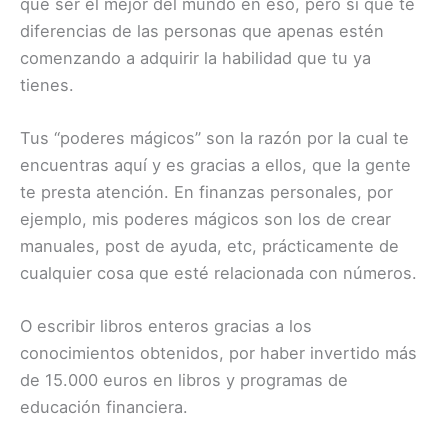
que ser el mejor del mundo en eso, pero sí que te
diferencias de las personas que apenas estén
comenzando a adquirir la habilidad que tu ya
tienes.
Tus “poderes mágicos” son la razón por la cual te
encuentras aquí y es gracias a ellos, que la gente
te presta atención. En finanzas personales, por
ejemplo, mis poderes mágicos son los de crear
manuales, post de ayuda, etc, prácticamente de
cualquier cosa que esté relacionada con números.
O escribir libros enteros gracias a los
conocimientos obtenidos, por haber invertido más
de 15.000 euros en libros y programas de
educación financiera.