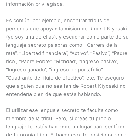
información privilegiada.
Es común, por ejemplo, encontrar tribus de
personas que apoyan la misión de Robert Kiyosaki
(yo soy una de ellas), y escuchar como parte de su
lenguaje secreto palabras como: “Carrera de la
rata”, “Libertad financiera”, “Activo”, “Pasivo”, “Padre
rico”, “Padre Pobre”, “Richdad”, “Ingreso pasivo”,
“Ingreso ganado”, “ingreso de portafolio”,
“Cuadrante del flujo de efectivo”, etc. Te aseguro
que alguien que no sea fan de Robert Kiyosaki no
entendería bien de que estás hablando.
El utilizar ese lenguaje secreto te faculta como
miembro de la tribu. Pero, si creas tu propio
lenguaje te estás haciendo un lugar para ser líder
de tu propia tribu. El hacer eso te posiciona como