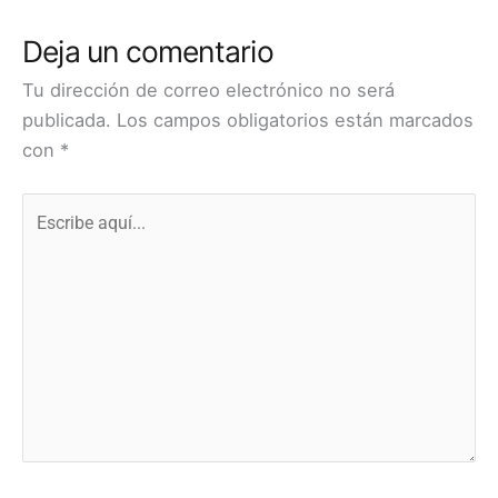
Deja un comentario
Tu dirección de correo electrónico no será
publicada.
Los campos obligatorios están marcados
con
*
Escribe
aquí...