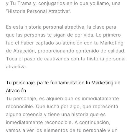
y Tu Trama y, conjugarlos en lo que yo llamo, una
“Historia Personal Atractiva”.
Es esta historia personal atractiva, la clave para
que las personas te sigan de por vida. Lo primero
fue el haber captado su atención con tu Marketing
de Atracción, proporcionando contenido de calidad.
Toca el paso de cautivarlos con tu historia personal
atractiva.
Tu personaje, parte fundamental en tu Marketing de
Atracción
Tu personaje, es alguien que es inmediatamente
reconocible. Que lucha por algo, que representa
alguna creencia y tiene una historia que es
inmediatamente reconocible. A continuación,
vamos a ver los elementos de tu personaje y un