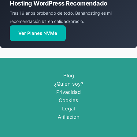
Hosting WordPress Recomendado
Tras 19 años probando de todo, Banahosting es mi
recomendación #1 en calidad/precio.
Ver Planes NVMe
Blog
¿Quién soy?
Privacidad
Cookies
Legal
Afiliación