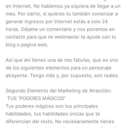
en Internet. No hablemos ya siquiera de llegar a un
mes. Por cierto, si quieres tu también comenzar a
generar ingresos por Internet estás a solo 24
horas. Déjame un comentario y nos ponemos en
contacto para que mi webmaster te ayude con tu
blog o pagina web.
Así que ahí tienes una de mis fabulas, que es uno
de los siguientes elementos para un personaje
atrayente. Tengo más y, por supuesto, son reales.
Segundo Elemento del Marketing de Atracción:
TUS “PODERES MÁGICOS”
Tus poderes mágicos son tus principales
habilidades, tus habilidades únicas que te
diferencian del resto. No necesariamente tienes