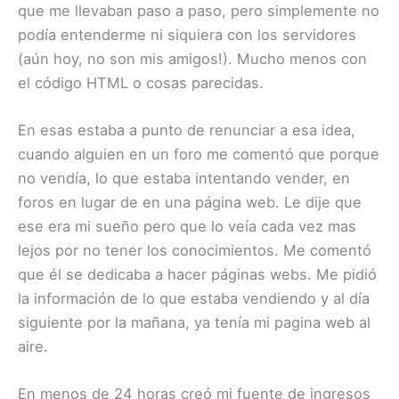
que me llevaban paso a paso, pero simplemente no
podía entenderme ni siquiera con los servidores
(aún hoy, no son mis amigos!). Mucho menos con
el código HTML o cosas parecidas.
En esas estaba a punto de renunciar a esa idea,
cuando alguien en un foro me comentó que porque
no vendía, lo que estaba intentando vender, en
foros en lugar de en una página web. Le dije que
ese era mi sueño pero que lo veía cada vez mas
lejos por no tener los conocimientos. Me comentó
que él se dedicaba a hacer páginas webs. Me pidió
la información de lo que estaba vendiendo y al día
siguiente por la mañana, ya tenía mi pagina web al
aire.
En menos de 24 horas creó mi fuente de ingresos