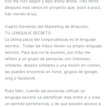
Eso me hizo seguir y aquí estoy ahora. Tres libros
despues mas varios en proyecto que, poco a poco,
irán viendo la luz.
Cuarto Elemento del Marketing de Atracción:
TU LENGUAJE SECRETO
La última pieza del rompecabezas es el lenguaje
secreto. Todas las tribus tienen su propio lenguaje
secreto. Para que no te asustes, por tribu me
refiero a un grupo de personas con intereses
similares, deseos similares y una misión en común,
las puedes encontrar en foros, grupos de google,
xing o facebook.
Pues bien, cuando las personas utilizan un
lenguaje secreto se identifican mas entre si y crea
un sentido pertenencia, y de que poseen acceso a