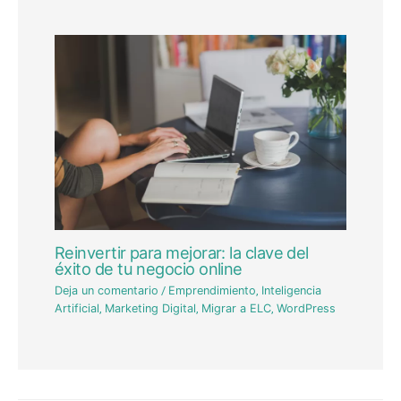
Reinvertir para mejorar: la clave del
éxito de tu negocio online
Deja un comentario
/
Emprendimiento
,
Inteligencia
Artificial
,
Marketing Digital
,
Migrar a ELC
,
WordPress