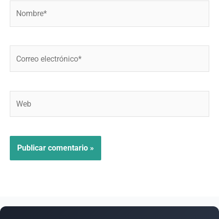
Nombre*
Correo
electrónico*
Web