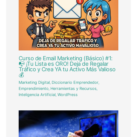
Curso de Email Marketing (Básico) #1:
📭 ¡Tu Lista es ORO! Deja de Regalar
Tráfico y Crea YA tu Activo Más Valioso
💰
Marketing Digital
,
Diccionario Emprendedor
,
Emprendimiento
,
Herramientas y Recursos
,
Inteligencia Artificial
,
WordPress