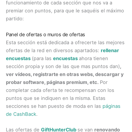
funcionamiento de cada sección que nos va a
premiar con puntos, para que le saquéis el máximo
partido:
Panel de ofertas o muros de ofertas
Esta sección está dedicada a ofrecerte las mejores
ofertas de la red en diversos apartados:
rellenar
encuestas
(para las
encuestas
ahora tienen
sección propia y son de las que mas puntos dan)
,
ver vídeos, registrarte en otras webs, descargar y
probar software, páginas premium, etc.
Por
completar cada oferta te recompensan con los
puntos que se indiquen en la misma. Estas
secciones se han puesto de moda en las
páginas
de CashBack
.
Las ofertas de
GiftHunterClub
se van
renovando