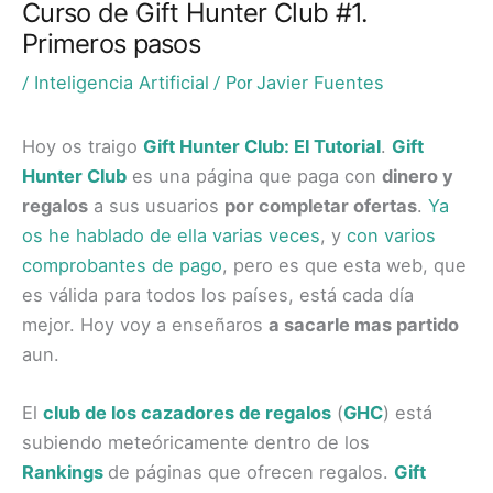
Curso de Gift Hunter Club #1.
Primeros pasos
Inteligencia Artificial
Javier Fuentes
/
/ Por
Hoy os traigo
Gift Hunter Club: El Tutorial
.
Gift
Hunter Club
es una página que paga con
dinero y
regalos
a sus usuarios
por completar ofertas
.
Ya
os he hablado de ella varias veces
, y
con varios
comprobantes de pago
, pero es que esta web, que
es válida para todos los países, está cada día
mejor. Hoy voy a enseñaros
a sacarle mas partido
aun.
El
club de los cazadores de regalos
(
GHC
) está
subiendo meteóricamente dentro de los
Rankings
de páginas que ofrecen regalos.
Gift