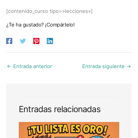
[contenido_curso tipo=»lecciones»]
¿Te ha gustado? ¡Compártelo!
←
Entrada anterior
Entrada siguiente
→
Entradas relacionadas