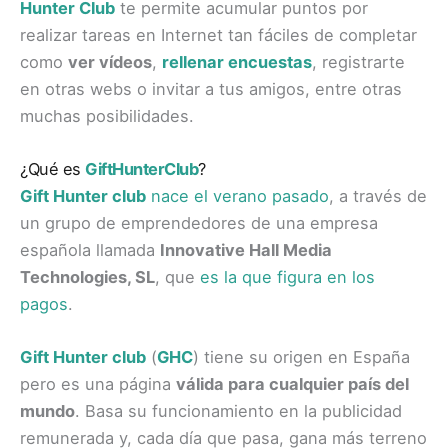
Hunter Club
te permite acumular puntos por
realizar tareas en Internet tan fáciles de completar
como
ver vídeos
,
rellenar encuestas
, registrarte
en otras webs o invitar a tus amigos, entre otras
muchas posibilidades.
¿Qué es
GiftHunterClub
?
Gift Hunter club
nace el verano pasado
, a través de
un grupo de emprendedores de una empresa
española llamada
Innovative Hall Media
Technologies, SL
, que
es la que figura en los
pagos
.
Gift Hunter club
(
GHC
) tiene su origen en España
pero es una página
válida para cualquier país del
mundo
. Basa su funcionamiento en la publicidad
remunerada y, cada día que pasa, gana más terreno