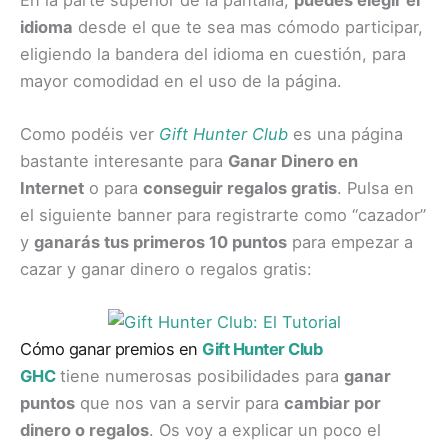
idioma
desde el que te sea mas cómodo participar,
eligiendo la bandera del idioma en cuestión, para
mayor comodidad en el uso de la página.
Como podéis ver
Gift Hunter Club
es una página
bastante interesante para
Ganar Dinero en
Internet
o para
conseguir regalos gratis
. Pulsa en
el siguiente banner para registrarte como “cazador”
y
ganarás tus primeros 10 puntos
para empezar a
cazar y
ganar dinero
o regalos gratis:
Cómo ganar premios en
Gift Hunter Club
GHC
tiene numerosas posibilidades para
ganar
puntos
que nos van a servir para
cambiar por
dinero o regalos
. Os voy a explicar un poco el