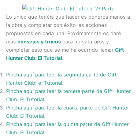
Lo único que tenéis que hacer es poneros manos a
la obra y completar con éxito las acciones
propuestas en cada una. Próximamente os daré
mas
consejos y trucos
para no saturaros y
completar esto que se me ha ocurrido llamar
Gift
Hunter Club: El Tutorial
.
Pincha aquí para leer la segunda parte de Gift
Hunter Club: el Tutorial
.
Pincha aquí para leer la tercera parte de Gift Hunter
Club: El Tutorial
.
Pincha aquí para leer la cuarta parte de Gift Hunter
Club: El Tutorial
.
Pincha aquí para leer la quinta parte de Gift Hunter
Club: El Tutorial
.