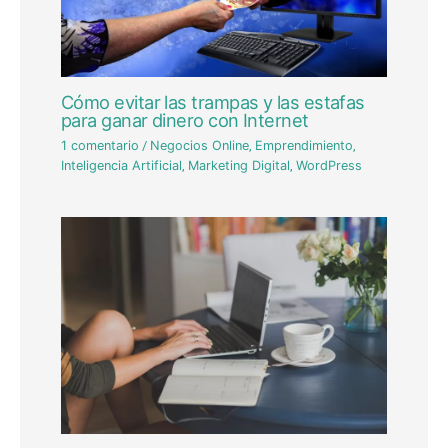
Cómo evitar las trampas y las estafas
para ganar dinero con Internet
1 comentario
/
Negocios Online
,
Emprendimiento
,
Inteligencia Artificial
,
Marketing Digital
,
WordPress