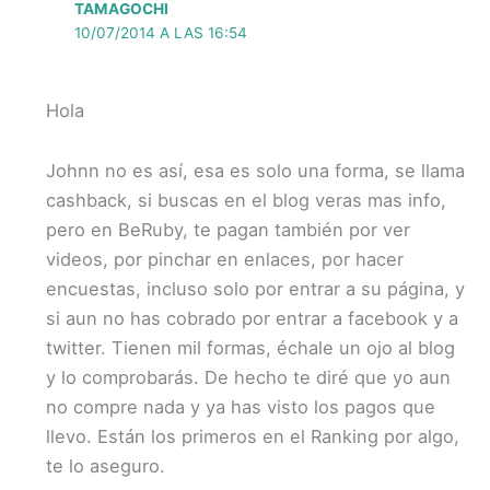
TAMAGOCHI
10/07/2014 A LAS 16:54
Hola
Johnn no es así, esa es solo una forma, se llama
cashback, si buscas en el blog veras mas info,
pero en BeRuby, te pagan también por ver
videos, por pinchar en enlaces, por hacer
encuestas, incluso solo por entrar a su página, y
si aun no has cobrado por entrar a facebook y a
twitter. Tienen mil formas, échale un ojo al blog
y lo comprobarás. De hecho te diré que yo aun
no compre nada y ya has visto los pagos que
llevo. Están los primeros en el Ranking por algo,
te lo aseguro.