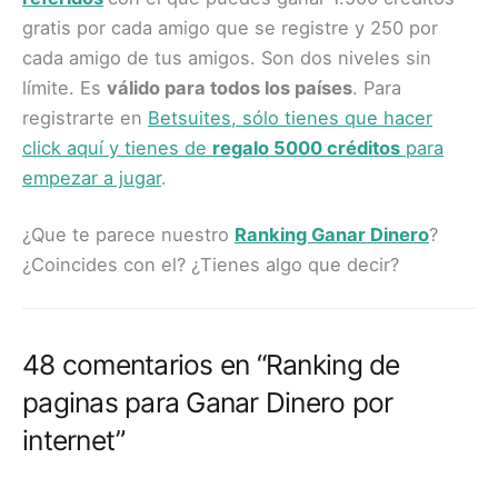
gratis por cada amigo que se registre y 250 por
cada amigo de tus amigos. Son dos niveles sin
límite. Es
válido para todos los países
. Para
registrarte en
Betsuites, sólo tienes que hacer
click aquí y tienes de
regalo 5000 créditos
para
empezar a jugar
.
¿Que te parece nuestro
Ranking Ganar Dinero
?
¿Coincides con el? ¿Tienes algo que decir?
48 comentarios en “Ranking de
paginas para Ganar Dinero por
internet”