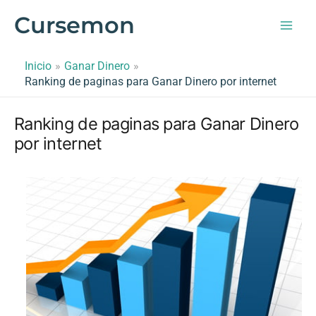
Ir
Cursemon
al
contenido
Inicio
Ganar Dinero
Ranking de paginas para Ganar Dinero por internet
Ranking de paginas para Ganar Dinero
por internet