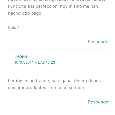
Funciona a la perfección, hoy mismo me han
hecho otro pago.
Salu2
Responder
JHONN
10/07/2014 A LAS 16:23
beruby es un fraude, para ganar dinero debes
comprar productos… no tiene sentido
Responder