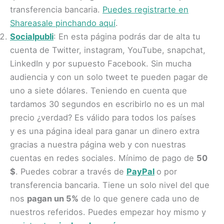
transferencia bancaria.
Puedes registrarte en
Shareasale pinchando aquí
.
Socialpubli
: En esta página podrás dar de alta tu
cuenta de Twitter, instagram, YouTube, snapchat,
LinkedIn y por supuesto Facebook. Sin mucha
audiencia y con un solo tweet te pueden pagar de
uno a siete dólares. Teniendo en cuenta que
tardamos 30 segundos en escribirlo no es un mal
precio ¿verdad? Es válido para todos los países
y es una página ideal para ganar un dinero extra
gracias a nuestra página web y con nuestras
cuentas en redes sociales. Mínimo de pago de
50
$
. Puedes cobrar a través de
PayPal
o por
transferencia bancaria. Tiene un solo nivel del que
nos
pagan un 5%
de lo que genere cada uno de
nuestros referidos. Puedes empezar hoy mismo y