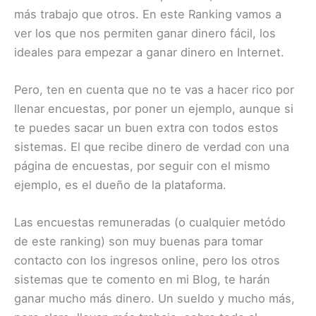
más trabajo que otros. En este Ranking vamos a
ver los que nos permiten ganar dinero fácil, los
ideales para empezar a ganar dinero en Internet.
Pero, ten en cuenta que no te vas a hacer rico por
llenar encuestas, por poner un ejemplo, aunque si
te puedes sacar un buen extra con todos estos
sistemas. El que recibe dinero de verdad con una
página de encuestas, por seguir con el mismo
ejemplo, es el dueño de la plataforma.
Las encuestas remuneradas (o cualquier metódo
de este ranking) son muy buenas para tomar
contacto con los ingresos online, pero los otros
sistemas que te comento en mi Blog, te harán
ganar mucho más dinero. Un sueldo y mucho más,