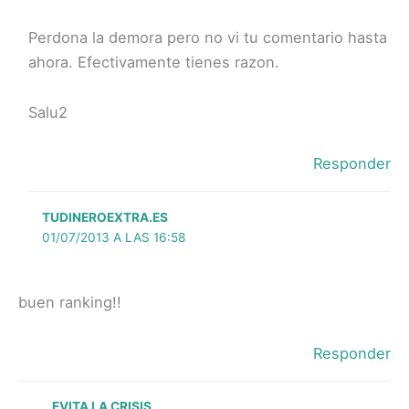
Perdona la demora pero no vi tu comentario hasta
ahora. Efectivamente tienes razon.
Salu2
Responder
TUDINEROEXTRA.ES
01/07/2013 A LAS 16:58
buen ranking!!
Responder
EVITA LA CRISIS