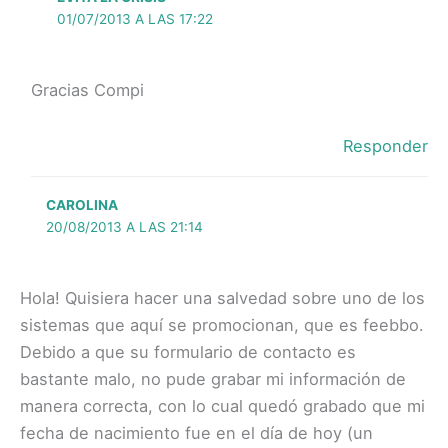
01/07/2013 A LAS 17:22
Gracias Compi
Responder
CAROLINA
20/08/2013 A LAS 21:14
Hola! Quisiera hacer una salvedad sobre uno de los
sistemas que aquí se promocionan, que es feebbo.
Debido a que su formulario de contacto es
bastante malo, no pude grabar mi información de
manera correcta, con lo cual quedó grabado que mi
fecha de nacimiento fue en el día de hoy (un