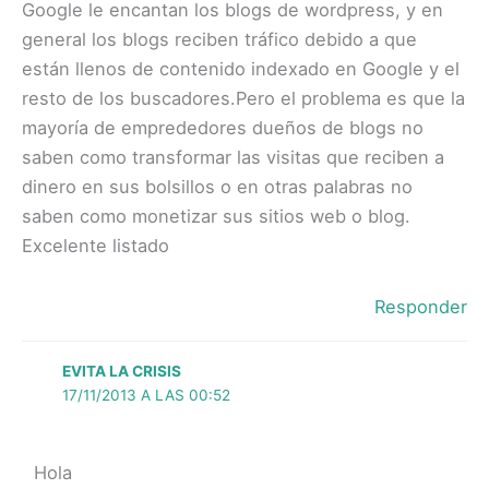
Google le encantan los blogs de wordpress, y en
general los blogs reciben tráfico debido a que
están llenos de contenido indexado en Google y el
resto de los buscadores.Pero el problema es que la
mayoría de emprededores dueños de blogs no
saben como transformar las visitas que reciben a
dinero en sus bolsillos o en otras palabras no
saben como monetizar sus sitios web o blog.
Excelente listado
Responder
EVITA LA CRISIS
17/11/2013 A LAS 00:52
Hola