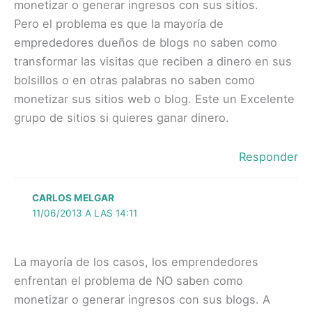
monetizar o generar ingresos con sus sitios.
Pero el problema es que la mayoría de
emprededores dueños de blogs no saben como
transformar las visitas que reciben a dinero en sus
bolsillos o en otras palabras no saben como
monetizar sus sitios web o blog. Este un Excelente
grupo de sitios si quieres ganar dinero.
Responder
CARLOS MELGAR
11/06/2013 A LAS 14:11
La mayoría de los casos, los emprendedores
enfrentan el problema de NO saben como
monetizar o generar ingresos con sus blogs. A