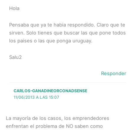
Hola
Pensaba que ya te habia respondido. Claro que te
sirven. Solo tienes que buscar las que pone todos
los paises o las que ponga uruguay.
Salu2
Responder
CARLOS-GANADINEORCONADSENSE
11/06/2013 A LAS 15:07
La mayoría de los casos, los emprendedores
enfrentan el problema de NO saben como