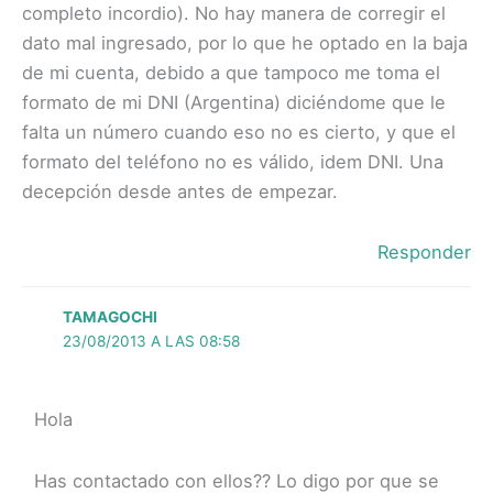
completo incordio). No hay manera de corregir el
dato mal ingresado, por lo que he optado en la baja
de mi cuenta, debido a que tampoco me toma el
formato de mi DNI (Argentina) diciéndome que le
falta un número cuando eso no es cierto, y que el
formato del teléfono no es válido, idem DNI. Una
decepción desde antes de empezar.
Responder
TAMAGOCHI
23/08/2013 A LAS 08:58
Hola
Has contactado con ellos?? Lo digo por que se