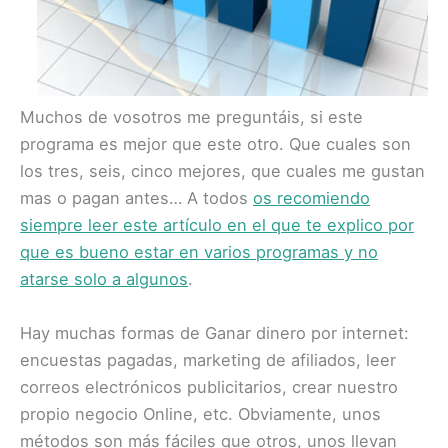
Muchos de vosotros me preguntáis, si este
programa es mejor que este otro. Que cuales son
los tres, seis, cinco mejores, que cuales me gustan
mas o pagan antes… A todos
os recomiendo
siempre leer este artículo en el que te explico por
que es bueno estar en varios programas y no
atarse solo a algunos
.
Hay muchas formas de Ganar dinero por internet:
encuestas pagadas, marketing de afiliados, leer
correos electrónicos publicitarios, crear nuestro
propio negocio Online, etc. Obviamente, unos
métodos son más fáciles que otros, unos llevan