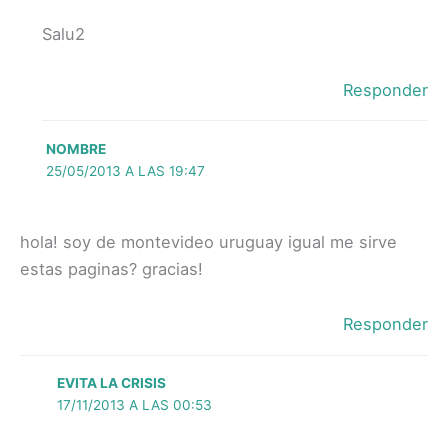
Salu2
Responder
NOMBRE
25/05/2013 A LAS 19:47
hola! soy de montevideo uruguay igual me sirve
estas paginas? gracias!
Responder
EVITA LA CRISIS
17/11/2013 A LAS 00:53