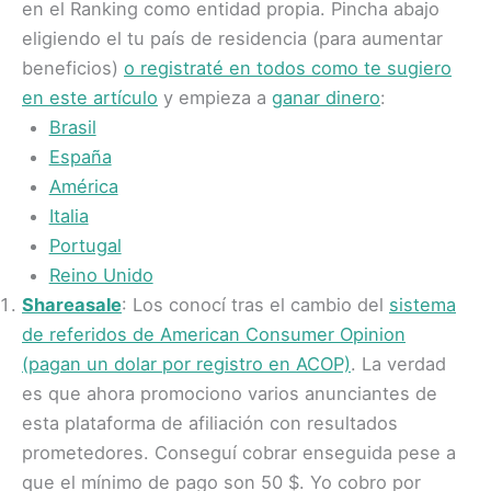
en el Ranking como entidad propia. Pincha abajo
eligiendo el tu país de residencia (para aumentar
beneficios)
o registraté en todos como te sugiero
en este artículo
y empieza a
ganar dinero
:
Brasil
España
América
Italia
Portugal
Reino Unido
Shareasale
: Los conocí tras el cambio del
sistema
de referidos de American Consumer Opinion
(pagan un dolar por registro en ACOP)
. La verdad
es que ahora promociono varios anunciantes de
esta plataforma de afiliación con resultados
prometedores. Conseguí cobrar enseguida pese a
que el mínimo de pago son 50 $. Yo cobro por