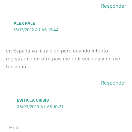
Responder
ALEX PALE
18/12/2012 A LAS 12:44
en España va muy bien pero cuando intento
registrarme en otro pais me redirecciona y no me
funciona
Responder
EVITA LA CRISIS
08/02/2013 A LAS 10:21
Hola