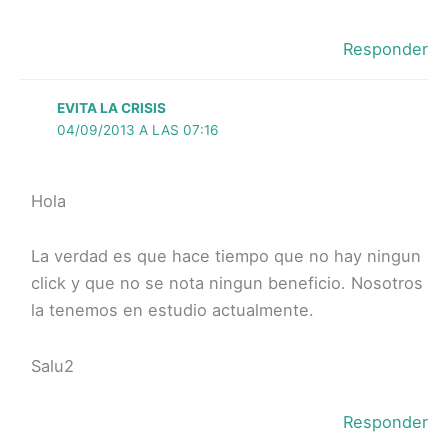
Responder
EVITA LA CRISIS
04/09/2013 A LAS 07:16
Hola
La verdad es que hace tiempo que no hay ningun
click y que no se nota ningun beneficio. Nosotros
la tenemos en estudio actualmente.
Salu2
Responder