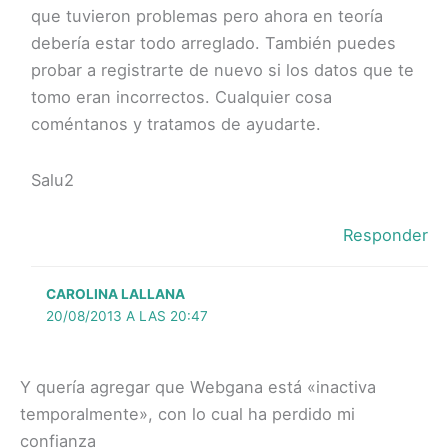
que tuvieron problemas pero ahora en teoría
debería estar todo arreglado. También puedes
probar a registrarte de nuevo si los datos que te
tomo eran incorrectos. Cualquier cosa
coméntanos y tratamos de ayudarte.
Salu2
Responder
CAROLINA LALLANA
20/08/2013 A LAS 20:47
Y quería agregar que Webgana está «inactiva
temporalmente», con lo cual ha perdido mi
confianza