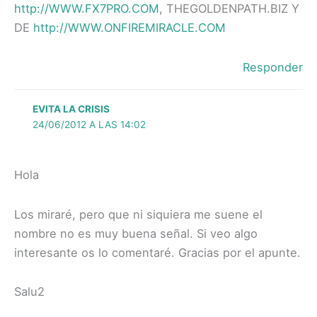
http://WWW.FX7PRO.COM
, THEGOLDENPATH.BIZ Y
DE
http://WWW.ONFIREMIRACLE.COM
Responder
EVITA LA CRISIS
24/06/2012 A LAS 14:02
Hola
Los miraré, pero que ni siquiera me suene el
nombre no es muy buena señal. Si veo algo
interesante os lo comentaré. Gracias por el apunte.
Salu2