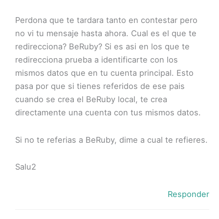
Perdona que te tardara tanto en contestar pero
no vi tu mensaje hasta ahora. Cual es el que te
redirecciona? BeRuby? Si es asi en los que te
redirecciona prueba a identificarte con los
mismos datos que en tu cuenta principal. Esto
pasa por que si tienes referidos de ese pais
cuando se crea el BeRuby local, te crea
directamente una cuenta con tus mismos datos.
Si no te referias a BeRuby, dime a cual te refieres.
Salu2
Responder