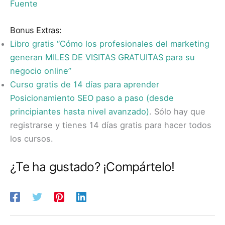
Fuente
Bonus Extras:
Libro gratis “Cómo los profesionales del marketing
generan MILES DE VISITAS GRATUITAS para su
negocio online”
Curso gratis de 14 días para aprender
Posicionamiento SEO paso a paso (desde
principiantes hasta nivel avanzado)
. Sólo hay que
registrarse y tienes 14 días gratis para hacer todos
los cursos.
¿Te ha gustado? ¡Compártelo!