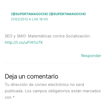
(@SUPERTAMAGOCHI) (@SUPERTAMAGOCHI)
21/02/2012 A LAS 19:05
SEO y SMO: Matemáticas contra Socialización:
http://t.co/uFHt1o7X
Responder
Deja un comentario
Tu dirección de correo electrónico no será
publicada.
Los campos obligatorios están marcados
con
*