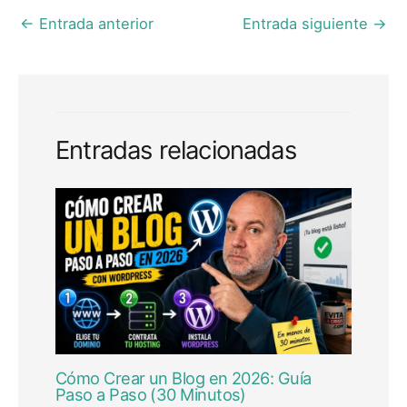
←
Entrada anterior
Entrada siguiente
→
Entradas relacionadas
Cómo Crear un Blog en 2026: Guía
Paso a Paso (30 Minutos)