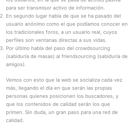
para ser transmisor activo de información.
En segundo lugar habla de que se ha pasado del
usuario anónimo como el que podíamos conocer en
los tradicionales foros, a un usuario real, cuyos
perfiles son ventanas directas a sus vidas.
Por último habla del paso del crowdsourcing
(sabiduría de masas) al friendsourcing (sabiduría de
amigos).
Vemos con esto que la web se socializa cada vez
más, llegando el día en que serán las propias
personas quienes posicionen los buscadores, y
que los contenidos de calidad serán los que
primen. Sin duda, un gran paso para una red de
calidad.