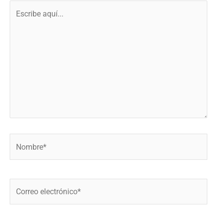
Escribe
aquí...
Nombre*
Correo
electrónico*