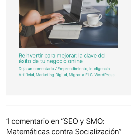
Reinvertir para mejorar: la clave del
éxito de tu negocio online
Deja un comentario
/
Emprendimiento
,
Inteligencia
Artificial
,
Marketing Digital
,
Migrar a ELC
,
WordPress
1 comentario en “SEO y SMO:
Matemáticas contra Socialización”