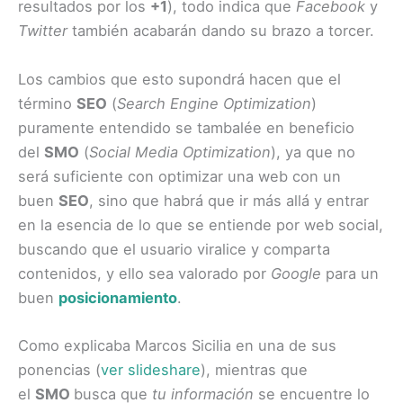
resultados por los
+1
), todo indica que
Facebook
y
Twitter
también acabarán dando su brazo a torcer.
Los cambios que esto supondrá hacen que el
término
SEO
(
Search Engine Optimization
)
puramente entendido se tambalée en beneficio
del
SMO
(
Social Media Optimization
), ya que no
será suficiente con optimizar una web con un
buen
SEO
, sino que habrá que ir más allá y entrar
en la esencia de lo que se entiende por web social,
buscando que el usuario viralice y comparta
contenidos, y ello sea valorado por
Google
para un
buen
posicionamiento
.
Como explicaba Marcos Sicilia en una de sus
ponencias (
ver slideshare
), mientras que
el
SMO
busca que
tu información
se encuentre lo