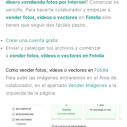
dinero vendiendo fotos por Internet
? Comenzar es
sencillo. Para hacerte colaborador y empezar a
vender fotos, vídeos o vectores
en
Fotolia
sólo
tienes que seguir dos fáciles pasos:
Crear una cuenta gratis
Enviar y catalogar tus archivos y comenzar
a
vender fotos, vídeos o vectores en Fotolia
Como vender fotos, vídeos o vectores en
Fotolia
Para subir las imágenes entraremos en el Área de
colaborador, en el apartado
Vender Imágenes
a la
izquierda de la página: