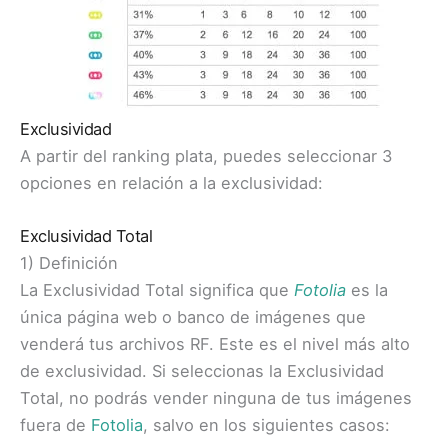
Exclusividad
A partir del ranking plata, puedes seleccionar 3
opciones en relación a la exclusividad:
Exclusividad Total
1) Definición
La Exclusividad Total significa que
Fotolia
es la
única página web o banco de imágenes que
venderá tus archivos RF. Este es el nivel más alto
de exclusividad. Si seleccionas la Exclusividad
Total, no podrás vender ninguna de tus imágenes
fuera de
Fotolia
, salvo en los siguientes casos: