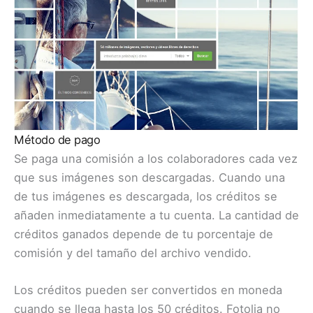
Método de pago
Se paga una comisión a los colaboradores cada vez
que sus imágenes son descargadas. Cuando una
de tus imágenes es descargada, los créditos se
añaden inmediatamente a tu cuenta. La cantidad de
créditos ganados depende de tu porcentaje de
comisión y del tamaño del archivo vendido.
Los créditos pueden ser convertidos en moneda
cuando se llega hasta los 50 créditos. Fotolia no