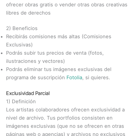
ofrecer obras gratis o vender otras obras creativas
libres de derechos
2) Beneficios
Recibirás comisiones más altas (Comisiones
Exclusivas)
Podrás subir tus precios de venta (fotos,
ilustraciones y vectores)
Podrás eliminar tus imágenes exclusivas del
programa de suscripción
Fotolia
, si quieres.
Exclusividad Parcial
1) Definición
Los artistas colaboradores ofrecen exclusividad a
nivel de archivo. Tus portfolios consisten en
imágenes exclusivas (que no se ofrecen en otras
páginas web o agencias) y archivos no exclusivos