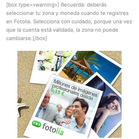
[box type=»warning»] Recuerda: deberás
seleccionar tu zona y moneda cuando te registres
en Fotolia. Selecciona con cuidado, porque una vez
que la cuenta está validada, la zona no puede
cambiarse.[/box]