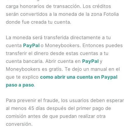
carga honorarios de transacción. Los créditos
serán convertidos a la moneda de la zona Fotolia
donde fue creada tu cuenta.
La moneda será transferida directamente a tu
cuenta
PayPal
o Moneybookers. Entonces puedes
transferir el dinero desde estas cuentas a tu
cuenta bancaria. Abrir cuenta en
PayPal
y
Moneybookers es gratis. Te dejo un manual en el
que te explico
como abrir una cuenta en Paypal
paso a paso
.
Para prevenir el fraude, los usuarios deben esperar
al menos 45 días después del primer pago de
comisión antes de que puedan realizar otra
conversión.