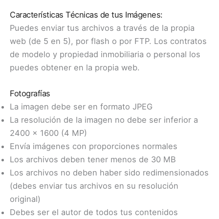
Características Técnicas de tus Imágenes:
Puedes enviar tus archivos a través de la propia
web (de 5 en 5), por flash o por FTP. Los contratos
de modelo y propiedad inmobiliaria o personal los
puedes obtener en la propia web.
Fotografías
La imagen debe ser en formato JPEG
La resolución de la imagen no debe ser inferior a
2400 x 1600 (4 MP)
Envía imágenes con proporciones normales
Los archivos deben tener menos de 30 MB
Los archivos no deben haber sido redimensionados
(debes enviar tus archivos en su resolución
original)
Debes ser el autor de todos tus contenidos