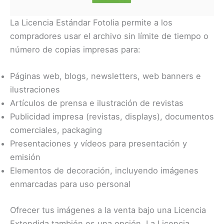
La Licencia Estándar Fotolia permite a los
compradores usar el archivo sin límite de tiempo o
número de copias impresas para:
Páginas web, blogs, newsletters, web banners e
ilustraciones
Artículos de prensa e ilustración de revistas
Publicidad impresa (revistas, displays), documentos
comerciales, packaging
Presentaciones y vídeos para presentación y
emisión
Elementos de decoración, incluyendo imágenes
enmarcadas para uso personal
Ofrecer tus imágenes a la venta bajo una Licencia
Extendida también es una opción. La Licencia