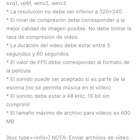
svq1, vp6f, wmv2, wmv3
* La resolución no debe ser inferior a 320×240
* El nivel de compresión debe corresponder a la
mejor calidad de imagen posible. No debe limitar la
tasa de compresión de video.
* La duración del vídeo debe estar entre 5
segundos y 60 segundos
* El valor de FPS debe corresponder al formato de
la película
* El sonido puede ser aceptado si es parte de la
escena (no se permite música en el vídeo)
* El sonido debe estar a 48 kHz, 16 bit sin
comprimir
* El tamaño máximo de archivo para vídeos es 600
MB
[box type=»info»] NOTA: Enviar archivos de vídeo