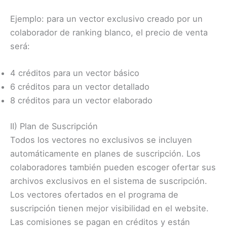
Ejemplo: para un vector exclusivo creado por un
colaborador de ranking blanco, el precio de venta
será:
4 créditos para un vector básico
6 créditos para un vector detallado
8 créditos para un vector elaborado
II) Plan de Suscripción
Todos los vectores no exclusivos se incluyen
automáticamente en planes de suscripción. Los
colaboradores también pueden escoger ofertar sus
archivos exclusivos en el sistema de suscripción.
Los vectores ofertados en el programa de
suscripción tienen mejor visibilidad en el website.
Las comisiones se pagan en créditos y están