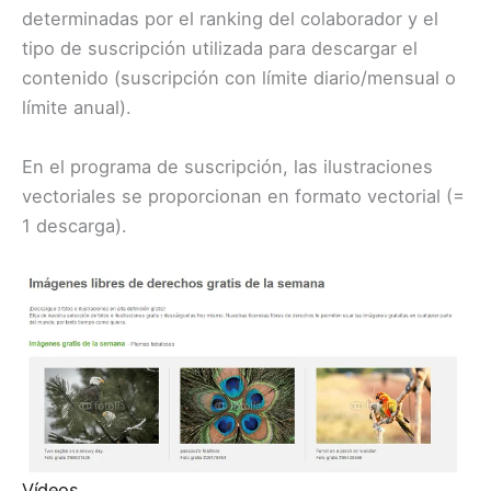
determinadas por el ranking del colaborador y el
tipo de suscripción utilizada para descargar el
contenido (suscripción con límite diario/mensual o
límite anual).
En el programa de suscripción, las ilustraciones
vectoriales se proporcionan en formato vectorial (=
1 descarga).
Vídeos