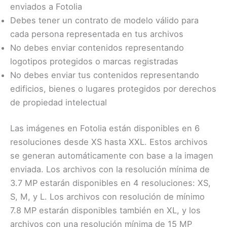
enviados a Fotolia
Debes tener un contrato de modelo válido para
cada persona representada en tus archivos
No debes enviar contenidos representando
logotipos protegidos o marcas registradas
No debes enviar tus contenidos representando
edificios, bienes o lugares protegidos por derechos
de propiedad intelectual
Las imágenes en Fotolia están disponibles en 6
resoluciones desde XS hasta XXL. Estos archivos
se generan automáticamente con base a la imagen
enviada. Los archivos con la resolución mínima de
3.7 MP estarán disponibles en 4 resoluciones: XS,
S, M, y L. Los archivos con resolución de mínimo
7.8 MP estarán disponibles también en XL, y los
archivos con una resolución mínima de 15 MP