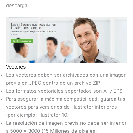
descarga)
Vectores
Los vectores deben ser archivados con una imagen
previa en JPEG dentro de un archivo ZIP
Los formatos vectoriales soportados son AI y EPS
Para asegurar la máxima compatibilidad, guarda tus
vectores para versiones de Illustrator inferiores
(por ejemplo: Illustrator 10)
La resolución de imagen previa no debe ser inferior
a 5000 x 3000 (15 Millones de píxeles)