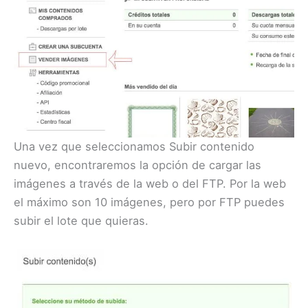
Una vez que seleccionamos Subir contenido
nuevo, encontraremos la opción de cargar las
imágenes a través de la web o del FTP. Por la web
el máximo son 10 imágenes, pero por FTP puedes
subir el lote que quieras.