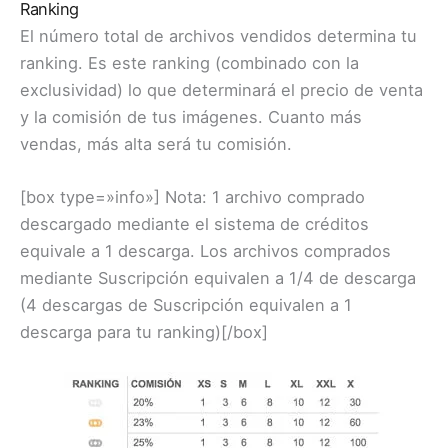
Ranking
El número total de archivos vendidos determina tu
ranking. Es este ranking (combinado con la
exclusividad) lo que determinará el precio de venta
y la comisión de tus imágenes. Cuanto más
vendas, más alta será tu comisión.
[box type=»info»] Nota: 1 archivo comprado
descargado mediante el sistema de créditos
equivale a 1 descarga. Los archivos comprados
mediante Suscripción equivalen a 1/4 de descarga
(4 descargas de Suscripción equivalen a 1
descarga para tu ranking)[/box]