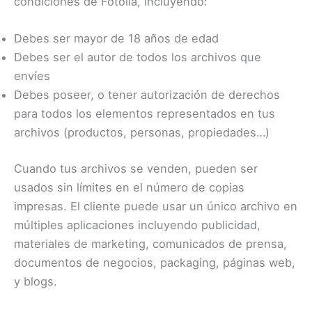
condiciones de Fotolia, incluyendo:
Debes ser mayor de 18 años de edad
Debes ser el autor de todos los archivos que
envíes
Debes poseer, o tener autorización de derechos
para todos los elementos representados en tus
archivos (productos, personas, propiedades…)
Cuando tus archivos se venden, pueden ser
usados sin límites en el número de copias
impresas. El cliente puede usar un único archivo en
múltiples aplicaciones incluyendo publicidad,
materiales de marketing, comunicados de prensa,
documentos de negocios, packaging, páginas web,
y blogs.