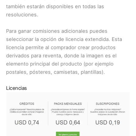
también estarán disponibles en todas las
resoluciones.
Para ganar comisiones adicionales puedes
seleccionar la opción de licencia extendida. Esta
licencia permite al comprador crear productos
derivados para reventa, donde la imagen es el
elemento principal del producto (por ejemplo
postales, pósteres, camisetas, plantillas).
Licencias