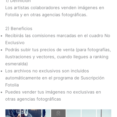
1) Definición
Los artistas colaboradores venden imágenes en
Fotolia y en otras agencias fotográficas.
2) Beneficios
Recibirás las comisiones marcadas en el cuadro No
Exclusivo
Podrás subir tus precios de venta (para fotografías,
ilustraciones y vectores, cuando llegues a ranking
esmeralda)
Los archivos no exclusivos son incluidos
automáticamente en el programa de Suscripción
Fotolia
Puedes vender tus imágenes no exclusivas en
otras agencias fotográficas