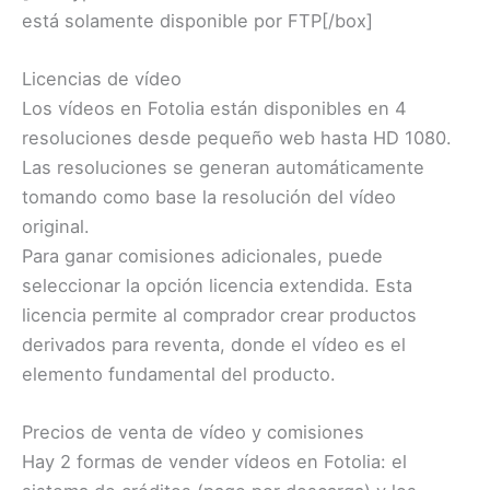
está solamente disponible por FTP[/box]
Licencias de vídeo
Los vídeos en Fotolia están disponibles en 4
resoluciones desde pequeño web hasta HD 1080.
Las resoluciones se generan automáticamente
tomando como base la resolución del vídeo
original.
Para ganar comisiones adicionales, puede
seleccionar la opción licencia extendida. Esta
licencia permite al comprador crear productos
derivados para reventa, donde el vídeo es el
elemento fundamental del producto.
Precios de venta de vídeo y comisiones
Hay 2 formas de vender vídeos en Fotolia: el