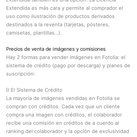
Extendida es más cara y permite al comprador el
uso como ilustración de productos derivados
destinados a la reventa (tarjetas, pósteres,
camisetas, plantillas…).
Precios de venta de imágenes y comisiones
Hay 2 formas para vender imágenes en Fotolia: el
sistema de crédito (pago por descarga) y planes de
suscripción:
I) El Sistema de Crédito
La mayoría de imágenes vendidas en Fotolia se
compran con créditos. Cada vez que un cliente
compra una imagen con créditos, el colaborador
recibe una comisión en créditos de a cuerdo al
ranking del colaborador y la opción de exclusividad