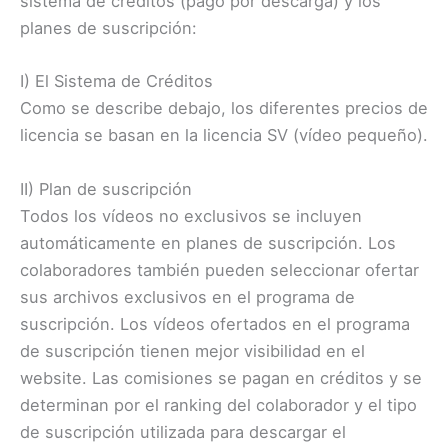
sistema de créditos (pago por descarga) y los
planes de suscripción:
I) El Sistema de Créditos
Como se describe debajo, los diferentes precios de
licencia se basan en la licencia SV (vídeo pequeño).
II) Plan de suscripción
Todos los vídeos no exclusivos se incluyen
automáticamente en planes de suscripción. Los
colaboradores también pueden seleccionar ofertar
sus archivos exclusivos en el programa de
suscripción. Los vídeos ofertados en el programa
de suscripción tienen mejor visibilidad en el
website. Las comisiones se pagan en créditos y se
determinan por el ranking del colaborador y el tipo
de suscripción utilizada para descargar el