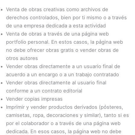
Venta de obras creativas como archivos de
derechos controlados, bien por ti mismo o a través
de una empresa dedicada a esta actividad
Venta de obras a través de una página web
portfolio personal. En estos casos, la página web
no debe ofrecer obras gratis o vender obras de
otros autores
Vender obras directamente a un usuario final de
acuerdo a un encargo o a un trabajo contratado
Vender obras directamente al usuario final
conforme a un contrato editorial
Vender copias impresas
Imprimir y vender productos derivados (pósteres,
camisetas, ropa, decoraciones y similar), tanto si es
por el colaborador o a través de una página web
dedicada. En esos casos, la página web no debe