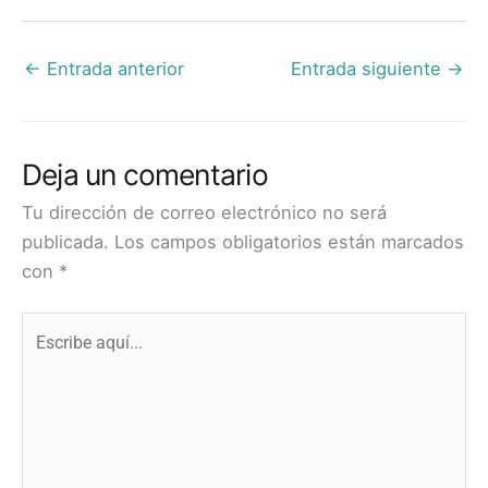
←
Entrada anterior
Entrada siguiente
→
Deja un comentario
Tu dirección de correo electrónico no será
publicada.
Los campos obligatorios están marcados
con
*
Escribe
aquí...