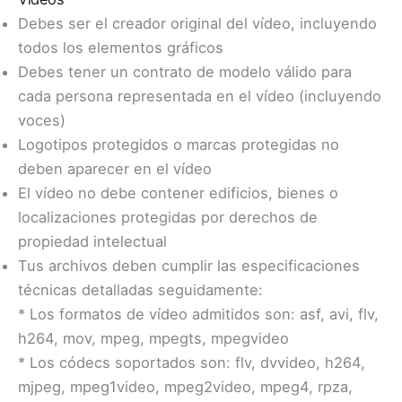
Debes ser el creador original del vídeo, incluyendo
todos los elementos gráficos
Debes tener un contrato de modelo válido para
cada persona representada en el vídeo (incluyendo
voces)
Logotipos protegidos o marcas protegidas no
deben aparecer en el vídeo
El vídeo no debe contener edificios, bienes o
localizaciones protegidas por derechos de
propiedad intelectual
Tus archivos deben cumplir las especificaciones
técnicas detalladas seguidamente:
* Los formatos de vídeo admitidos son: asf, avi, flv,
h264, mov, mpeg, mpegts, mpegvideo
* Los códecs soportados son: flv, dvvideo, h264,
mjpeg, mpeg1video, mpeg2video, mpeg4, rpza,