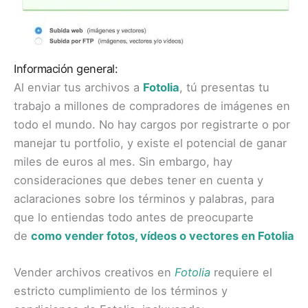
Información general:
Al enviar tus archivos a
Fotolia
, tú presentas tu
trabajo a millones de compradores de imágenes en
todo el mundo. No hay cargos por registrarte o por
manejar tu portfolio, y existe el potencial de ganar
miles de euros al mes. Sin embargo, hay
consideraciones que debes tener en cuenta y
aclaraciones sobre los términos y palabras, para
que lo entiendas todo antes de preocuparte
de
como vender fotos, vídeos o vectores en Fotolia
Vender archivos creativos en
Fotolia
requiere el
estricto cumplimiento de los términos y