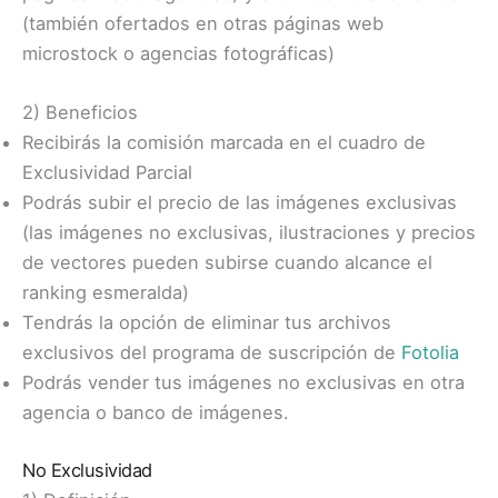
(también ofertados en otras páginas web
microstock o agencias fotográficas)
2) Beneficios
Recibirás la comisión marcada en el cuadro de
Exclusividad Parcial
Podrás subir el precio de las imágenes exclusivas
(las imágenes no exclusivas, ilustraciones y precios
de vectores pueden subirse cuando alcance el
ranking esmeralda)
Tendrás la opción de eliminar tus archivos
exclusivos del programa de suscripción de
Fotolia
Podrás vender tus imágenes no exclusivas en otra
agencia o banco de imágenes.
No Exclusividad