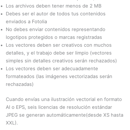
Los archivos deben tener menos de 2 MB
Debes ser el autor de todos tus contenidos
enviados a Fotolia
No debes enviar contenidos representando
logotipos protegidos o marcas registradas
Los vectores deben ser creativos con muchos
detalles, y el trabajo debe ser limpio (vectores
simples sin detalles creativos serán rechazados)
Los vectores deben ser adecuadamente
formateados (las imágenes vectorizadas serán
rechazadas)
Cuando envías una ilustración vectorial en formato
AI o EPS, seis licencias de resolución estándar
JPEG se generan automáticamente(desde XS hasta
XXL).