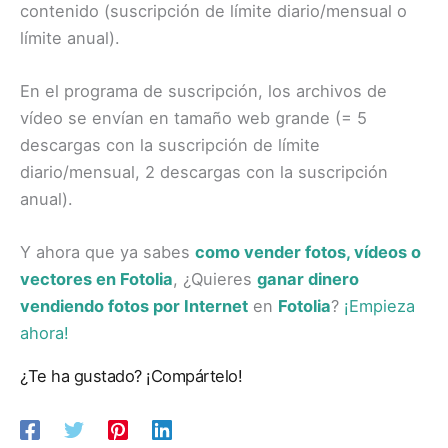
contenido (suscripción de límite diario/mensual o
límite anual).
En el programa de suscripción, los archivos de
vídeo se envían en tamaño web grande (= 5
descargas con la suscripción de límite
diario/mensual, 2 descargas con la suscripción
anual).
Y ahora que ya sabes
como vender fotos, vídeos o
vectores en Fotolia
, ¿Quieres
ganar dinero
vendiendo fotos por Internet
en
Fotolia
?
¡Empieza
ahora!
¿Te ha gustado? ¡Compártelo!