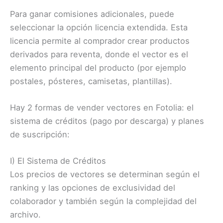
Para ganar comisiones adicionales, puede
seleccionar la opción licencia extendida. Esta
licencia permite al comprador crear productos
derivados para reventa, donde el vector es el
elemento principal del producto (por ejemplo
postales, pósteres, camisetas, plantillas).
Hay 2 formas de vender vectores en Fotolia: el
sistema de créditos (pago por descarga) y planes
de suscripción:
I) El Sistema de Créditos
Los precios de vectores se determinan según el
ranking y las opciones de exclusividad del
colaborador y también según la complejidad del
archivo.