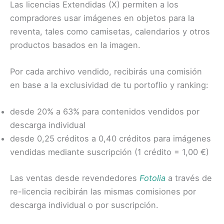
Las licencias Extendidas (X) permiten a los
compradores usar imágenes en objetos para la
reventa, tales como camisetas, calendarios y otros
productos basados en la imagen.
Por cada archivo vendido, recibirás una comisión
en base a la exclusividad de tu portoflio y ranking:
desde 20% a 63% para contenidos vendidos por
descarga individual
desde 0,25 créditos a 0,40 créditos para imágenes
vendidas mediante suscripción (1 crédito = 1,00 €)
Las ventas desde revendedores
Fotolia
a través de
re-licencia recibirán las mismas comisiones por
descarga individual o por suscripción.