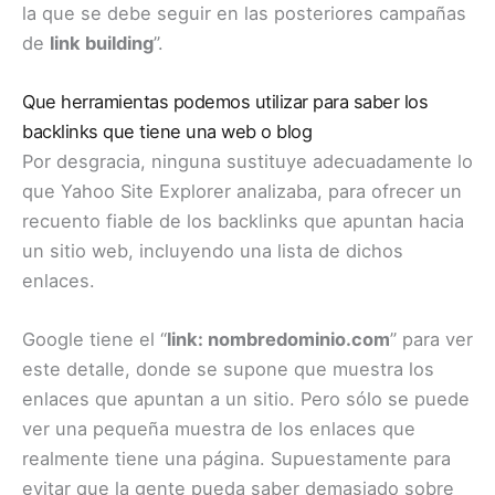
la que se debe seguir en las posteriores campañas
de
link building
”.
Que herramientas podemos utilizar para saber los
backlinks que tiene una web o blog
Por desgracia, ninguna sustituye adecuadamente lo
que Yahoo Site Explorer analizaba, para ofrecer un
recuento fiable de los backlinks que apuntan hacia
un sitio web, incluyendo una lista de dichos
enlaces.
Google tiene el “
link: nombredominio.com
” para ver
este detalle, donde se supone que muestra los
enlaces que apuntan a un sitio. Pero sólo se puede
ver una pequeña muestra de los enlaces que
realmente tiene una página. Supuestamente para
evitar que la gente pueda saber demasiado sobre