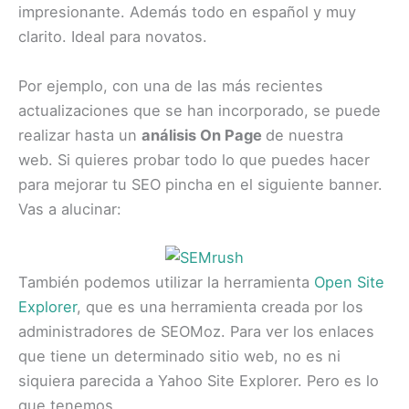
impresionante. Además todo en español y muy
clarito. Ideal para novatos.
Por ejemplo, con una de las más recientes
actualizaciones que se han incorporado, se puede
realizar hasta un
análisis On Page
de nuestra
web. Si quieres probar todo lo que puedes hacer
para mejorar tu SEO pincha en el siguiente banner.
Vas a alucinar:
También podemos utilizar la herramienta
Open Site
Explorer
, que es una herramienta creada por los
administradores de SEOMoz. Para ver los enlaces
que tiene un determinado sitio web, no es ni
siquiera parecida a Yahoo Site Explorer. Pero es lo
que tenemos.