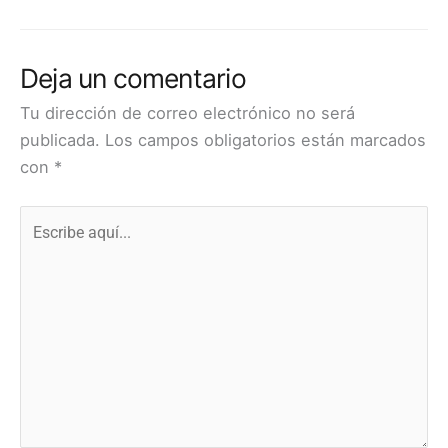
Deja un comentario
Tu dirección de correo electrónico no será
publicada.
Los campos obligatorios están marcados
con
*
Escribe
aquí...