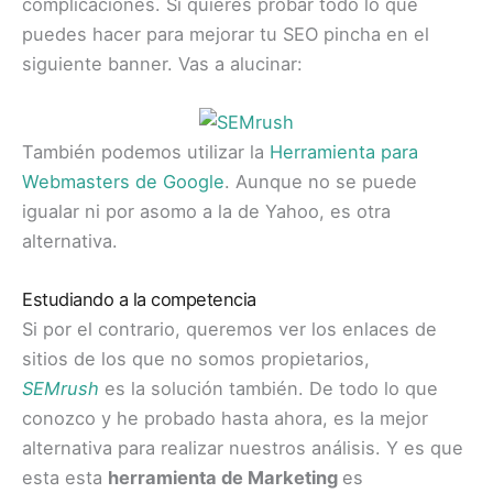
complicaciones. Si quieres probar todo lo que
puedes hacer para mejorar tu SEO pincha en el
siguiente banner. Vas a alucinar:
También podemos utilizar la
Herramienta para
Webmasters de Google
. Aunque no se puede
igualar ni por asomo a la de Yahoo, es otra
alternativa.
Estudiando a la competencia
Si por el contrario, queremos ver los enlaces de
sitios de los que no somos propietarios,
SEMrush
es la solución también. De todo lo que
conozco y he probado hasta ahora, es la mejor
alternativa para realizar nuestros análisis. Y es que
esta esta
herramienta de Marketing
es