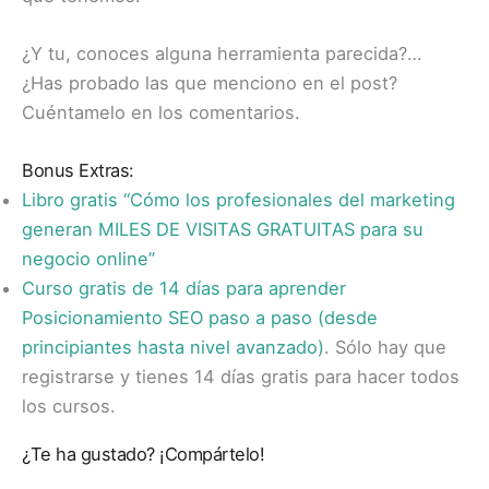
¿Y tu, conoces alguna herramienta parecida?…
¿Has probado las que menciono en el post?
Cuéntamelo en los comentarios.
Bonus Extras:
Libro gratis “Cómo los profesionales del marketing
generan MILES DE VISITAS GRATUITAS para su
negocio online”
Curso gratis de 14 días para aprender
Posicionamiento SEO paso a paso (desde
principiantes hasta nivel avanzado)
. Sólo hay que
registrarse y tienes 14 días gratis para hacer todos
los cursos.
¿Te ha gustado? ¡Compártelo!