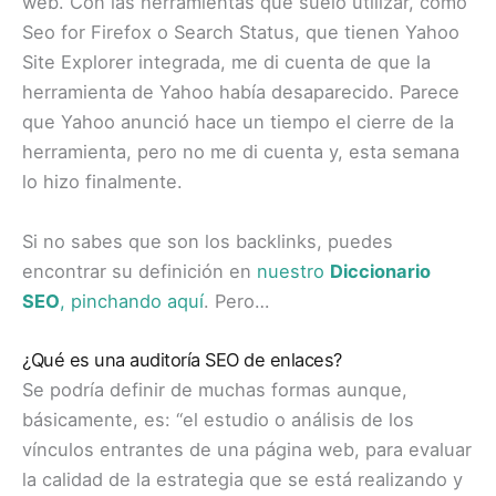
web. Con las herramientas que suelo utilizar, como
Seo for Firefox o Search Status, que tienen Yahoo
Site Explorer integrada, me di cuenta de que la
herramienta de Yahoo había desaparecido. Parece
que Yahoo anunció hace un tiempo el cierre de la
herramienta, pero no me di cuenta y, esta semana
lo hizo finalmente.
Si no sabes que son los backlinks, puedes
encontrar su definición en
nuestro
Diccionario
SEO
, pinchando aquí
. Pero…
¿Qué es una auditoría SEO de enlaces?
Se podría definir de muchas formas aunque,
básicamente, es: “el estudio o análisis de los
vínculos entrantes de una página web, para evaluar
la calidad de la estrategia que se está realizando y