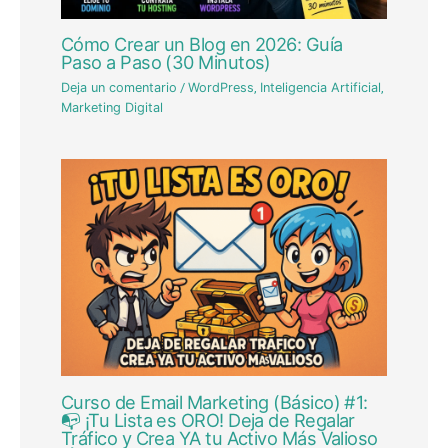
Cómo Crear un Blog en 2026: Guía
Paso a Paso (30 Minutos)
Deja un comentario
/
WordPress
,
Inteligencia Artificial
,
Marketing Digital
Curso de Email Marketing (Básico) #1:
📭 ¡Tu Lista es ORO! Deja de Regalar
Tráfico y Crea YA tu Activo Más Valioso