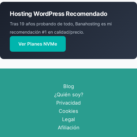
Hosting WordPress Recomendado
Tras 19 años probando de todo, Banahosting es mi
recomendación #1 en calidad/precio.
Ver Planes NVMe
Blog
¿Quién soy?
Privacidad
Cookies
Legal
Afiliación