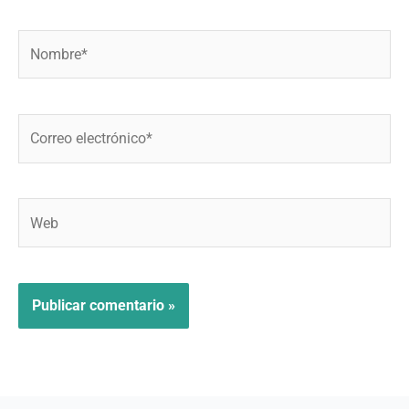
Nombre*
Correo
electrónico*
Web