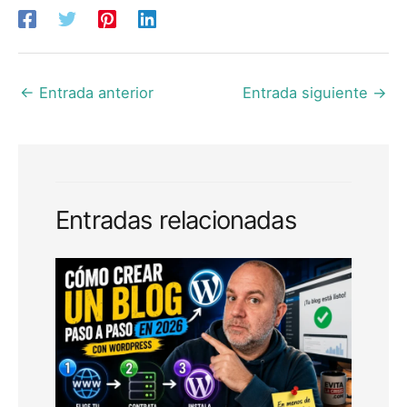
←
Entrada anterior
Entrada siguiente
→
Entradas relacionadas