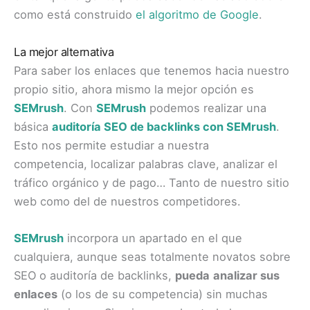
como está construido
el algoritmo de Google
.
La mejor alternativa
Para saber los enlaces que tenemos hacia nuestro
propio sitio, ahora mismo la mejor opción es
SEMrush
. Con
SEMrush
podemos realizar una
básica
auditoría SEO de backlinks con SEMrush
.
Esto nos permite estudiar a nuestra
competencia, localizar palabras clave, analizar el
tráfico orgánico y de pago… Tanto de nuestro sitio
web como del de nuestros competidores.
SEMrush
incorpora un apartado en el que
cualquiera, aunque seas totalmente novatos sobre
SEO o auditoría de backlinks,
pueda
analizar sus
enlaces
(o los de su competencia) sin muchas