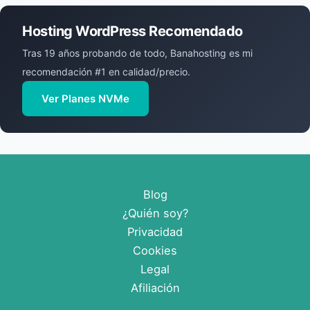
Hosting WordPress Recomendado
Tras 19 años probando de todo, Banahosting es mi
recomendación #1 en calidad/precio.
Ver Planes NVMe
Blog
¿Quién soy?
Privacidad
Cookies
Legal
Afiliación