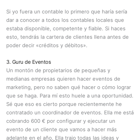
Si yo fuera un contable lo primero que haría sería
dar a conocer a todos los contables locales que
estaba disponible, competente y fiable. Si haces
esto, tendrás la cartera de clientes llena antes de
poder decir «créditos y débitos».
3. Guru de Eventos
Un montón de propietarios de pequeñas y
medianas empresas quieren hacer eventos de
marketing, pero no saben qué hacer o cómo lograr
que se haga. Para mí esto huele a una oportunidad.
Sé que eso es cierto porque recientemente he
contratado un coordinador de eventos.
Ella me está
cobrando 600 € por configurar y ejecutar un
evento de un cliente que vamos a hacer más
adelante en el año.
Ella trajo todas las ideas y