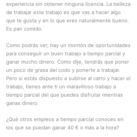
experiencia sin obtener ninguna licencia. La belleza
de trabajar este trabajo es que vas a hacer algo
que te gusta y en lo que eres naturalmente bueno.
Es pan comido.
Como podrás ver, hay un montón de oportunidades
para conseguir un buen trabajo a tiempo parcial y
ganar mucho dinero. Como dije, tendrás que poner
un poco de grasa del codo y ponerte a trabajar.
Pero si estás dispuesto a subirse al carro y hacer el
trabajo, tienes ante ti un maravilloso trabajo a
tiempo parcial del que puedes disfrutar mientras
ganas dinero.
¿Qué otros empleos a tiempo parcial conoces en
los que se puedan ganar 40 € o más a la hora?