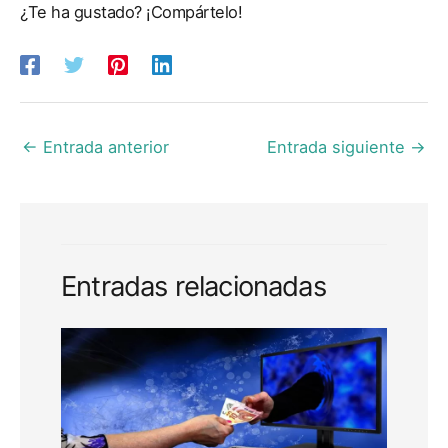
¿Te ha gustado? ¡Compártelo!
←
Entrada anterior
Entrada siguiente
→
Entradas relacionadas