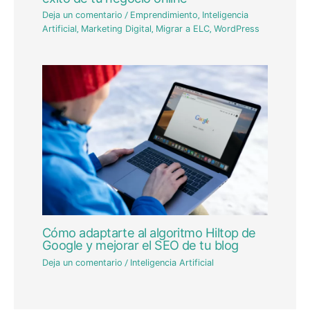
Deja un comentario
/
Emprendimiento
,
Inteligencia
Artificial
,
Marketing Digital
,
Migrar a ELC
,
WordPress
Cómo adaptarte al algoritmo Hiltop de
Google y mejorar el SEO de tu blog
Deja un comentario
/
Inteligencia Artificial