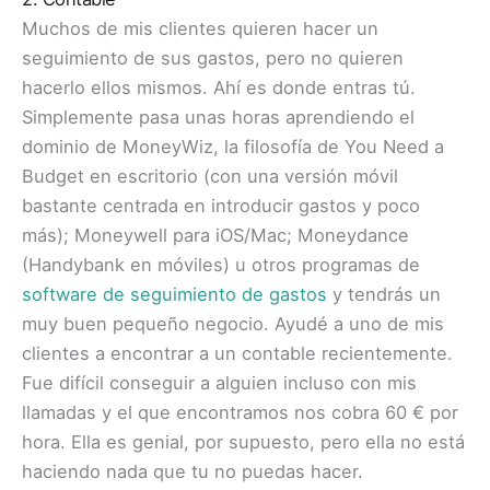
Muchos de mis clientes quieren hacer un
seguimiento de sus gastos, pero no quieren
hacerlo ellos mismos. Ahí es donde entras tú.
Simplemente pasa unas horas aprendiendo el
dominio de MoneyWiz, la filosofía de You Need a
Budget en escritorio (con una versión móvil
bastante centrada en introducir gastos y poco
más); Moneywell para iOS/Mac; Moneydance
(Handybank en móviles) u otros programas de
software de seguimiento de gastos
y tendrás un
muy buen pequeño negocio. Ayudé a uno de mis
clientes a encontrar a un contable recientemente.
Fue difícil conseguir a alguien incluso con mis
llamadas y el que encontramos nos cobra 60 € por
hora.
Ella es genial, por supuesto, pero ella no está
haciendo nada que tu no puedas hacer.