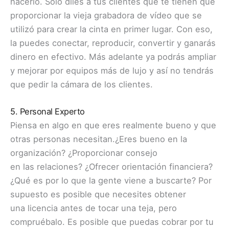
hacerlo. Sólo diles a tus clientes que te tienen que
proporcionar la vieja grabadora de vídeo que se
utilizó para crear la cinta en primer lugar. Con eso,
la puedes conectar, reproducir, convertir y ganarás
dinero en efectivo. Más adelante ya podrás ampliar
y mejorar por equipos más de lujo y así no tendrás
que pedir la cámara de los clientes.
5. Personal Experto
Piensa en algo en que eres realmente bueno y que
otras personas necesitan.¿Eres bueno en la
organización? ¿Proporcionar consejo
en las relaciones? ¿Ofrecer orientación financiera?
¿Qué es por lo que la gente viene a buscarte? Por
supuesto es posible que necesites obtener
una licencia antes de tocar una teja, pero
compruébalo. Es posible que puedas cobrar por tu