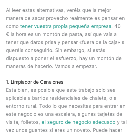
Al leer estas alternativas, veréis que la mejor
manera de sacar provecho realmente es pensar en
como
tener vuestra propia pequeña empresa
. 40
€ la hora es un montón de pasta, así que vais a
tener que daros prisa y pensar «fuera de la caja» si
queréis conseguirlo. Sin embargo, si estás
dispuesto a poner el esfuerzo, hay un montón de
maneras de hacerlo. Vamos a empezar.
1. Limpiador de Canalones
Esta bien, es posible que este trabajo solo sea
aplicable a barrios residenciales de chalets, o al
entorno rural. Todo lo que necesitas para entrar en
este negocio es una escalera, algunas tarjetas de
visita, folletos,
el seguro de negocio adecuado
y tal
vez unos guantes si eres un novato. Puede hacer