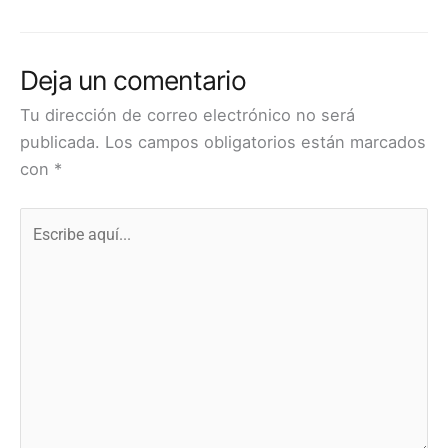
Deja un comentario
Tu dirección de correo electrónico no será
publicada.
Los campos obligatorios están marcados
con
*
Escribe
aquí...