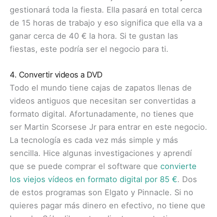
gestionará toda la fiesta. Ella pasará en total cerca
de 15 horas de trabajo y eso significa que ella va a
ganar cerca de 40 € la hora. Si te gustan las
fiestas, este podría ser el negocio para ti.
4. Convertir videos a DVD
Todo el mundo tiene cajas de zapatos llenas de
videos antiguos que necesitan ser convertidas a
formato digital. Afortunadamente, no tienes que
ser Martin Scorsese Jr para entrar en este negocio.
La tecnología es cada vez más simple y más
sencilla. Hice algunas investigaciones y aprendí
que se puede comprar el software que
convierte
los viejos vídeos en formato digital por 85 €
. Dos
de estos programas son Elgato y Pinnacle. Si no
quieres pagar más dinero en efectivo, no tiene que