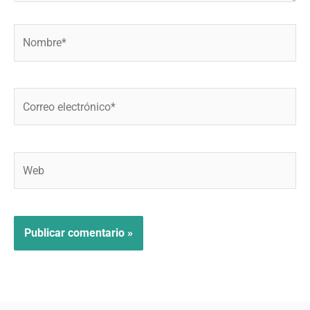
Nombre*
Correo
electrónico*
Web