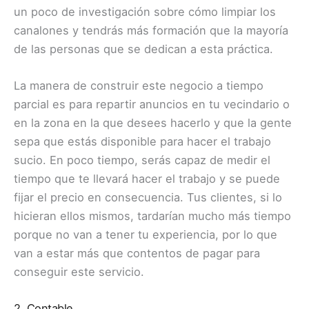
un poco de investigación sobre cómo limpiar los
canalones y tendrás más formación que la mayoría
de las personas que se dedican a esta práctica.
La manera de construir este negocio a tiempo
parcial es para repartir anuncios en tu vecindario o
en la zona en la que desees hacerlo y que la gente
sepa que estás disponible para hacer el trabajo
sucio. En poco tiempo, serás capaz de medir el
tiempo que te llevará hacer el trabajo y se puede
fijar el precio en consecuencia. Tus clientes, si lo
hicieran ellos mismos, tardarían mucho más tiempo
porque no van a tener tu experiencia, por lo que
van a estar más que contentos de pagar para
conseguir este servicio.
2. Contable