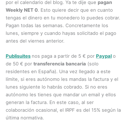
por el calendario del blog. Ya te dije que
pagan
Weekly NET 0
. Esto quiere decir que en cuanto
tengas el dinero en tu monedero lo puedes cobrar.
Pagan todas las semanas. Concretamente los
lunes, siempre y cuando hayas solicitado el pago
antes del viernes anterior.
Publisuites
nos paga a partir de 5 € por
Paypal
o
de 50 € por
transferencia bancaria
(solo
residentes en España). Una vez llegado a este
límite, si eres autónomo les mandas la factura y el
lunes siguiente lo habrás cobrado. Si no eres
autónomo les tienes que mandar un email y ellos
generan la factura. En este caso, al ser
colaboración ocasional, el IRPF es del 15% según la
última normativa.