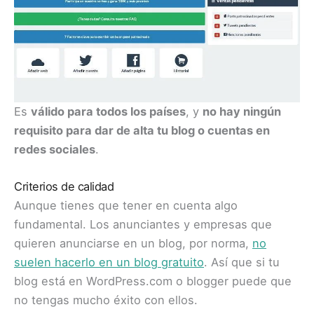
Es
válido para todos los países
, y
no hay ningún
requisito para dar de alta tu blog o cuentas en
redes sociales
.
Criterios de calidad
Aunque tienes que tener en cuenta algo
fundamental. Los anunciantes y empresas que
quieren anunciarse en un blog, por norma,
no
suelen hacerlo en un blog gratuito
. Así que si tu
blog está en WordPress.com o blogger puede que
no tengas mucho éxito con ellos.