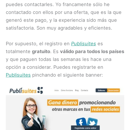
puedes contactarles. Yo francamente sólo he
contactado con ellos por una oferta, que es la que
generó este pago, y la experiencia sido más que
satisfactoria. Son muy agradables y eficientes.
Por supuesto, el registro en
Publisuites
es
totalmente
gratuito
. Es
válido para todos los países
y que paguen todas las semanas les hace una
opción a considerar. Puedes registrarte en
Publisuites
pinchando el siguiente banner: