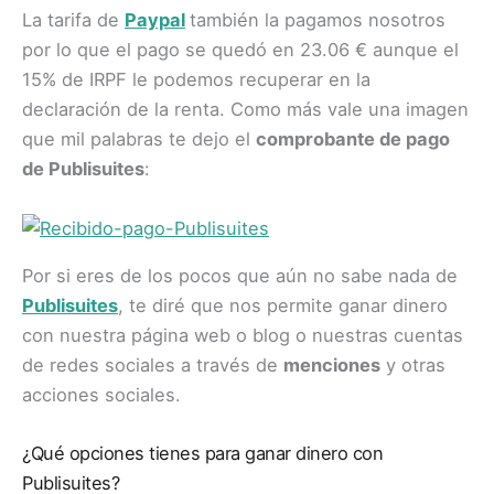
La tarifa de
Paypal
también la pagamos nosotros
por lo que el pago se quedó en 23.06 € aunque el
15% de IRPF le podemos recuperar en la
declaración de la renta. Como más vale una imagen
que mil palabras te dejo el
comprobante de pago
de Publisuites
:
Por si eres de los pocos que aún no sabe nada de
Publisuites
, te diré que nos permite ganar dinero
con nuestra página web o blog o nuestras cuentas
de redes sociales a través de
menciones
y otras
acciones sociales.
¿Qué opciones tienes para ganar dinero con
Publisuites?