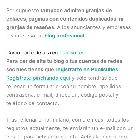
Por supuesto
tampoco admiten granjas de
enlaces, páginas con contenidos duplicados, ni
granjas de reseñas
. A los anunciantes y empresas
les interesa un
blog profesional
.
Cómo darte de alta en
Publisuites
Para dar de alta tu blog o tus cuentas de redes
sociales tienes que
registrarte en Publisuites
.
Regístrate pinchando aquí
y sólo tendrás que
rellenar un formulario con tu nombre, apellidos,
contraseña, e-mail, dirección, código postal y
teléfono de contacto.
Tras rellenar el formulario, como en casi todos los
registros actualmente, te enviarán un e-mail con un
enlace para activar tu cuenta. Actívala pinchando