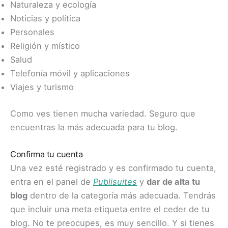
Naturaleza y ecología
Noticias y política
Personales
Religión y místico
Salud
Telefonía móvil y aplicaciones
Viajes y turismo
Como ves tienen mucha variedad. Seguro que
encuentras la más adecuada para tu blog.
Confirma tu cuenta
Una vez esté registrado y es confirmado tu cuenta,
entra en el panel de
Publisuites
y
dar de alta tu
blog
dentro de la categoría más adecuada. Tendrás
que incluir una meta etiqueta entre el ceder de tu
blog. No te preocupes, es muy sencillo. Y si tienes