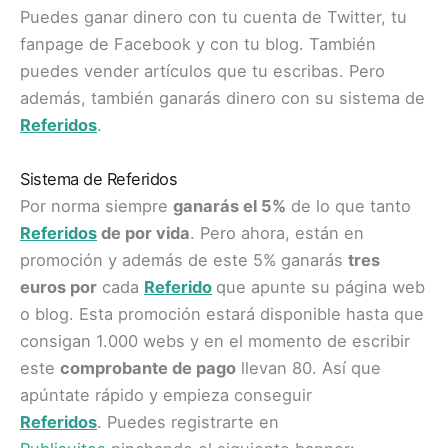
Puedes ganar dinero con tu cuenta de Twitter, tu
fanpage de Facebook y con tu blog. También
puedes vender artículos que tu escribas. Pero
además, también ganarás dinero con su sistema de
Referidos
.
Sistema de Referidos
Por norma siempre
ganarás el 5%
de lo que tanto
Referidos
de por vida
. Pero ahora, están en
promoción y además de este 5% ganarás
tres
euros por
cada
Referido
que apunte su página web
o blog. Esta promoción estará disponible hasta que
consigan 1.000 webs y en el momento de escribir
este
comprobante de pago
llevan 80. Así que
apúntate rápido y empieza conseguir
Referidos
. Puedes registrarte en