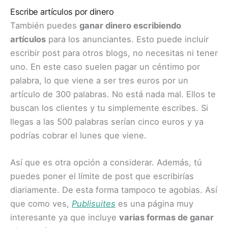
Escribe artículos por dinero
También puedes
ganar dinero escribiendo
artículos
para los anunciantes. Esto puede incluir
escribir post para otros blogs, no necesitas ni tener
uno. En este caso suelen pagar un céntimo por
palabra, lo que viene a ser tres euros por un
artículo de 300 palabras. No está nada mal. Ellos te
buscan los clientes y tu simplemente escribes. Si
llegas a las 500 palabras serían cinco euros y ya
podrías cobrar el lunes que viene.
Así que es otra opción a considerar. Además, tú
puedes poner el límite de post que escribirías
diariamente. De esta forma tampoco te agobias. Así
que como ves,
Publisuites
es una página muy
interesante ya que incluye
varias formas de ganar