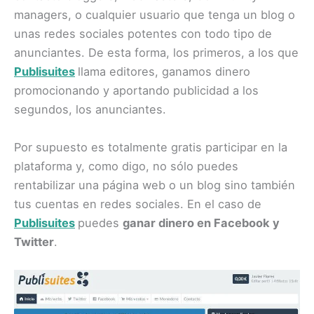
managers, o cualquier usuario que tenga un blog o
unas redes sociales potentes con todo tipo de
anunciantes. De esta forma, los primeros, a los que
Publisuites
llama editores, ganamos dinero
promocionando y aportando publicidad a los
segundos, los anunciantes.
Por supuesto es totalmente gratis participar en la
plataforma y, como digo, no sólo puedes
rentabilizar una página web o un blog sino también
tus cuentas en redes sociales. En el caso de
Publisuites
puedes
ganar dinero en Facebook y
Twitter
.