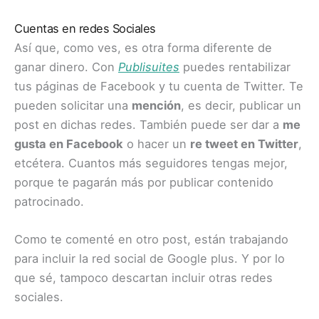
Cuentas en redes Sociales
Así que, como ves, es otra forma diferente de
ganar dinero. Con
Publisuites
puedes rentabilizar
tus páginas de Facebook y tu cuenta de Twitter. Te
pueden solicitar una
mención
, es decir, publicar un
post en dichas redes. También puede ser dar a
me
gusta en Facebook
o hacer un
re tweet en Twitter
,
etcétera. Cuantos más seguidores tengas mejor,
porque te pagarán más por publicar contenido
patrocinado.
Como te comenté en otro post, están trabajando
para incluir la red social de Google plus. Y por lo
que sé, tampoco descartan incluir otras redes
sociales.