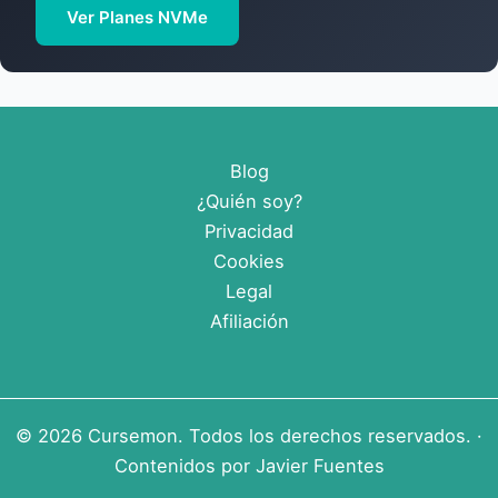
Ver Planes NVMe
Blog
¿Quién soy?
Privacidad
Cookies
Legal
Afiliación
© 2026
Cursemon
. Todos los derechos reservados. ·
Contenidos por
Javier Fuentes