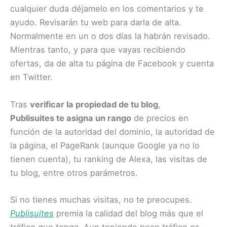
cualquier duda déjamelo en los comentarios y te
ayudo. Revisarán tu web para darla de alta.
Normalmente en un o dos días la habrán revisado.
Mientras tanto, y para que vayas recibiendo
ofertas, da de alta tu página de Facebook y cuenta
en Twitter.
Tras
verificar la propiedad de tu blog
,
Publisuites te asigna un rango
de precios en
función de la autoridad del dominio, la autoridad de
la página, el PageRank (aunque Google ya no lo
tienen cuenta), tu ranking de Alexa, las visitas de
tu blog, entre otros parámetros.
Si no tienes muchas visitas, no te preocupes.
Publisuites
premia la calidad del blog más que el
tráfico que tenga. Aun teniendo poco tráfico es