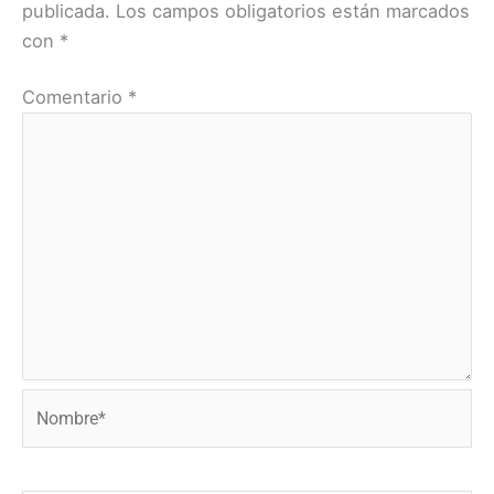
publicada.
Los campos obligatorios están marcados
con
*
Comentario
*
Nombre*