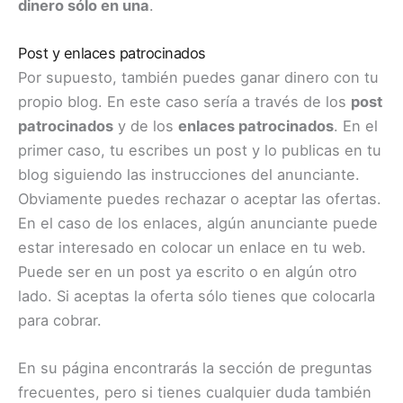
dinero sólo en una
.
Post y enlaces patrocinados
Por supuesto, también puedes ganar dinero con tu
propio blog. En este caso sería a través de los
post
patrocinados
y de los
enlaces patrocinados
. En el
primer caso, tu escribes un post y lo publicas en tu
blog siguiendo las instrucciones del anunciante.
Obviamente puedes rechazar o aceptar las ofertas.
En el caso de los enlaces, algún anunciante puede
estar interesado en colocar un enlace en tu web.
Puede ser en un post ya escrito o en algún otro
lado. Si aceptas la oferta sólo tienes que colocarla
para cobrar.
En su página encontrarás la sección de preguntas
frecuentes, pero si tienes cualquier duda también