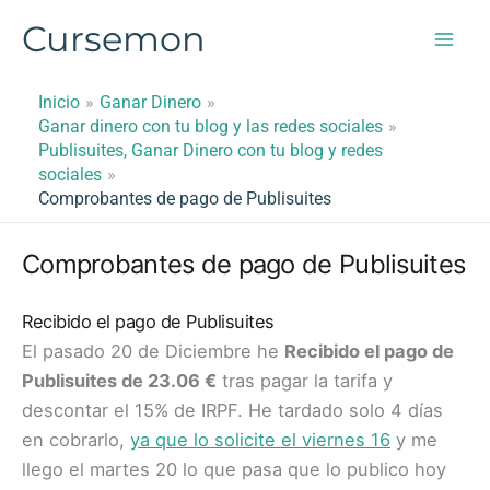
Ir
Cursemon
al
contenido
Inicio
Ganar Dinero
Ganar dinero con tu blog y las redes sociales
Publisuites, Ganar Dinero con tu blog y redes
sociales
Comprobantes de pago de Publisuites
Comprobantes de pago de Publisuites
Recibido el pago de Publisuites
El pasado 20 de Diciembre he
Recibido el pago de
Publisuites de 23.06 €
tras pagar la tarifa y
descontar el 15% de IRPF. He tardado solo 4 días
en cobrarlo,
ya que lo solicite el viernes 16
y me
llego el martes 20 lo que pasa que lo publico hoy