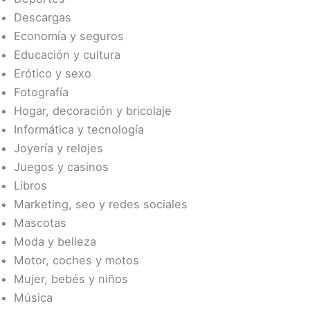
Descargas
Economía y seguros
Educación y cultura
Erótico y sexo
Fotografía
Hogar, decoración y bricolaje
Informática y tecnología
Joyería y relojes
Juegos y casinos
Libros
Marketing, seo y redes sociales
Mascotas
Moda y belleza
Motor, coches y motos
Mujer, bebés y niños
Música