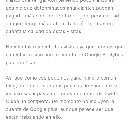
posible que determinados anunciantes puedan
pagarte más dinero que otro blog de peor calidad
aunque tenga más tráfico. También tendrán en
cuenta la calidad de estas visitas.
No mientas respecto tus visitas ya que tendrás que
conectar tu sitio con tu cuenta de Google Analytics
para verificarlo.
Así que como ves podemos ganar dinero con un
blog, monetizar nuestras páginas de Facebook e
incluso sacar pasta con nuestra cuenta de Twitter.
O sea un completo. De momento no incluyen la
cuenta de Google plus, aunque parece ser que
están trabajando en ello.