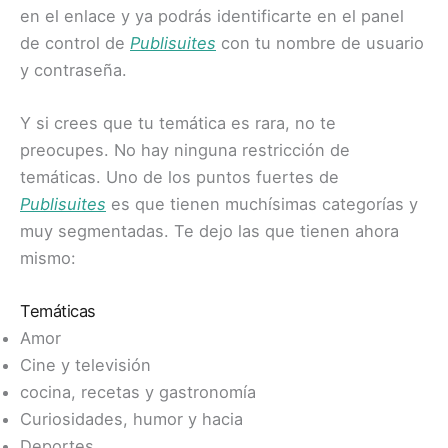
en el enlace y ya podrás identificarte en el panel
de control de
Publisuites
con tu nombre de usuario
y contraseña.
Y si crees que tu temática es rara, no te
preocupes. No hay ninguna restricción de
temáticas. Uno de los puntos fuertes de
Publisuites
es que tienen muchísimas categorías y
muy segmentadas. Te dejo las que tienen ahora
mismo:
Temáticas
Amor
Cine y televisión
cocina, recetas y gastronomía
Curiosidades, humor y hacia
Deportes