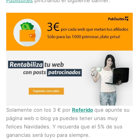
Publisuites
pinchando el siguiente banner:
Solamente con los 3 € por
Referido
que apunte su
página web o blog ya puedes tener unas muy
felices Navidades. Y recuerda que el 5% de sus
ganancias será tuyo para siempre.