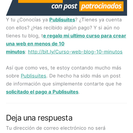
Y tu ¿Conocías ya
Publisuites
? ¿Tienes ya cuenta
con ellos? ¿Has recibido algún pago? Y si aún no
tienes tu blog, t
e regalo mi ultimo curso para crear
una web en menos de 10
minutos
:
http://bit.ly/Curso-web-blog-10-minutos
Así que como ves, te estoy contando mucho más
sobre
Publisuites
. De hecho ha sido más un post
de información que simplemente contarte que he
solicitado el pago a Publisuites
.
Deja una respuesta
Tu dirección de correo electrónico no será