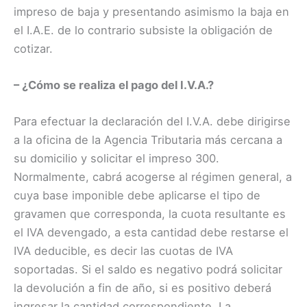
impreso de baja y presentando asimismo la baja en
el I.A.E. de lo contrario subsiste la obligación de
cotizar.
– ¿Cómo se realiza el pago del I.V.A.?
Para efectuar la declaración del I.V.A. debe dirigirse
a la oficina de la Agencia Tributaria más cercana a
su domicilio y solicitar el impreso 300.
Normalmente, cabrá acogerse al régimen general, a
cuya base imponible debe aplicarse el tipo de
gravamen que corresponda, la cuota resultante es
el IVA devengado, a esta cantidad debe restarse el
IVA deducible, es decir las cuotas de IVA
soportadas. Si el saldo es negativo podrá solicitar
la devolución a fin de año, si es positivo deberá
ingresar la cantidad correspondiente. La