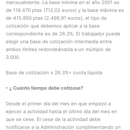
mensualmente. La base mínima en el año 2001 es
de 118.470 ptas (712,02 euros) y la base máxima es
de 415.950 ptas (2.499,91 euros), el tipo de
cotización que debemos aplicar a la base
correspondiente es de 28.3%. El trabajador puede
elegir una base de cotización intermedia entre
ambos límites redondeándola a un múltiplo de
3.000.
Base de cotización x 28.3%= cuota líquida
– ¿ Cuánto tiempo debe cotizase?
Desde el primer día del mes en que empezó a
ejercer a actividad hasta el último día del mes en
que se cese. El cese de la actividad debe
notificarse a la Administración cumplimentando un