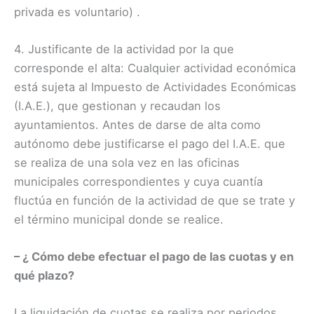
privada es voluntario) .
4. Justificante de la actividad por la que
corresponde el alta: Cualquier actividad económica
está sujeta al Impuesto de Actividades Económicas
(I.A.E.), que gestionan y recaudan los
ayuntamientos. Antes de darse de alta como
autónomo debe justificarse el pago del I.A.E. que
se realiza de una sola vez en las oficinas
municipales correspondientes y cuya cuantía
fluctúa en función de la actividad de que se trate y
el término municipal donde se realice.
– ¿ Cómo debe efectuar el pago de las cuotas y en
qué plazo?
La liquidación de cuotas se realiza por periodos