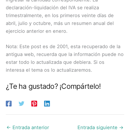
declaración-liquidación del IVA se realiza
trimestralmente, en los primeros veinte días de
abril, julio y octubre, más un resumen anual del
ejercicio anterior en enero.
Nota: Este post es de 2001, esta recuperado de la
antigua web, recuerda que la información puede no
estar todo lo actualizada que debiera. Si os
interesa el tema os lo actualizaremos.
¿Te ha gustado? ¡Compártelo!
←
Entrada anterior
Entrada siguiente
→