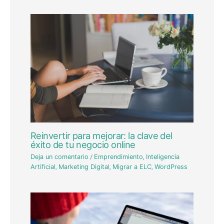
Reinvertir para mejorar: la clave del
éxito de tu negocio online
Deja un comentario
/
Emprendimiento
,
Inteligencia
Artificial
,
Marketing Digital
,
Migrar a ELC
,
WordPress