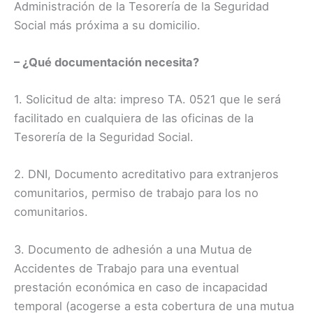
Administración de la Tesorería de la Seguridad
Social más próxima a su domicilio.
– ¿Qué documentación necesita?
1. Solicitud de alta: impreso TA. 0521 que le será
facilitado en cualquiera de las oficinas de la
Tesorería de la Seguridad Social.
2. DNI, Documento acreditativo para extranjeros
comunitarios, permiso de trabajo para los no
comunitarios.
3. Documento de adhesión a una Mutua de
Accidentes de Trabajo para una eventual
prestación económica en caso de incapacidad
temporal (acogerse a esta cobertura de una mutua