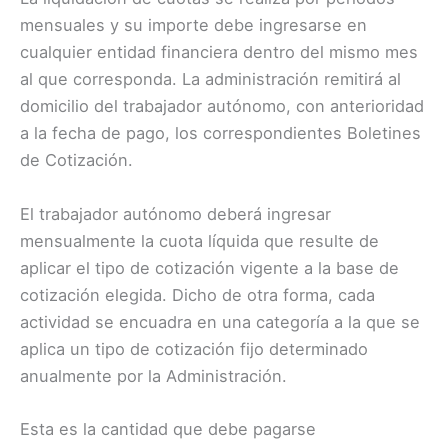
mensuales y su importe debe ingresarse en
cualquier entidad financiera dentro del mismo mes
al que corresponda. La administración remitirá al
domicilio del trabajador autónomo, con anterioridad
a la fecha de pago, los correspondientes Boletines
de Cotización.
El trabajador autónomo deberá ingresar
mensualmente la cuota líquida que resulte de
aplicar el tipo de cotización vigente a la base de
cotización elegida. Dicho de otra forma, cada
actividad se encuadra en una categoría a la que se
aplica un tipo de cotización fijo determinado
anualmente por la Administración.
Esta es la cantidad que debe pagarse