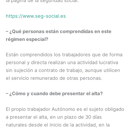
la página de la seguridad social:
https://www.seg-social.es
– ¿Qué personas están comprendidas en este
régimen especial?
Están comprendidos los trabajadores que de forma
personal y directa realizan una actividad lucrativa
sin sujeción a contrato de trabajo, aunque utilicen
el servicio remunerado de otras personas.
– ¿Cómo y cuando debe presentar el alta?
El propio trabajador Autónomo es el sujeto obligado
a presentar el alta, en un plazo de 30 días
naturales desde el inicio de la actividad, en la