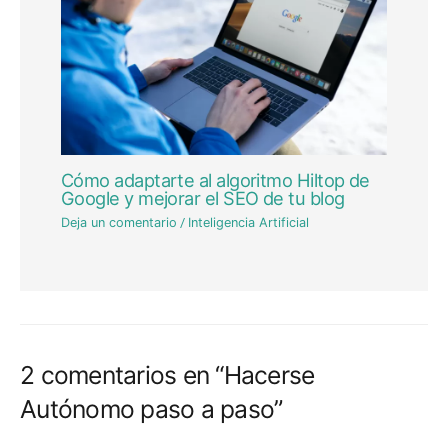
Cómo adaptarte al algoritmo Hiltop de
Google y mejorar el SEO de tu blog
Deja un comentario
/
Inteligencia Artificial
2 comentarios en “Hacerse
Autónomo paso a paso”