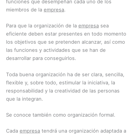
funciones que desempeñan cada uno de los
miembros de la
empresa
.
Para que la organización de la
empresa
sea
eficiente deben estar presentes en todo momento
los objetivos que se pretenden alcanzar, así como
las funciones y actividades que se han de
desarrollar para conseguirlos.
Toda buena organización ha de ser clara, sencilla,
flexible y, sobre todo, estimular la iniciativa, la
responsabilidad y la creatividad de las personas
que la integran.
Se conoce también como organización formal.
Cada
empresa
tendrá una organización adaptada a