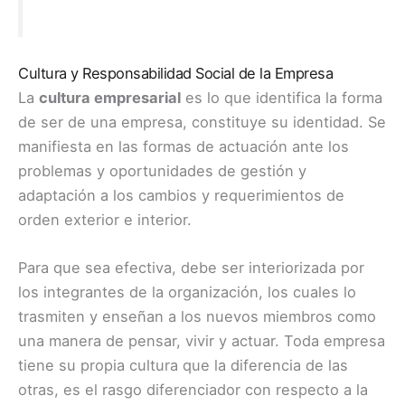
Cultura y Responsabilidad Social de la Empresa
La
cultura empresarial
es lo que identifica la forma
de ser de una empresa, constituye su identidad. Se
manifiesta en las formas de actuación ante los
problemas y oportunidades de gestión y
adaptación a los cambios y requerimientos de
orden exterior e interior.
Para que sea efectiva, debe ser interiorizada por
los integrantes de la organización, los cuales lo
trasmiten y enseñan a los nuevos miembros como
una manera de pensar, vivir y actuar. Toda empresa
tiene su propia cultura que la diferencia de las
otras, es el rasgo diferenciador con respecto a la