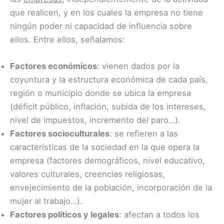
que realicen, y en los cuales la empresa no tiene
ningún poder ni capacidad de influencia sobre
ellos. Entre ellos, señalamos:
Factores económicos
: vienen dados por la
coyuntura y la estructura económica de cada país,
región o municipio donde se ubica la empresa
(déficit público, inflación, subida de los intereses,
nivel de impuestos, incremento del paro…).
Factores socioculturales
: se refieren a las
características de la sociedad en la que opera la
empresa (factores demográficos, nivel educativo,
valores culturales, creencias religiosas,
envejecimiento de la población, incorporación de la
mujer al trabajo…).
Factores políticos y legales
: afectan a todos los