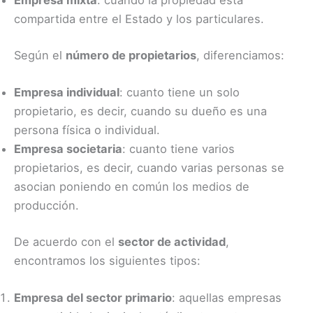
Empresa mixta
: cuando la propiedad esta
compartida entre el Estado y los particulares.
Según el
número de propietarios
, diferenciamos:
Empresa individual
: cuanto tiene un solo
propietario, es decir, cuando su dueño es una
persona física o individual.
Empresa societaria
: cuanto tiene varios
propietarios, es decir, cuando varias personas se
asocian poniendo en común los medios de
producción.
De acuerdo con el
sector de actividad
,
encontramos los siguientes tipos:
Empresa del sector primario
: aquellas empresas