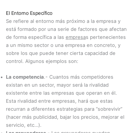
El Entorno Específico
Se refiere al entorno más próximo a la empresa y
está formado por una serie de factores que afectan
de forma específica a las
empresa
s pertenecientes
a un mismo sector o una empresa en concreto, y
sobre los que puede tener cierta capacidad de
control. Algunos ejemplos son:
La competencia
.- Cuantos más competidores
existan en un sector, mayor será la rivalidad
existente entre las empresas que operan en él.
Esta rivalidad entre empresas, hará que estas
recurran a diferentes estrategias para “sobrevivir”
(hacer más publicidad, bajar los precios, mejorar el
servicio, etc…).