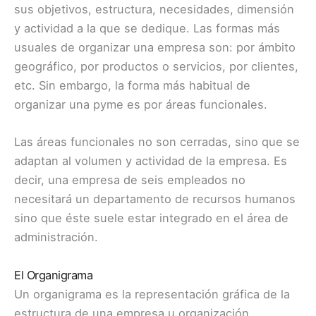
sus objetivos, estructura, necesidades, dimensión
y actividad a la que se dedique. Las formas más
usuales de organizar una empresa son: por ámbito
geográfico, por productos o servicios, por clientes,
etc. Sin embargo, la forma más habitual de
organizar una pyme es por áreas funcionales.
Las áreas funcionales no son cerradas, sino que se
adaptan al volumen y actividad de la empresa. Es
decir, una empresa de seis empleados no
necesitará un departamento de recursos humanos
sino que éste suele estar integrado en el área de
administración.
El Organigrama
Un organigrama es la representación gráfica de la
estructura de una empresa u organización.