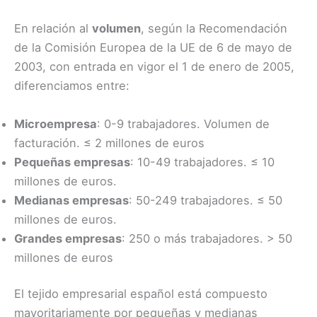
En relación al
volumen
, según la Recomendación
de la Comisión Europea de la UE de 6 de mayo de
2003, con entrada en vigor el 1 de enero de 2005,
diferenciamos entre:
Microempresa
: 0-9 trabajadores. Volumen de
facturación. ≤ 2 millones de euros
Pequeñas empresas
: 10-49 trabajadores. ≤ 10
millones de euros.
Medianas empresas
: 50-249 trabajadores. ≤ 50
millones de euros.
Grandes empresas
: 250 o más trabajadores. > 50
millones de euros
El tejido empresarial español está compuesto
mayoritariamente por pequeñas y medianas