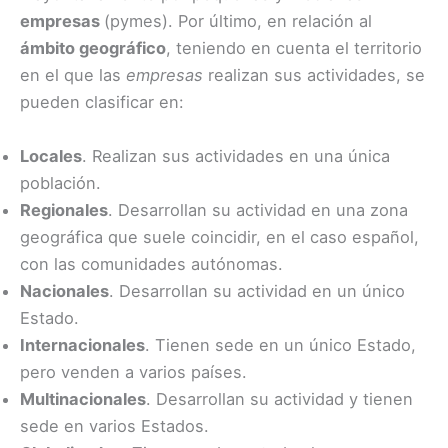
empresas
(pymes). Por último, en relación al
ámbito geográfico
, teniendo en cuenta el territorio
en el que las
empresas
realizan sus actividades, se
pueden clasificar en:
Locales
. Realizan sus actividades en una única
población.
Regionales
. Desarrollan su actividad en una zona
geográfica que suele coincidir, en el caso español,
con las comunidades autónomas.
Nacionales
. Desarrollan su actividad en un único
Estado.
Internacionales
. Tienen sede en un único Estado,
pero venden a varios países.
Multinacionales
. Desarrollan su actividad y tienen
sede en varios Estados.