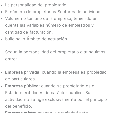
La personalidad del propietario.
El número de propietarios Sectores de actividad.
Volumen o tamaño de la empresa, teniendo en
cuenta las variables número de empleados y
cantidad de facturación.
building-o
Ámbito de actuación.
Según la personalidad del propietario distinguimos
entre:
Empresa privada
: cuando la empresa es propiedad
de particulares.
Empresa pública
: cuando se propietario es el
Estado o entidades de carácter público. Su
actividad no se rige exclusivamente por el principio
del beneficio.