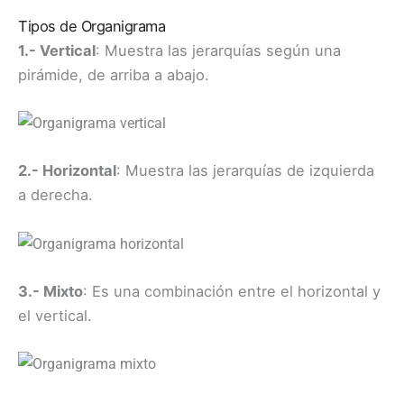
Tipos de Organigrama
1.- Vertical
: Muestra las jerarquías según una
pirámide, de arriba a abajo.
2.- Horizontal
: Muestra las jerarquías de izquierda
a derecha.
3.- Mixto
: Es una combinación entre el horizontal y
el vertical. ​