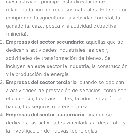
cuya actividad principal está directamente
relacionada con los recursos naturales. Este sector
comprende la agricultura, la actividad forestal, la
ganadería, caza, pesca y la actividad extractiva
(minería).
Empresas del sector secundario
: aquellas que se
dedican a actividades industriales, es decir,
actividades de transformación de bienes. Se
incluyen en este sector la industria, la construcción
y la producción de energía.
Empresas del sector terciario
: cuando se dedican
a actividades de prestación de servicios, como son;
el comercio, los transportes, la administración, la
banca, los seguros o la enseñanza.
Empresas del sector cuaternario
: cuando se
dedican a las actividades vinculadas al desarrollo y
la investigación de nuevas tecnologías.