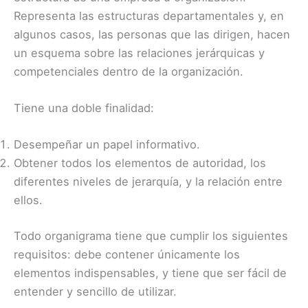
Representa las estructuras departamentales y, en
algunos casos, las personas que las dirigen, hacen
un esquema sobre las relaciones jerárquicas y
competenciales dentro de la organización.
Tiene una doble finalidad:
Desempeñar un papel informativo.
Obtener todos los elementos de autoridad, los
diferentes niveles de jerarquía, y la relación entre
ellos.
Todo organigrama tiene que cumplir los siguientes
requisitos: debe contener únicamente los
elementos indispensables, y tiene que ser fácil de
entender y sencillo de utilizar.