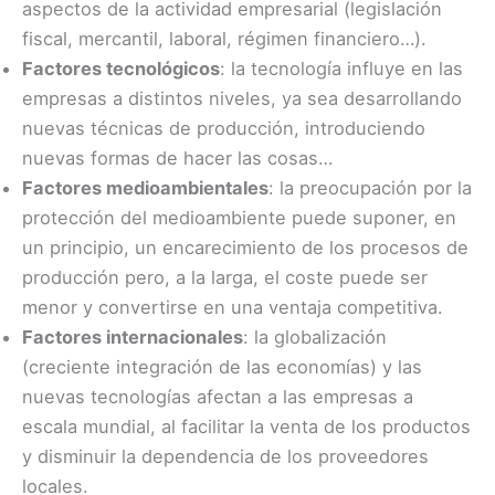
aspectos de la actividad empresarial (legislación
fiscal, mercantil, laboral, régimen financiero…).
Factores tecnológicos
: la tecnología influye en las
empresas a distintos niveles, ya sea desarrollando
nuevas técnicas de producción, introduciendo
nuevas formas de hacer las cosas…
Factores medioambientales
: la preocupación por la
protección del medioambiente puede suponer, en
un principio, un encarecimiento de los procesos de
producción pero, a la larga, el coste puede ser
menor y convertirse en una ventaja competitiva.
Factores internacionales
: la globalización
(creciente integración de las economías) y las
nuevas tecnologías afectan a las empresas a
escala mundial, al facilitar la venta de los productos
y disminuir la dependencia de los proveedores
locales.