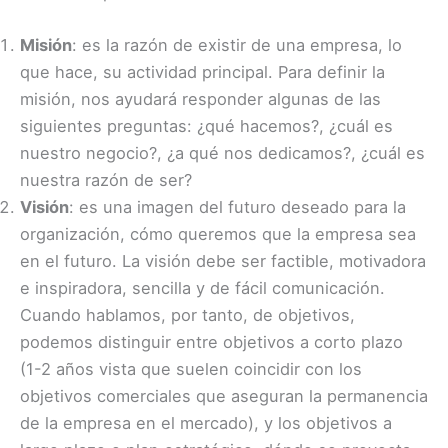
Misión
: es la razón de existir de una empresa, lo
que hace, su actividad principal. Para definir la
misión, nos ayudará responder algunas de las
siguientes preguntas: ¿qué hacemos?, ¿cuál es
nuestro negocio?, ¿a qué nos dedicamos?, ¿cuál es
nuestra razón de ser?
Visión
: es una imagen del futuro deseado para la
organización, cómo queremos que la empresa sea
en el futuro. La visión debe ser factible, motivadora
e inspiradora, sencilla y de fácil comunicación.
Cuando hablamos, por tanto, de objetivos,
podemos distinguir entre objetivos a corto plazo
(1-2 años vista que suelen coincidir con los
objetivos comerciales que aseguran la permanencia
de la empresa en el mercado), y los objetivos a