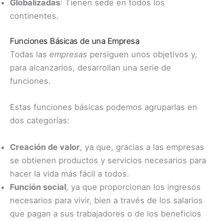
Globalizadas
: Tienen sede en todos los
continentes.
Funciones Básicas de una Empresa
Todas las
empresas
persiguen unos objetivos y,
para alcanzarlos, desarrollan una serie de
funciones.
Estas funciones básicas podemos agruparlas en
dos categorías:
Creación de valor
, ya que, gracias a las empresas
se obtienen productos y servicios necesarios para
hacer la vida más fácil a todos.
Función social
, ya que proporcionan los ingresos
necesarios para vivir, bien a través de los salarios
que pagan a sus trabajadores o de los beneficios