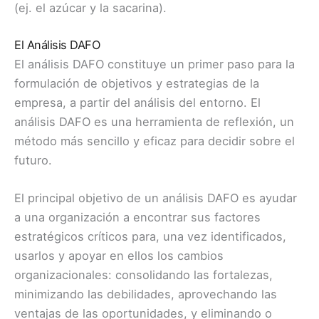
(ej. el azúcar y la sacarina).
El Análisis DAFO
El análisis DAFO constituye un primer paso para la
formulación de objetivos y estrategias de la
empresa, a partir del análisis del entorno. El
análisis DAFO es una herramienta de reflexión, un
método más sencillo y eficaz para decidir sobre el
futuro.
El principal objetivo de un análisis DAFO es ayudar
a una organización a encontrar sus factores
estratégicos críticos para, una vez identificados,
usarlos y apoyar en ellos los cambios
organizacionales: consolidando las fortalezas,
minimizando las debilidades, aprovechando las
ventajas de las oportunidades, y eliminando o