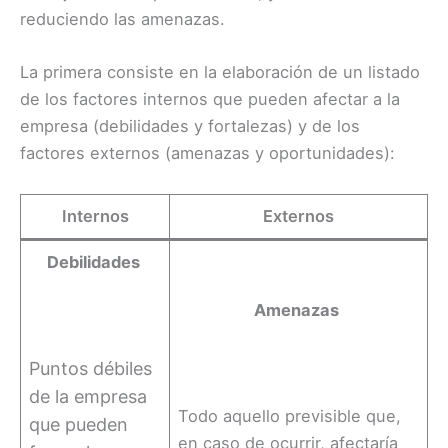
reduciendo las amenazas.
La primera consiste en la elaboración de un listado
de los factores internos que pueden afectar a la
empresa (debilidades y fortalezas) y de los
factores externos (amenazas y oportunidades):
Internos
Externos
Debilidades
Amenazas
Puntos débiles
de la empresa
Todo aquello previsible que,
que pueden
en caso de ocurrir, afectaría