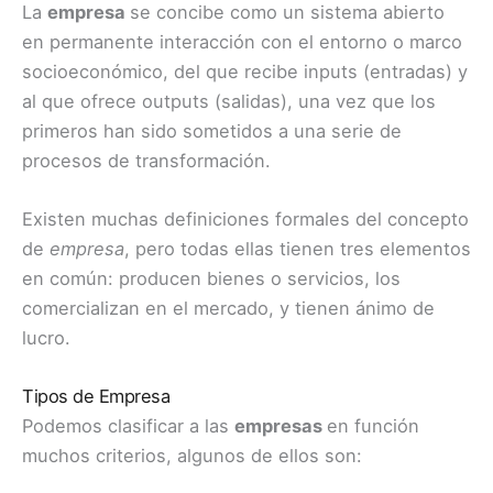
La
empresa
se concibe como un sistema abierto
en permanente interacción con el entorno o marco
socioeconómico, del que recibe inputs (entradas) y
al que ofrece outputs (salidas), una vez que los
primeros han sido sometidos a una serie de
procesos de transformación.
Existen muchas definiciones formales del concepto
de
empresa
, pero todas ellas tienen tres elementos
en común: producen bienes o servicios, los
comercializan en el mercado, y tienen ánimo de
lucro.
Tipos de Empresa
Podemos clasificar a las
empresas
en función
muchos criterios, algunos de ellos son: