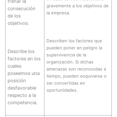
frenar la
gravemente a los objetivos de
consecución
la empresa.
de los
objetivos.
Describen los factores que
pueden poner en peligro la
Describe los
supervivencia de la
factores en los
organización. Si dichas
cuales
amenazas son reconocidas a
poseemos una
tiempo, pueden esquivarse o
posición
ser convertidas en
desfavorable
oportunidades.
respecto a la
competencia.