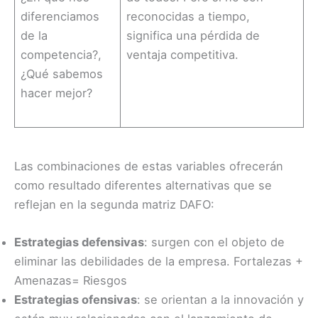
diferenciamos
reconocidas a tiempo,
de la
significa una pérdida de
competencia?,
ventaja competitiva.
¿Qué sabemos
hacer mejor?
Las combinaciones de estas variables ofrecerán
como resultado diferentes alternativas que se
reflejan en la segunda matriz DAFO:
Estrategias defensivas
: surgen con el objeto de
eliminar las debilidades de la empresa. Fortalezas +
Amenazas= Riesgos
Estrategias ofensivas
: se orientan a la innovación y