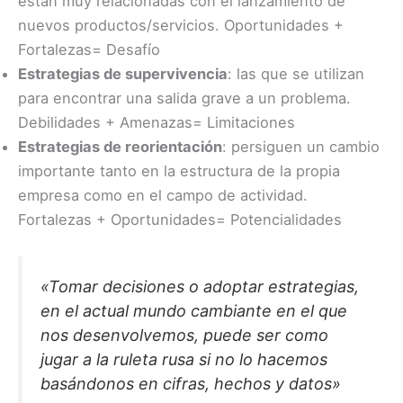
están muy relacionadas con el lanzamiento de
nuevos productos/servicios. Oportunidades +
Fortalezas= Desafío
Estrategias de supervivencia
: las que se utilizan
para encontrar una salida grave a un problema.
Debilidades + Amenazas= Limitaciones
Estrategias de reorientación
: persiguen un cambio
importante tanto en la estructura de la propia
empresa como en el campo de actividad.
Fortalezas + Oportunidades= Potencialidades
«Tomar decisiones o adoptar estrategias,
en el actual mundo cambiante en el que
nos desenvolvemos, puede ser como
jugar a la ruleta rusa si no lo hacemos
basándonos en cifras, hechos y datos»