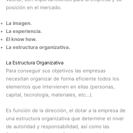
posición en el mercado.
La imagen.
La experiencia.
El know how.
La estructura organizativa.
La Estructura Organizativa
Para conseguir sus objetivos las
empresas
necesitan organizar de forma eficiente todos los
elementos que intervienen en ellas (personas,
capital, tecnología, materiales, etc…).
Es función de la dirección, el dotar a la empresa de
una estructura organizativa que determine el nivel
de autoridad y responsabilidad, así como las