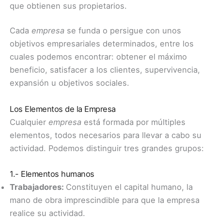
que obtienen sus propietarios.
Cada
empresa
se funda o persigue con unos
objetivos empresariales determinados, entre los
cuales podemos encontrar: obtener el máximo
beneficio, satisfacer a los clientes, supervivencia,
expansión u objetivos sociales. ​
Los Elementos de la Empresa
Cualquier
empresa
está formada por múltiples
elementos, todos necesarios para llevar a cabo su
actividad. Podemos distinguir tres grandes grupos:
1.-
Elementos humanos
Trabajadores:
Constituyen el capital humano, la
mano de obra imprescindible para que la empresa
realice su actividad.