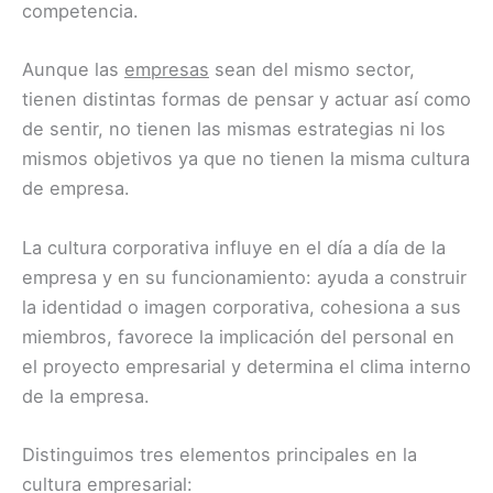
competencia.
Aunque las
empresas
sean del mismo sector,
tienen distintas formas de pensar y actuar así como
de sentir, no tienen las mismas estrategias ni los
mismos objetivos ya que no tienen la misma cultura
de empresa.
La cultura corporativa influye en el día a día de la
empresa y en su funcionamiento: ayuda a construir
la identidad o imagen corporativa, cohesiona a sus
miembros, favorece la implicación del personal en
el proyecto empresarial y determina el clima interno
de la empresa.
Distinguimos tres elementos principales en la
cultura empresarial: