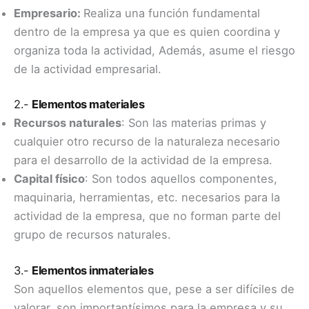
Empresario:
Realiza una función fundamental
dentro de la empresa ya que es quien coordina y
organiza toda la actividad, Además, asume el riesgo
de la actividad empresarial.
2.-
Elementos materiales
Recursos naturales
: Son las materias primas y
cualquier otro recurso de la naturaleza necesario
para el desarrollo de la actividad de la empresa.
Capital físico
: Son todos aquellos componentes,
maquinaria, herramientas, etc. necesarios para la
actividad de la empresa, que no forman parte del
grupo de recursos naturales.
3.-
Elementos inmateriales
Son aquellos elementos que, pese a ser difíciles de
valorar, son importantísimos para la empresa y su