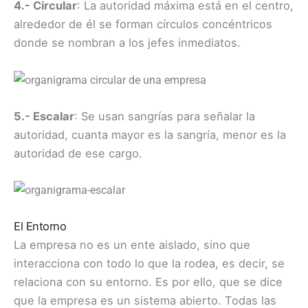
4.- Circular
: La autoridad máxima está en el centro,
alrededor de él se forman círculos concéntricos
donde se nombran a los jefes inmediatos.
5.- Escalar
: Se usan sangrías para señalar la
autoridad, cuanta mayor es la sangría, menor es la
autoridad de ese cargo.
El Entorno
La empresa no es un ente aislado, sino que
interacciona con todo lo que la rodea, es decir, se
relaciona con su entorno. Es por ello, que se dice
que la empresa es un sistema abierto. Todas las