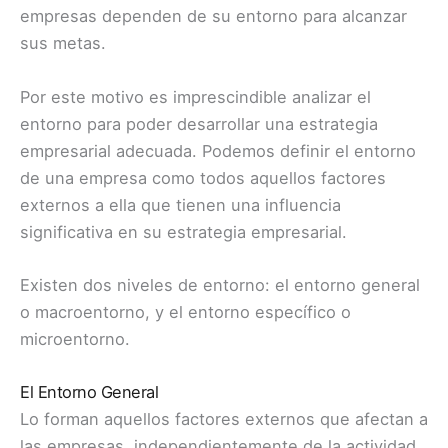
empresas dependen de su entorno para alcanzar
sus metas.
Por este motivo es imprescindible analizar el
entorno para poder desarrollar una estrategia
empresarial adecuada. Podemos definir el entorno
de una empresa como todos aquellos factores
externos a ella que tienen una influencia
significativa en su estrategia empresarial.
Existen dos niveles de entorno: el entorno general
o macroentorno, y el entorno específico o
microentorno.
El Entorno General
Lo forman aquellos factores externos que afectan a
las
empresas
, independientemente de la actividad