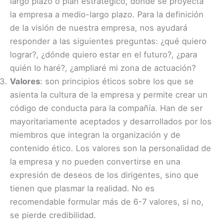
largo plazo o plan estratégico, dónde se proyecta
la empresa a medio-largo plazo. Para la definición
de la visión de nuestra empresa, nos ayudará
responder a las siguientes preguntas: ¿qué quiero
lograr?, ¿dónde quiero estar en el futuro?, ¿para
quién lo haré?, ¿ampliaré mi zona de actuación?
Valores
: son principios éticos sobre los que se
asienta la cultura de la empresa y permite crear un
código de conducta para la compañía. Han de ser
mayoritariamente aceptados y desarrollados por los
miembros que integran la organización y de
contenido ético. Los valores son la personalidad de
la empresa y no pueden convertirse en una
expresión de deseos de los dirigentes, sino que
tienen que plasmar la realidad. No es
recomendable formular más de 6-7 valores, si no,
se pierde credibilidad.