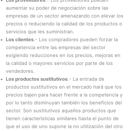
Los proveedores
.- Los proveedores pueden
aumentar su poder de negociación sobre las
empresas de un sector amenazando con elevar los
precios o reduciendo la calidad de los productos o
servicios que les suministran.
Los clientes
.- Los compradores pueden forzar la
competencia entre las empresas del sector
exigiendo reducciones en los precios, mejoras en
la calidad o mayores servicios por parte de los
vendedores.
Los productos sustitutivos
.- La entrada de
productos sustitutivos en el mercado hará que los
precios bajen para hacer frente a la competencia y
por lo tanto disminuyan también los beneficios del
sector. Son sustitutivos aquellos productos que
tienen características similares hasta el punto de
que el uso de uno supone la no utilización del otro