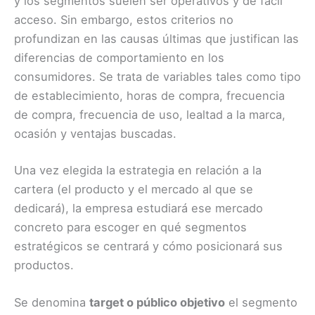
y los segmentos suelen ser operativos y de fácil
acceso. Sin embargo, estos criterios no
profundizan en las causas últimas que justifican las
diferencias de comportamiento en los
consumidores. Se trata de variables tales como tipo
de establecimiento, horas de compra, frecuencia
de compra, frecuencia de uso, lealtad a la marca,
ocasión y ventajas buscadas.
Una vez elegida la estrategia en relación a la
cartera (el producto y el mercado al que se
dedicará), la empresa estudiará ese mercado
concreto para escoger en qué segmentos
estratégicos se centrará y cómo posicionará sus
productos.
Se denomina
target o público objetivo
el segmento