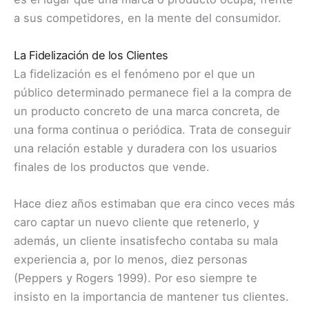
a sus competidores, en la mente del consumidor.
La Fidelización de los Clientes
La fidelización es el fenómeno por el que un
público determinado permanece fiel a la compra de
un producto concreto de una marca concreta, de
una forma continua o periódica. Trata de conseguir
una relación estable y duradera con los usuarios
finales de los productos que vende.
Hace diez años estimaban que era cinco veces más
caro captar un nuevo cliente que retenerlo, y
además, un cliente insatisfecho contaba su mala
experiencia a, por lo menos, diez personas
(Peppers y Rogers 1999). Por eso siempre te
insisto en la importancia de mantener tus clientes.