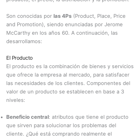
Son conocidas por
las 4Ps
(Product, Place, Price
and Promotion), siendo enunciadas por Jerome
McCarthy en los años 60. A continuación, las
desarrollamos:
El Producto
El producto es la combinación de bienes y servicios
que ofrece la empresa al mercado, para satisfacer
las necesidades de los clientes. Componentes del
valor de un producto se establecen en base a 3
niveles:
Beneficio central
: atributos que tiene el producto
que sirven para solucionar los problemas del
cliente. ¿Qué está comprando realmente el