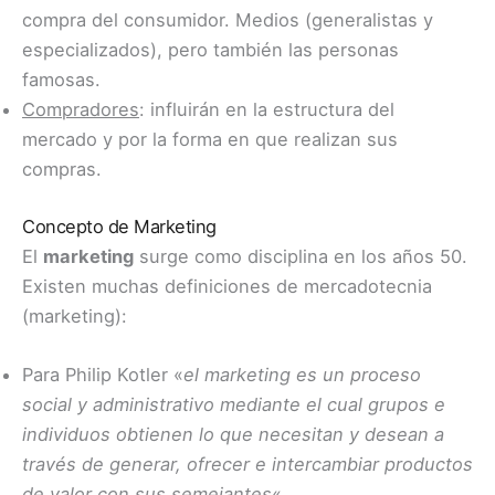
compra del consumidor. Medios (generalistas y
especializados), pero también las personas
famosas.
Compradores
: influirán en la estructura del
mercado y por la forma en que realizan sus
compras.
Concepto de Marketing
El
marketing
surge como disciplina en los años 50.
Existen muchas definiciones de mercadotecnia
(marketing):
Para Philip Kotler «
el marketing es un proceso
social y administrativo mediante el cual grupos e
individuos obtienen lo que necesitan y desean a
través de generar, ofrecer e intercambiar productos
de valor con sus semejantes
«.