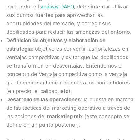
partiendo del
análisis DAFO
, debe intentar utilizar
sus puntos fuertes para aprovechar las
oportunidades del mercado, y corregir sus
debilidades para reducir las amenazas del entorno.
Definición de objetivos y elaboración de
estrategia
: objetivo es convertir las fortalezas en
ventajas competitivas y evitar que las debilidades
se transformen en desventajas. Entendemos el
concepto de Ventaja competitiva como la ventaja
que la empresa tiene respecto a los competidores
(en precio, el calidad, etc).
Desarrollo de las operaciones
: la puesta en marcha
de las tácticas del marketing operativo a través de
las acciones del
marketing mix
(este concepto se
define en un punto posterior).