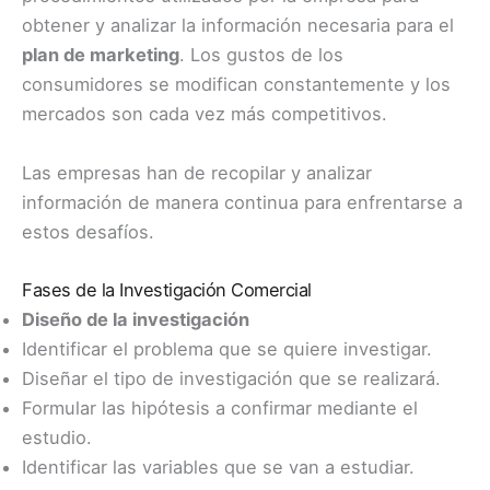
obtener y analizar la información necesaria para el
plan de marketing
. Los gustos de los
consumidores se modifican constantemente y los
mercados son cada vez más competitivos.
Las empresas han de recopilar y analizar
información de manera continua para enfrentarse a
estos desafíos.
Fases de la Investigación Comercial
Diseño de la investigación
Identificar el problema que se quiere investigar.
Diseñar el tipo de investigación que se realizará.
Formular las hipótesis a confirmar mediante el
estudio.
Identificar las variables que se van a estudiar.