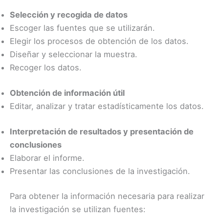
Selección y recogida de datos
Escoger las fuentes que se utilizarán.
Elegir los procesos de obtención de los datos.
Diseñar y seleccionar la muestra.
Recoger los datos.
Obtención de información útil
Editar, analizar y tratar estadísticamente los datos.
Interpretación de resultados y presentación de
conclusiones
Elaborar el informe.
Presentar las conclusiones de la investigación.
Para obtener la información necesaria para realizar
la investigación se utilizan fuentes: