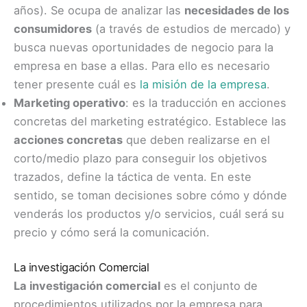
años). Se ocupa de analizar las
necesidades de los
consumidores
(a través de estudios de mercado) y
busca nuevas oportunidades de negocio para la
empresa en base a ellas. Para ello es necesario
tener presente cuál es
la misión de la empresa
.
Marketing operativo
: es la traducción en acciones
concretas del marketing estratégico. Establece las
acciones concretas
que deben realizarse en el
corto/medio plazo para conseguir los objetivos
trazados, define la táctica de venta. En este
sentido, se toman decisiones sobre cómo y dónde
venderás los productos y/o servicios, cuál será su
precio y cómo será la comunicación.
La investigación Comercial
La investigación comercial
es el conjunto de
procedimientos utilizados por la empresa para