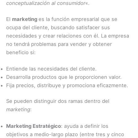
conceptualización al consumidor
«.
El
marketing
es la función empresarial que se
ocupa del cliente, buscando satisfacer sus
necesidades y crear relaciones con él. La empresa
no tendrá problemas para vender y obtener
beneficio si:
Entiende las necesidades del cliente.
Desarrolla productos que le proporcionen valor.
Fija precios, distribuye y promociona eficazmente.
Se pueden distinguir dos ramas dentro del
marketing
:
Marketing Estratégico
: ayuda a definir los
objetivos a medio-largo plazo (entre tres y cinco