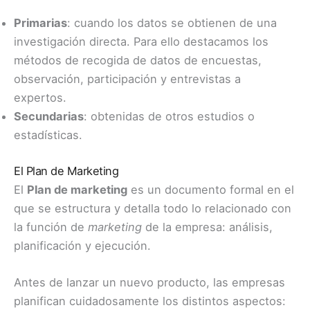
Primarias
: cuando los datos se obtienen de una
investigación directa. Para ello destacamos los
métodos de recogida de datos de encuestas,
observación, participación y entrevistas a
expertos.
Secundarias
: obtenidas de otros estudios o
estadísticas.
El Plan de Marketing
El
Plan de marketing
es un documento formal en el
que se estructura y detalla todo lo relacionado con
la función de
marketing
de la empresa: análisis,
planificación y ejecución.
Antes de lanzar un nuevo producto, las empresas
planifican cuidadosamente los distintos aspectos: