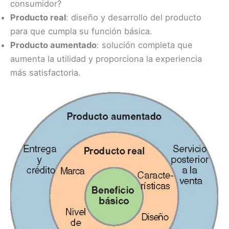
consumidor?
Producto real
: diseño y desarrollo del producto
para que cumpla su función básica.
Producto aumentado
: solución completa que
aumenta la utilidad y proporciona la experiencia
más satisfactoria.