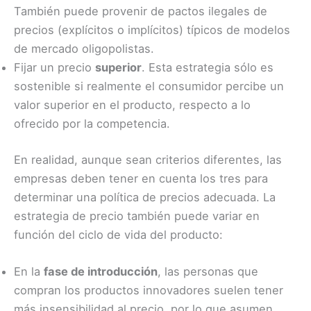
También puede provenir de pactos ilegales de
precios (explícitos o implícitos) típicos de modelos
de mercado oligopolistas.
Fijar un precio
superior
. Esta estrategia sólo es
sostenible si realmente el consumidor percibe un
valor superior en el producto, respecto a lo
ofrecido por la competencia.
En realidad, aunque sean criterios diferentes, las
empresas deben tener en cuenta los tres para
determinar una política de precios adecuada. La
estrategia de precio también puede variar en
función del ciclo de vida del producto:
En la
fase de introducción
, las personas que
compran los productos innovadores suelen tener
más insensibilidad al precio, por lo que asumen