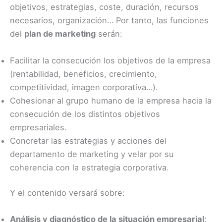
objetivos, estrategias, coste, duración, recursos
necesarios, organización… Por tanto, las funciones
del
plan de marketing
serán:
Facilitar la consecución los objetivos de la empresa
(rentabilidad, beneficios, crecimiento,
competitividad, imagen corporativa…).
Cohesionar al grupo humano de la empresa hacia la
consecución de los distintos objetivos
empresariales.
Concretar las estrategias y acciones del
departamento de marketing y velar por su
coherencia con la estrategia corporativa.
Y el contenido versará sobre:
Análisis y diagnóstico de la situación empresarial
: