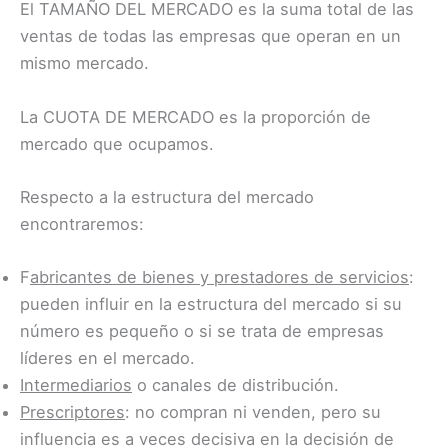
El TAMAÑO DEL MERCADO es la suma total de las
ventas de todas las empresas que operan en un
mismo mercado.
La CUOTA DE MERCADO es la proporción de
mercado que ocupamos.
Respecto a la estructura del mercado
encontraremos:
F
abricantes de bienes y prestadores de servicios
:
pueden influir en la estructura del mercado si su
número es pequeño o si se trata de empresas
líderes en el mercado.
Intermediarios
o canales de distribución.
Prescriptores
: no compran ni venden, pero su
influencia es a veces decisiva en la decisión de