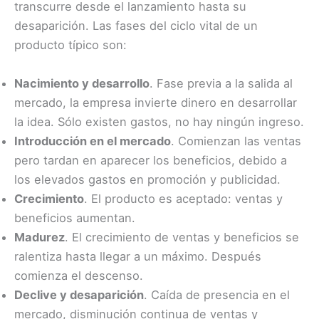
transcurre desde el lanzamiento hasta su
desaparición. Las fases del ciclo vital de un
producto típico son:
Nacimiento y desarrollo
. Fase previa a la salida al
mercado, la empresa invierte dinero en desarrollar
la idea. Sólo existen gastos, no hay ningún ingreso.
Introducción en el mercado
. Comienzan las ventas
pero tardan en aparecer los beneficios, debido a
los elevados gastos en promoción y publicidad.
Crecimiento
. El producto es aceptado: ventas y
beneficios aumentan.
Madurez
. El crecimiento de ventas y beneficios se
ralentiza hasta llegar a un máximo. Después
comienza el descenso.
Declive y desaparición
. Caída de presencia en el
mercado, disminución continua de ventas y