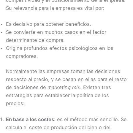
competitividad y el posicionamiento de la empresa.
Su relevancia para la empresa es vital por:
Es decisivo para obtener beneficios.
Se convierte en muchos casos en el factor
determinante de compra.
Origina profundos efectos psicológicos en los
compradores.
Normalmente las empresas toman las decisiones
respecto al precio, y se basan en ellas para el resto
de decisiones de
marketing mix
. Existen tres
estrategias para establecer la política de los
precios:
En base a los costes
: es el método más sencillo. Se
calcula el coste de producción del bien o del