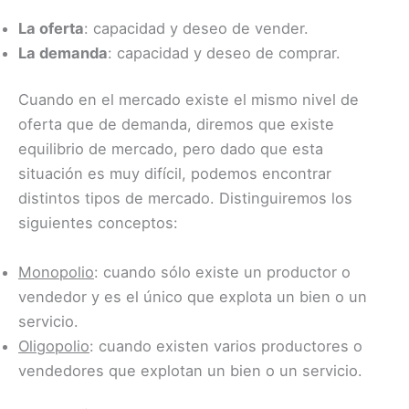
La oferta
: capacidad y deseo de vender.
La demanda
: capacidad y deseo de comprar.
Cuando en el mercado existe el mismo nivel de
oferta que de demanda, diremos que existe
equilibrio de mercado, pero dado que esta
situación es muy difícil, podemos encontrar
distintos tipos de mercado. Distinguiremos los
siguientes conceptos:
Monopolio
: cuando sólo existe un productor o
vendedor y es el único que explota un bien o un
servicio.
Oligopolio
: cuando existen varios productores o
vendedores que explotan un bien o un servicio.