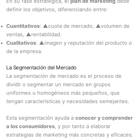
En su fase estratégica, el
plan de marketing
debe
definir los objetivos, diferenciando entre:
Cuantitativos
: ▲cuota de mercado, ▲volumen de
ventas, ▲rentabilidad.
Cualitativos
: ▲imagen y reputación del producto o
de la empresa.
La Segmentación del Mercado
La segmentación de mercado es el proceso de
dividir o segmentar un mercado en grupos
uniformes u homogéneos más pequeños, que
tengan características y necesidades semejantes.
Esta segmentación ayuda a
conocer y comprender
a los consumidores
, y por tanto a elaborar
estrategias de
marketing
más concretas y eficaces.