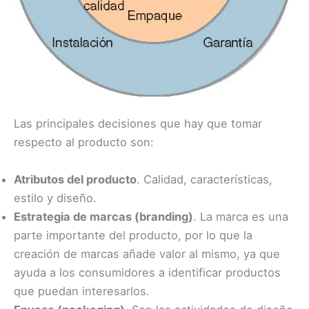
Las principales decisiones que hay que tomar
respecto al producto son:
Atributos del producto
. Calidad, características,
estilo y diseño.
Estrategia de marcas (branding)
. La marca es una
parte importante del producto, por lo que la
creación de marcas añade valor al mismo, ya que
ayuda a los consumidores a identificar productos
que puedan interesarlos.