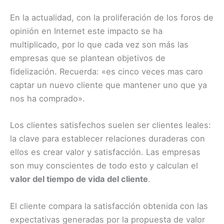
En la actualidad, con la proliferación de los foros de
opinión en Internet este impacto se ha
multiplicado, por lo que cada vez son más las
empresas que se plantean objetivos de
fidelización. Recuerda: «es cinco veces mas caro
captar un nuevo cliente que mantener uno que ya
nos ha comprado».
Los clientes satisfechos suelen ser clientes leales:
la clave para establecer relaciones duraderas con
ellos es crear valor y satisfacción. Las empresas
son muy conscientes de todo esto y calculan el
valor del tiempo de vida del cliente
.
El cliente compara la satisfacción obtenida con las
expectativas generadas por la propuesta de valor