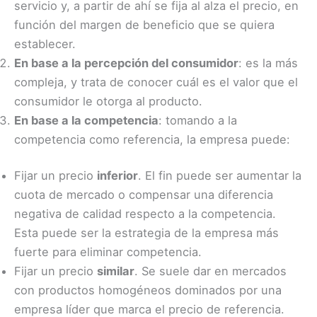
servicio y, a partir de ahí se fija al alza el precio, en
función del margen de beneficio que se quiera
establecer.
En base a la percepción del consumidor
: es la más
compleja, y trata de conocer cuál es el valor que el
consumidor le otorga al producto.
En base a la competencia
: tomando a la
competencia como referencia, la empresa puede:
Fijar un precio
inferior
. El fin puede ser aumentar la
cuota de mercado o compensar una diferencia
negativa de calidad respecto a la competencia.
Esta puede ser la estrategia de la empresa más
fuerte para eliminar competencia.
Fijar un precio
similar
. Se suele dar en mercados
con productos homogéneos dominados por una
empresa líder que marca el precio de referencia.