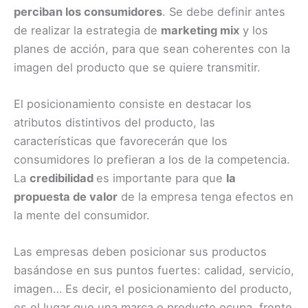
perciban los consumidores
. Se debe definir antes
de realizar la estrategia de
marketing mix
y los
planes de acción, para que sean coherentes con la
imagen del producto que se quiere transmitir.
El posicionamiento consiste en destacar los
atributos distintivos del producto, las
características que favorecerán que los
consumidores lo prefieran a los de la competencia.
La
credibilidad
es importante para que
la
propuesta de valor
de la empresa tenga efectos en
la mente del consumidor.
Las empresas deben posicionar sus productos
basándose en sus puntos fuertes: calidad, servicio,
imagen… Es decir, el posicionamiento del producto,
es el lugar que una marca o producto ocupa, frente