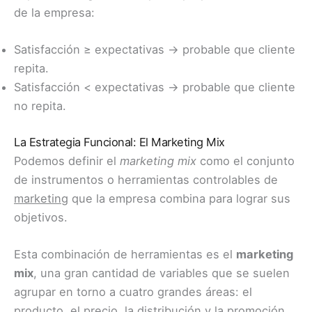
de la empresa:
Satisfacción ≥ expectativas → probable que cliente
repita.
Satisfacción < expectativas → probable que cliente
no repita.
La Estrategia Funcional: El Marketing Mix
Podemos definir el
marketing mix
como el conjunto
de instrumentos o herramientas controlables de
marketing
que la empresa combina para lograr sus
objetivos.
Esta combinación de herramientas es el
marketing
mix
, una gran cantidad de variables que se suelen
agrupar en torno a cuatro grandes áreas: el
producto, el precio, la distribución y la promoción.