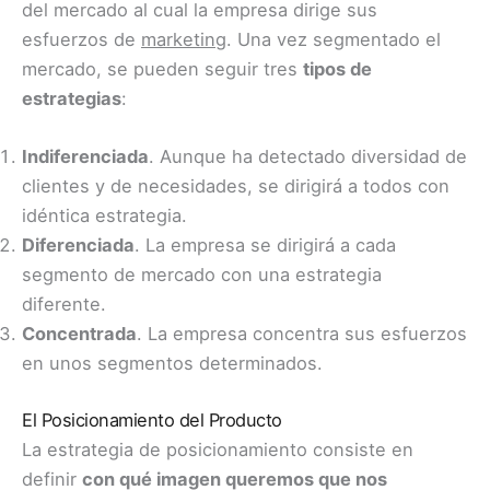
del mercado al cual la empresa dirige sus
esfuerzos de
marketing
. Una vez segmentado el
mercado, se pueden seguir tres
tipos de
estrategias
:
Indiferenciada
. Aunque ha detectado diversidad de
clientes y de necesidades, se dirigirá a todos con
idéntica estrategia.
Diferenciada
. La empresa se dirigirá a cada
segmento de mercado con una estrategia
diferente.
Concentrada
. La empresa concentra sus esfuerzos
en unos segmentos determinados.
El Posicionamiento del Producto
La estrategia de posicionamiento consiste en
definir
con qué imagen queremos que nos