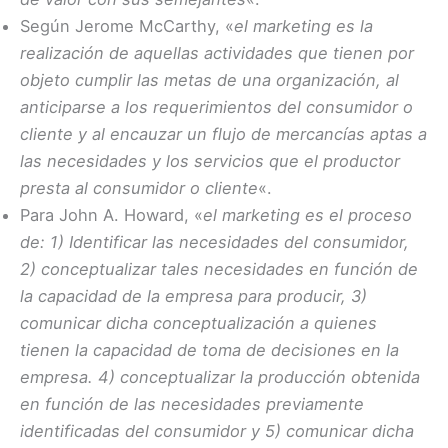
Según Jerome McCarthy, «
el marketing es la
realización de aquellas actividades que tienen por
objeto cumplir las metas de una organización, al
anticiparse a los requerimientos del consumidor o
cliente y al encauzar un flujo de mercancías aptas a
las necesidades y los servicios que el productor
presta al consumidor o cliente
«.
Para John A. Howard, «
el marketing es el proceso
de: 1) Identificar las necesidades del consumidor,
2) conceptualizar tales necesidades en función de
la capacidad de la empresa para producir, 3)
comunicar dicha conceptualización a quienes
tienen la capacidad de toma de decisiones en la
empresa. 4) conceptualizar la producción obtenida
en función de las necesidades previamente
identificadas del consumidor y 5) comunicar dicha