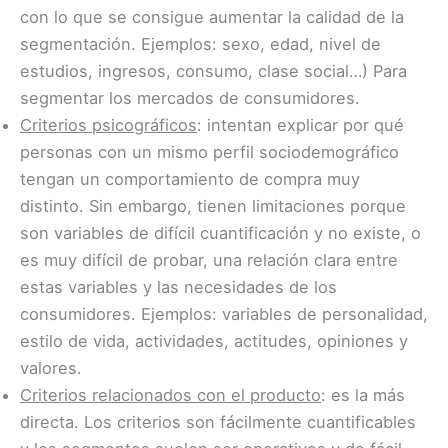
con lo que se consigue aumentar la calidad de la
segmentación. Ejemplos: sexo, edad, nivel de
estudios, ingresos, consumo, clase social…) Para
segmentar los mercados de consumidores.
Criterios psicográficos
: intentan explicar por qué
personas con un mismo perfil sociodemográfico
tengan un comportamiento de compra muy
distinto. Sin embargo, tienen limitaciones porque
son variables de difícil cuantificación y no existe, o
es muy difícil de probar, una relación clara entre
estas variables y las necesidades de los
consumidores. Ejemplos: variables de personalidad,
estilo de vida, actividades, actitudes, opiniones y
valores.
Criterios relacionados con el producto
: es la más
directa. Los criterios son fácilmente cuantificables