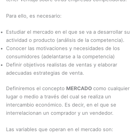
Para ello, es necesario:
Estudiar el mercado en el que se va a desarrollar su
actividad o producto (análisis de la competencia).
Conocer las motivaciones y necesidades de los
consumidores (adelantarse a la competencia)
Definir objetivos realistas de ventas y elaborar
adecuadas estrategias de venta.
Definiremos el concepto
MERCADO
como cualquier
lugar o medio a través del cual se realiza un
intercambio económico. Es decir, en el que se
interrelacionan un comprador y un vendedor.
Las variables que operan en el mercado son: