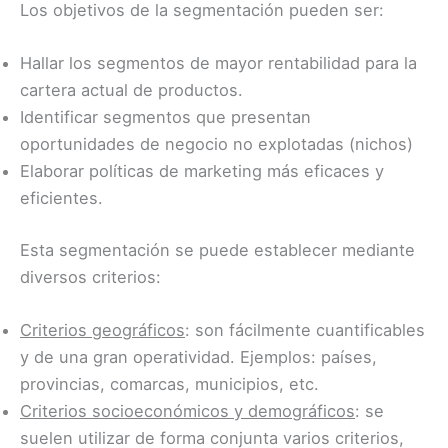
Los objetivos de la segmentación pueden ser:
Hallar los segmentos de mayor rentabilidad para la
cartera actual de productos.
Identificar segmentos que presentan
oportunidades de negocio no explotadas (nichos)
Elaborar políticas de marketing más eficaces y
eficientes.
Esta segmentación se puede establecer mediante
diversos criterios:
Criterios geográficos
: son fácilmente cuantificables
y de una gran operatividad. Ejemplos: países,
provincias, comarcas, municipios, etc.
Criterios socioeconómicos y demográficos
: se
suelen utilizar de forma conjunta varios criterios,