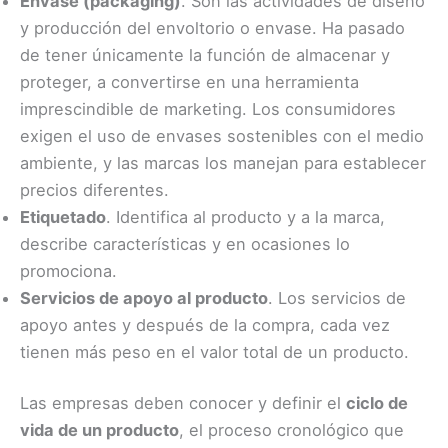
Envase (packaging)
. Son las actividades de diseño
y producción del envoltorio o envase. Ha pasado
de tener únicamente la función de almacenar y
proteger, a convertirse en una herramienta
imprescindible de marketing. Los consumidores
exigen el uso de envases sostenibles con el medio
ambiente, y las marcas los manejan para establecer
precios diferentes.
Etiquetado
. Identifica al producto y a la marca,
describe características y en ocasiones lo
promociona.
Servicios de apoyo al producto
. Los servicios de
apoyo antes y después de la compra, cada vez
tienen más peso en el valor total de un producto.
Las empresas deben conocer y definir el
ciclo de
vida de un producto
, el proceso cronológico que