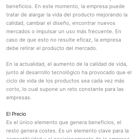
beneficios. En este momento, la empresa puede
tratar de alargar la vida del producto mejorando la
calidad, cambiar el diseño, encontrar nuevos
mercados o impulsar un uso más frecuente. En
caso de que esto no resulte eficaz, la empresa
debe retirar el producto del mercado.
En la actualidad, el aumento de la calidad de vida,
junto al desarrollo tecnológico ha provocado que el
ciclo de vida de los productos sea cada vez más
corto, lo cual supone un reto constante para las
empresas.
El Precio
Es el único elemento que genera beneficios, el
resto genera costes. Es un elemento clave para la