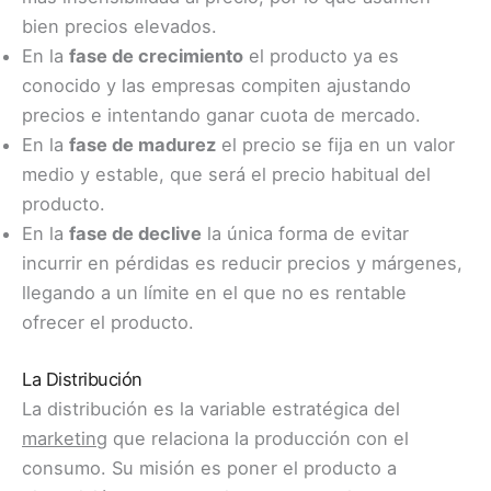
bien precios elevados.
En la
fase de crecimiento
el producto ya es
conocido y las empresas compiten ajustando
precios e intentando ganar cuota de mercado.
En la
fase de madurez
el precio se fija en un valor
medio y estable, que será el precio habitual del
producto.
En la
fase de declive
la única forma de evitar
incurrir en pérdidas es reducir precios y márgenes,
llegando a un límite en el que no es rentable
ofrecer el producto.
La Distribución
La distribución es la variable estratégica del
marketing
que relaciona la producción con el
consumo. Su misión es poner el producto a