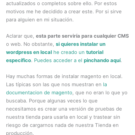
actualizados o completos sobre ello. Por estos
motivos me he decidido a crear este. Por si sirve
para alguien en mi situación.
Aclarar que,
esta parte serviría para cualquier CMS
o web. No obstante,
si quieres instalar un
wordpress en local
he creado un
tutorial
específico
.
Puedes acceder a el
pinchando aquí
.
Hay muchas formas de instalar magento en local.
Las típicas son las que nos muestran en
la
documentacion de magento
, que no eran lo que yo
buscaba. Porque algunas veces lo que
necesitamos es crear una versión de pruebas de
nuestra tienda para usarla en local y trastear sin
riesgo de cargarnos nada de nuestra Tienda en
producción.