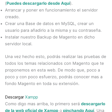
(
Puedes descargarlo desde Aquí
).
Arrancar y poner en funcionamiento el servidor
creado.
Crear una Base de datos en MySQL, crear un
usuario para añadirlo a la misma y su contraseña.
Instalar nuestro Backup de Magento en dicho
servidor local.
Una vez hecho esto, podrás realizar las pruebas de
todos los temas relacionados con Magento que te
proponemos en esta web. De modo que, poco a
poco y con poco esfuerzo, podrás conocer mas a
fondo Magento en toda su extensión.
Descargar
Xampp
Como digo mas arriba, lo primero será
descargarlo
de la web oficial de Xampp
o
pinchando Aquí
. Una