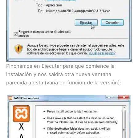
Pinchamos en Ejecutar para que comience la
instalación y nos saldrá otra nueva ventana
parecida a esta (varia en función de la versión):