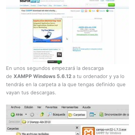
En unos segundos empezará la descarga
de
XAMPP Windows 5.6.12
a tu ordenador y ya lo
tendrás en la carpeta a la que tengas definido que
vayan tus descargas.