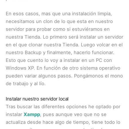
En esos casos, mas que una instalación limpia,
necesitamos un clon de lo que esta en nuestro
servidor para probar como si estuviéramos en
nuestra Tienda. Lo primero será instalar un servidor
en el que clonar nuestra Tienda. Luego volcar en el
nuestro Backup y finalmente, hacerlo funcionar.
Esto que cuento lo voy a instalar en un PC con
Windows XP. En función de otro sistema operativo
pueden variar algunos pasos. Pongámonos el mono
de trabajo y al lío.
Instalar nuestro servidor local
Tras buscar las diferentes opciones he optado por
instalar
Xampp
, pues aunque veo que no se
actualiza desde hace algo de tiempo, tiene todo lo