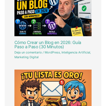
Cómo Crear un Blog en 2026: Guía
Paso a Paso (30 Minutos)
Deja un comentario
/
WordPress
,
Inteligencia Artificial
,
Marketing Digital