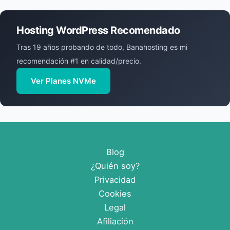
Hosting WordPress Recomendado
Tras 19 años probando de todo, Banahosting es mi
recomendación #1 en calidad/precio.
Ver Planes NVMe
Blog
¿Quién soy?
Privacidad
Cookies
Legal
Afiliación