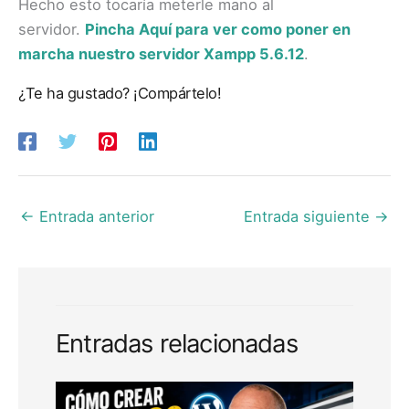
Hecho esto tocaría meterle mano al
servidor.
Pincha Aquí para ver como poner en
marcha nuestro servidor Xampp 5.6.12
.
¿Te ha gustado? ¡Compártelo!
←
Entrada anterior
Entrada siguiente
→
Entradas relacionadas