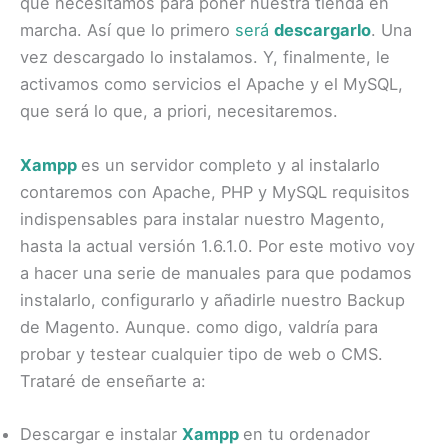
que necesitamos para poner nuestra tienda en
marcha. Así que lo primero
será
descargarlo
. Una
vez descargado lo instalamos. Y, finalmente, le
activamos como servicios el Apache y el MySQL,
que será lo que, a priori, necesitaremos.
Xampp
es un servidor completo y al instalarlo
contaremos con Apache, PHP y MySQL requisitos
indispensables para instalar nuestro Magento,
hasta la actual versión 1.6.1.0. Por este motivo voy
a hacer una serie de manuales para que podamos
instalarlo, configurarlo y añadirle nuestro Backup
de Magento. Aunque. como digo, valdría para
probar y testear cualquier tipo de web o CMS.
Trataré de enseñarte a:
Descargar e instalar
Xampp
en tu ordenador