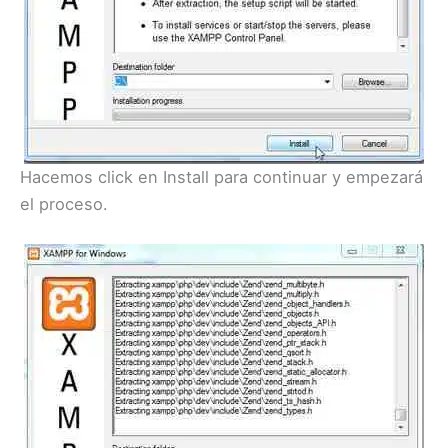
Hacemos click en Install para continuar y empezará
el proceso.