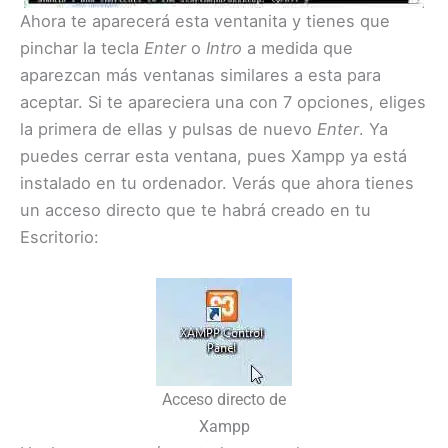
Ahora te aparecerá esta ventanita y tienes que
pinchar la tecla
Enter
o
Intro
a medida que
aparezcan más ventanas similares a esta para
aceptar. Si te apareciera una con 7 opciones, eliges
la primera de ellas y pulsas de nuevo
Enter
. Ya
puedes cerrar esta ventana, pues Xampp ya está
instalado en tu ordenador. Verás que ahora tienes
un acceso directo que te habrá creado en tu
Escritorio:
Acceso directo de
Xampp