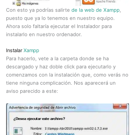
Con esto ya podrías salirte
de la web de Xampp
,
puesto que ya lo tenemos en nuestro equipo.
Ahora solo faltaría ejecutar el Instalador para
instalarlo en nuestro ordenador.
Instalar
Xampp
Para hacerlo, vete a la carpeta donde se ha
descargado y haz doble click para ejecutarlo y
comenzamos con la instalación que, como verás no
tiene ninguna complicación. Nos aparecerá un
aviso parecido a este: