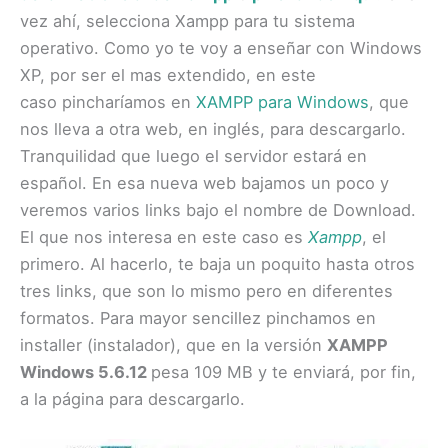
vez ahí, selecciona Xampp para tu sistema
operativo. Como yo te voy a enseñar con Windows
XP, por ser el mas extendido, en este
caso pincharíamos en
XAMPP para Windows
, que
nos lleva a otra web, en inglés, para descargarlo.
Tranquilidad que luego el servidor estará en
español. En esa nueva web bajamos un poco y
veremos varios links bajo el nombre de Download.
El que nos interesa en este caso es
Xampp
, el
primero. Al hacerlo, te baja un poquito hasta otros
tres links, que son lo mismo pero en diferentes
formatos. Para mayor sencillez pinchamos en
installer (instalador), que en la versión
XAMPP
Windows 5.6.12
pesa 109 MB y te enviará, por fin,
a la página para descargarlo.