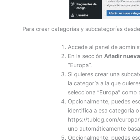
Para crear categorías y subcategorías desde
Accede al panel de adminis
En la sección
Añadir nueva
“Europa”.
Si quieres crear una subcat
la categoría a la que quiere
selecciona “Europa” como c
Opcionalmente, puedes esc
identifica a esa categoría 
https://tublog.com/europa/f
uno automáticamente basa
Opcionalmente, puedes esc