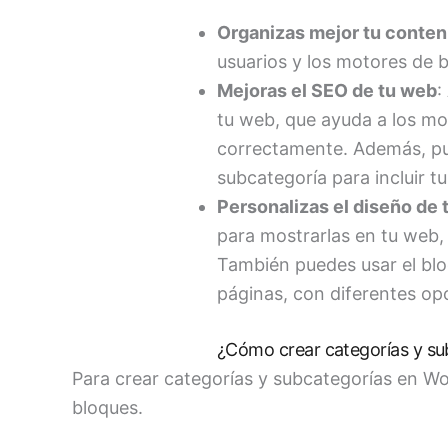
Organizas mejor tu conten
usuarios y los motores de 
Mejoras el SEO de tu web
:
tu web, que ayuda a los mo
correctamente. Además, pue
subcategoría para incluir tu
Personalizas el diseño de 
para mostrarlas en tu web, 
También puedes usar el blo
páginas, con diferentes op
¿Cómo crear categorías y s
Para crear categorías y subcategorías en Wo
bloques.