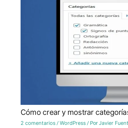
Cómo crear y mostrar categorías
2 comentarios
/
WordPress
/ Por
Javier Fuen