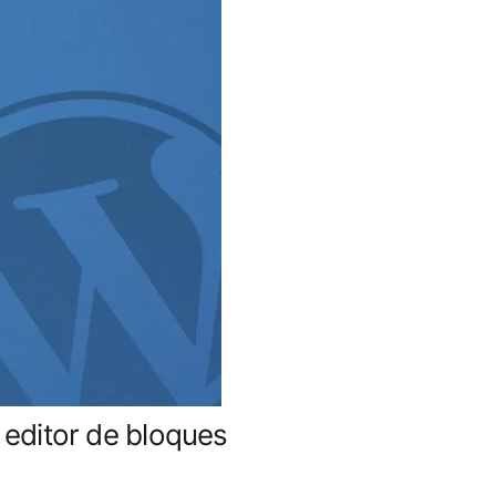
editor de bloques