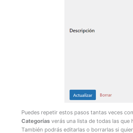
Puedes repetir estos pasos tantas veces com
Categorías
verás una lista de todas las que 
También podrás editarlas o borrarlas si quier