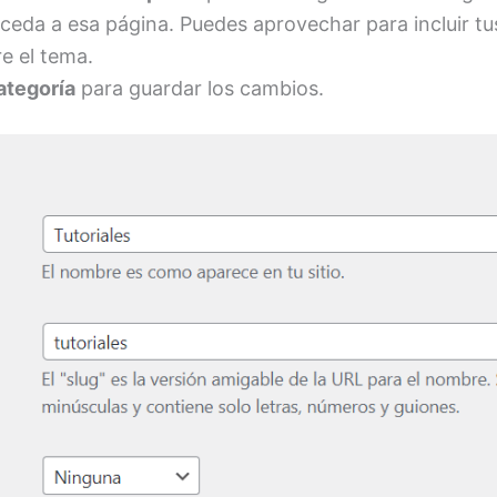
cceda a esa página. Puedes aprovechar para incluir tu
e el tema.
ategoría
para guardar los cambios.