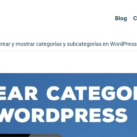
Blog
C
ear y mostrar categorías y subcategorías en WordPress 