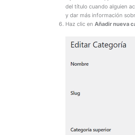
del título cuando alguien a
y dar más información sobr
Haz clic en
Añadir nueva c