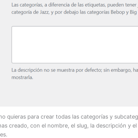
o quieras para crear todas las categorías y subcateg
has creado, con el nombre, el slug, la descripción y 
es.