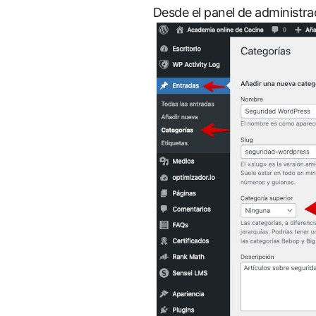
Desde el panel de administra