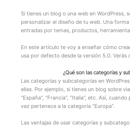
Si tienes un blog o una web en WordPress, s
personalizar el diseño de tu web. Una forma 
entradas por temas, productos, herramientas o
En este artículo te voy a enseñar cómo crea
usa por defecto desde la versión 5.0. Verás 
¿Qué son las categorías y s
Las categorías y subcategorías en WordPres
ellas. Por ejemplo, si tienes un blog sobre v
“España”, “Francia”, “Italia”, etc. Así, cuand
vez pertenece a la categoría “Europa”.
Las ventajas de usar categorías y subcatego