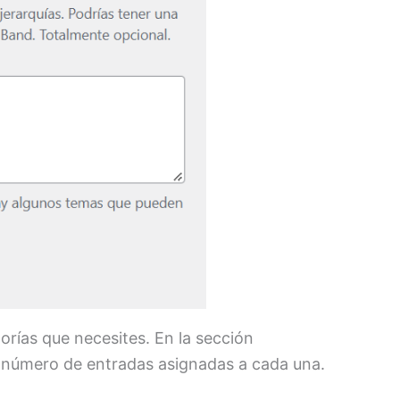
orías que necesites. En la sección
el número de entradas asignadas a cada una.