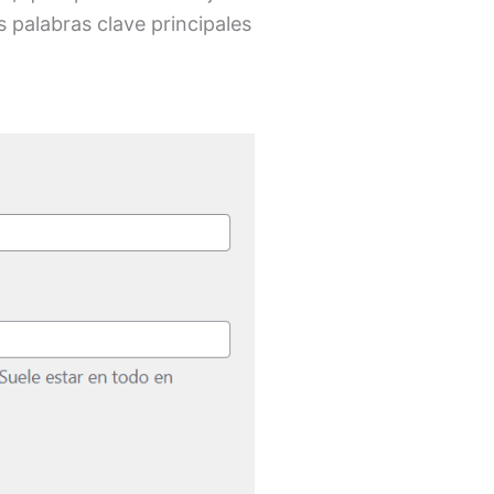
s palabras clave principales