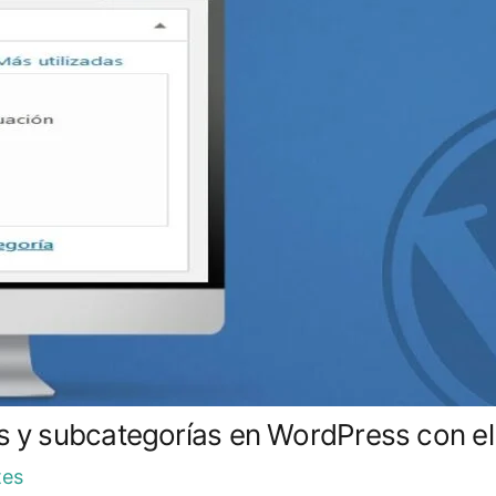
 y subcategorías en WordPress con el 
tes